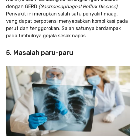
dengan GERD
(Gastroesophageal Reflux Disease)
.
Penyakit ini merupkan salah satu penyakit maag,
yang dapat berpotensi menyebabkan komplikasi pada
perut dan tenggorokan. Salah satunya berdampak
pada timbulnya gejala sesak napas.
5. Masalah paru-paru