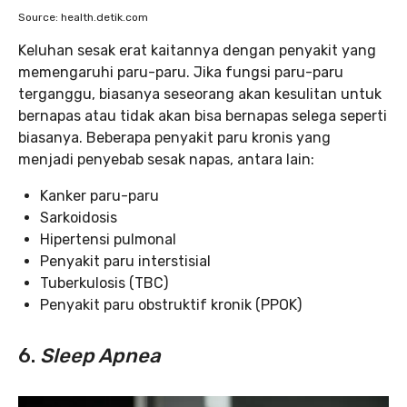
Source: health.detik.com
Keluhan sesak erat kaitannya dengan penyakit yang
memengaruhi paru-paru. Jika fungsi paru-paru
terganggu, biasanya seseorang akan kesulitan untuk
bernapas atau tidak akan bisa bernapas selega seperti
biasanya. Beberapa penyakit paru kronis yang
menjadi penyebab sesak napas, antara lain:
Kanker paru-paru
Sarkoidosis
Hipertensi pulmonal
Penyakit paru interstisial
Tuberkulosis (TBC)
Penyakit paru obstruktif kronik (PPOK)
6.
Sleep Apnea