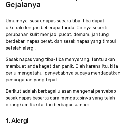
Gejalanya
Umumnya, sesak napas secara tiba-tiba dapat
dikenali dengan beberapa tanda. Cirinya seperti
perubahan kulit menjadi pucat, demam, jantung
berdebar, napas berat, dan sesak napas yang timbul
setelah alergi.
Sesak napas yang tiba-tiba menyerang, tentu akan
membuat anda kaget dan panik. Oleh karena itu, kita
perlu mengetahui penyebabnya supaya mendapatkan
penanganan yang tepat.
Berikut adalah berbagai ulasan mengenai penyebab
sesak napas beserta cara mengatasinya yang telah
dirangkum Rukita dari berbagai sumber.
1. Alergi