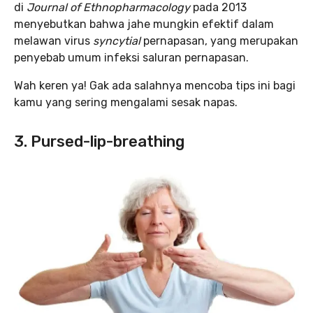
di
Journal of Ethnopharmacology
pada 2013
menyebutkan bahwa jahe mungkin efektif dalam
melawan virus
syncytial
pernapasan, yang merupakan
penyebab umum infeksi saluran pernapasan.
Wah keren ya! Gak ada salahnya mencoba tips ini bagi
kamu yang sering mengalami sesak napas.
3. Pursed-lip-breathing