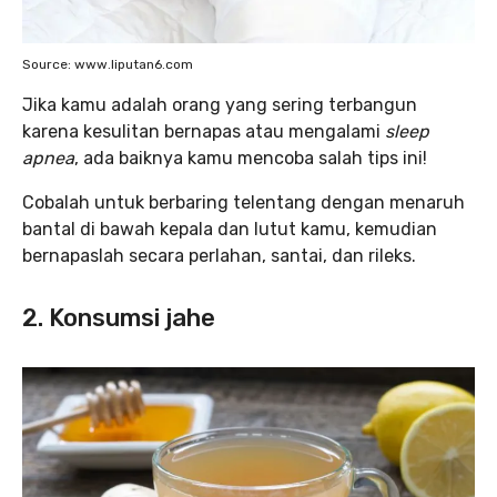
Source: www.liputan6.com
Jika kamu adalah orang yang sering terbangun
karena kesulitan bernapas atau mengalami
sleep
apnea
, ada baiknya kamu mencoba salah tips ini!
Cobalah untuk berbaring telentang dengan menaruh
bantal di bawah kepala dan lutut kamu, kemudian
bernapaslah secara perlahan, santai, dan rileks.
2. Konsumsi jahe