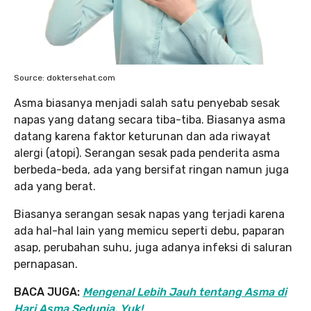
Source: doktersehat.com
Asma biasanya menjadi salah satu penyebab sesak
napas yang datang secara tiba-tiba. Biasanya asma
datang karena faktor keturunan dan ada riwayat
alergi (atopi). Serangan sesak pada penderita asma
berbeda-beda, ada yang bersifat ringan namun juga
ada yang berat.
Biasanya serangan sesak napas yang terjadi karena
ada hal-hal lain yang memicu seperti debu, paparan
asap, perubahan suhu, juga adanya infeksi di saluran
pernapasan.
BACA JUGA:
Mengenal Lebih Jauh tentang Asma di
Hari Asma Sedunia, Yuk!