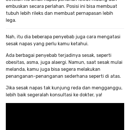
embuskan secara perlahan. Posisi ini bisa membuat
tubuh lebih rileks dan membuat pernapasan lebih
lega.
Nah, itu dia beberapa penyebab juga cara mengatasi
sesak napas yang perlu kamu ketahui.
Ada berbagai penyebab terjadinya sesak, seperti
obesitas, asma, juga alaergi. Namun, saat sesak mulai
melanda, kamu juga bisa segera melakukan
penanganan-penanganan sederhana seperti di atas.
Jika sesak napas tak kunjung reda dan mengganggu,
lebih baik segeralah konsultasi ke dokter, ya!