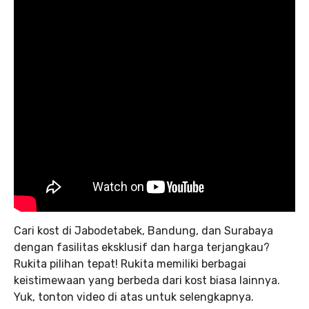
Cari kost di Jabodetabek, Bandung, dan Surabaya
dengan fasilitas eksklusif dan harga terjangkau?
Rukita pilihan tepat! Rukita memiliki berbagai
keistimewaan yang berbeda dari kost biasa lainnya.
Yuk, tonton video di atas untuk selengkapnya.