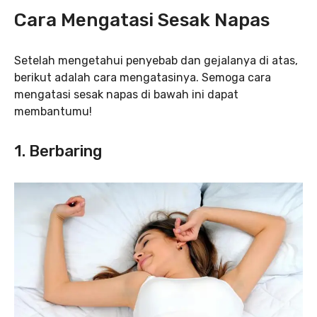
Cara Mengatasi Sesak Napas
Setelah mengetahui penyebab dan gejalanya di atas,
berikut adalah cara mengatasinya. Semoga cara
mengatasi sesak napas di bawah ini dapat
membantumu!
1. Berbaring