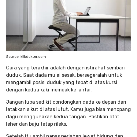
Source: klikdokter.com
Cara yang terakhir adalah dengan istirahat sembari
duduk. Saat dada mulai sesak, bersegeralah untuk
mengambil posisi duduk yang tepat di atas kursi
dengan kedua kaki memijak ke lantai.
Jangan lupa sedikit condongkan dada ke depan dan
letakkan sikut di atas lutut. Kamu juga bisa menopang
dagu menggunakan kedua tangan. Pastikan otot
leher dan baju tetap rileks.
Setelah itu ambil napas perlahan lewat hidung dan