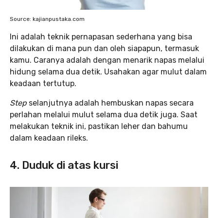
Source: kajianpustaka.com
Ini adalah teknik pernapasan sederhana yang bisa
dilakukan di mana pun dan oleh siapapun, termasuk
kamu. Caranya adalah dengan menarik napas melalui
hidung selama dua detik. Usahakan agar mulut dalam
keadaan tertutup.
Step
selanjutnya adalah hembuskan napas secara
perlahan melalui mulut selama dua detik juga. Saat
melakukan teknik ini, pastikan leher dan bahumu
dalam keadaan rileks.
4. Duduk di atas kursi