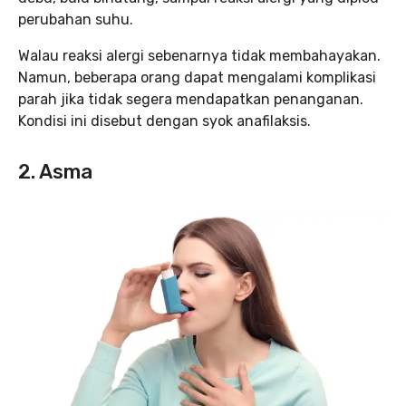
perubahan suhu.
Walau reaksi alergi sebenarnya tidak membahayakan.
Namun, beberapa orang dapat mengalami komplikasi
parah jika tidak segera mendapatkan penanganan.
Kondisi ini disebut dengan syok anafilaksis.
2. Asma