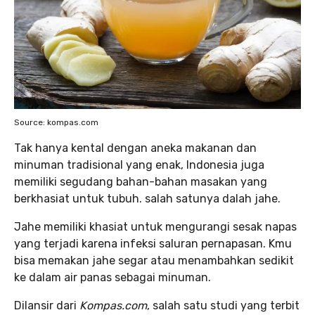
Source: kompas.com
Tak hanya kental dengan aneka makanan dan
minuman tradisional yang enak, Indonesia juga
memiliki segudang bahan-bahan masakan yang
berkhasiat untuk tubuh. salah satunya dalah jahe.
Jahe memiliki khasiat untuk mengurangi sesak napas
yang terjadi karena infeksi saluran pernapasan. Kmu
bisa memakan jahe segar atau menambahkan sedikit
ke dalam air panas sebagai minuman.
Dilansir dari
Kompas.com
, salah satu studi yang terbit