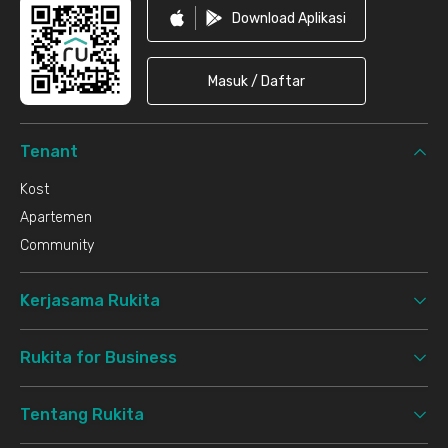
Download Aplikasi
Masuk / Daftar
Tenant
Kost
Apartemen
Community
Kerjasama Rukita
Rukita for Business
Tentang Rukita