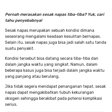
Pernah merasakan sesak napas tiba-tiba? Yuk, cari
tahu penyebabnya!
Sesak napas merupakan sebuah kondisi dimana
seseorang mengalami keadaan kesulitan bernapas.
Selain itu, sesak napas juga bisa jadi salah satu tanda
suatu penyakit.
Kondisi tersebut bisa datang secara tiba-tiba dan
dalam jangka waktu yang singkat. Namun, dalam
beberapa kasus juga bisa terjadi dalam jangka waktu
yang panjang atau berulang.
Jika tidak segera mendapat penanganan tepat, sesak
napas dapat mengakibatkan tubuh kekurangan
oksigen sehingga berakibat pada potensi komplikasi
serius.