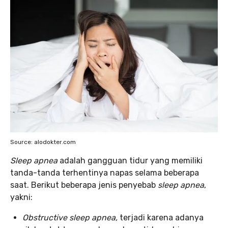
Source: alodokter.com
Sleep apnea
adalah gangguan tidur yang memiliki
tanda-tanda terhentinya napas selama beberapa
saat. Berikut beberapa jenis penyebab
sleep apnea
,
yakni:
Obstructive sleep apnea,
terjadi karena adanya