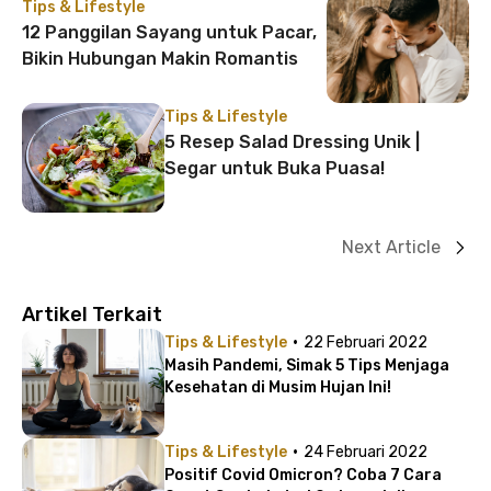
Tips & Lifestyle
12 Panggilan Sayang untuk Pacar,
Bikin Hubungan Makin Romantis
Tips & Lifestyle
5 Resep Salad Dressing Unik |
Segar untuk Buka Puasa!
Next Article
Artikel Terkait
·
Tips & Lifestyle
22 Februari 2022
Masih Pandemi, Simak 5 Tips Menjaga
Kesehatan di Musim Hujan Ini!
·
Tips & Lifestyle
24 Februari 2022
Positif Covid Omicron? Coba 7 Cara