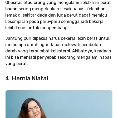
Obesitas atau orang yang mengalami kelebihan berat
badan sering mengeluhkan sesak napas. Kelebihan
lemak di sekitar dada dan juga perut dapat memicu
kesempitan pada paru-paru sehingga jadi bekerja
lebih keras untuk mengembang.
Jantung pun dipaksa harus bekerja lebih berat untuk
memompa darah agar dapat melewati pembuluh
darah yang tersumbat kolesterol. Akibatnya, keadaan
ini bisa menjadi penyebab sesorang mengalami napas
yang berat.
4. Hernia Niatal