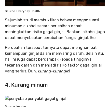
Source: Everyday Health
Sejumlah studi membuktikan bahwa mengonsumsi
minuman alkohol secara berlebihan dapat
meningkatkan risiko gagal ginjal. Bahkan, alkohol juga
dapat menyebabkan perubahan fungsi ginjal, lho.
Perubahan tersebut ternyata dapat menghambat
kemampuan ginjal dalam menyaring darah. Selain itu,
hal ini juga dapat berdampak kepada tingginya
tekanan darah dan menjadi risiko faktor gagal ginjal
yang serius. Duh,
kurang-kurangin
!
4. Kurang minum
Source: Insider