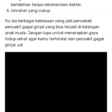
berlebihan tanpa rekomendasi dokter.
Istirahat yang cukup.
Itu dia berbagai kebiasaan yang jadi penyebab
penyakit gagal ginjal yang bisa terjadi di kalangan
anak muda. Jangan lupa untuk menerapkan gaya
hidup sehat agar kamu terhindar dari penyakit gagal
ginjal, ya!