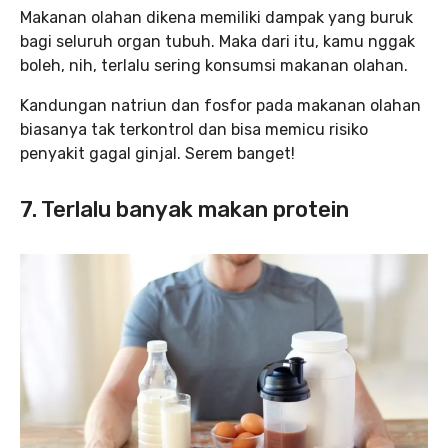
Makanan olahan dikena memiliki dampak yang buruk
bagi seluruh organ tubuh. Maka dari itu, kamu nggak
boleh, nih, terlalu sering konsumsi makanan olahan.
Kandungan natriun dan fosfor pada makanan olahan
biasanya tak terkontrol dan bisa memicu risiko
penyakit gagal ginjal. Serem banget!
7. Terlalu banyak makan protein