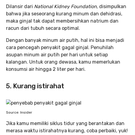
Dilansir dari
National Kidney Foundation,
disimpulkan
bahwa jika seseorang kurang minum dan dehidrasi,
maka ginjal tak dapat membersihkan natrium dan
racun dari tubuh secara optimal.
Dengan banyak minum air putih, hal ini bisa menjadi
cara pencegah penyakit gagal ginjal. Penuhilah
asupan minum air putih per hari untuk setiap
kalangan. Untuk orang dewasa, kamu memerlukan
konsumsi air hingga 2 liter per hari.
5. Kurang istirahat
Source: Insider
Jika kamu memiliki siklus tidur yang berantakan dan
merasa waktu istirahatnya kurang, coba perbaiki, yuk!