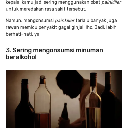
kepala, kamu jadi sering menggunakan obat
painkiller
untuk meredakan rasa sakit tersebut.
Namun, mengonsumsi
painkiller
terlalu banyak juga
rawan memicu penyakit gagal ginjal, lho. Jadi, lebih
berhati-hati, ya.
3. Sering mengonsumsi minuman
beralkohol