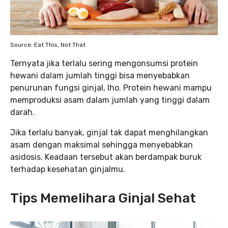
Source: Eat This, Not That
Ternyata jika terlalu sering mengonsumsi protein
hewani dalam jumlah tinggi bisa menyebabkan
penurunan fungsi ginjal, lho. Protein hewani mampu
memproduksi asam dalam jumlah yang tinggi dalam
darah.
Jika terlalu banyak, ginjal tak dapat menghilangkan
asam dengan maksimal sehingga menyebabkan
asidosis. Keadaan tersebut akan berdampak buruk
terhadap kesehatan ginjalmu.
Tips Memelihara Ginjal Sehat