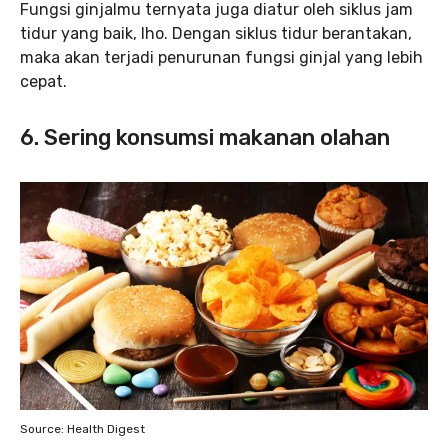
Fungsi ginjalmu ternyata juga diatur oleh siklus jam
tidur yang baik, lho. Dengan siklus tidur berantakan,
maka akan terjadi penurunan fungsi ginjal yang lebih
cepat.
6. Sering konsumsi makanan olahan
Source: Health Digest