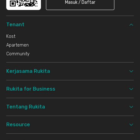
Masuk / Daftar
Tenant
Kost
Apartemen
Community
Kerjasama Rukita
Rukita for Business
Tentang Rukita
Resource