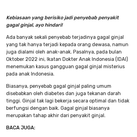
Kebiasaan yang berisiko jadi penyebab penyakit
gagal ginjal, ayo hindari!
Ada banyak sekali penyebab terjadinya gagal ginjal
yang tak hanya terjadi kepada orang dewasa, namun
juga dialami oleh anak-anak. Pasalnya, pada bulan
Oktober 2022 ini, Ikatan Dokter Anak Indonesia (IDAI)
menemukan kasus gangguan gagal ginjal misterius
pada anak Indonesia.
Biasanya, penyebab gagal ginjal paling umum
disebabkan oleh diabetes dan juga tekanan darah
tinggi. Ginjal tak lagi bekerja secara optimal dan tidak
berfungsi dengan baik. Gagal ginjal biasanya
merupakan tahap akhir dari penyakit ginjal.
BACA JUGA: