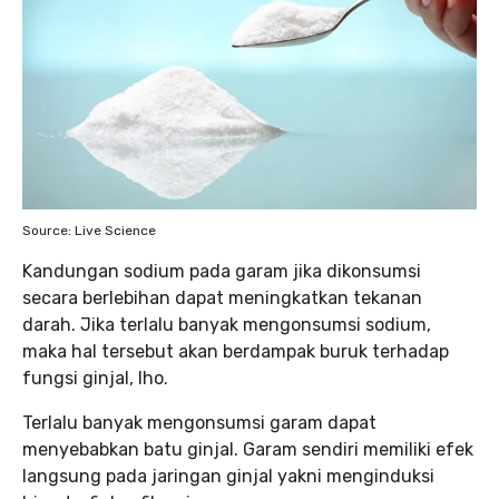
Source: Live Science
Kandungan sodium pada garam jika dikonsumsi
secara berlebihan dapat meningkatkan tekanan
darah. Jika terlalu banyak mengonsumsi sodium,
maka hal tersebut akan berdampak buruk terhadap
fungsi ginjal, lho.
Terlalu banyak mengonsumsi garam dapat
menyebabkan batu ginjal. Garam sendiri memiliki efek
langsung pada jaringan ginjal yakni menginduksi