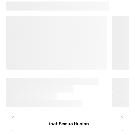
Lihat Semua Hunian