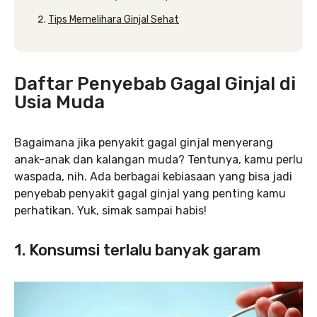
Tips Memelihara Ginjal Sehat
Daftar Penyebab Gagal Ginjal di
Usia Muda
Bagaimana jika penyakit gagal ginjal menyerang
anak-anak dan kalangan muda? Tentunya, kamu perlu
waspada, nih. Ada berbagai kebiasaan yang bisa jadi
penyebab penyakit gagal ginjal yang penting kamu
perhatikan. Yuk, simak sampai habis!
1. Konsumsi terlalu banyak garam