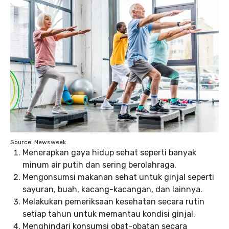
Source: Newsweek
Menerapkan gaya hidup sehat seperti banyak
minum air putih dan sering berolahraga.
Mengonsumsi makanan sehat untuk ginjal seperti
sayuran, buah, kacang-kacangan, dan lainnya.
Melakukan pemeriksaan kesehatan secara rutin
setiap tahun untuk memantau kondisi ginjal.
Menghindari konsumsi obat-obatan secara