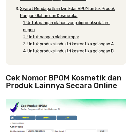
Syarat Mendapatkan Izin Edar BPOM untuk Produk
Pangan Olahan dan Kosmetika
1. Untuk pangan olahan yang diproduksi dalam
negeri
2. Untuk pangan olahan impor
3. Untuk produksi industri kosmetika golongan A
4. Untuk produksi industri kosmetika golongan B
Cek Nomor BPOM Kosmetik dan
Produk Lainnya Secara Online