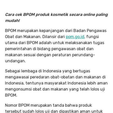
Cara cek BPOM produk kosmetik secara online paling
mudah!
BPOM merupakan kepanjangan dari Badan Pengawas
Obat dan Makanan. Dilansir dari
pom.go.id
, fungsi
utama dari BPOM adalah untuk melaksanakan tugas
pemerintahan di bidang pengawasan obat dan
makanan sesuai dengan peraturan perundang-
undangan.
Sebagai lembaga di Indonesia yang bertugas
mengawasai peredaran obat-obatan dan makanan di
Indonesia, tentunya masyarakat Indonesia lebih aman
mengonsumsi obat dan makanan yang telah lolos uji
BPOM.
Nomor BPOM merupakan tanda bahwa produk
tersebut sudah lolos uji dan dipastikan aman untuk