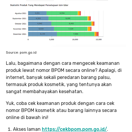
Source: pom.go.id
Lalu, bagaimana dengan cara mengecek keamanan
produk lewat nomor BPOM secara online? Apalagi, di
internet, banyak sekali peredaran barang palsu,
termasuk produk kosmetik, yang tentunya akan
sangat membahayakan kesehatan.
Yuk, coba cek keamanan produk dengan cara cek
nomor BPOM kosmetik atau barang lainnya secara
online di bawah ini!
Akses laman
https://cekbpom.pom.go.id/
.