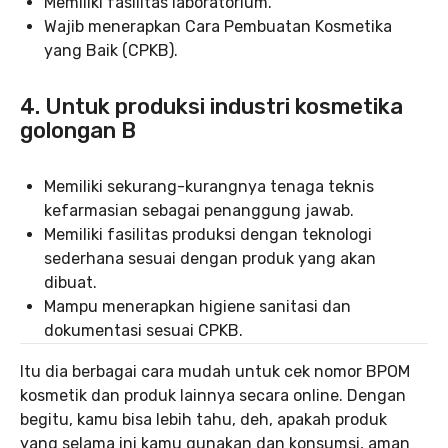
Memiliki fasilitas laboratorium.
Wajib menerapkan Cara Pembuatan Kosmetika
yang Baik (CPKB).
4. Untuk produksi industri kosmetika
golongan B
Memiliki sekurang-kurangnya tenaga teknis
kefarmasian sebagai penanggung jawab.
Memiliki fasilitas produksi dengan teknologi
sederhana sesuai dengan produk yang akan
dibuat.
Mampu menerapkan higiene sanitasi dan
dokumentasi sesuai CPKB.
Itu dia berbagai cara mudah untuk cek nomor BPOM
kosmetik dan produk lainnya secara online. Dengan
begitu, kamu bisa lebih tahu, deh, apakah produk
yang selama ini kamu gunakan dan konsumsi, aman