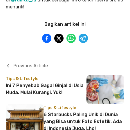
menarik!
Bagikan artikel ini
Previous Article
Tips & Lifestyle
Ini 7 Penyebab Gagal Ginjal di Usia
Muda, Mulai Kurangi, Yuk!
Tips & Lifestyle
6 Starbucks Paling Unik di Dunia
yang Bisa untuk Foto Estetik, Ada
di Indonesia Juga, Lho!