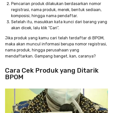
Pencarian produk dilakukan berdasarkan nomor
registrasi, nama produk, merek, bentuk sediaan,
komposisi, hingga nama pendaftar.
Setelah itu, masukkan kata kunci dari barang yang
akan dicek, lalu klik “Cari”.
Jika produk yang kamu cari telah terdaftar di BPOM,
maka akan muncul informasi berupa nomor registrasi,
nama produk, hingga perusahaan yang
mendaftarkan. Gampang banget, kan, caranya?
Cara Cek Produk yang Ditarik
BPOM