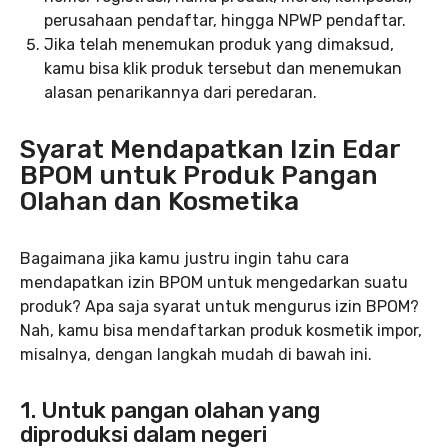
perusahaan pendaftar, hingga NPWP pendaftar.
Jika telah menemukan produk yang dimaksud,
kamu bisa klik produk tersebut dan menemukan
alasan penarikannya dari peredaran.
Syarat Mendapatkan Izin Edar
BPOM untuk Produk Pangan
Olahan dan Kosmetika
Bagaimana jika kamu justru ingin tahu cara
mendapatkan izin BPOM untuk mengedarkan suatu
produk? Apa saja syarat untuk mengurus izin BPOM?
Nah, kamu bisa mendaftarkan produk kosmetik impor,
misalnya, dengan langkah mudah di bawah ini.
1. Untuk pangan olahan yang
diproduksi dalam negeri