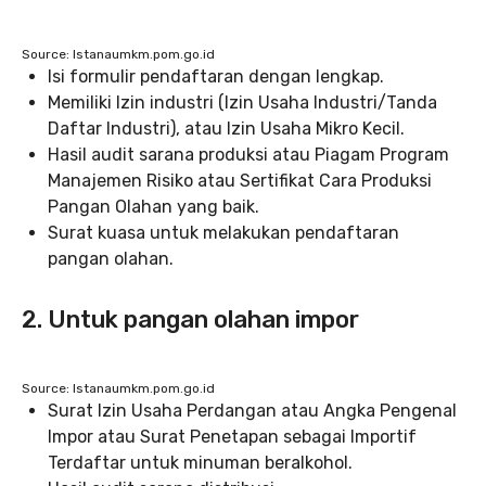
Source: Istanaumkm.pom.go.id
Isi formulir pendaftaran dengan lengkap.
Memiliki Izin industri (Izin Usaha Industri/Tanda
Daftar Industri), atau Izin Usaha Mikro Kecil.
Hasil audit sarana produksi atau Piagam Program
Manajemen Risiko atau Sertifikat Cara Produksi
Pangan Olahan yang baik.
Surat kuasa untuk melakukan pendaftaran
pangan olahan.
2. Untuk pangan olahan impor
Source: Istanaumkm.pom.go.id
Surat Izin Usaha Perdangan atau Angka Pengenal
Impor atau Surat Penetapan sebagai Importif
Terdaftar untuk minuman beralkohol.