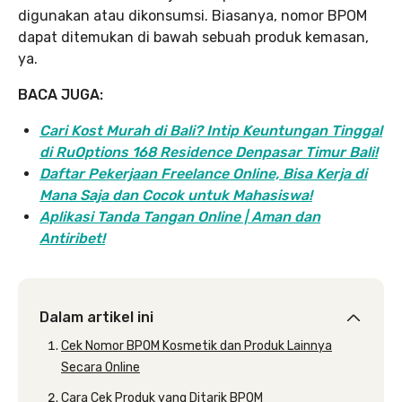
digunakan atau dikonsumsi. Biasanya, nomor BPOM
dapat ditemukan di bawah sebuah produk kemasan,
ya.
BACA JUGA:
Cari Kost Murah di Bali? Intip Keuntungan Tinggal
di RuOptions 168 Residence Denpasar Timur Bali!
Daftar Pekerjaan Freelance Online, Bisa Kerja di
Mana Saja dan Cocok untuk Mahasiswa!
Aplikasi Tanda Tangan Online | Aman dan
Antiribet!
Dalam artikel ini
Cek Nomor BPOM Kosmetik dan Produk Lainnya
Secara Online
Cara Cek Produk yang Ditarik BPOM