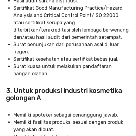
Hasil audit sarana distribusi.
Sertifikat Good Manufacturing Practice/Hazard
Analysis and Critical Control Point/ISO 22000
atau sertifikat serupa yang
diterbitkan/terakreditasi oleh lembaga berwenang
dan/atau hasil audit dari pemerintah setempat.
Surat penunjukan dari perusahaan asal di luar
negeri.
Sertifikat kesehatan atau sertifikat bebas jual.
Surat kuasa untuk melakukan pendaftaran
pangan olahan.
3. Untuk produksi industri kosmetika
golongan A
Memiliki apoteker sebagai penanggung jawab.
Memiliki fasilitas produksi sesuai dengan produk
yang akan dibuat.