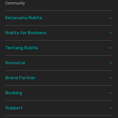
Community
Kerjasama Rukita
Rukita for Business
Tentang Rukita
Resource
Brand Partner
Booking
Support