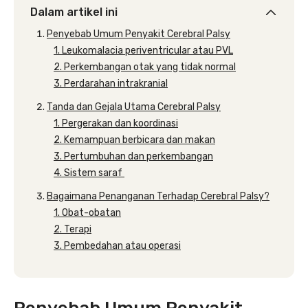
Dalam artikel ini
Penyebab Umum Penyakit Cerebral Palsy
1. Leukomalacia periventricular atau PVL
2. Perkembangan otak yang tidak normal
3. Perdarahan intrakranial
Tanda dan Gejala Utama Cerebral Palsy
1. Pergerakan dan koordinasi
2. Kemampuan berbicara dan makan
3. Pertumbuhan dan perkembangan
4. Sistem saraf
Bagaimana Penanganan Terhadap Cerebral Palsy?
1. Obat-obatan
2. Terapi
3. Pembedahan atau operasi