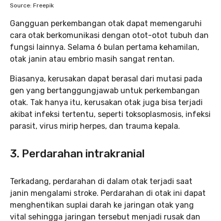
Source: Freepik
Gangguan perkembangan otak dapat memengaruhi
cara otak berkomunikasi dengan otot-otot tubuh dan
fungsi lainnya. Selama 6 bulan pertama kehamilan,
otak janin atau embrio masih sangat rentan.
Biasanya, kerusakan dapat berasal dari mutasi pada
gen yang bertanggungjawab untuk perkembangan
otak. Tak hanya itu, kerusakan otak juga bisa terjadi
akibat infeksi tertentu, seperti toksoplasmosis, infeksi
parasit, virus mirip herpes, dan trauma kepala.
3.
Perdarahan intrakranial
Terkadang, perdarahan di dalam otak terjadi saat
janin mengalami stroke. Perdarahan di otak ini dapat
menghentikan suplai darah ke jaringan otak yang
vital sehingga jaringan tersebut menjadi rusak dan