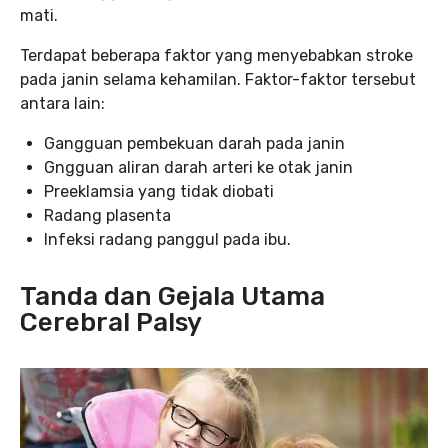
mati.
Terdapat beberapa faktor yang menyebabkan stroke
pada janin selama kehamilan. Faktor-faktor tersebut
antara lain:
Gangguan pembekuan darah pada janin
Gngguan aliran darah arteri ke otak janin
Preeklamsia yang tidak diobati
Radang plasenta
Infeksi radang panggul pada ibu.
Tanda dan Gejala Utama
Cerebral Palsy