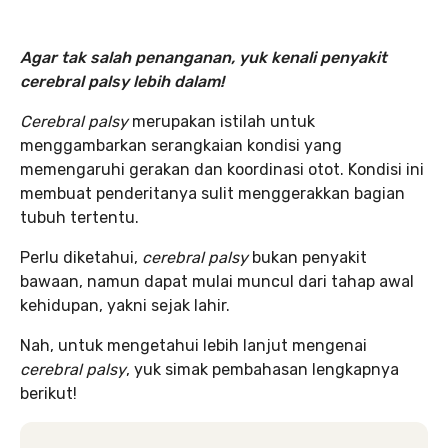
Agar tak salah penanganan, yuk kenali penyakit
cerebral palsy lebih dalam!
Cerebral palsy
merupakan istilah untuk
menggambarkan serangkaian kondisi yang
memengaruhi gerakan dan koordinasi otot. Kondisi ini
membuat penderitanya sulit menggerakkan bagian
tubuh tertentu.
Perlu diketahui,
cerebral palsy
bukan penyakit
bawaan, namun dapat mulai muncul dari tahap awal
kehidupan, yakni sejak lahir.
Nah, untuk mengetahui lebih lanjut mengenai
cerebral palsy
, yuk simak pembahasan lengkapnya
berikut!