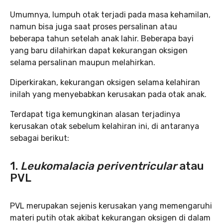
Umumnya, lumpuh otak terjadi pada masa kehamilan,
namun bisa juga saat proses persalinan atau
beberapa tahun setelah anak lahir. Beberapa bayi
yang baru dilahirkan dapat kekurangan oksigen
selama persalinan maupun melahirkan.
Diperkirakan, kekurangan oksigen selama kelahiran
inilah yang menyebabkan kerusakan pada otak anak.
Terdapat tiga kemungkinan alasan terjadinya
kerusakan otak sebelum kelahiran ini, di antaranya
sebagai berikut:
1.
Leukomalacia periventricular
atau
PVL
PVL merupakan sejenis kerusakan yang memengaruhi
materi putih otak akibat kekurangan oksigen di dalam