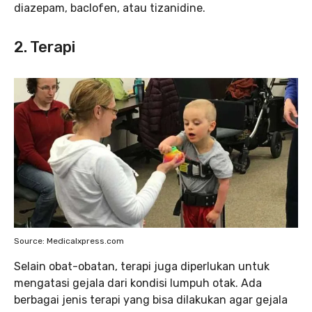
diazepam, baclofen, atau tizanidine.
2. Terapi
Source: Medicalxpress.com
Selain obat-obatan, terapi juga diperlukan untuk
mengatasi gejala dari kondisi lumpuh otak. Ada
berbagai jenis terapi yang bisa dilakukan agar gejala