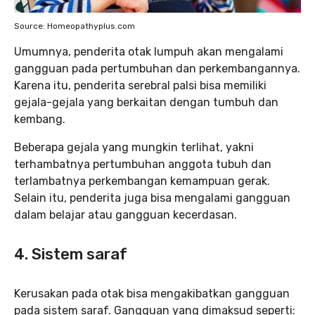
Source: Homeopathyplus.com
Umumnya, penderita otak lumpuh akan mengalami
gangguan pada pertumbuhan dan perkembangannya.
Karena itu, penderita serebral palsi bisa memiliki
gejala-gejala yang berkaitan dengan tumbuh dan
kembang.
Beberapa gejala yang mungkin terlihat, yakni
terhambatnya pertumbuhan anggota tubuh dan
terlambatnya perkembangan kemampuan gerak.
Selain itu, penderita juga bisa mengalami gangguan
dalam belajar atau gangguan kecerdasan.
4.
Sistem saraf
Kerusakan pada otak bisa mengakibatkan gangguan
pada sistem saraf. Gangguan yang dimaksud seperti: