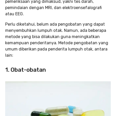
pemeriksaan yang dimaksud, yakni tes darah,
pemindaian dengan MRI, dan elektroensefalografi
atau EEG.
Perlu diketahui, belum ada pengobatan yang dapat
menyembuhkan lumpuh otak. Namun, ada beberapa
metode yang bisa dilakukan guna meningkatkan
kemampuan penderitanya. Metode pengobatan yang
umum diberikan pada penderita lumpuh otak, antara
lain:
1.
Obat-obatan