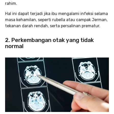
rahim.
Hal ini dapat terjadi jika ibu mengalami infeksi selama
masa kehamilan, seperti rubella atau campak Jerman,
tekanan darah rendah, serta persalinan prematur.
2.
Perkembangan otak yang tidak
normal