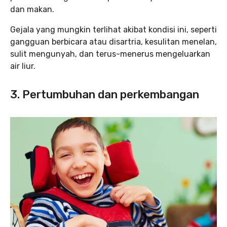
dan makan.
Gejala yang mungkin terlihat akibat kondisi ini, seperti
gangguan berbicara atau disartria, kesulitan menelan,
sulit mengunyah, dan terus-menerus mengeluarkan
air liur.
3.
Pertumbuhan dan perkembangan