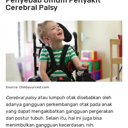
Penyebab Umum Penyakit
Cerebral Palsy
Source: Childayurved.com
Cerebral palsy
atau lumpuh otak disebabkan oleh
adanya gangguan perkembangan otak pada anak
yang dapat mengakibatkan gangguan pergerakan
dan postur tubuh. Selain itu, hal ini juga bisa
menimbulkan gangguan kecerdasan, nih.