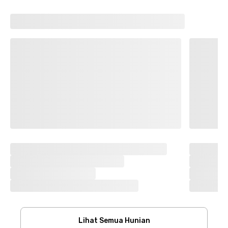
Lihat Semua Hunian