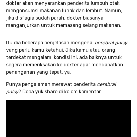
dokter akan menyarankan penderita lumpuh otak
mengonsumsi makanan lunak dan lembut. Namun,
jika disfagia sudah parah, dokter biasanya
menganjurkan untuk memasang selang makanan.
Itu dia beberapa penjelasan mengenai
cerebral palsy
yang perlu kamu ketahui. Jika kamu atau orang
terdekat mengalami kondisi ini, ada baiknya untuk
segera memeriksakan ke dokter agar mendapatkan
penanganan yang tepat, ya.
Punya pengalaman merawat penderita
cerebral
palsy
? Coba yuk share di kolom komentar.