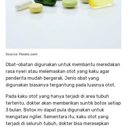
Source: Pexels.com
Obat-obatan digunakan untuk membantu meredakan
rasa nyeri atau melemaskan otot yang kaku agar
penderita mudah bergerak. Jenis obat yang
digunakan biasanya tergantung pada luasnya otot.
Pada kaku otot yang hanya terjadi di area tubuh
tertentu, dokter akan memberikan suntik botox setiap
3 bulan. Botox ini dapat pula digunakan untuk
mengatasi ngiler. Sementara itu, kaku otot yang
terjadi di seluruh tubuh, dokter bisa meresepkan