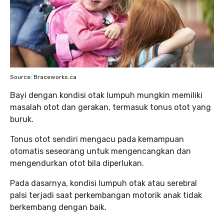
Source: Braceworks.ca
Bayi dengan kondisi otak lumpuh mungkin memiliki
masalah otot dan gerakan, termasuk tonus otot yang
buruk.
Tonus otot sendiri mengacu pada kemampuan
otomatis seseorang untuk mengencangkan dan
mengendurkan otot bila diperlukan.
Pada dasarnya, kondisi lumpuh otak atau serebral
palsi terjadi saat perkembangan motorik anak tidak
berkembang dengan baik.