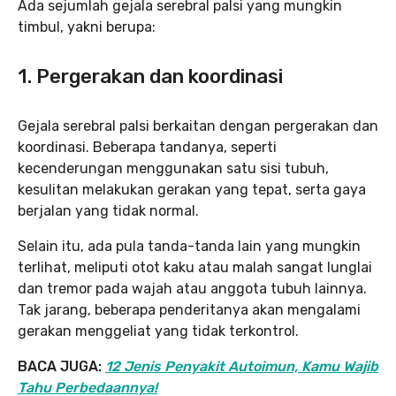
Ada sejumlah gejala serebral palsi yang mungkin
timbul, yakni berupa:
1.
Pergerakan dan koordinasi
Gejala serebral palsi berkaitan dengan pergerakan dan
koordinasi. Beberapa tandanya, seperti
kecenderungan menggunakan satu sisi tubuh,
kesulitan melakukan gerakan yang tepat, serta gaya
berjalan yang tidak normal.
Selain itu, ada pula tanda-tanda lain yang mungkin
terlihat, meliputi otot kaku atau malah sangat lunglai
dan tremor pada wajah atau anggota tubuh lainnya.
Tak jarang, beberapa penderitanya akan mengalami
gerakan menggeliat yang tidak terkontrol.
BACA JUGA:
12 Jenis Penyakit Autoimun, Kamu Wajib
Tahu Perbedaannya!