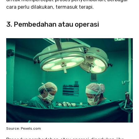
cara perlu dilakukan, termasuk terapi.
3.
Pembedahan atau operasi
Source: Pexels.com