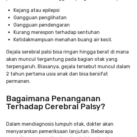
Kejang atau epilepsi
Gangguan penglihatan
Gangguan pendengaran
Kurang merespon terhadap sentuhan
Ketidakmampuan menahan buang air kecil.
Gejala serebral palsi bisa ringan hingga berat di mana
akan muncul tergantung pada bagian otak yang
terpengaruh. Biasanya, gejala tersebut muncul dalam
2 tahun pertama usia anak dan bisa bersifat
permanen.
Bagaimana Penanganan
Terhadap Cerebral Palsy
?
Dalam mendiagnosis lumpuh otak, dokter akan
menyarankan pemeriksaan lanjutan. Beberapa