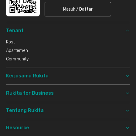
Masuk / Daftar
Tenant
Kost
Apartemen
Community
Kerjasama Rukita
Rukita for Business
Tentang Rukita
Resource