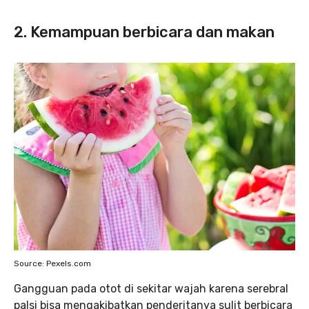
2.
Kemampuan berbicara dan makan
Source: Pexels.com
Gangguan pada otot di sekitar wajah karena serebral
palsi bisa mengakibatkan penderitanya sulit berbicara