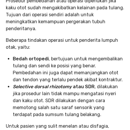
Prosedur pembedahan atau operasi diperlukan jika
kaku otot sudah mengakibatkan kelainan pada tulang.
Tujuan dari operasi sendiri adalah untuk
meningkatkan kemampuan pergerakan tubuh
penderitanya.
Beberapa tindakan operasi untuk penderita lumpuh
otak, yaitu:
Bedah ortopedi
, bertujuan untuk mengembalikan
tulang dan sendi ke posisi yang benar.
Pembedahan ini juga dapat memanjangkan otot
dan tendon yang terlalu pendek akibat kontraktur.
Selective dorsal rhizotomy
atau SDR
, dilakukan
jika prosedur lain tidak mampu mengatasi nyeri
dan kaku otot. SDR dilakukan dengan cara
memotong salah satu saraf sensorik yang
terdapat pada sumsum tulang belakang.
Untuk pasien yang sulit menelan atau disfagia,