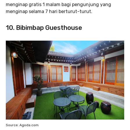
menginap gratis 1 malam bagi pengunjung yang
menginap selama 7 hari berturut-turut.
10. Bibimbap Guesthouse
Source: Agoda.com