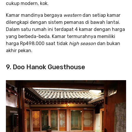
cukup modern, kok.
Kamar mandinya bergaya
western
dan setiap kamar
dilengkapi dengan sistem pemanas di bawah lantai.
Dalam satu rumah ini terdapat 4 kamar dengan harga
yang berbeda-beda. Kamar termurahnya memiliki
harga Rp498.000 saat tidak
high season
dan bukan
akhir pekan.
9. Doo Hanok Guesthouse