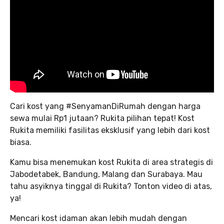
Cari kost yang #SenyamanDiRumah dengan harga
sewa mulai Rp1 jutaan? Rukita pilihan tepat! Kost
Rukita memiliki fasilitas eksklusif yang lebih dari kost
biasa.
Kamu bisa menemukan kost Rukita di area strategis di
Jabodetabek, Bandung, Malang dan Surabaya. Mau
tahu asyiknya tinggal di Rukita? Tonton video di atas,
ya!
Mencari kost idaman akan lebih mudah dengan