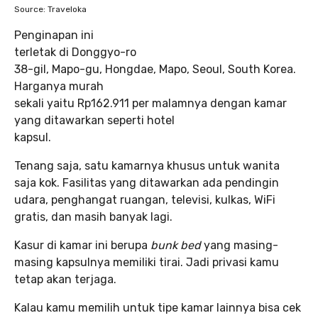
Source: Traveloka
Penginapan ini
terletak di Donggyo-ro
38-gil, Mapo-gu, Hongdae, Mapo, Seoul, South Korea.
Harganya murah
sekali yaitu Rp162.911 per malamnya dengan kamar
yang ditawarkan seperti hotel
kapsul.
Tenang saja, satu kamarnya khusus untuk wanita
saja kok. Fasilitas yang ditawarkan ada pendingin
udara, penghangat ruangan, televisi, kulkas, WiFi
gratis, dan masih banyak lagi.
Kasur di kamar ini berupa
bunk bed
yang masing-
masing kapsulnya memiliki tirai. Jadi privasi kamu
tetap akan terjaga.
Kalau kamu memilih untuk tipe kamar lainnya bisa cek