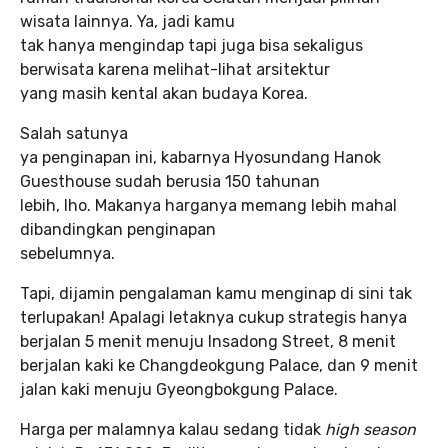
wisata lainnya. Ya, jadi kamu
tak hanya mengindap tapi juga bisa sekaligus
berwisata karena melihat-lihat arsitektur
yang masih kental akan budaya Korea.
Salah satunya
ya penginapan ini, kabarnya Hyosundang Hanok
Guesthouse sudah berusia 150 tahunan
lebih, lho. Makanya harganya memang lebih mahal
dibandingkan penginapan
sebelumnya.
Tapi, dijamin pengalaman kamu menginap di sini tak
terlupakan! Apalagi letaknya cukup strategis hanya
berjalan 5 menit menuju Insadong Street, 8 menit
berjalan kaki ke Changdeokgung Palace, dan 9 menit
jalan kaki menuju Gyeongbokgung Palace.
Harga per malamnya kalau sedang tidak
high season