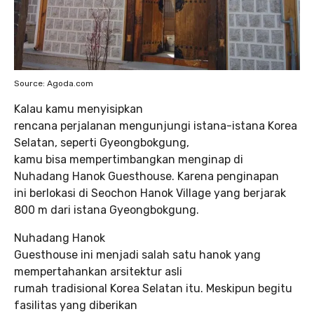
Source: Agoda.com
Kalau kamu menyisipkan
rencana perjalanan mengunjungi istana-istana Korea
Selatan, seperti Gyeongbokgung,
kamu bisa mempertimbangkan menginap di
Nuhadang Hanok Guesthouse. Karena penginapan
ini berlokasi di Seochon Hanok Village yang berjarak
800 m dari istana Gyeongbokgung.
Nuhadang Hanok
Guesthouse ini menjadi salah satu hanok yang
mempertahankan arsitektur asli
rumah tradisional Korea Selatan itu. Meskipun begitu
fasilitas yang diberikan