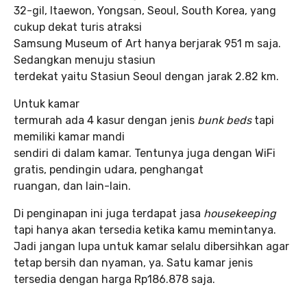
32-gil, Itaewon, Yongsan, Seoul, South Korea, yang
cukup dekat turis atraksi
Samsung Museum of Art hanya berjarak 951 m saja.
Sedangkan menuju stasiun
terdekat yaitu Stasiun Seoul dengan jarak 2.82 km.
Untuk kamar
termurah ada 4 kasur dengan jenis
bunk beds
tapi
memiliki kamar mandi
sendiri di dalam kamar. Tentunya juga dengan WiFi
gratis, pendingin udara, penghangat
ruangan, dan lain-lain.
Di penginapan ini juga terdapat jasa
housekeeping
tapi hanya akan tersedia ketika kamu memintanya.
Jadi jangan lupa untuk kamar selalu dibersihkan agar
tetap bersih dan nyaman, ya. Satu kamar jenis
tersedia dengan harga Rp186.878 saja.