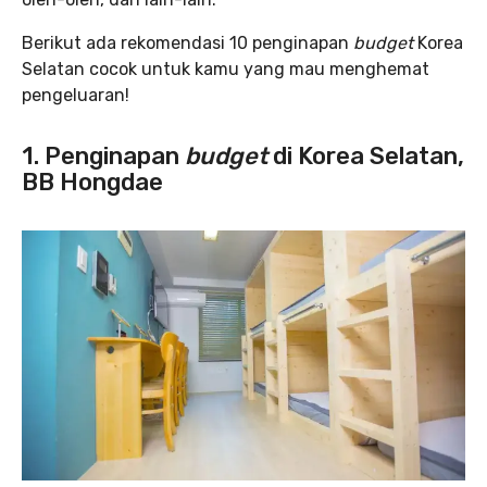
Berikut ada rekomendasi 10 penginapan
budget
Korea
Selatan cocok untuk kamu yang mau menghemat
pengeluaran!
1. Penginapan
budget
di Korea Selatan,
BB Hongdae