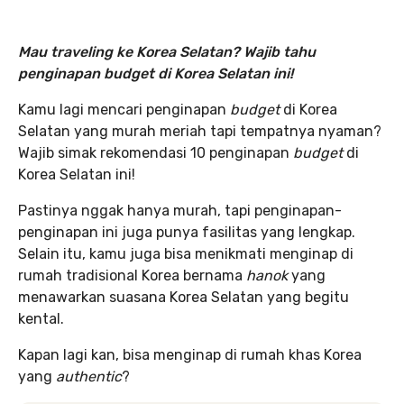
Mau traveling ke Korea Selatan? Wajib tahu
penginapan budget di Korea Selatan ini!
Kamu lagi mencari penginapan
budget
di Korea
Selatan yang murah meriah tapi tempatnya nyaman?
Wajib simak rekomendasi 10 penginapan
budget
di
Korea Selatan ini!
Pastinya nggak hanya murah, tapi penginapan-
penginapan ini juga punya fasilitas yang lengkap.
Selain itu, kamu juga bisa menikmati menginap di
rumah tradisional Korea bernama
hanok
yang
menawarkan suasana Korea Selatan yang begitu
kental.
Kapan lagi kan, bisa menginap di rumah khas Korea
yang
authentic
?