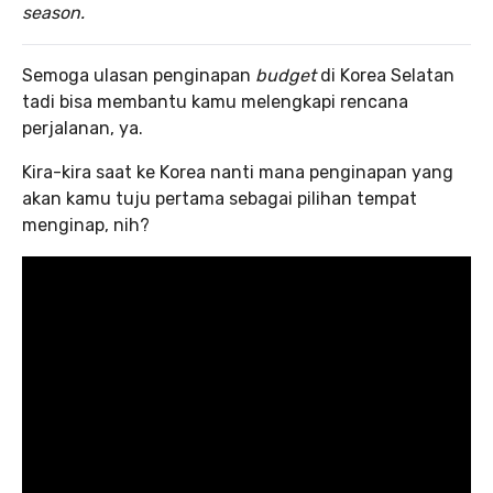
season.
Semoga ulasan penginapan
budget
di Korea Selatan
tadi bisa membantu kamu melengkapi rencana
perjalanan, ya.
Kira-kira saat ke Korea nanti mana penginapan yang
akan kamu tuju pertama sebagai pilihan tempat
menginap, nih?