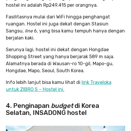
hostel ini adalah Rp249.415 per orangnya.
Fasilitasnya mulai dari WiFi hingga penghangat
ruangan. Hostel ini juga dekat dengan Stasiun
Sangsu,
line
6, yang bisa kamu tempuh hanya dengan
berjalan kaki.
Serunya lagi, hostel ini dekat dengan Hongdae
Shopping Street yang hanya berjarak 589 m saja.
Alamatnya berada di Wausan-ro 10-gil, Mapo-gu,
Hongdae, Mapo, Seoul, South Korea.
Info lebih lanjut bisa kamu lihat di
link Traveloka
untuk ZIBRO S – Hostel ini.
4. Penginapan
budget
di Korea
Selatan, INSADONG hostel