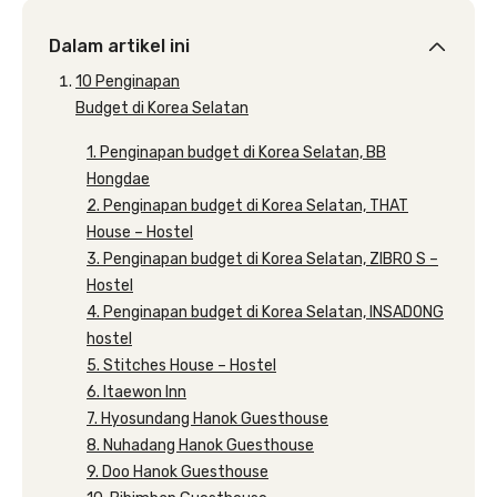
Dalam artikel ini
10 Penginapan
Budget di Korea Selatan
1. Penginapan budget di Korea Selatan, BB
Hongdae
2. Penginapan budget di Korea Selatan, THAT
House – Hostel
3. Penginapan budget di Korea Selatan, ZIBRO S –
Hostel
4. Penginapan budget di Korea Selatan, INSADONG
hostel
5. Stitches House – Hostel
6. Itaewon Inn
7. Hyosundang Hanok Guesthouse
8. Nuhadang Hanok Guesthouse
9. Doo Hanok Guesthouse