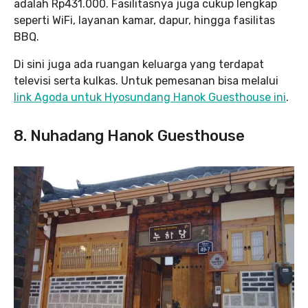
adalah Rp431.000. Fasilitasnya juga cukup lengkap
seperti WiFi, layanan kamar, dapur, hingga fasilitas
BBQ.
Di sini juga ada ruangan keluarga yang terdapat
televisi serta kulkas. Untuk pemesanan bisa melalui
link Agoda untuk Hyosundang Hanok Guesthouse
ini
.
8. Nuhadang Hanok Guesthouse