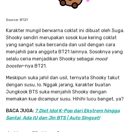
Source: BT21
Karakter mungil berwarna coklat ini dibuat oleh Suga.
Shooky sendiri merupakan sosok kue kering coklat
yang sangat suka bercanda dan usil dengan cara
menjahili para anggota BT21 lainnya. Sosoknya yang
selalu ceria menjadikan Shooky sebagai
mood
booster
-nya BT21.
Meskipun suka jahil dan usil, ternyata Shooky takut
dengan susu, lo. Nggak jarang, karakter buatan
Jungkook BTS suka menjahili Shooky dengan
memakan kue dicampur susu. Hihihi lucu banget, ya?
BACA JUGA:
7 Diet Idol K-Pop dari Ekstrem hingga
Santai, Ada IU dan Jin BTS | Auto Singset!