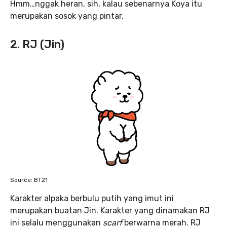
Hmm…nggak heran, sih, kalau sebenarnya Koya itu
merupakan sosok yang pintar.
2. RJ (Jin)
Source: BT21
Karakter alpaka berbulu putih yang imut ini
merupakan buatan Jin. Karakter yang dinamakan RJ
ini selalu menggunakan
scarf
berwarna merah. RJ