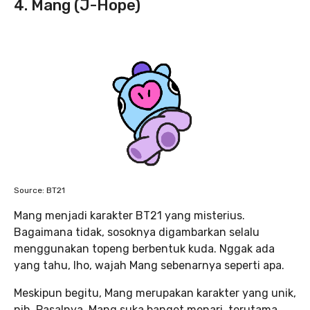
4. Mang (J-Hope)
Source: BT21
Mang menjadi karakter BT21 yang misterius.
Bagaimana tidak, sosoknya digambarkan selalu
menggunakan topeng berbentuk kuda. Nggak ada
yang tahu, lho, wajah Mang sebenarnya seperti apa.
Meskipun begitu, Mang merupakan karakter yang unik,
nih. Pasalnya, Mang suka banget menari, terutama