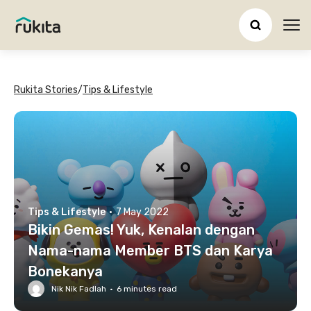
Ope
Rukita Stories
/
Tips & Lifestyle
Tips & Lifestyle
·
7 May 2022
Bikin Gemas! Yuk, Kenalan dengan
Nama-nama Member BTS dan Karya
Bonekanya
Nik Nik Fadlah
·
6
minutes read