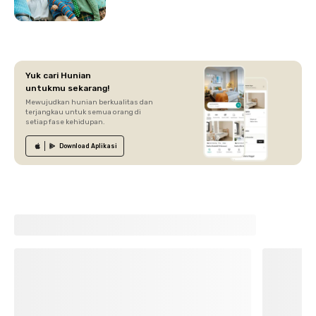
Yuk cari Hunian
untukmu sekarang!
Mewujudkan hunian berkualitas dan
terjangkau untuk semua orang di
setiap fase kehidupan.
Download
Aplikasi