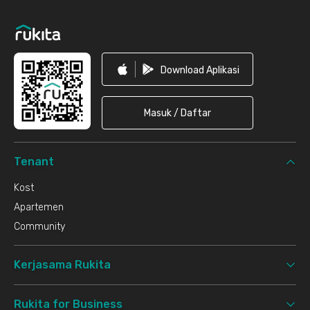
Download Aplikasi
Masuk / Daftar
Tenant
Kost
Apartemen
Community
Kerjasama Rukita
Rukita for Business