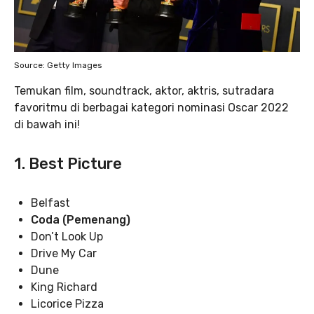
Source: Getty Images
Temukan film, soundtrack, aktor, aktris, sutradara
favoritmu di berbagai kategori nominasi Oscar 2022
di bawah ini!
1. Best Picture
Belfast
Coda (Pemenang)
Don’t Look Up
Drive My Car
Dune
King Richard
Licorice Pizza