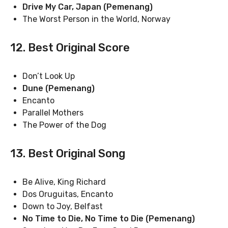
Drive My Car, Japan (Pemenang)
The Worst Person in the World, Norway
12. Best Original Score
Don’t Look Up
Dune (Pemenang)
Encanto
Parallel Mothers
The Power of the Dog
13. Best Original Song
Be Alive, King Richard
Dos Oruguitas, Encanto
Down to Joy, Belfast
No Time to Die, No Time to Die (Pemenang)