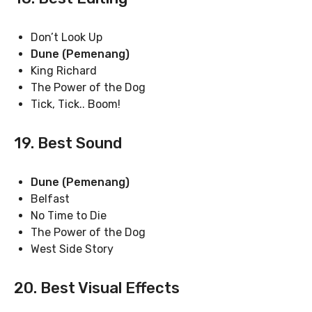
Don’t Look Up
Dune (Pemenang)
King Richard
The Power of the Dog
Tick, Tick.. Boom!
19. Best Sound
Dune (Pemenang)
Belfast
No Time to Die
The Power of the Dog
West Side Story
20. Best Visual Effects