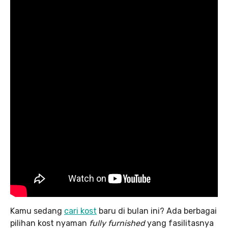
Kamu sedang
cari kost
baru di bulan ini? Ada berbagai
pilihan kost nyaman
fully furnished
yang fasilitasnya