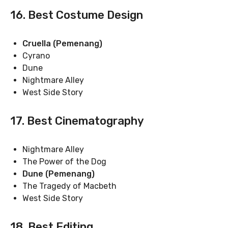
16. Best Costume Design
Cruella (Pemenang)
Cyrano
Dune
Nightmare Alley
West Side Story
17. Best Cinematography
Nightmare Alley
The Power of the Dog
Dune (Pemenang)
The Tragedy of Macbeth
West Side Story
18. Best Editing