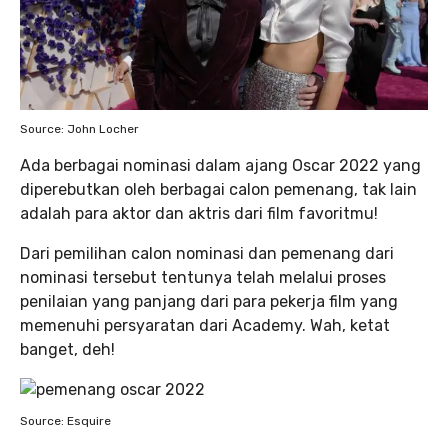
Source: John Locher
Ada berbagai nominasi dalam ajang Oscar 2022 yang
diperebutkan oleh berbagai calon pemenang, tak lain
adalah para aktor dan aktris dari film favoritmu!
Dari pemilihan calon nominasi dan pemenang dari
nominasi tersebut tentunya telah melalui proses
penilaian yang panjang dari para pekerja film yang
memenuhi persyaratan dari Academy. Wah, ketat
banget, deh!
Source: Esquire