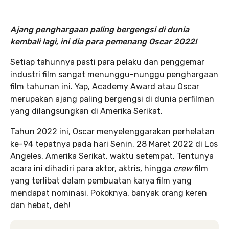
Ajang penghargaan paling bergengsi di dunia
kembali lagi, ini dia para pemenang Oscar 2022!
Setiap tahunnya pasti para pelaku dan penggemar
industri film sangat menunggu-nunggu penghargaan
film tahunan ini. Yap, Academy Award atau Oscar
merupakan ajang paling bergengsi di dunia perfilman
yang dilangsungkan di Amerika Serikat.
Tahun 2022 ini, Oscar menyelenggarakan perhelatan
ke-94 tepatnya pada hari Senin, 28 Maret 2022 di Los
Angeles, Amerika Serikat, waktu setempat. Tentunya
acara ini dihadiri para aktor, aktris, hingga
crew
film
yang terlibat dalam pembuatan karya film yang
mendapat nominasi. Pokoknya, banyak orang keren
dan hebat, deh!