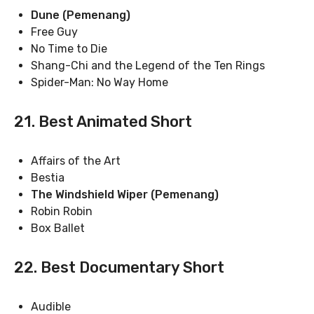
Dune (Pemenang)
Free Guy
No Time to Die
Shang-Chi and the Legend of the Ten Rings
Spider-Man: No Way Home
21. Best Animated Short
Affairs of the Art
Bestia
The Windshield Wiper (Pemenang)
Robin Robin
Box Ballet
22. Best Documentary Short
Audible