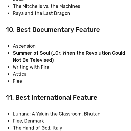
The Mitchells vs. the Machines
Raya and the Last Dragon
10. Best Documentary Feature
Ascension
Summer of Soul (..Or, When the Revolution Could
Not Be Televised)
Writing with Fire
Attica
Flee
11. Best International Feature
Lunana: A Yak in the Classroom, Bhutan
Flee, Denmark
The Hand of God, Italy