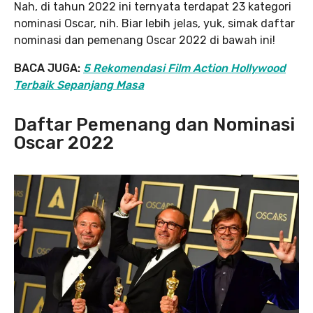
Nah, di tahun 2022 ini ternyata terdapat 23 kategori
nominasi Oscar, nih. Biar lebih jelas, yuk, simak daftar
nominasi dan pemenang Oscar 2022 di bawah ini!
BACA JUGA:
5 Rekomendasi Film Action Hollywood
Terbaik Sepanjang Masa
Daftar Pemenang dan Nominasi
Oscar 2022