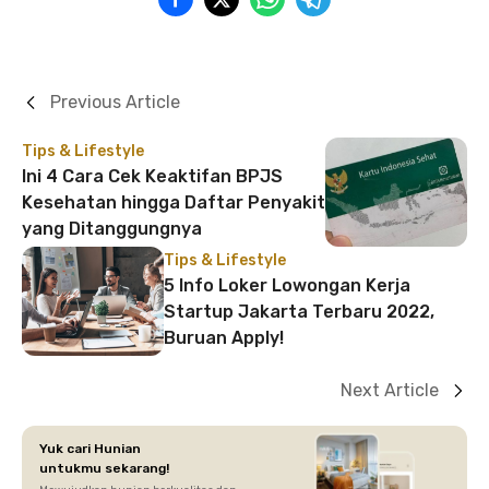
Previous Article
Tips & Lifestyle
Ini 4 Cara Cek Keaktifan BPJS
Kesehatan hingga Daftar Penyakit
yang Ditanggungnya
Tips & Lifestyle
5 Info Loker Lowongan Kerja
Startup Jakarta Terbaru 2022,
Buruan Apply!
Next Article
Yuk cari Hunian
untukmu sekarang!