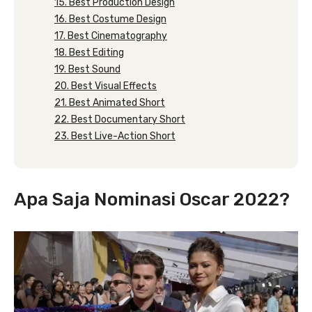
15. Best Production Design
16. Best Costume Design
17. Best Cinematography
18. Best Editing
19. Best Sound
20. Best Visual Effects
21. Best Animated Short
22. Best Documentary Short
23. Best Live-Action Short
Apa Saja Nominasi Oscar 2022?