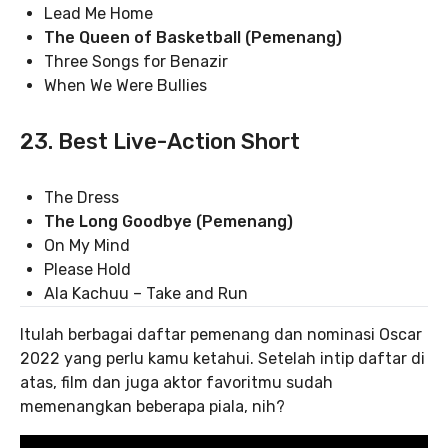
Lead Me Home
The Queen of Basketball (Pemenang)
Three Songs for Benazir
When We Were Bullies
23. Best Live-Action Short
The Dress
The Long Goodbye (Pemenang)
On My Mind
Please Hold
Ala Kachuu – Take and Run
Itulah berbagai daftar pemenang dan nominasi Oscar
2022 yang perlu kamu ketahui. Setelah intip daftar di
atas, film dan juga aktor favoritmu sudah
memenangkan beberapa piala, nih?