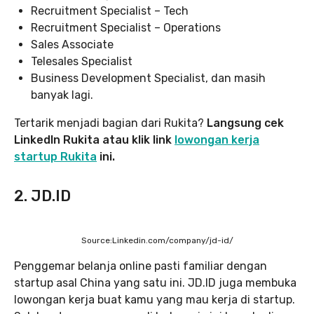
Recruitment Specialist – Tech
Recruitment Specialist – Operations
Sales Associate
Telesales Specialist
Business Development Specialist, dan masih
banyak lagi.
Tertarik menjadi bagian dari Rukita?
Langsung cek
LinkedIn Rukita atau klik link
lowongan kerja
startup Rukita
ini.
2. JD.ID
Source:Linkedin.com/company/jd-id/
Penggemar belanja online pasti familiar dengan
startup asal China yang satu ini. JD.ID juga membuka
lowongan kerja buat kamu yang mau kerja di startup.