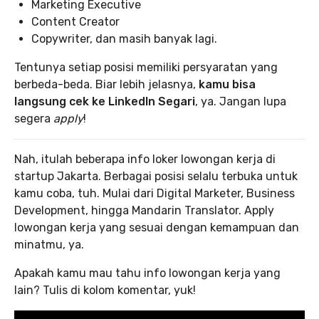
Marketing Executive
Content Creator
Copywriter, dan masih banyak lagi.
Tentunya setiap posisi memiliki persyaratan yang
berbeda-beda. Biar lebih jelasnya,
kamu bisa
langsung cek ke LinkedIn Segari
, ya. Jangan lupa
segera
apply
!
Nah, itulah beberapa info loker lowongan kerja di
startup Jakarta. Berbagai posisi selalu terbuka untuk
kamu coba, tuh. Mulai dari Digital Marketer, Business
Development, hingga Mandarin Translator. Apply
lowongan kerja yang sesuai dengan kemampuan dan
minatmu, ya.
Apakah kamu mau tahu info lowongan kerja yang
lain? Tulis di kolom komentar, yuk!