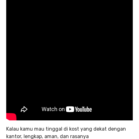
Kalau kamu mau tinggal di kost yang dekat dengan
kantor, lengkap, aman, dan rasanya