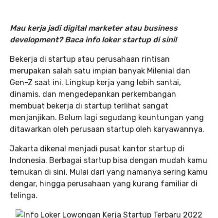
Mau kerja jadi digital marketer atau business
development? Baca info loker startup di sini!
Bekerja di startup atau perusahaan rintisan
merupakan salah satu impian banyak Milenial dan
Gen-Z saat ini. Lingkup kerja yang lebih santai,
dinamis, dan mengedepankan perkembangan
membuat bekerja di startup terlihat sangat
menjanjikan. Belum lagi segudang keuntungan yang
ditawarkan oleh perusaan startup oleh karyawannya.
Jakarta dikenal menjadi pusat kantor startup di
Indonesia. Berbagai startup bisa dengan mudah kamu
temukan di sini. Mulai dari yang namanya sering kamu
dengar, hingga perusahaan yang kurang familiar di
telinga.