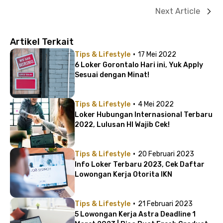
Next Article
Artikel Terkait
·
Tips & Lifestyle
17 Mei 2022
6 Loker Gorontalo Hari ini, Yuk Apply
Sesuai dengan Minat!
·
Tips & Lifestyle
4 Mei 2022
Loker Hubungan Internasional Terbaru
2022, Lulusan HI Wajib Cek!
·
Tips & Lifestyle
20 Februari 2023
Info Loker Terbaru 2023, Cek Daftar
Lowongan Kerja Otorita IKN
·
Tips & Lifestyle
21 Februari 2023
5 Lowongan Kerja Astra Deadline 1