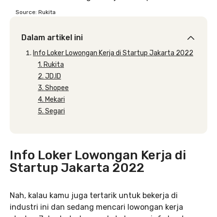
Source: Rukita
Dalam artikel ini
Info Loker Lowongan Kerja di Startup Jakarta 2022
1. Rukita
2. JD.ID
3. Shopee
4. Mekari
5. Segari
Info Loker Lowongan Kerja di
Startup Jakarta 2022
Nah, kalau kamu juga tertarik untuk bekerja di
industri ini dan sedang mencari lowongan kerja