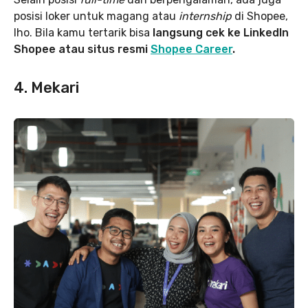
posisi loker untuk magang atau
internship
di Shopee,
lho. Bila kamu tertarik bisa
langsung cek ke LinkedIn
Shopee atau situs resmi
Shopee Career
.
4. Mekari