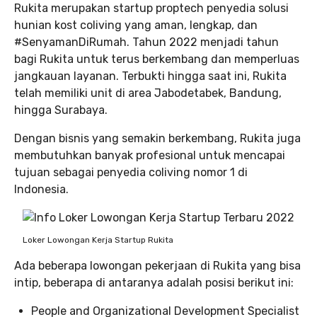
Rukita merupakan startup proptech penyedia solusi
hunian kost coliving yang aman, lengkap, dan
#SenyamanDiRumah. Tahun 2022 menjadi tahun
bagi Rukita untuk terus berkembang dan memperluas
jangkauan layanan. Terbukti hingga saat ini, Rukita
telah memiliki unit di area Jabodetabek, Bandung,
hingga Surabaya.
Dengan bisnis yang semakin berkembang, Rukita juga
membutuhkan banyak profesional untuk mencapai
tujuan sebagai penyedia coliving nomor 1 di
Indonesia.
Loker Lowongan Kerja Startup Rukita
Ada beberapa lowongan pekerjaan di Rukita yang bisa
intip, beberapa di antaranya adalah posisi berikut ini:
People and Organizational Development Specialist