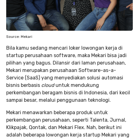
Source: Mekari
Bila kamu sedang mencari loker lowongan kerja di
startup perusahaan software, maka Mekari bisa jadi
pilihan yang bagus. Dilansir dari laman perusahaan,
Mekari merupakan perusahaan Software-as-a-
Service (SaaS) yang menyediakan solusi automasi
bisnis berbasis
cloud
untuk mendukung
perkembangan beragam bisnis di Indonesia, dari kecil
sampai besar, melalui penggunaan teknologi.
Mekari menawarkan beberapa produk untuk
perkembangan perusahaan, seperti Talenta, Jurnal,
Klikpajak, Qontak, dan Mekari Flex. Nah, berikut ini
adalah beberapa lowongan kerja startup Mekari yang