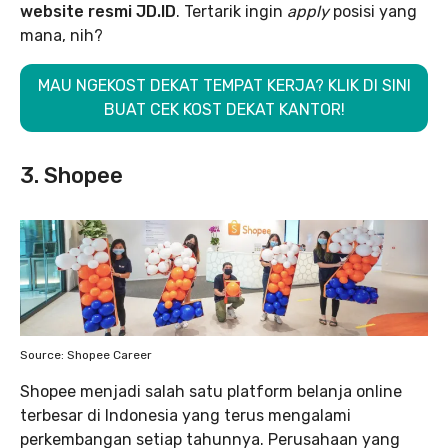
website resmi JD.ID
. Tertarik ingin
apply
posisi yang
mana, nih?
MAU NGEKOST DEKAT TEMPAT KERJA? KLIK DI SINI
BUAT CEK KOST DEKAT KANTOR!
3. Shopee
Source: Shopee Career
Shopee menjadi salah satu platform belanja online
terbesar di Indonesia yang terus mengalami
perkembangan setiap tahunnya. Perusahaan yang