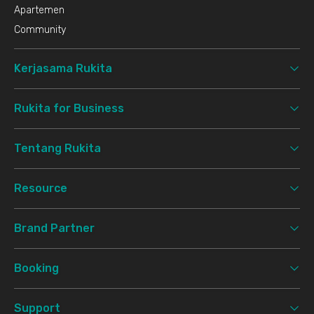
Apartemen
Community
Kerjasama Rukita
Rukita for Business
Tentang Rukita
Resource
Brand Partner
Booking
Support