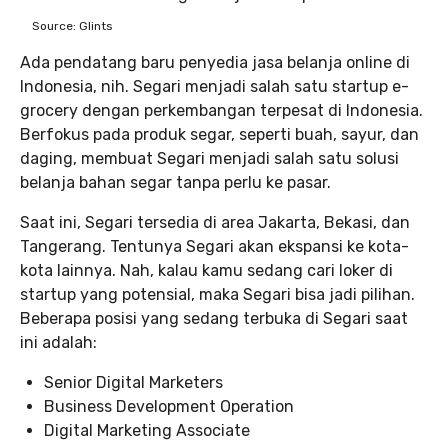
Source: Glints
Ada pendatang baru penyedia jasa belanja online di
Indonesia, nih. Segari menjadi salah satu startup e-
grocery dengan perkembangan terpesat di Indonesia.
Berfokus pada produk segar, seperti buah, sayur, dan
daging, membuat Segari menjadi salah satu solusi
belanja bahan segar tanpa perlu ke pasar.
Saat ini, Segari tersedia di area Jakarta, Bekasi, dan
Tangerang. Tentunya Segari akan ekspansi ke kota-
kota lainnya. Nah, kalau kamu sedang cari loker di
startup yang potensial, maka Segari bisa jadi pilihan.
Beberapa posisi yang sedang terbuka di Segari saat
ini adalah:
Senior Digital Marketers
Business Development Operation
Digital Marketing Associate