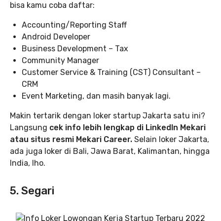
bisa kamu coba daftar:
Accounting/Reporting Staff
Android Developer
Business Development – Tax
Community Manager
Customer Service & Training (CST) Consultant –
CRM
Event Marketing, dan masih banyak lagi.
Makin tertarik dengan loker startup Jakarta satu ini?
Langsung
cek info lebih lengkap di LinkedIn Mekari
atau situs resmi Mekari Career.
Selain loker Jakarta,
ada juga loker di Bali, Jawa Barat, Kalimantan, hingga
India, lho.
5. Segari