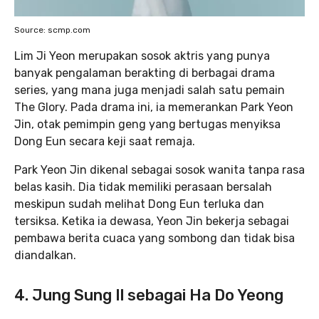
Source: scmp.com
Lim Ji Yeon merupakan sosok aktris yang punya
banyak pengalaman berakting di berbagai drama
series, yang mana juga menjadi salah satu pemain
The Glory. Pada drama ini, ia memerankan Park Yeon
Jin, otak pemimpin geng yang bertugas menyiksa
Dong Eun secara keji saat remaja.
Park Yeon Jin dikenal sebagai sosok wanita tanpa rasa
belas kasih. Dia tidak memiliki perasaan bersalah
meskipun sudah melihat Dong Eun terluka dan
tersiksa. Ketika ia dewasa, Yeon Jin bekerja sebagai
pembawa berita cuaca yang sombong dan tidak bisa
diandalkan.
4. Jung Sung Il sebagai Ha Do Yeong