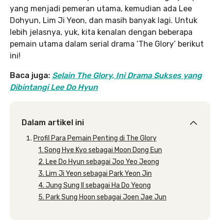
yang menjadi pemeran utama, kemudian ada Lee
Dohyun, Lim Ji Yeon, dan masih banyak lagi. Untuk
lebih jelasnya, yuk, kita kenalan dengan beberapa
pemain utama dalam serial drama ‘The Glory’ berikut
ini!
Baca juga:
Selain The Glory, Ini Drama Sukses yang
Dibintangi Lee Do Hyun
Dalam artikel ini
Profil Para Pemain Penting di The Glory
1. Song Hye Kyo sebagai Moon Dong Eun
2. Lee Do Hyun sebagai Joo Yeo Jeong
3. Lim Ji Yeon sebagai Park Yeon Jin
4. Jung Sung Il sebagai Ha Do Yeong
5. Park Sung Hoon sebagai Joen Jae Jun