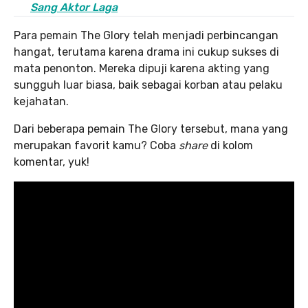
Sang Aktor Laga
Para pemain The Glory telah menjadi perbincangan
hangat, terutama karena drama ini cukup sukses di
mata penonton. Mereka dipuji karena akting yang
sungguh luar biasa, baik sebagai korban atau pelaku
kejahatan.
Dari beberapa pemain The Glory tersebut, mana yang
merupakan favorit kamu? Coba
share
di kolom
komentar, yuk!