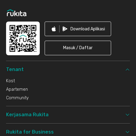
Download Aplikasi
Masuk / Daftar
Tenant
Kost
Apartemen
Community
Kerjasama Rukita
Rukita for Business