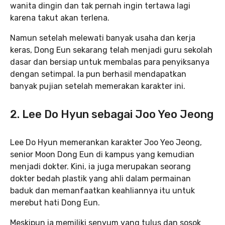
wanita dingin dan tak pernah ingin tertawa lagi
karena takut akan terlena.
Namun setelah melewati banyak usaha dan kerja
keras, Dong Eun sekarang telah menjadi guru sekolah
dasar dan bersiap untuk membalas para penyiksanya
dengan setimpal. Ia pun berhasil mendapatkan
banyak pujian setelah memerakan karakter ini.
2. Lee Do Hyun sebagai Joo Yeo Jeong
Lee Do Hyun memerankan karakter Joo Yeo Jeong,
senior Moon Dong Eun di kampus yang kemudian
menjadi dokter. Kini, ia juga merupakan seorang
dokter bedah plastik yang ahli dalam permainan
baduk dan memanfaatkan keahliannya itu untuk
merebut hati Dong Eun.
Meskipun ia memiliki senyum yang tulus dan sosok