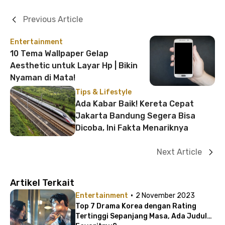
Previous Article
Entertainment
10 Tema Wallpaper Gelap
Aesthetic untuk Layar Hp | Bikin
Nyaman di Mata!
Tips & Lifestyle
Ada Kabar Baik! Kereta Cepat
Jakarta Bandung Segera Bisa
Dicoba, Ini Fakta Menariknya
Next Article
Artikel Terkait
·
Entertainment
2 November 2023
Top 7 Drama Korea dengan Rating
Tertinggi Sepanjang Masa, Ada Judul