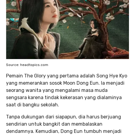
Source: headtopics.com
Pemain The Glory yang pertama adalah Song Hye Kyo
yang memerankan sosok Moon Dong Eun. Ia menjadi
seorang wanita yang mengalami masa muda
sengsara karena tindak kekerasan yang dialaminya
saat di bangku sekolah.
Tanpa dukungan dari siapapun, dia harus berjuang
sendirian untuk bangkit dan membalaskan
dendamnya. Kemudian, Dong Eun tumbuh menjadi