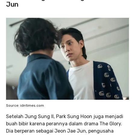
Jun
Source: idntimes.com
Setelah Jung Sung Il, Park Sung Hoon juga menjadi
buah bibir karena perannya dalam drama The Glory.
Dia berperan sebagai Jeon Jae Jun, pengusaha