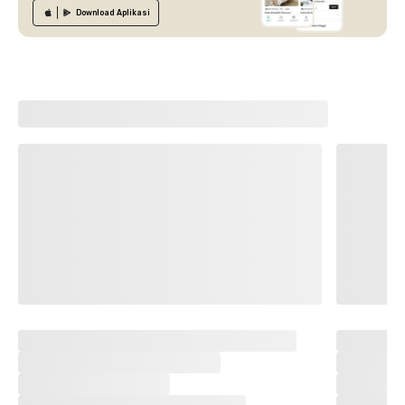
Download
Aplikasi