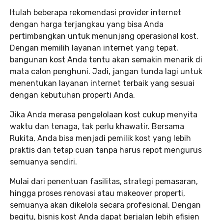
Itulah beberapa rekomendasi provider internet
dengan harga terjangkau yang bisa Anda
pertimbangkan untuk menunjang operasional kost.
Dengan memilih layanan internet yang tepat,
bangunan kost Anda tentu akan semakin menarik di
mata calon penghuni. Jadi, jangan tunda lagi untuk
menentukan layanan internet terbaik yang sesuai
dengan kebutuhan properti Anda.
Jika Anda merasa pengelolaan kost cukup menyita
waktu dan tenaga, tak perlu khawatir. Bersama
Rukita, Anda bisa menjadi pemilik kost yang lebih
praktis dan tetap cuan tanpa harus repot mengurus
semuanya sendiri.
Mulai dari penentuan fasilitas, strategi pemasaran,
hingga proses renovasi atau makeover properti,
semuanya akan dikelola secara profesional. Dengan
begitu, bisnis kost Anda dapat berjalan lebih efisien