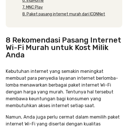
6. IndiHome
7. MNC Play
8. Paket pasang internet murah dari ICONNet
8 Rekomendasi Pasang Internet
Wi-Fi Murah untuk Kost Milik
Anda
Kebutuhan internet yang semakin meningkat
membuat para penyedia layanan internet berlomba-
lomba menawarkan berbagai paket internet Wi-Fi
dengan harga yang murah. Tentunya hal tersebut
membawa keuntungan bagi konsumen yang
membutuhkan akses internet setiap saat.
Namun, Anda juga perlu cermat dalam memilih paket
internet Wi-Fi yang disertai dengan kualitas