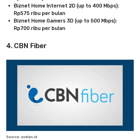
Biznet Home Internet 2D (up to 400 Mbps):
Rp575 ribu per bulan
Biznet Home Gamers 3D (up to 500 Mbps):
Rp700 ribu per bulan
4. CBN Fiber
Source: ooelan.id