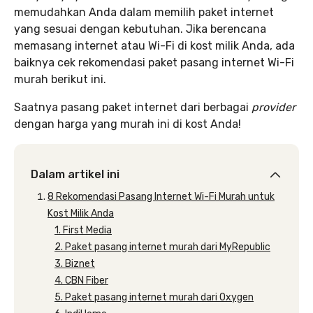
memudahkan Anda dalam memilih paket internet
yang sesuai dengan kebutuhan. Jika berencana
memasang internet atau Wi-Fi di kost milik Anda, ada
baiknya cek rekomendasi paket pasang internet Wi-Fi
murah berikut ini.
Saatnya pasang paket internet dari berbagai
provider
dengan harga yang murah ini di kost Anda!
Dalam artikel ini
8 Rekomendasi Pasang Internet Wi-Fi Murah untuk
Kost Milik Anda
1. First Media
2. Paket pasang internet murah dari MyRepublic
3. Biznet
4. CBN Fiber
5. Paket pasang internet murah dari Oxygen