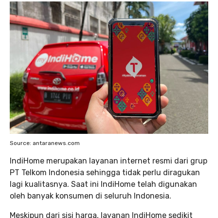
Source: antaranews.com
IndiHome merupakan layanan internet resmi dari grup
PT Telkom Indonesia sehingga tidak perlu diragukan
lagi kualitasnya. Saat ini IndiHome telah digunakan
oleh banyak konsumen di seluruh Indonesia.
Meskipun dari sisi harga, layanan IndiHome sedikit