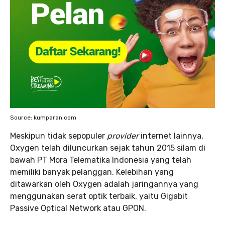
Source: kumparan.com
Meskipun tidak sepopuler
provider
internet lainnya,
Oxygen telah diluncurkan sejak tahun 2015 silam di
bawah PT Mora Telematika Indonesia yang telah
memiliki banyak pelanggan. Kelebihan yang
ditawarkan oleh Oxygen adalah jaringannya yang
menggunakan serat optik terbaik, yaitu Gigabit
Passive Optical Network atau GPON.