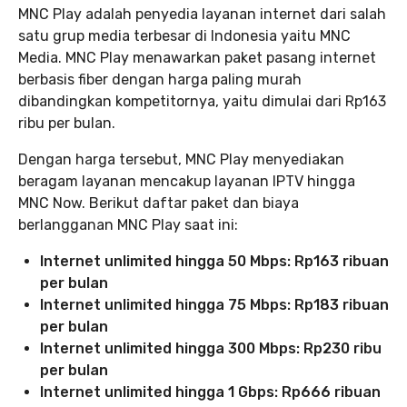
MNC Play adalah penyedia layanan internet dari salah
satu grup media terbesar di Indonesia yaitu MNC
Media. MNC Play menawarkan paket pasang internet
berbasis fiber dengan harga paling murah
dibandingkan kompetitornya, yaitu dimulai dari Rp163
ribu per bulan.
Dengan harga tersebut, MNC Play menyediakan
beragam layanan mencakup layanan IPTV hingga
MNC Now. Berikut daftar paket dan biaya
berlangganan MNC Play saat ini:
Internet unlimited hingga 50 Mbps: Rp163 ribuan
per bulan
Internet unlimited hingga 75 Mbps: Rp183 ribuan
per bulan
Internet unlimited hingga 300 Mbps: Rp230 ribu
per bulan
Internet unlimited hingga 1 Gbps: Rp666 ribuan