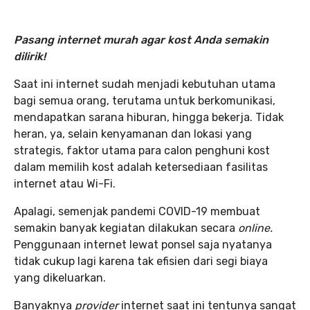
Pasang internet murah agar kost Anda semakin
dilirik!
Saat ini internet sudah menjadi kebutuhan utama
bagi semua orang, terutama untuk berkomunikasi,
mendapatkan sarana hiburan, hingga bekerja. Tidak
heran, ya, selain kenyamanan dan lokasi yang
strategis, faktor utama para calon penghuni kost
dalam memilih kost adalah ketersediaan fasilitas
internet atau Wi-Fi.
Apalagi, semenjak pandemi COVID-19 membuat
semakin banyak kegiatan dilakukan secara
online.
Penggunaan internet lewat ponsel saja nyatanya
tidak cukup lagi karena tak efisien dari segi biaya
yang dikeluarkan.
Banyaknya
provider
internet saat ini tentunya sangat