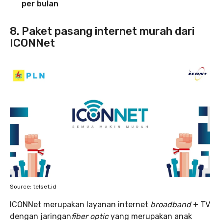
per bulan
8. Paket pasang internet murah dari
ICONNet
Source: telset.id
ICONNet merupakan layanan internet
broadband
+ TV
dengan jaringan
fiber optic
yang merupakan anak