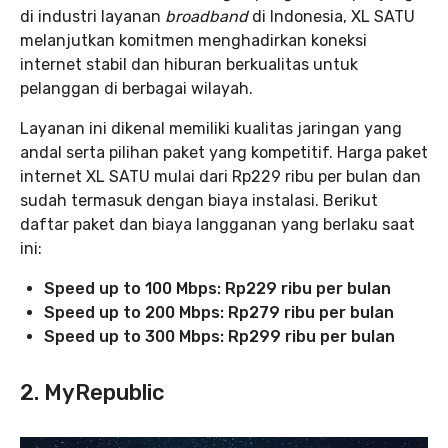
di industri layanan
broadband
di Indonesia, XL SATU
melanjutkan komitmen menghadirkan koneksi
internet stabil dan hiburan berkualitas untuk
pelanggan di berbagai wilayah.
Layanan ini dikenal memiliki kualitas jaringan yang
andal serta pilihan paket yang kompetitif. Harga paket
internet XL SATU mulai dari Rp229 ribu per bulan dan
sudah termasuk dengan biaya instalasi. Berikut
daftar paket dan biaya langganan yang berlaku saat
ini:
Speed up to 100 Mbps: Rp229 ribu per bulan
Speed up to 200 Mbps: Rp279 ribu per bulan
Speed up to 300 Mbps: Rp299 ribu per bulan
2. MyRepublic