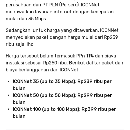
perusahaan dari PT PLN (Persero). ICONNet
menawarkan layanan internet dengan kecepatan
mulai dari 35 Mbps.
Sedangkan, untuk harga yang ditawarkan, ICONNet
menyediakan paket dengan harga mulai dari Rp239
ribu saja, lho.
Harga tersebut belum termasuk PPn 11% dan biaya
instalasi sebesar Rp250 ribu. Berikut daftar paket dan
biaya berlangganan dari ICONNet:
ICONNet 35 (up to 35 Mbps): Rp239 ribu per
bulan
ICONNet 50 (up to 50 Mbps): Rp299 ribu per
bulan
ICONNet 100 (up to 100 Mbps): Rp399 ribu per
bulan