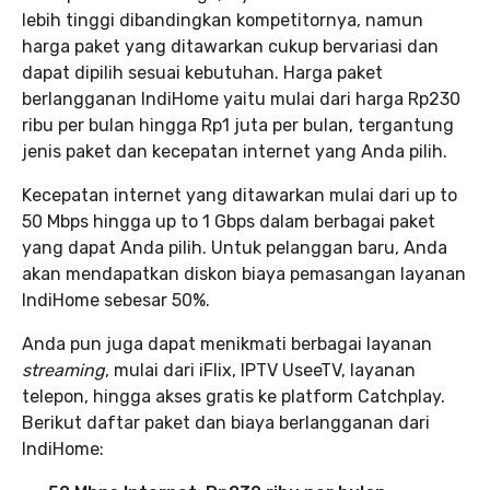
lebih tinggi dibandingkan kompetitornya, namun
harga paket yang ditawarkan cukup bervariasi dan
dapat dipilih sesuai kebutuhan. Harga paket
berlangganan IndiHome yaitu mulai dari harga Rp230
ribu per bulan hingga Rp1 juta per bulan, tergantung
jenis paket dan kecepatan internet yang Anda pilih.
Kecepatan internet yang ditawarkan mulai dari up to
50 Mbps hingga up to 1 Gbps dalam berbagai paket
yang dapat Anda pilih. Untuk pelanggan baru, Anda
akan mendapatkan diskon biaya pemasangan layanan
IndiHome sebesar 50%.
Anda pun juga dapat menikmati berbagai layanan
streaming
, mulai dari iFlix, IPTV UseeTV, layanan
telepon, hingga akses gratis ke platform Catchplay.
Berikut daftar paket dan biaya berlangganan dari
IndiHome: