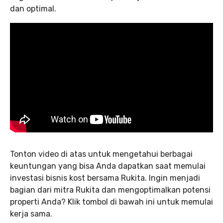
dan optimal.
Tonton video di atas untuk mengetahui berbagai
keuntungan yang bisa Anda dapatkan saat memulai
investasi bisnis kost bersama Rukita. Ingin menjadi
bagian dari mitra Rukita dan mengoptimalkan potensi
properti Anda? Klik tombol di bawah ini untuk memulai
kerja sama.