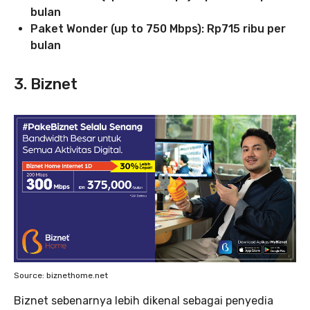
bulan
Paket Wonder (up to 750 Mbps): Rp715 ribu per
bulan
3. Biznet
Source: biznethome.net
Biznet sebenarnya lebih dikenal sebagai penyedia