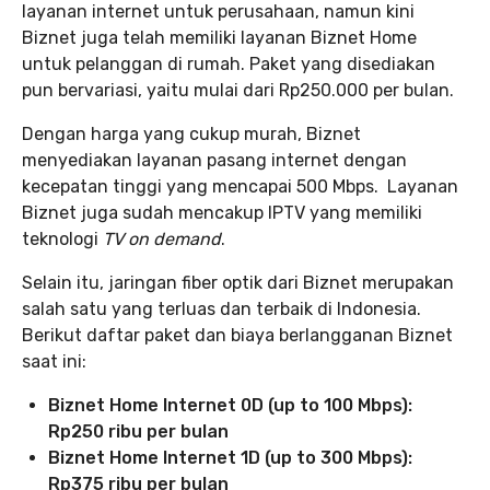
layanan internet untuk perusahaan, namun kini
Biznet juga telah memiliki layanan Biznet Home
untuk pelanggan di rumah. Paket yang disediakan
pun bervariasi, yaitu mulai dari Rp250.000 per bulan.
Dengan harga yang cukup murah, Biznet
menyediakan layanan pasang internet dengan
kecepatan tinggi yang mencapai 500 Mbps. Layanan
Biznet juga sudah mencakup lPTV yang memiliki
teknologi
TV on demand
.
Selain itu, jaringan fiber optik dari Biznet merupakan
salah satu yang terluas dan terbaik di Indonesia.
Berikut daftar paket dan biaya berlangganan Biznet
saat ini:
Biznet Home Internet 0D (up to 100 Mbps):
Rp250 ribu per bulan
Biznet Home Internet 1D (up to 300 Mbps):
Rp375 ribu per bulan