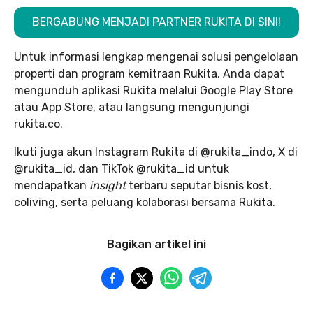
BERGABUNG MENJADI PARTNER RUKITA DI SINI!
Untuk informasi lengkap mengenai solusi pengelolaan
properti dan program kemitraan Rukita, Anda dapat
mengunduh aplikasi Rukita melalui Google Play Store
atau App Store, atau langsung mengunjungi
rukita.co.
Ikuti juga akun Instagram Rukita di @rukita_indo, X di
@rukita_id, dan TikTok @rukita_id untuk
mendapatkan
insight
terbaru seputar bisnis kost,
coliving, serta peluang kolaborasi bersama Rukita.
Bagikan artikel ini