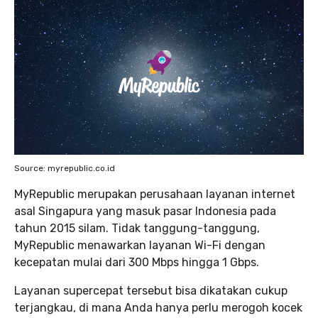
Source: myrepublic.co.id
MyRepublic merupakan perusahaan layanan internet
asal Singapura yang masuk pasar Indonesia pada
tahun 2015 silam. Tidak tanggung-tanggung,
MyRepublic menawarkan layanan Wi-Fi dengan
kecepatan mulai dari 300 Mbps hingga 1 Gbps.
Layanan supercepat tersebut bisa dikatakan cukup
terjangkau, di mana Anda hanya perlu merogoh kocek