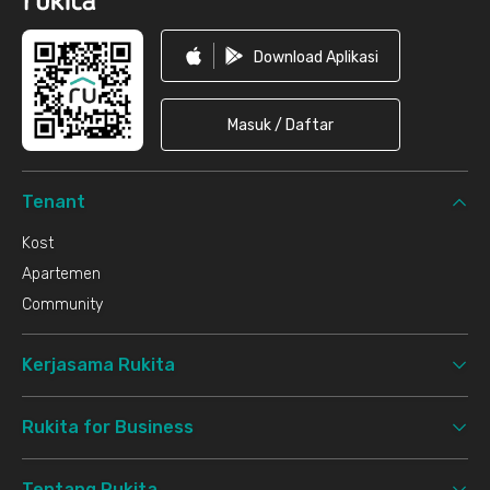
Download Aplikasi
Masuk / Daftar
Tenant
Kost
Apartemen
Community
Kerjasama Rukita
Rukita for Business
Tentang Rukita