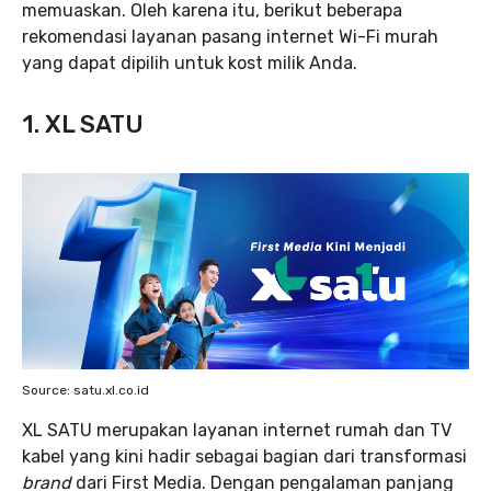
memuaskan. Oleh karena itu, berikut beberapa
rekomendasi layanan pasang internet Wi-Fi murah
yang dapat dipilih untuk kost milik Anda.
1. XL SATU
Source: satu.xl.co.id
XL SATU merupakan layanan internet rumah dan TV
kabel yang kini hadir sebagai bagian dari transformasi
brand
dari First Media. Dengan pengalaman panjang