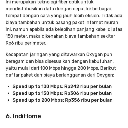
Ini merupakan teknologi fiber optik untuk
mendistribusikan data dengan cepat ke berbagai
tempat dengan cara yang jauh lebih efisien. Tidak ada
biaya tambahan untuk pasang paket internet murah
ini, namun apabila ada kelebihan panjang kabel di atas
150 meter, maka dikenakan biaya tambahan sekitar
Rp6 ribu per meter.
Kecepatan jaringan yang ditawarkan Oxygen pun
beragam dan bisa disesuaikan dengan kebutuhan,
yaitu mulai dari 100 Mbps hingga 200 Mbps. Berikut
daftar paket dan biaya berlangganan dari Oxygen:
Speed up to 100 Mbps: Rp242 ribu per bulan
Speed up to 150 Mbps: Rp306 ribu per bulan
Speed up to 200 Mbps: Rp356 ribu per bulan
6. IndiHome