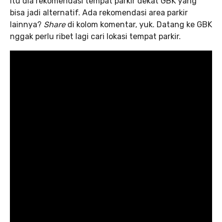
Itu dia rekomendasi tempat parkir dekat GBK yang
bisa jadi alternatif. Ada rekomendasi area parkir
lainnya?
Share
di kolom komentar, yuk. Datang ke GBK
nggak perlu ribet lagi cari lokasi tempat parkir.