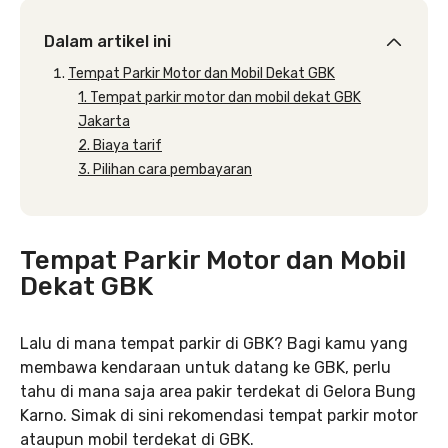
Dalam artikel ini
Tempat Parkir Motor dan Mobil Dekat GBK
1. Tempat parkir motor dan mobil dekat GBK
Jakarta
2. Biaya tarif
3. Pilihan cara pembayaran
Tempat Parkir Motor dan Mobil
Dekat GBK
Lalu di mana tempat parkir di GBK? Bagi kamu yang
membawa kendaraan untuk datang ke GBK, perlu
tahu di mana saja area pakir terdekat di Gelora Bung
Karno. Simak di sini rekomendasi tempat parkir motor
ataupun mobil terdekat di GBK.