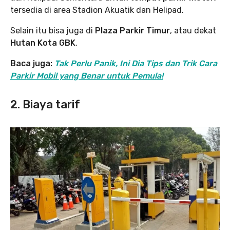
tersedia di area Stadion Akuatik dan Helipad.
Selain itu bisa juga di
Plaza Parkir Timur
, atau dekat
Hutan Kota GBK
.
Baca juga:
Tak Perlu Panik, Ini Dia Tips dan Trik Cara
Parkir Mobil yang Benar untuk Pemula!
2. Biaya tarif