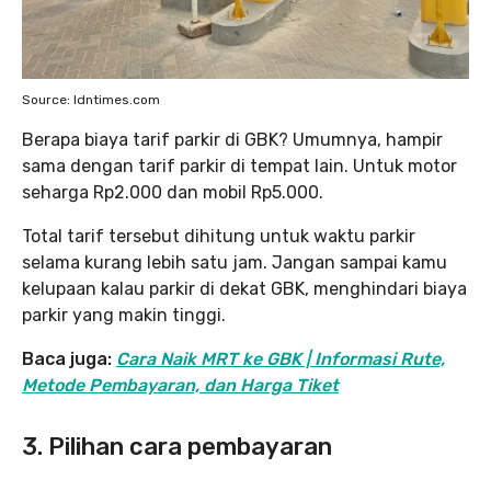
Source: Idntimes.com
Berapa biaya tarif parkir di GBK? Umumnya, hampir
sama dengan tarif parkir di tempat lain. Untuk motor
seharga Rp2.000 dan mobil Rp5.000.
Total tarif tersebut dihitung untuk waktu parkir
selama kurang lebih satu jam. Jangan sampai kamu
kelupaan kalau parkir di dekat GBK, menghindari biaya
parkir yang makin tinggi.
Baca juga:
Cara Naik MRT ke GBK | Informasi Rute,
Metode Pembayaran, dan Harga Tiket
3. Pilihan cara pembayaran