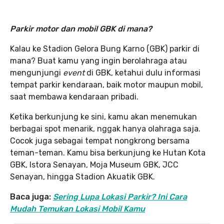
Parkir motor dan mobil GBK di mana?
Kalau ke Stadion Gelora Bung Karno (GBK) parkir di
mana? Buat kamu yang ingin berolahraga atau
mengunjungi
event
di GBK, ketahui dulu informasi
tempat parkir kendaraan, baik motor maupun mobil,
saat membawa kendaraan pribadi.
Ketika berkunjung ke sini, kamu akan menemukan
berbagai spot menarik, nggak hanya olahraga saja.
Cocok juga sebagai tempat nongkrong bersama
teman-teman. Kamu bisa berkunjung ke Hutan Kota
GBK, Istora Senayan, Moja Museum GBK, JCC
Senayan, hingga Stadion Akuatik GBK.
Baca juga:
Sering Lupa Lokasi Parkir? Ini Cara
Mudah Temukan Lokasi Mobil Kamu