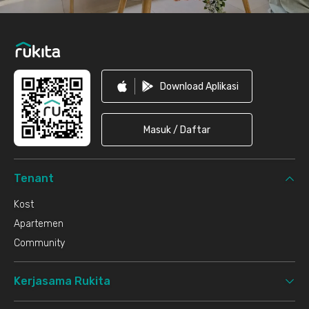
Download Aplikasi
Masuk / Daftar
Tenant
Kost
Apartemen
Community
Kerjasama Rukita