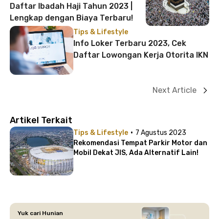
Daftar Ibadah Haji Tahun 2023 |
Lengkap dengan Biaya Terbaru!
Tips & Lifestyle
Info Loker Terbaru 2023, Cek
Daftar Lowongan Kerja Otorita IKN
Next Article
Artikel Terkait
·
Tips & Lifestyle
7 Agustus 2023
Rekomendasi Tempat Parkir Motor dan
Mobil Dekat JIS, Ada Alternatif Lain!
Yuk cari Hunian