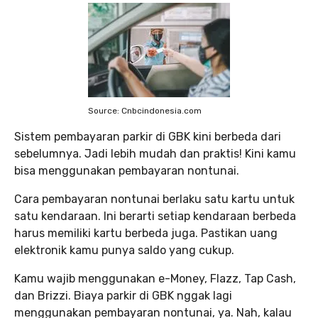
Source: Cnbcindonesia.com
Sistem pembayaran parkir di GBK kini berbeda dari
sebelumnya. Jadi lebih mudah dan praktis! Kini kamu
bisa menggunakan pembayaran nontunai.
Cara pembayaran nontunai berlaku satu kartu untuk
satu kendaraan. Ini berarti setiap kendaraan berbeda
harus memiliki kartu berbeda juga. Pastikan uang
elektronik kamu punya saldo yang cukup.
Kamu wajib menggunakan e-Money, Flazz, Tap Cash,
dan Brizzi. Biaya parkir di GBK nggak lagi
menggunakan pembayaran nontunai, ya. Nah, kalau