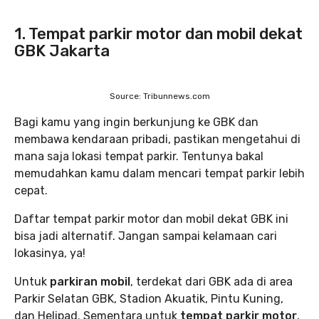
1. Tempat parkir motor dan mobil dekat
GBK Jakarta
Source: Tribunnews.com
Bagi kamu yang ingin berkunjung ke GBK dan
membawa kendaraan pribadi, pastikan mengetahui di
mana saja lokasi tempat parkir. Tentunya bakal
memudahkan kamu dalam mencari tempat parkir lebih
cepat.
Daftar tempat parkir motor dan mobil dekat GBK ini
bisa jadi alternatif. Jangan sampai kelamaan cari
lokasinya, ya!
Untuk
parkiran mobil
, terdekat dari GBK ada di area
Parkir Selatan GBK, Stadion Akuatik, Pintu Kuning,
dan Helipad. Sementara untuk
tempat parkir motor
,