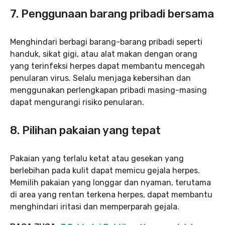
7. Penggunaan barang pribadi bersama
Menghindari berbagi barang-barang pribadi seperti
handuk, sikat gigi, atau alat makan dengan orang
yang terinfeksi herpes dapat membantu mencegah
penularan virus. Selalu menjaga kebersihan dan
menggunakan perlengkapan pribadi masing-masing
dapat mengurangi risiko penularan.
8. Pilihan pakaian yang tepat
Pakaian yang terlalu ketat atau gesekan yang
berlebihan pada kulit dapat memicu gejala herpes.
Memilih pakaian yang longgar dan nyaman, terutama
di area yang rentan terkena herpes, dapat membantu
menghindari iritasi dan memperparah gejala.