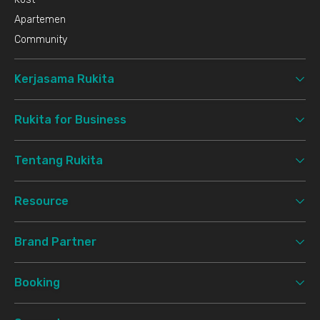
Apartemen
Community
Kerjasama Rukita
Rukita for Business
Tentang Rukita
Resource
Brand Partner
Booking