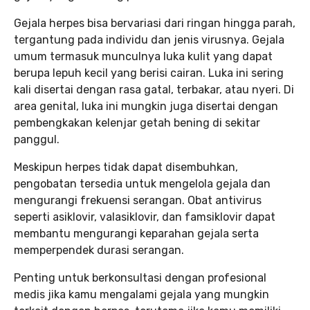
Gejala herpes bisa bervariasi dari ringan hingga parah,
tergantung pada individu dan jenis virusnya. Gejala
umum termasuk munculnya luka kulit yang dapat
berupa lepuh kecil yang berisi cairan. Luka ini sering
kali disertai dengan rasa gatal, terbakar, atau nyeri. Di
area genital, luka ini mungkin juga disertai dengan
pembengkakan kelenjar getah bening di sekitar
panggul.
Meskipun herpes tidak dapat disembuhkan,
pengobatan tersedia untuk mengelola gejala dan
mengurangi frekuensi serangan. Obat antivirus
seperti asiklovir, valasiklovir, dan famsiklovir dapat
membantu mengurangi keparahan gejala serta
memperpendek durasi serangan.
Penting untuk berkonsultasi dengan profesional
medis jika kamu mengalami gejala yang mungkin