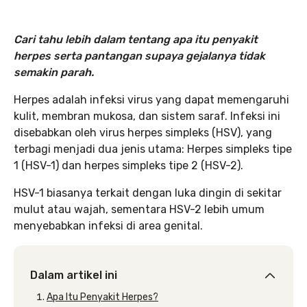
Cari tahu lebih dalam tentang apa itu penyakit
herpes serta pantangan supaya gejalanya tidak
semakin parah.
Herpes adalah infeksi virus yang dapat memengaruhi
kulit, membran mukosa, dan sistem saraf. Infeksi ini
disebabkan oleh virus herpes simpleks (HSV), yang
terbagi menjadi dua jenis utama: Herpes simpleks tipe
1 (HSV-1) dan herpes simpleks tipe 2 (HSV-2).
HSV-1 biasanya terkait dengan luka dingin di sekitar
mulut atau wajah, sementara HSV-2 lebih umum
menyebabkan infeksi di area genital.
Dalam artikel ini
Apa Itu Penyakit Herpes?