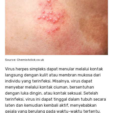
Source: Chemistclick.co.uk
Virus herpes simpleks dapat menular melalui kontak
langsung dengan kulit atau membran mukosa dari
individu yang terinfeksi. Misalnya, virus dapat
menyebar melalui kontak ciuman, bersentuhan
dengan luka dingin, atau kontak seksual. Setelah
terinfeksi, virus ini dapat tinggal dalam tubuh secara
laten dan kemudian kembali aktif, menyebabkan
gejala yang berulang pada waktu-waktu tertentu.