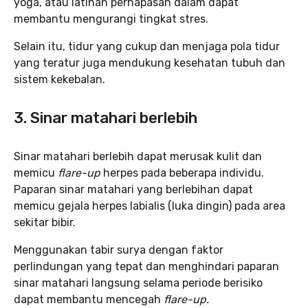
yoga, atau latihan pernapasan dalam dapat
membantu mengurangi tingkat stres.
Selain itu, tidur yang cukup dan menjaga pola tidur
yang teratur juga mendukung kesehatan tubuh dan
sistem kekebalan.
3. Sinar matahari berlebih
Sinar matahari berlebih dapat merusak kulit dan
memicu
flare-up
herpes pada beberapa individu.
Paparan sinar matahari yang berlebihan dapat
memicu gejala herpes labialis (luka dingin) pada area
sekitar bibir.
Menggunakan tabir surya dengan faktor
perlindungan yang tepat dan menghindari paparan
sinar matahari langsung selama periode berisiko
dapat membantu mencegah
flare-up.