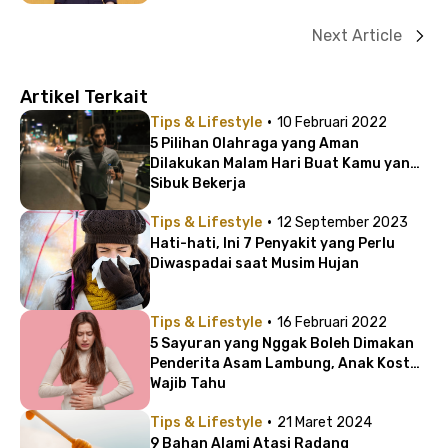
Next Article
Artikel Terkait
·
Tips & Lifestyle
10 Februari 2022
5 Pilihan Olahraga yang Aman
Dilakukan Malam Hari Buat Kamu yang
Sibuk Bekerja
·
Tips & Lifestyle
12 September 2023
Hati-hati, Ini 7 Penyakit yang Perlu
Diwaspadai saat Musim Hujan
·
Tips & Lifestyle
16 Februari 2022
5 Sayuran yang Nggak Boleh Dimakan
Penderita Asam Lambung, Anak Kost
Wajib Tahu
·
Tips & Lifestyle
21 Maret 2024
9 Bahan Alami Atasi Radang