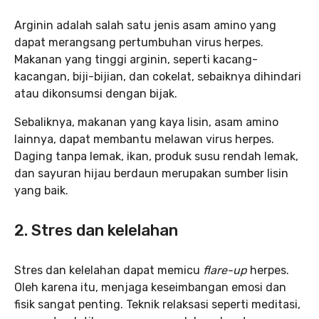
Arginin adalah salah satu jenis asam amino yang
dapat merangsang pertumbuhan virus herpes.
Makanan yang tinggi arginin, seperti kacang-
kacangan, biji-bijian, dan cokelat, sebaiknya dihindari
atau dikonsumsi dengan bijak.
Sebaliknya, makanan yang kaya lisin, asam amino
lainnya, dapat membantu melawan virus herpes.
Daging tanpa lemak, ikan, produk susu rendah lemak,
dan sayuran hijau berdaun merupakan sumber lisin
yang baik.
2. Stres dan kelelahan
Stres dan kelelahan dapat memicu
flare-up
herpes.
Oleh karena itu, menjaga keseimbangan emosi dan
fisik sangat penting. Teknik relaksasi seperti meditasi,