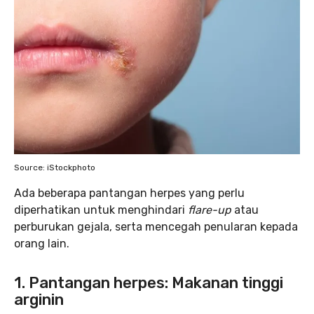
Source: iStockphoto
Ada beberapa pantangan herpes yang perlu
diperhatikan untuk menghindari
flare-up
atau
perburukan gejala, serta mencegah penularan kepada
orang lain.
1. Pantangan herpes: Makanan tinggi
arginin