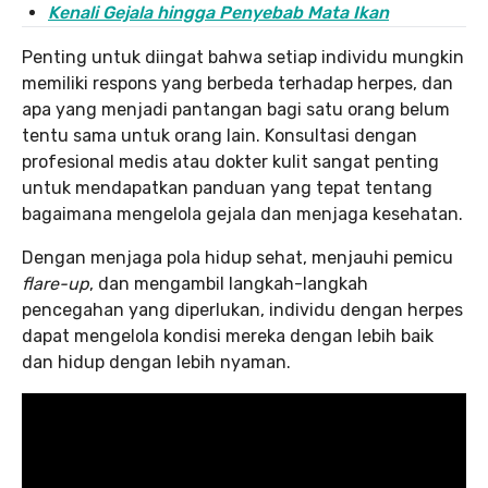
Kenali Gejala hingga Penyebab Mata Ikan
Penting untuk diingat bahwa setiap individu mungkin
memiliki respons yang berbeda terhadap herpes, dan
apa yang menjadi pantangan bagi satu orang belum
tentu sama untuk orang lain. Konsultasi dengan
profesional medis atau dokter kulit sangat penting
untuk mendapatkan panduan yang tepat tentang
bagaimana mengelola gejala dan menjaga kesehatan.
Dengan menjaga pola hidup sehat, menjauhi pemicu
flare-up
, dan mengambil langkah-langkah
pencegahan yang diperlukan, individu dengan herpes
dapat mengelola kondisi mereka dengan lebih baik
dan hidup dengan lebih nyaman.