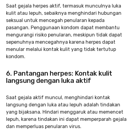
Saat gejala herpes aktif, termasuk munculnya luka
kulit atau lepuh, sebaiknya menghindari hubungan
seksual untuk mencegah penularan kepada
pasangan. Penggunaan kondom dapat membantu
mengurangi risiko penularan, meskipun tidak dapat
sepenuhnya mencegahnya karena herpes dapat
menular melalui kontak kulit yang tidak tertutup
kondom.
6. Pantangan herpes: Kontak kulit
langsung dengan luka aktif
Saat gejala aktif muncul, menghindari kontak
langsung dengan luka atau lepuh adalah tindakan
yang bijaksana. Hindari menggaruk atau memencet
lepuh, karena tindakan ini dapat memperparah gejala
dan memperluas penularan virus.