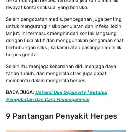
terkait dengan herpes, terutama jika kamu memiliki
riwayat kontak seksual yang berisiko.
Selain pengobatan medis, pencegahan juga penting
untuk mengurangi risiko penularan dan infeksi lebih
lanjut. Ini termasuk menghindari kontak langsung
dengan luka aktif dan menggunakan pengaman saat
berhubungan seks jika kamu atau pasangan memiliki
herpes genital.
Selain itu, menjaga kebersihan diri, menjaga daya
tahan tubuh, dan mengelola stres juga dapat
membantu dalam mengelola herpes.
BACA JUGA:
Deteksi Dini Gejala HIV | Ketahui
Pengobatan dan Cara Mencegahnya!
9 Pantangan Penyakit Herpes