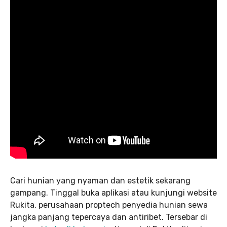
Cari hunian yang nyaman dan estetik sekarang
gampang. Tinggal buka aplikasi atau kunjungi website
Rukita, perusahaan proptech penyedia hunian sewa
jangka panjang tepercaya dan antiribet. Tersebar di