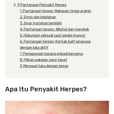
9 Pantangan Penyakit Herpes
1. Pantangan herpes: Makanan tinggi arginin
2. Stres dan kelelahan
3. Sinar matahari berlebih
4. Pantangan herpes: Alkohol dan merokok
5. Hubungan seksual saat gejala muncul
6. Pantangan herpes: Kontak kulit langsung
dengan luka aktif
7. Penggunaan barang pribadi bersama
8. Pilihan pakaian yang tepat
9. Merawat luka dengan benar
Apa Itu Penyakit Herpes?