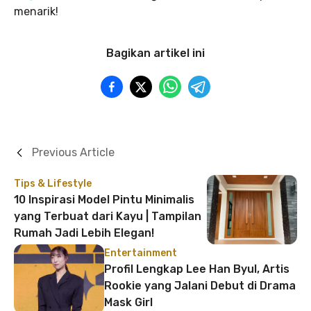
menarik!
Bagikan artikel ini
Previous Article
Tips & Lifestyle
10 Inspirasi Model Pintu Minimalis
yang Terbuat dari Kayu | Tampilan
Rumah Jadi Lebih Elegan!
Entertainment
Profil Lengkap Lee Han Byul, Artis
Rookie yang Jalani Debut di Drama
Mask Girl