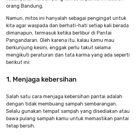
orang Bandung.
Namun, mitos ini hanyalah sebagai pengingat untuk
kita agar waspada dan berhati-hati setiap kali berada
dimanapun, termasuk ketika berlibur di Pantai
Pangandaran. Oleh karena itu, kalau kamu mau
berkunjung kesini, enggak perlu takut selama
mengikuti peraturan dan tata karma yang ada seperti
berikut ini:
1. Menjaga kebersihan
Salah satu cara menjaga kebersihan pantai adalah
dengan tidak membuang sampah sembarangan.
Selalu gunakan tempat sampah yang disediakan atau
bawa pulang sampah kamu untuk memastikan pantai
tetap bersih.