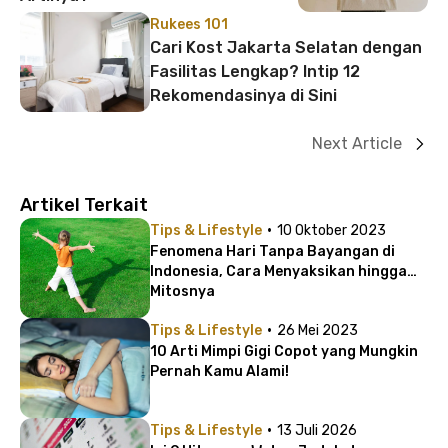
Rukees 101
Cari Kost Jakarta Selatan dengan
Fasilitas Lengkap? Intip 12
Rekomendasinya di Sini
Next Article
Artikel Terkait
·
Tips & Lifestyle
10 Oktober 2023
Fenomena Hari Tanpa Bayangan di
Indonesia, Cara Menyaksikan hingga
Mitosnya
·
Tips & Lifestyle
26 Mei 2023
10 Arti Mimpi Gigi Copot yang Mungkin
Pernah Kamu Alami!
·
Tips & Lifestyle
13 Juli 2026