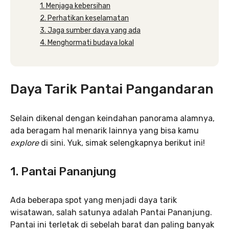
1. Menjaga kebersihan
2. Perhatikan keselamatan
3. Jaga sumber daya yang ada
4. Menghormati budaya lokal
Daya Tarik Pantai Pangandaran
Selain dikenal dengan keindahan panorama alamnya,
ada beragam hal menarik lainnya yang bisa kamu
explore
di sini. Yuk, simak selengkapnya berikut ini!
1. Pantai Pananjung
Ada beberapa spot yang menjadi daya tarik
wisatawan, salah satunya adalah Pantai Pananjung.
Pantai ini terletak di sebelah barat dan paling banyak