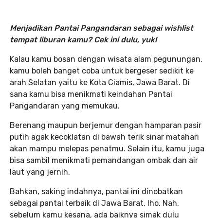
Menjadikan Pantai Pangandaran sebagai wishlist
tempat liburan kamu? Cek ini dulu, yuk!
Kalau kamu bosan dengan wisata alam pegunungan,
kamu boleh banget coba untuk bergeser sedikit ke
arah Selatan yaitu ke Kota Ciamis, Jawa Barat. Di
sana kamu bisa menikmati keindahan Pantai
Pangandaran yang memukau.
Berenang maupun berjemur dengan hamparan pasir
putih agak kecoklatan di bawah terik sinar matahari
akan mampu melepas penatmu. Selain itu, kamu juga
bisa sambil menikmati pemandangan ombak dan air
laut yang jernih.
Bahkan, saking indahnya, pantai ini dinobatkan
sebagai pantai terbaik di Jawa Barat, lho. Nah,
sebelum kamu kesana, ada baiknya simak dulu