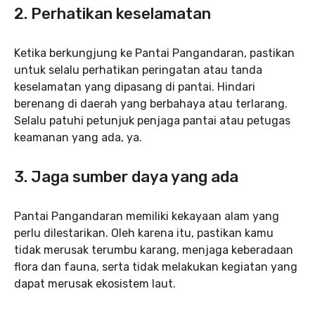
2. Perhatikan keselamatan
Ketika berkungjung ke Pantai Pangandaran, pastikan
untuk selalu perhatikan peringatan atau tanda
keselamatan yang dipasang di pantai. Hindari
berenang di daerah yang berbahaya atau terlarang.
Selalu patuhi petunjuk penjaga pantai atau petugas
keamanan yang ada, ya.
3. Jaga sumber daya yang ada
Pantai Pangandaran memiliki kekayaan alam yang
perlu dilestarikan. Oleh karena itu, pastikan kamu
tidak merusak terumbu karang, menjaga keberadaan
flora dan fauna, serta tidak melakukan kegiatan yang
dapat merusak ekosistem laut.