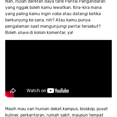
Nah, itulah deretan daya tarik Pantai Pangandaran
yang nggak boleh kamu lewatkan. Kira-kira mana
yang paling kamu ingin coba atau datangi ketika
berkunjung ke sana, nih? Atau kamu punya
pengalaman saat mengunjungi pantai tersebut?
Boleh
share
di kolom komentar, ya!
Masih mau cari hunian dekat kampus, bioskop, pusat
kuliner, perkantoran, rumah sakit, maupun tempat