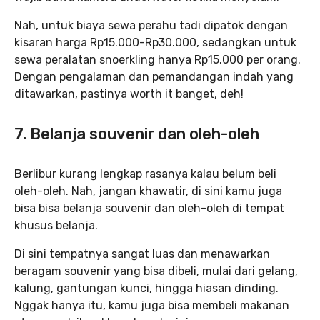
Nah, untuk biaya sewa perahu tadi dipatok dengan
kisaran harga Rp15.000-Rp30.000, sedangkan untuk
sewa peralatan snoerkling hanya Rp15.000 per orang.
Dengan pengalaman dan pemandangan indah yang
ditawarkan, pastinya worth it banget, deh!
7. Belanja souvenir dan oleh-oleh
Berlibur kurang lengkap rasanya kalau belum beli
oleh-oleh. Nah, jangan khawatir, di sini kamu juga
bisa bisa belanja souvenir dan oleh-oleh di tempat
khusus belanja.
Di sini tempatnya sangat luas dan menawarkan
beragam souvenir yang bisa dibeli, mulai dari gelang,
kalung, gantungan kunci, hingga hiasan dinding.
Nggak hanya itu, kamu juga bisa membeli makanan