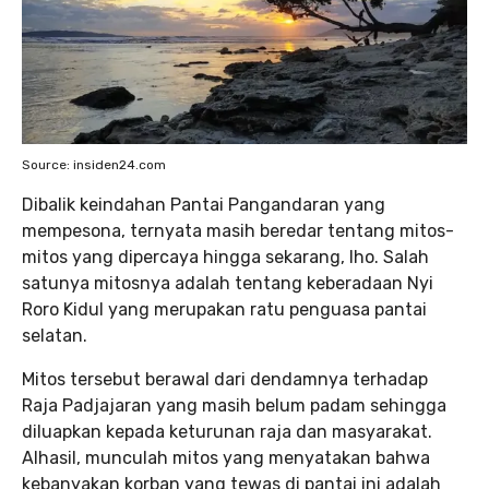
Source: insiden24.com
Dibalik keindahan Pantai Pangandaran yang
mempesona, ternyata masih beredar tentang mitos-
mitos yang dipercaya hingga sekarang, lho. Salah
satunya mitosnya adalah tentang keberadaan Nyi
Roro Kidul yang merupakan ratu penguasa pantai
selatan.
Mitos tersebut berawal dari dendamnya terhadap
Raja Padjajaran yang masih belum padam sehingga
diluapkan kepada keturunan raja dan masyarakat.
Alhasil, munculah mitos yang menyatakan bahwa
kebanyakan korban yang tewas di pantai ini adalah