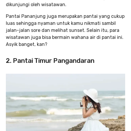
dikunjungi oleh wisatawan.
Pantai Pananjung juga merupakan pantai yang cukup
luas sehingga nyaman untuk kamu nikmati sambil
jalan-jalan sore dan melihat sunset. Selain itu, para
wisatawan juga bisa bermain wahana air di pantai ini.
Asyik banget, kan?
2. Pantai Timur Pangandaran