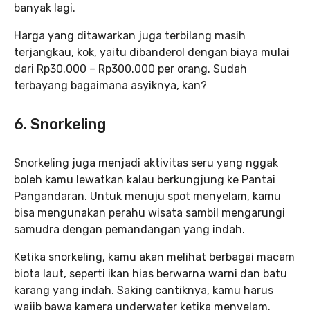
banyak lagi.
Harga yang ditawarkan juga terbilang masih
terjangkau, kok, yaitu dibanderol dengan biaya mulai
dari Rp30.000 – Rp300.000 per orang. Sudah
terbayang bagaimana asyiknya, kan?
6. Snorkeling
Snorkeling juga menjadi aktivitas seru yang nggak
boleh kamu lewatkan kalau berkungjung ke Pantai
Pangandaran. Untuk menuju spot menyelam, kamu
bisa mengunakan perahu wisata sambil mengarungi
samudra dengan pemandangan yang indah.
Ketika snorkeling, kamu akan melihat berbagai macam
biota laut, seperti ikan hias berwarna warni dan batu
karang yang indah. Saking cantiknya, kamu harus
wajib bawa kamera underwater ketika menyelam.