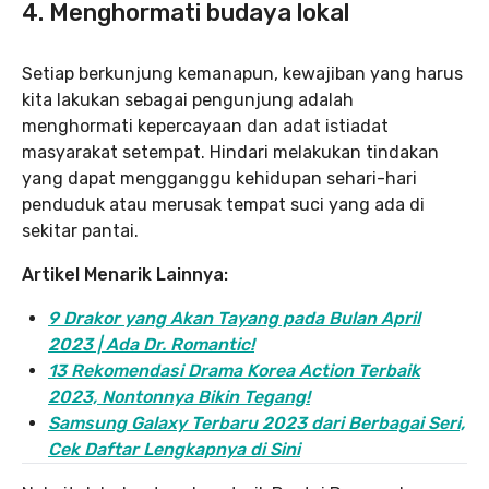
4. Menghormati budaya lokal
Setiap berkunjung kemanapun, kewajiban yang harus
kita lakukan sebagai pengunjung adalah
menghormati kepercayaan dan adat istiadat
masyarakat setempat. Hindari melakukan tindakan
yang dapat mengganggu kehidupan sehari-hari
penduduk atau merusak tempat suci yang ada di
sekitar pantai.
Artikel Menarik Lainnya:
9 Drakor yang Akan Tayang pada Bulan April
2023 | Ada Dr. Romantic!
13 Rekomendasi Drama Korea Action Terbaik
2023, Nontonnya Bikin Tegang!
Samsung Galaxy Terbaru 2023 dari Berbagai Seri,
Cek Daftar Lengkapnya di Sini