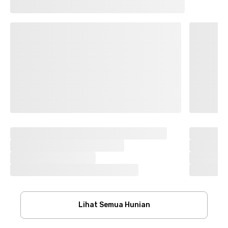
Lihat Semua Hunian