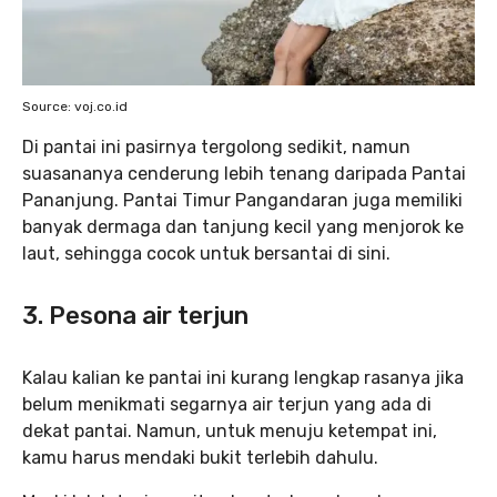
Source: voj.co.id
Di pantai ini pasirnya tergolong sedikit, namun
suasananya cenderung lebih tenang daripada Pantai
Pananjung. Pantai Timur Pangandaran juga memiliki
banyak dermaga dan tanjung kecil yang menjorok ke
laut, sehingga cocok untuk bersantai di sini.
3. Pesona air terjun
Kalau kalian ke pantai ini kurang lengkap rasanya jika
belum menikmati segarnya air terjun yang ada di
dekat pantai. Namun, untuk menuju ketempat ini,
kamu harus mendaki bukit terlebih dahulu.