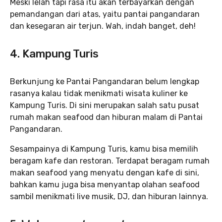
Meski lelah tapi rasa itu akan terbayarkan dengan
pemandangan dari atas, yaitu pantai pangandaran
dan kesegaran air terjun. Wah, indah banget, deh!
4. Kampung Turis
Berkunjung ke Pantai Pangandaran belum lengkap
rasanya kalau tidak menikmati wisata kuliner ke
Kampung Turis. Di sini merupakan salah satu pusat
rumah makan seafood dan hiburan malam di Pantai
Pangandaran.
Sesampainya di Kampung Turis, kamu bisa memilih
beragam kafe dan restoran. Terdapat beragam rumah
makan seafood yang menyatu dengan kafe di sini,
bahkan kamu juga bisa menyantap olahan seafood
sambil menikmati live musik, DJ, dan hiburan lainnya.