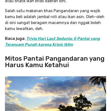
atau snack ikan khas daerah sini.
Salah satu makanan khas Pangandaran yang wajib
kamu beli adalah jambal roti atau ikan asin. Oleh-oleh
di sini sangat beragam macamnya dan nggak boleh
kamu lewatkan, deh.
Baca juga:
Trivia Hari Laut Sedunia: 5 Pantai yang
Terancam Punah karena Krisis Iklim
Mitos Pantai Pangandaran yang
Harus Kamu Ketahui