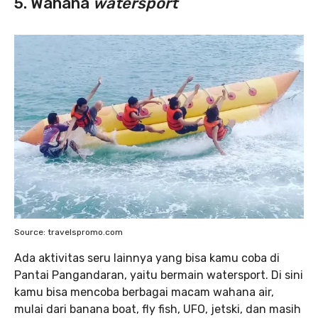
5. Wahana
watersport
Source: travelspromo.com
Ada aktivitas seru lainnya yang bisa kamu coba di
Pantai Pangandaran, yaitu bermain watersport. Di sini
kamu bisa mencoba berbagai macam wahana air,
mulai dari banana boat, fly fish, UFO, jetski, dan masih