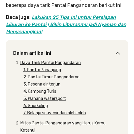
beberapa daya tarik Pantai Pangandaran berikut ini.
Baca juga:
Lakukan 25 Tips Ini untuk Persiapan
Liburan ke Pantai | Bikin Liburanmu jadi Nyaman dan
Menyenangkan!
Dalam artikel ini
Daya Tarik Pantai Pangandaran
1. Pantai Pananjung
2. Pantai Timur Pangandaran
3. Pesona air terjun
4. Kampung Turis
5. Wahana watersport
6. Snorkeling
7. Belanja souvenir dan oleh-oleh
Mitos Pantai Pangandaran yang Harus Kamu
Ketahui