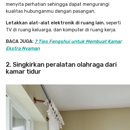
menyita perhatian sehingga dapat mengurangi
kualitas hubunganmu dengan pasangan.
Letakkan alat-alat elektronik di ruang lain
, seperti
TV di ruang keluarga, dan komputer di ruang kerja.
BACA JUGA:
7 Tips Fengshui untuk Membuat Kamar
Ekstra Nyaman
2. Singkirkan peralatan olahraga dari
kamar tidur