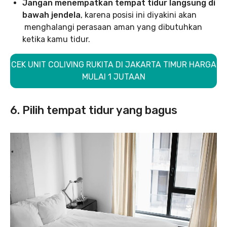
Jangan menempatkan tempat tidur langsung di
bawah jendela
, karena posisi ini diyakini akan
menghalangi perasaan aman yang dibutuhkan
ketika kamu tidur.
CEK UNIT COLIVING RUKITA DI JAKARTA TIMUR HARGA
MULAI 1 JUTAAN
6. Pilih tempat tidur yang bagus