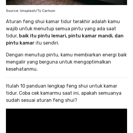
Source: Unsplash/Ty Carlson
Aturan feng shui kamar tidur terakhir adalah kamu
wajib untuk menutup semua pintu yang ada saat
tidur,
baik itu pintu lemari, pintu kamar mandi, dan
pintu kamar
itu sendiri.
Dengan menutup pintu, kamu membiarkan energi baik
mengalir yang berguna untuk mengoptimalkan
kesehatanmu.
Itulah 10 panduan lengkap feng shui untuk kamar
tidur. Coba cek kamarmu saat ini, apakah semuanya
sudah sesuai aturan feng shui?