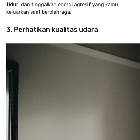
tidur
, dan tinggalkan energi agresif yang kamu
keluarkan saat berolahraga.
3. Perhatikan kualitas udara