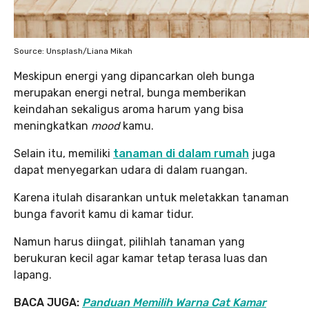
Source: Unsplash/Liana Mikah
Meskipun energi yang dipancarkan oleh bunga
merupakan energi netral, bunga memberikan
keindahan sekaligus aroma harum yang bisa
meningkatkan
mood
kamu.
Selain itu, memiliki
tanaman di dalam rumah
juga
dapat menyegarkan udara di dalam ruangan.
Karena itulah disarankan untuk meletakkan tanaman
bunga favorit kamu di kamar tidur.
Namun harus diingat, pilihlah tanaman yang
berukuran kecil agar kamar tetap terasa luas dan
lapang.
BACA JUGA:
Panduan Memilih Warna Cat Kamar