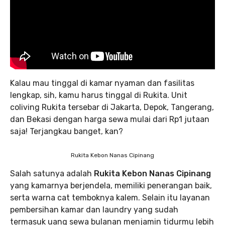
Kalau mau tinggal di kamar nyaman dan fasilitas
lengkap, sih, kamu harus tinggal di Rukita. Unit
coliving Rukita tersebar di Jakarta, Depok, Tangerang,
dan Bekasi dengan harga sewa mulai dari Rp1 jutaan
saja! Terjangkau banget, kan?
Rukita Kebon Nanas Cipinang
Salah satunya adalah
Rukita Kebon Nanas Cipinang
yang kamarnya berjendela, memiliki penerangan baik,
serta warna cat temboknya kalem. Selain itu layanan
pembersihan kamar dan laundry yang sudah
termasuk uang sewa bulanan menjamin tidurmu lebih