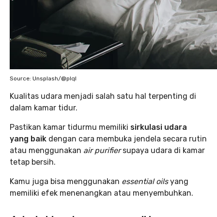
Source: Unsplash/@plql
Kualitas udara menjadi salah satu hal terpenting di
dalam kamar tidur.
Pastikan kamar tidurmu memiliki
sirkulasi udara
yang baik
dengan cara membuka jendela secara rutin
atau menggunakan
air purifier
supaya udara di kamar
tetap bersih.
Kamu juga bisa menggunakan
essential oils
yang
memiliki efek menenangkan atau menyembuhkan.