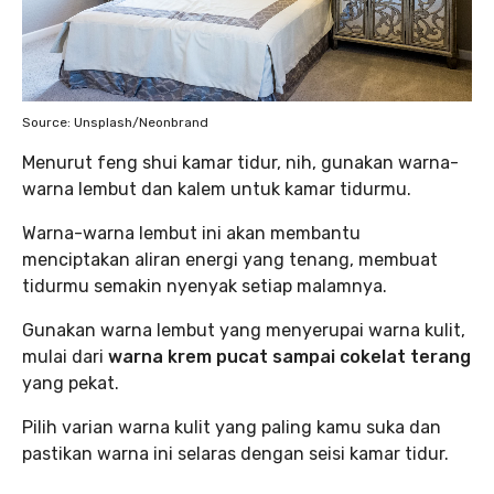
Source: Unsplash/Neonbrand
Menurut feng shui kamar tidur, nih, gunakan warna-
warna lembut dan kalem untuk kamar tidurmu.
Warna-warna lembut ini akan membantu
menciptakan aliran energi yang tenang, membuat
tidurmu semakin nyenyak setiap malamnya.
Gunakan warna lembut yang menyerupai warna kulit,
mulai dari
warna krem pucat sampai cokelat terang
yang pekat.
Pilih varian warna kulit yang paling kamu suka dan
pastikan warna ini selaras dengan seisi kamar tidur.