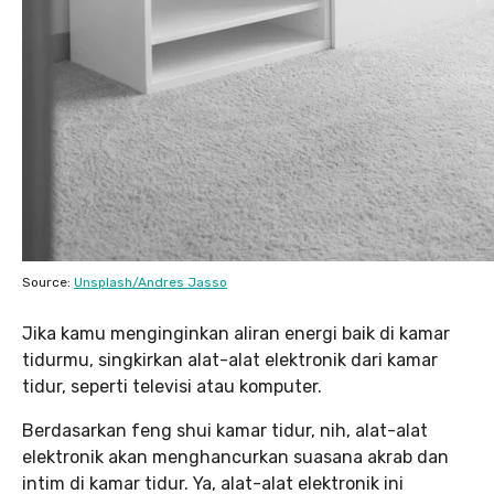
Source:
Unsplash/Andres Jasso
Jika kamu menginginkan aliran energi baik di kamar
tidurmu, singkirkan alat-alat elektronik dari kamar
tidur, seperti televisi atau komputer.
Berdasarkan feng shui kamar tidur, nih, alat-alat
elektronik akan menghancurkan suasana akrab dan
intim di kamar tidur. Ya, alat-alat elektronik ini