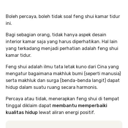
Boleh percaya, boleh tidak soal feng shui kamar tidur
ini.
Bagi sebagian orang, tidak hanya aspek desain
interior kamar saja yang harus diperhatikan. Hal lain
yang terkadang menjadi perhatian adalah feng shui
kamar tidur.
Feng shui adalah ilmu tata letak kuno dari Cina yang
mengatur bagaimana makhluk bumi (seperti manusia)
serta makhluk dan surga (benda-benda langit) dapat
hidup dalam suatu ruang secara harmonis.
Percaya atau tidak, menerapkan feng shui di tempat
tinggal diklaim dapat
membantu memperbaiki
kualitas hidup
lewat aliran energi positif.