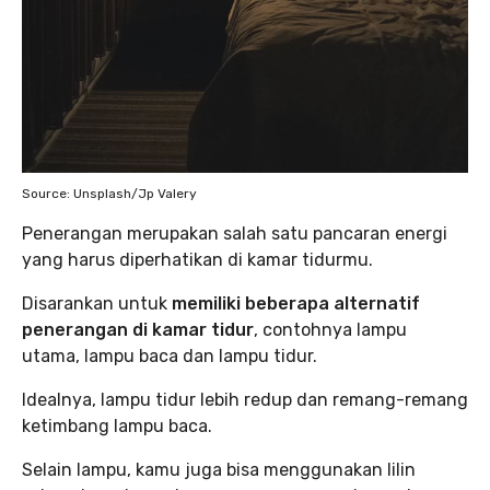
Source: Unsplash/Jp Valery
Penerangan merupakan salah satu pancaran energi
yang harus diperhatikan di kamar tidurmu.
Disarankan untuk
memiliki beberapa alternatif
penerangan di kamar tidur
, contohnya lampu
utama, lampu baca dan lampu tidur.
Idealnya, lampu tidur lebih redup dan remang-remang
ketimbang lampu baca.
Selain lampu, kamu juga bisa menggunakan lilin