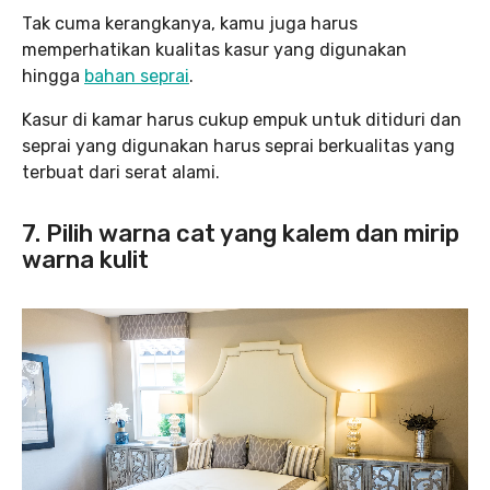
Tak cuma kerangkanya, kamu juga harus
memperhatikan kualitas kasur yang digunakan
hingga
bahan seprai
.
Kasur di kamar harus cukup empuk untuk ditiduri dan
seprai yang digunakan harus seprai berkualitas yang
terbuat dari serat alami.
7. Pilih warna cat yang kalem dan mirip
warna kulit