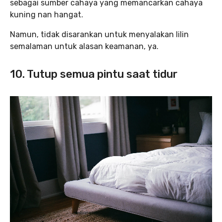
sebagai sumber cahaya yang memancarkan cahaya
kuning nan hangat.
Namun, tidak disarankan untuk menyalakan lilin
semalaman untuk alasan keamanan, ya.
10. Tutup semua pintu saat tidur