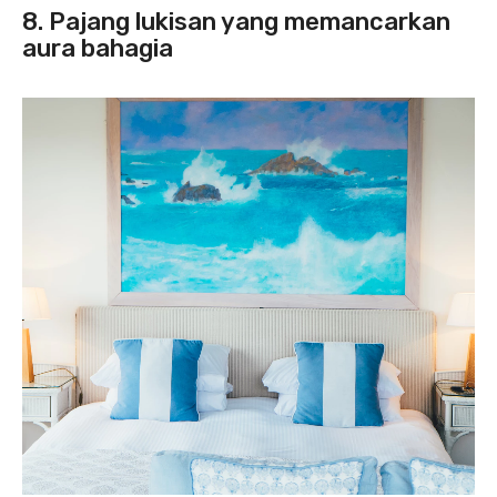
8. Pajang lukisan yang memancarkan
aura bahagia