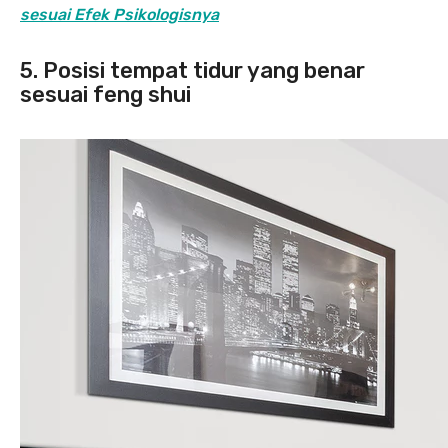
sesuai Efek Psikologisnya
5. Posisi tempat tidur yang benar
sesuai feng shui