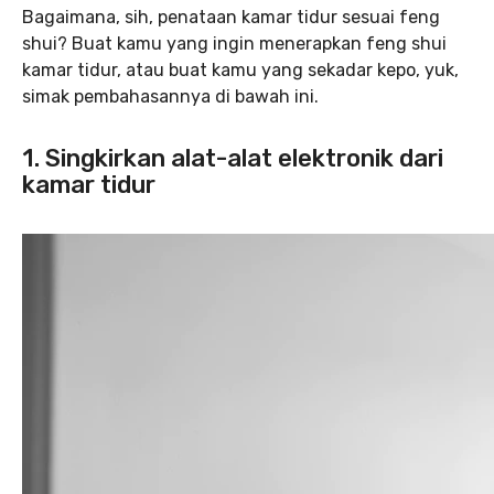
Bagaimana, sih, penataan kamar tidur sesuai feng
shui? Buat kamu yang ingin menerapkan feng shui
kamar tidur, atau buat kamu yang sekadar kepo, yuk,
simak pembahasannya di bawah ini.
1. Singkirkan alat-alat elektronik dari
kamar tidur