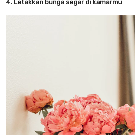
4. Letakkan bunga segar di kamarmu