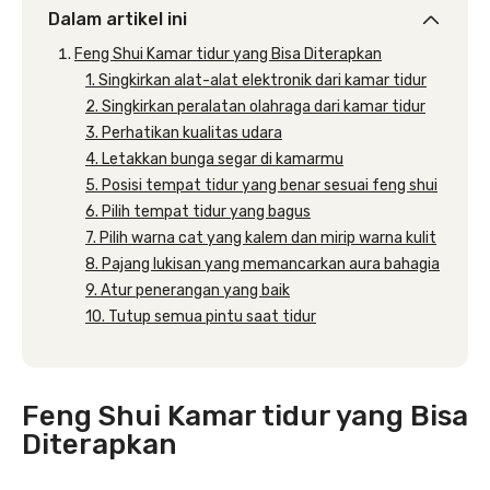
Dalam artikel ini
Feng Shui Kamar tidur yang Bisa Diterapkan
1. Singkirkan alat-alat elektronik dari kamar tidur
2. Singkirkan peralatan olahraga dari kamar tidur
3. Perhatikan kualitas udara
4. Letakkan bunga segar di kamarmu
5. Posisi tempat tidur yang benar sesuai feng shui
6. Pilih tempat tidur yang bagus
7. Pilih warna cat yang kalem dan mirip warna kulit
8. Pajang lukisan yang memancarkan aura bahagia
9. Atur penerangan yang baik
10. Tutup semua pintu saat tidur
Feng Shui Kamar tidur yang Bisa
Diterapkan