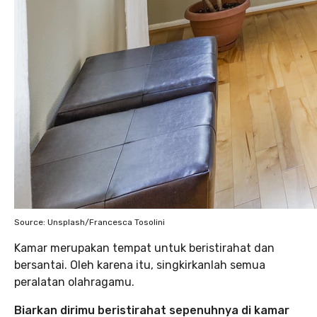
Source: Unsplash/Francesca Tosolini
Kamar merupakan tempat untuk beristirahat dan
bersantai. Oleh karena itu, singkirkanlah semua
peralatan olahragamu.
Biarkan dirimu beristirahat sepenuhnya di kamar