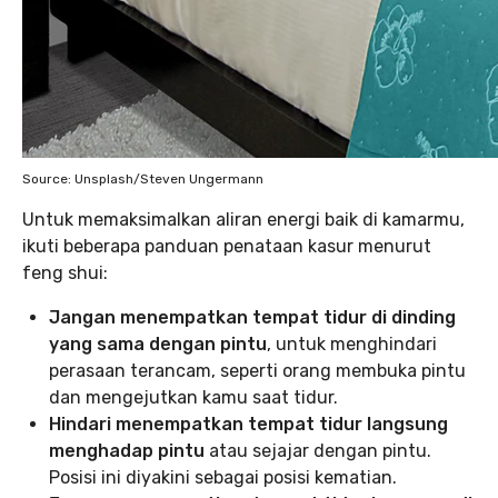
Source: Unsplash/Steven Ungermann
Untuk memaksimalkan aliran energi baik di kamarmu,
ikuti beberapa panduan penataan kasur menurut
feng shui:
Jangan menempatkan tempat tidur di dinding
yang sama dengan pintu
, untuk menghindari
perasaan terancam, seperti orang membuka pintu
dan mengejutkan kamu saat tidur.
Hindari menempatkan tempat tidur langsung
menghadap pintu
atau sejajar dengan pintu.
Posisi ini diyakini sebagai posisi kematian.