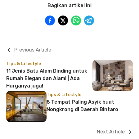
Bagikan artikel ini
Previous Article
Tips & Lifestyle
11 Jenis Batu Alam Dinding untuk
Rumah Elegan dan Alami | Ada
Harganya juga!
Tips & Lifestyle
8 Tempat Paling Asyik buat
Nongkrong di Daerah Bintaro
Next Article