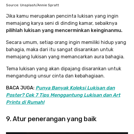
Source: Unsplash/Annie Spratt
Jika kamu merupakan pencinta lukisan yang ingin
memajang karya seni di dinding kamar, sebaiknya
pilihlah lukisan yang mencerminkan keinginanmu.
Secara umum, setiap orang ingin memiliki hidup yang
bahagia, maka dari itu sangat disarankan untuk
memajang lukisan yang memancarkan aura bahagia.
Tema lukisan yang akan dipajang disarankan untuk
mengandung unsur cinta dan kebahagiaan.
BACA JUGA:
Punya Banyak Koleksi Lukisan dan
Poster? Cek 7 Tips Menggantung Lukisan dan Art
Prints di Rumah!
9. Atur penerangan yang baik