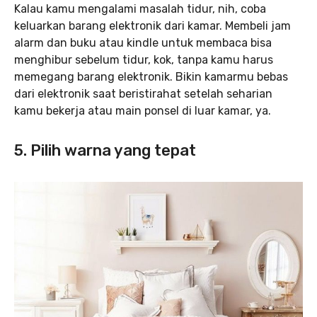
Kalau kamu mengalami masalah tidur, nih, coba
keluarkan barang elektronik dari kamar. Membeli jam
alarm dan buku atau kindle untuk membaca bisa
menghibur sebelum tidur, kok, tanpa kamu harus
memegang barang elektronik. Bikin kamarmu bebas
dari elektronik saat beristirahat setelah seharian
kamu bekerja atau main ponsel di luar kamar, ya.
5. Pilih warna yang tepat