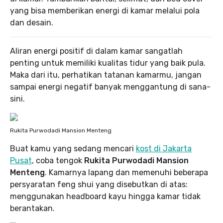
yang bisa memberikan energi di kamar melalui pola
dan desain.
Aliran energi positif di dalam kamar sangatlah
penting untuk memiliki kualitas tidur yang baik pula.
Maka dari itu, perhatikan tatanan kamarmu, jangan
sampai energi negatif banyak menggantung di sana-
sini.
Rukita Purwodadi Mansion Menteng
Buat kamu yang sedang mencari
kost di Jakarta
Pusat
, coba tengok
Rukita Purwodadi Mansion
Menteng
. Kamarnya lapang dan memenuhi beberapa
persyaratan feng shui yang disebutkan di atas:
menggunakan headboard kayu hingga kamar tidak
berantakan.