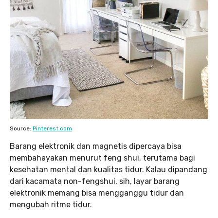
Source:
Pinterest.com
Barang elektronik dan magnetis dipercaya bisa
membahayakan menurut feng shui, terutama bagi
kesehatan mental dan kualitas tidur. Kalau dipandang
dari kacamata non-fengshui, sih, layar barang
elektronik memang bisa mengganggu tidur dan
mengubah ritme tidur.