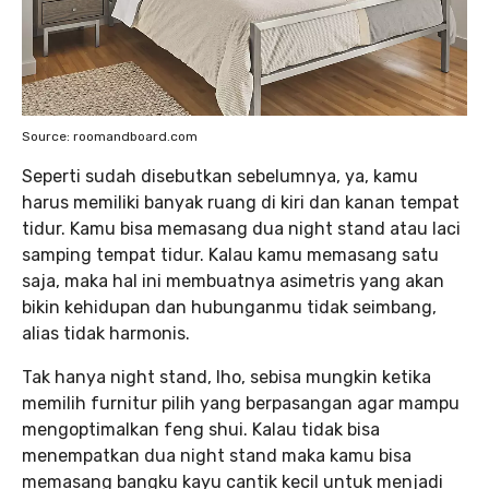
Source: roomandboard.com
Seperti sudah disebutkan sebelumnya, ya, kamu
harus memiliki banyak ruang di kiri dan kanan tempat
tidur. Kamu bisa memasang dua night stand atau laci
samping tempat tidur. Kalau kamu memasang satu
saja, maka hal ini membuatnya asimetris yang akan
bikin kehidupan dan hubunganmu tidak seimbang,
alias tidak harmonis.
Tak hanya night stand, lho, sebisa mungkin ketika
memilih furnitur pilih yang berpasangan agar mampu
mengoptimalkan feng shui. Kalau tidak bisa
menempatkan dua night stand maka kamu bisa
memasang bangku kayu cantik kecil untuk menjadi