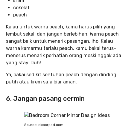
krem
cokelat
peach
Kalau untuk warna peach, kamu harus pilih yang
lembut sekali dan jangan berlebihan. Warna peach
sangat baik untuk menarik pasangan, lho. Kalau
warna kamarmu terlalu peach, kamu bakal terus-
menerus menarik perhatian orang meski nggak ada
yang stay. Duh!
Ya, pakai sedikit sentuhan peach dengan dinding
putih atau krem saja biar aman.
6. Jangan pasang cermin
Source: decorpad.com