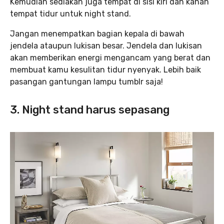
Kemudian sediakan juga tempat di sisi kiri dan kanan
tempat tidur untuk night stand.
Jangan menempatkan bagian kepala di bawah
jendela ataupun lukisan besar. Jendela dan lukisan
akan memberikan energi mengancam yang berat dan
membuat kamu kesulitan tidur nyenyak. Lebih baik
pasangan gantungan lampu tumblr saja!
3. Night stand harus sepasang