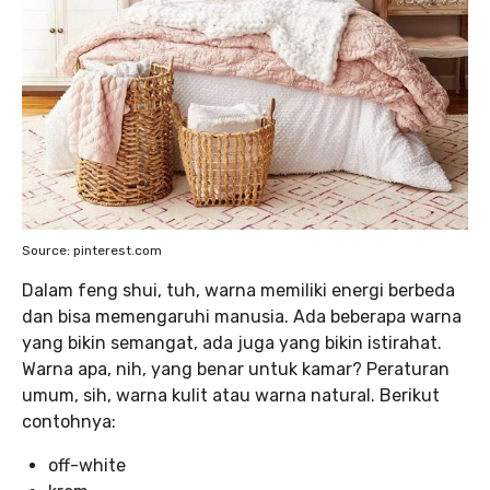
Source: pinterest.com
Dalam feng shui, tuh, warna memiliki energi berbeda
dan bisa memengaruhi manusia. Ada beberapa warna
yang bikin semangat, ada juga yang bikin istirahat.
Warna apa, nih, yang benar untuk kamar? Peraturan
umum, sih, warna kulit atau warna natural. Berikut
contohnya:
off-white