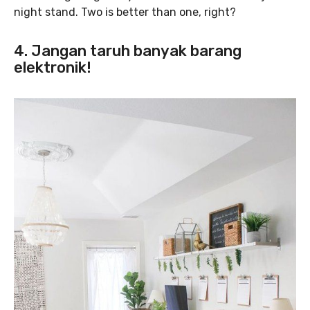
night stand. Two is better than one, right?
4. Jangan taruh banyak barang
elektronik!