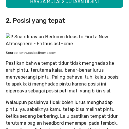
HARGA MULAI 2 JUTAAN DI SINI
2. Posisi yang tepat
Source: enthuasiasthome.com
Pastikan bahwa tempat tidur tidak menghadap ke
arah pintu, terutama kalau benar-benar lurus
menyeberangi pintu. Paling bahaya, tuh, kalau posisi
telapak kaki menghadap pintu karena posisi ini
dipercaya sebagai posisi peti mati yang bikin sial.
Walaupun posisinya tidak boleh lurus menghadap
pintu, ya, sebaiknya kamu tetap bisa melihat pintu
ketika sedang berbaring. Lalu pastikan tempat tidur,
terutama bagian headbord menempel pada tembok.