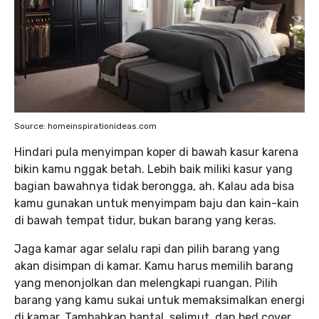
Source: homeinspirationideas.com
Hindari pula menyimpan koper di bawah kasur karena
bikin kamu nggak betah. Lebih baik miliki kasur yang
bagian bawahnya tidak berongga, ah. Kalau ada bisa
kamu gunakan untuk menyimpam baju dan kain-kain
di bawah tempat tidur, bukan barang yang keras.
Jaga kamar agar selalu rapi dan pilih barang yang
akan disimpan di kamar. Kamu harus memilih barang
yang menonjolkan dan melengkapi ruangan. Pilih
barang yang kamu sukai untuk memaksimalkan energi
di kamar. Tambahkan bantal, selimut, dan bed cover