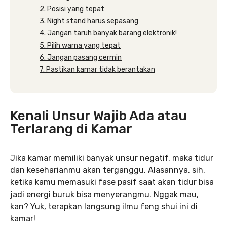
2. Posisi yang tepat
3. Night stand harus sepasang
4. Jangan taruh banyak barang elektronik!
5. Pilih warna yang tepat
6. Jangan pasang cermin
7. Pastikan kamar tidak berantakan
Kenali Unsur Wajib Ada atau
Terlarang di Kamar
Jika kamar memiliki banyak unsur negatif, maka tidur
dan keseharianmu akan terganggu. Alasannya, sih,
ketika kamu memasuki fase pasif saat akan tidur bisa
jadi energi buruk bisa menyerangmu. Nggak mau,
kan? Yuk, terapkan langsung ilmu feng shui ini di
kamar!