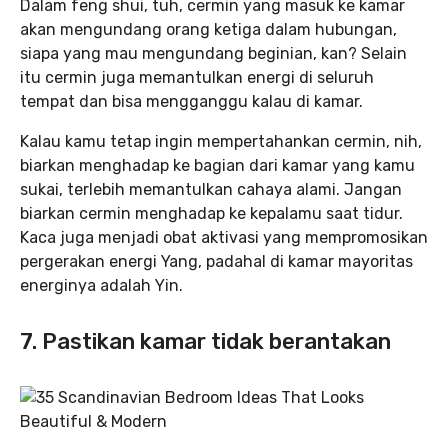
Dalam feng shui, tuh, cermin yang masuk ke kamar
akan mengundang orang ketiga dalam hubungan,
siapa yang mau mengundang beginian, kan? Selain
itu cermin juga memantulkan energi di seluruh
tempat dan bisa mengganggu kalau di kamar.
Kalau kamu tetap ingin mempertahankan cermin, nih,
biarkan menghadap ke bagian dari kamar yang kamu
sukai, terlebih memantulkan cahaya alami. Jangan
biarkan cermin menghadap ke kepalamu saat tidur.
Kaca juga menjadi obat aktivasi yang mempromosikan
pergerakan energi Yang, padahal di kamar mayoritas
energinya adalah Yin.
7. Pastikan kamar tidak berantakan