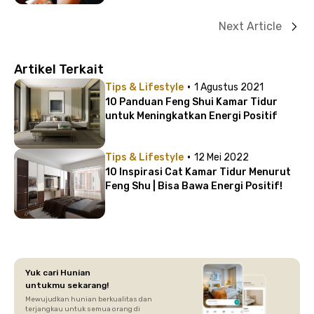
Next Article
Artikel Terkait
·
Tips & Lifestyle
1 Agustus 2021
10 Panduan Feng Shui Kamar Tidur
untuk Meningkatkan Energi Positif
·
Tips & Lifestyle
12 Mei 2022
10 Inspirasi Cat Kamar Tidur Menurut
Feng Shu | Bisa Bawa Energi Positif!
Yuk cari Hunian
untukmu sekarang!
Mewujudkan hunian berkualitas dan
terjangkau untuk semua orang di