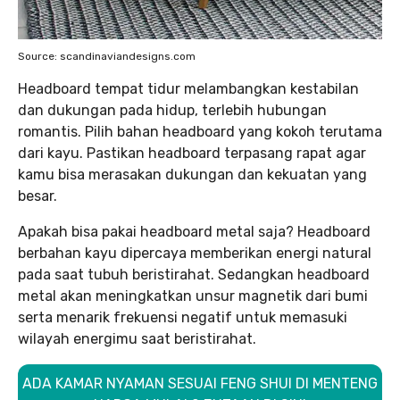
Source: scandinaviandesigns.com
Headboard tempat tidur melambangkan kestabilan
dan dukungan pada hidup, terlebih hubungan
romantis. Pilih bahan headboard yang kokoh terutama
dari kayu. Pastikan headboard terpasang rapat agar
kamu bisa merasakan dukungan dan kekuatan yang
besar.
Apakah bisa pakai headboard metal saja? Headboard
berbahan kayu dipercaya memberikan energi natural
pada saat tubuh beristirahat. Sedangkan headboard
metal akan meningkatkan unsur magnetik dari bumi
serta menarik frekuensi negatif untuk memasuki
wilayah energimu saat beristirahat.
ADA KAMAR NYAMAN SESUAI FENG SHUI DI MENTENG