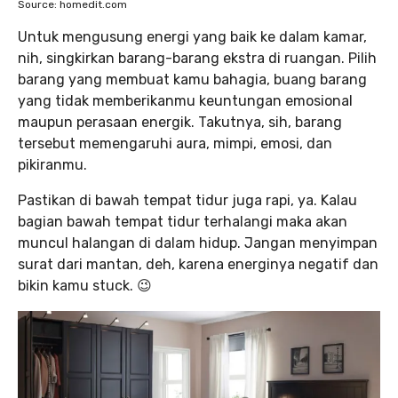
Source: homedit.com
Untuk mengusung energi yang baik ke dalam kamar,
nih, singkirkan barang-barang ekstra di ruangan. Pilih
barang yang membuat kamu bahagia, buang barang
yang tidak memberikanmu keuntungan emosional
maupun perasaan energik. Takutnya, sih, barang
tersebut memengaruhi aura, mimpi, emosi, dan
pikiranmu.
Pastikan di bawah tempat tidur juga rapi, ya. Kalau
bagian bawah tempat tidur terhalangi maka akan
muncul halangan di dalam hidup. Jangan menyimpan
surat dari mantan, deh, karena energinya negatif dan
bikin kamu stuck. 😉