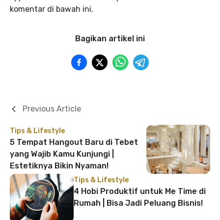
komentar di bawah ini.
Bagikan artikel ini
Previous Article
Tips & Lifestyle
5 Tempat Hangout Baru di Tebet
yang Wajib Kamu Kunjungi |
Estetiknya Bikin Nyaman!
Tips & Lifestyle
4 Hobi Produktif untuk Me Time di
Rumah | Bisa Jadi Peluang Bisnis!