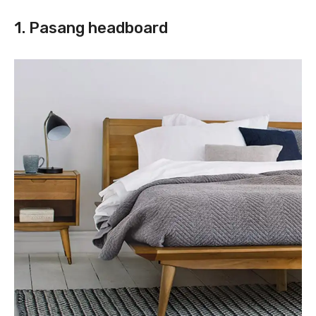
1. Pasang headboard