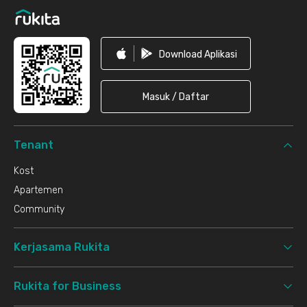
Download Aplikasi
Masuk / Daftar
Tenant
Kost
Apartemen
Community
Kerjasama Rukita
Rukita for Business