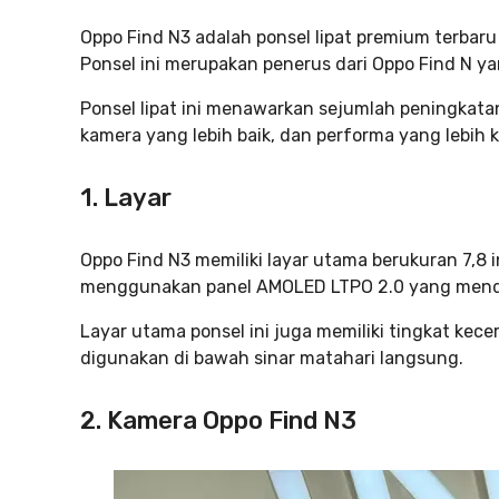
Oppo Find N3 adalah ponsel lipat premium terbaru 
Ponsel ini merupakan penerus dari Oppo Find N ya
Ponsel lipat ini menawarkan sejumlah peningkatan
kamera yang lebih baik, dan performa yang lebih 
1.
Layar
Oppo Find N3 memiliki layar utama berukuran 7,8 i
menggunakan panel AMOLED LTPO 2.0 yang me
Layar utama ponsel ini juga memiliki tingkat kec
digunakan di bawah sinar matahari langsung.
2.
Kamera
Oppo Find N3