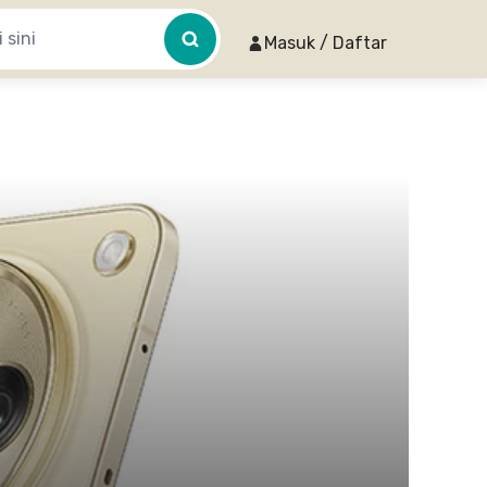
Masuk / Daftar