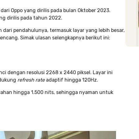
dari Oppo yang dirilis pada bulan Oktober 2023.
ng dirilis pada tahun 2022.
 dari pendahulunya, termasuk layar yang lebih besar,
kencang. Simak ulasan selengkapnya berikut ini:
nci dengan resolusi 2268 x 2440 piksel. Layar ini
ndukung
refresh rate
adaptif hingga 120Hz.
erahan hingga 1.500 nits, sehingga nyaman untuk