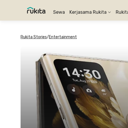
Sewa
Kerjasama Rukita
Rukit
Rukita Stories
/
Entertainment