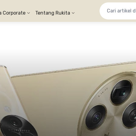
a Corporate
Tentang Rukita