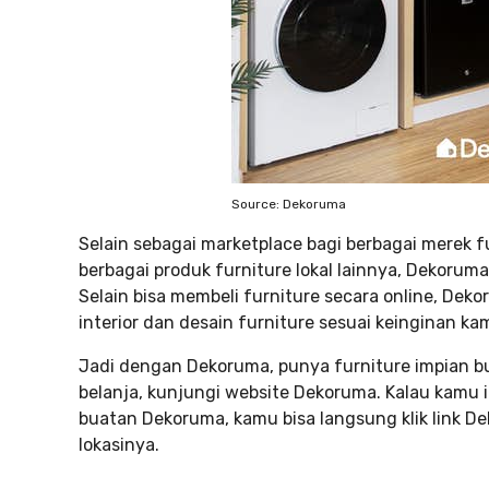
Source: Dekoruma
Selain sebagai marketplace bagi berbagai merek f
berbagai produk furniture lokal lainnya, Dekoruma
Selain bisa membeli furniture secara online, Dek
interior dan desain furniture sesuai keinginan kam
Jadi dengan Dekoruma, punya furniture impian b
belanja, kunjungi website Dekoruma. Kalau kamu
buatan Dekoruma, kamu bisa langsung klik link 
lokasinya.