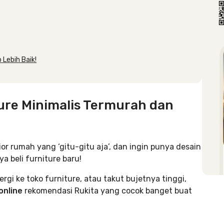
 Lebih Baik!
ture Minimalis Termurah dan
or rumah yang ‘gitu-gitu aja’, dan ingin punya desain
ya beli furniture baru!
i ke toko furniture, atau takut bujetnya tinggi,
 online
rekomendasi Rukita yang cocok banget buat