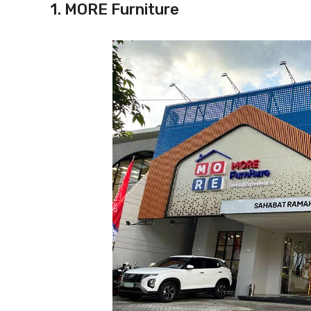
1. MORE Furniture