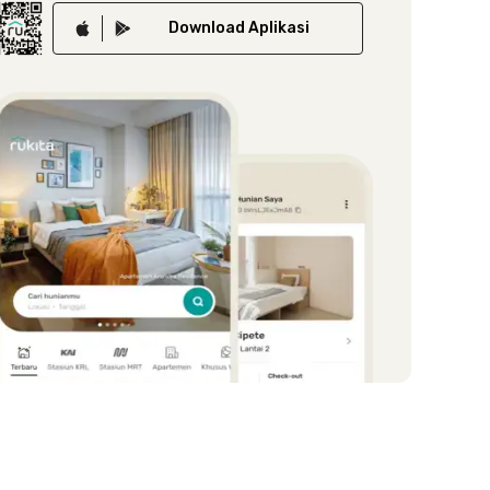
Download
Aplikasi