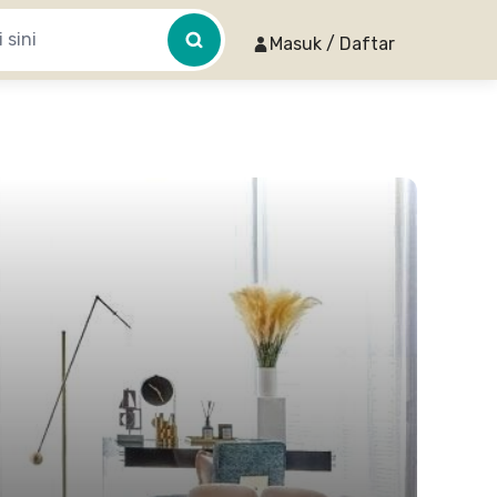
Masuk / Daftar