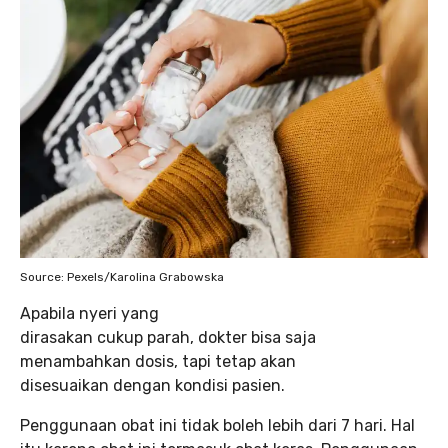
Source: Pexels/Karolina Grabowska
Apabila nyeri yang
dirasakan cukup parah, dokter bisa saja
menambahkan dosis, tapi tetap akan
disesuaikan dengan kondisi pasien.
Penggunaan obat ini tidak boleh lebih dari 7 hari. Hal