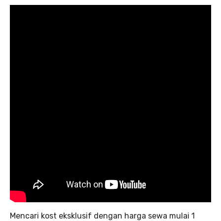
Mencari kost eksklusif dengan harga sewa mulai 1