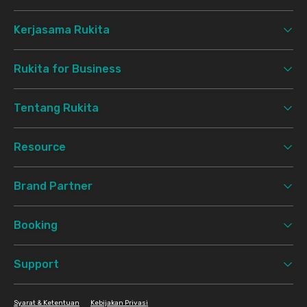
Kerjasama Rukita
Rukita for Business
Tentang Rukita
Resource
Brand Partner
Booking
Support
Syarat & Ketentuan
Kebijakan Privasi