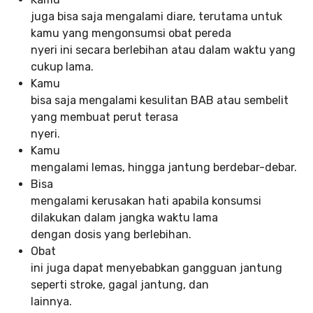
juga bisa saja mengalami diare, terutama untuk
kamu yang mengonsumsi obat pereda
nyeri ini secara berlebihan atau dalam waktu yang
cukup lama.
Kamu
bisa saja mengalami kesulitan BAB atau sembelit
yang membuat perut terasa
nyeri.
Kamu
mengalami lemas, hingga jantung berdebar-debar.
Bisa
mengalami kerusakan hati apabila konsumsi
dilakukan dalam jangka waktu lama
dengan dosis yang berlebihan.
Obat
ini juga dapat menyebabkan gangguan jantung
seperti stroke, gagal jantung, dan
lainnya.