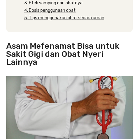
3. Efek samping dari obatnya
4. Dosis penggunaan obat
5. Tips menggunakan obat secara aman
Asam Mefenamat Bisa untuk
Sakit Gigi dan Obat Nyeri
Lainnya