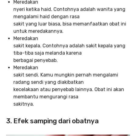
Meredakan
nyeri ketika haid. Contohnya adalah wanita yang
mengalami haid dengan rasa
sakit yang luar biasa, bisa memanfaatkan obat ini
untuk meredakannya.
Meredakan
sakit kepala. Contohnya adalah sakit kepala yang
tiba-tiba saja melanda karena
berbagai penyebab.
Meredakan
sakit sendi. Kamu mungkin pernah mengalami
radang sendi yang diakibatkan
kecelakaan atau penyebab lainnya. Obat ini akan
membantu mengurangi rasa
sakitnya.
3. Efek samping dari obatnya