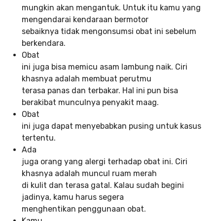
mungkin akan mengantuk. Untuk itu kamu yang
mengendarai kendaraan bermotor
sebaiknya tidak mengonsumsi obat ini sebelum
berkendara.
Obat
ini juga bisa memicu asam lambung naik. Ciri
khasnya adalah membuat perutmu
terasa panas dan terbakar. Hal ini pun bisa
berakibat munculnya penyakit maag.
Obat
ini juga dapat menyebabkan pusing untuk kasus
tertentu.
Ada
juga orang yang alergi terhadap obat ini. Ciri
khasnya adalah muncul ruam merah
di kulit dan terasa gatal. Kalau sudah begini
jadinya, kamu harus segera
menghentikan penggunaan obat.
Kamu