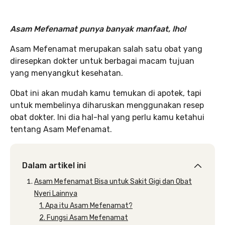
Asam Mefenamat punya banyak manfaat, lho!
Asam Mefenamat merupakan salah satu obat yang
diresepkan dokter untuk berbagai macam tujuan
yang menyangkut kesehatan.
Obat ini akan mudah kamu temukan di apotek, tapi
untuk membelinya diharuskan menggunakan resep
obat dokter. Ini dia hal-hal yang perlu kamu ketahui
tentang Asam Mefenamat.
Dalam artikel ini
Asam Mefenamat Bisa untuk Sakit Gigi dan Obat
Nyeri Lainnya
1. Apa itu Asam Mefenamat?
2. Fungsi Asam Mefenamat