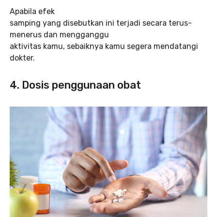
Apabila efek
samping yang disebutkan ini terjadi secara terus-
menerus dan mengganggu
aktivitas kamu, sebaiknya kamu segera mendatangi
dokter.
4. Dosis penggunaan obat