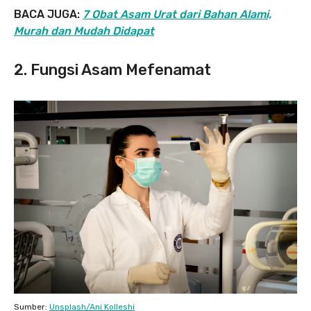
BACA JUGA:
7 Obat Asam Urat dari Bahan Alami,
Murah dan Mudah Didapat
2. Fungsi Asam Mefenamat
Sumber:
Unsplash/Ani Kolleshi