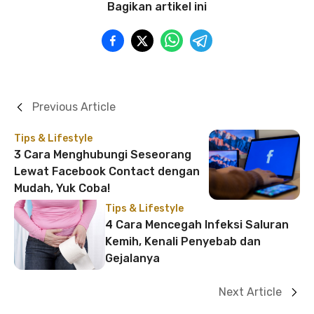
Bagikan artikel ini
Previous Article
Tips & Lifestyle
3 Cara Menghubungi Seseorang
Lewat Facebook Contact dengan
Mudah, Yuk Coba!
Tips & Lifestyle
4 Cara Mencegah Infeksi Saluran
Kemih, Kenali Penyebab dan
Gejalanya
Next Article