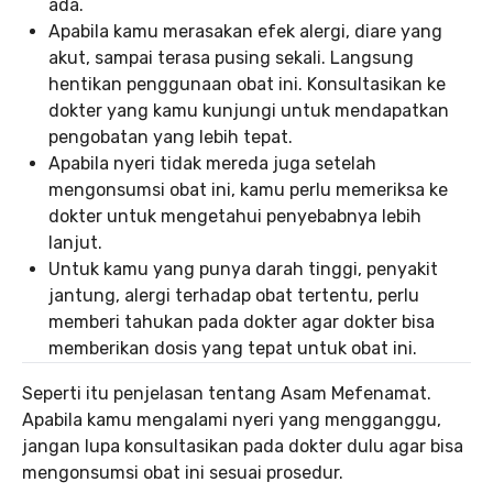
ada.
Apabila kamu merasakan efek alergi, diare yang
akut, sampai terasa pusing sekali. Langsung
hentikan penggunaan obat ini. Konsultasikan ke
dokter yang kamu kunjungi untuk mendapatkan
pengobatan yang lebih tepat.
Apabila nyeri tidak mereda juga setelah
mengonsumsi obat ini, kamu perlu memeriksa ke
dokter untuk mengetahui penyebabnya lebih
lanjut.
Untuk kamu yang punya darah tinggi, penyakit
jantung, alergi terhadap obat tertentu, perlu
memberi tahukan pada dokter agar dokter bisa
memberikan dosis yang tepat untuk obat ini.
Seperti itu penjelasan tentang Asam Mefenamat.
Apabila kamu mengalami nyeri yang mengganggu,
jangan lupa konsultasikan pada dokter dulu agar bisa
mengonsumsi obat ini sesuai prosedur.