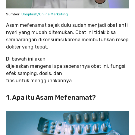
Sumber:
Unsplash/Online Marketing
Asam mefenamat sejak dulu sudah menjadi obat anti
nyeri yang mudah ditemukan. Obat ini tidak bisa
sembarangan dikonsumsi karena membutuhkan resep
dokter yang tepat.
Di bawah ini akan
dijelaskan mengenai apa sebenarnya obat ini, fungsi,
efek samping, dosis, dan
tips untuk menggunakannya.
1. Apa itu Asam Mefenamat?