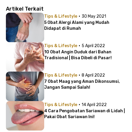
Artikel Terkait
·
Tips & Lifestyle
30 May 2021
5 Obat Alergi Alami yang Mudah
Didapat di Rumah
·
Tips & Lifestyle
5 April 2022
10 Obat Angin Duduk dari Bahan
Tradisional | Bisa Dibeli di Pasar!
·
Tips & Lifestyle
8 April 2022
7 Obat Maag yang Aman Dikonsumsi,
Jangan Sampai Salah!
·
Tips & Lifestyle
14 April 2022
4 Cara Pengobatan Sariawan di Lidah |
Pakai Obat Sariawan Ini!