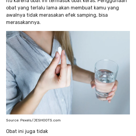
itu karena obat ini termasuk obat keras. Penggunaan
obat yang terlalu lama akan membuat kamu yang
awalnya tidak merasakan efek samping, bisa
merasakannya.
Source: Pexels/JESHOOTS.com
Obat ini juga tidak