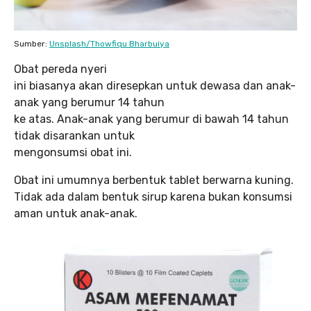
Sumber:
Unsplash/Thowfiqu Bharbuiya
Obat pereda nyeri
ini biasanya akan diresepkan untuk dewasa dan anak-
anak yang berumur 14 tahun
ke atas. Anak-anak yang berumur di bawah 14 tahun
tidak disarankan untuk
mengonsumsi obat ini.
Obat ini umumnya berbentuk tablet berwarna kuning.
Tidak ada dalam bentuk sirup karena bukan konsumsi
aman untuk anak-anak.