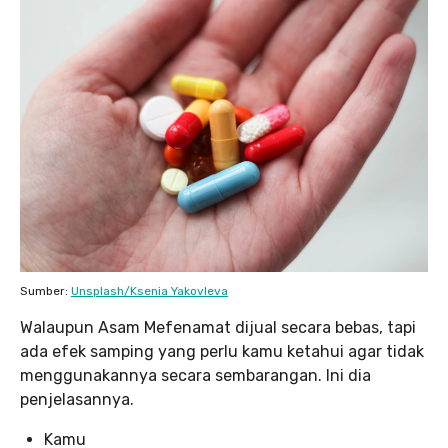
Sumber:
Unsplash/Ksenia Yakovleva
Walaupun Asam Mefenamat dijual secara bebas, tapi
ada efek samping yang perlu kamu ketahui agar tidak
menggunakannya secara sembarangan. Ini dia
penjelasannya.
Kamu