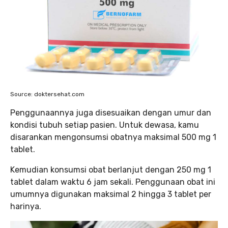
Source: doktersehat.com
Penggunaannya juga disesuaikan dengan umur dan
kondisi tubuh setiap pasien. Untuk dewasa, kamu
disarankan mengonsumsi obatnya maksimal 500 mg 1
tablet.
Kemudian konsumsi obat berlanjut dengan 250 mg 1
tablet dalam waktu 6 jam sekali. Penggunaan obat ini
umumnya digunakan maksimal 2 hingga 3 tablet per
harinya.