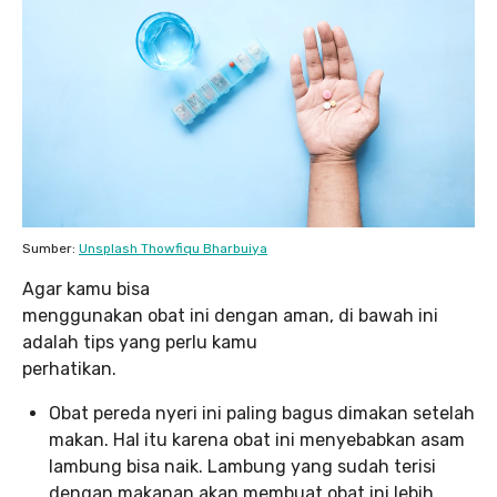
Sumber:
Unsplash Thowfiqu Bharbuiya
Agar kamu bisa
menggunakan obat ini dengan aman, di bawah ini
adalah tips yang perlu kamu
perhatikan.
Obat pereda nyeri ini paling bagus dimakan setelah
makan. Hal itu karena obat ini menyebabkan asam
lambung bisa naik. Lambung yang sudah terisi
dengan makanan akan membuat obat ini lebih