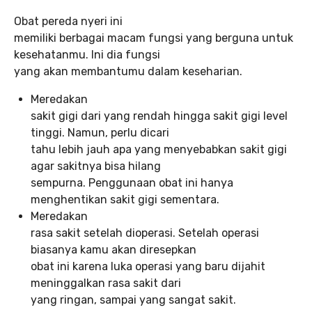
Obat pereda nyeri ini
memiliki berbagai macam fungsi yang berguna untuk
kesehatanmu. Ini dia fungsi
yang akan membantumu dalam keseharian.
Meredakan
sakit gigi dari yang rendah hingga sakit gigi level
tinggi. Namun, perlu dicari
tahu lebih jauh apa yang menyebabkan sakit gigi
agar sakitnya bisa hilang
sempurna. Penggunaan obat ini hanya
menghentikan sakit gigi sementara.
Meredakan
rasa sakit setelah dioperasi. Setelah operasi
biasanya kamu akan diresepkan
obat ini karena luka operasi yang baru dijahit
meninggalkan rasa sakit dari
yang ringan, sampai yang sangat sakit.