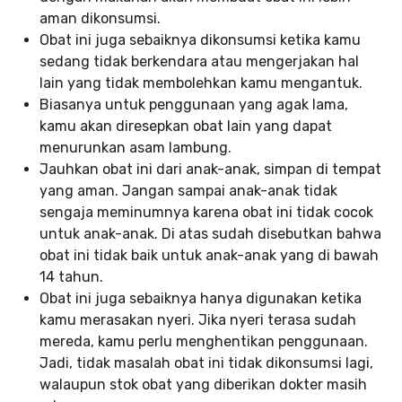
aman dikonsumsi.
Obat ini juga sebaiknya dikonsumsi ketika kamu
sedang tidak berkendara atau mengerjakan hal
lain yang tidak membolehkan kamu mengantuk.
Biasanya untuk penggunaan yang agak lama,
kamu akan diresepkan obat lain yang dapat
menurunkan asam lambung.
Jauhkan obat ini dari anak-anak, simpan di tempat
yang aman. Jangan sampai anak-anak tidak
sengaja meminumnya karena obat ini tidak cocok
untuk anak-anak. Di atas sudah disebutkan bahwa
obat ini tidak baik untuk anak-anak yang di bawah
14 tahun.
Obat ini juga sebaiknya hanya digunakan ketika
kamu merasakan nyeri. Jika nyeri terasa sudah
mereda, kamu perlu menghentikan penggunaan.
Jadi, tidak masalah obat ini tidak dikonsumsi lagi,
walaupun stok obat yang diberikan dokter masih