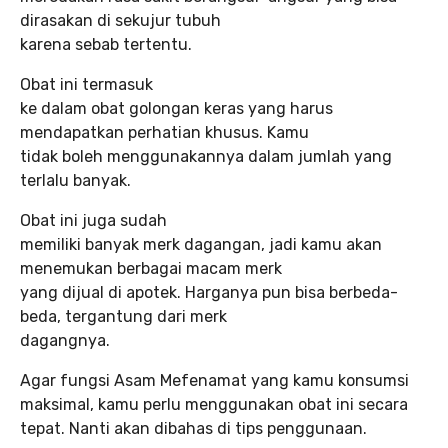
dirasakan di sekujur tubuh
karena sebab tertentu.
Obat ini termasuk
ke dalam obat golongan keras yang harus
mendapatkan perhatian khusus. Kamu
tidak boleh menggunakannya dalam jumlah yang
terlalu banyak.
Obat ini juga sudah
memiliki banyak merk dagangan, jadi kamu akan
menemukan berbagai macam merk
yang dijual di apotek. Harganya pun bisa berbeda-
beda, tergantung dari merk
dagangnya.
Agar fungsi Asam Mefenamat yang kamu konsumsi
maksimal, kamu perlu menggunakan obat ini secara
tepat. Nanti akan dibahas di tips penggunaan.