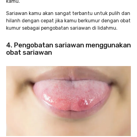
kamu.
Sariawan kamu akan sangat terbantu untuk pulih dan
hilanh dengan cepat jika kamu berkumur dengan obat
kumur sebagai pengobatan sariawan di lidahmu.
4. Pengobatan sariawan menggunakan
obat sariawan