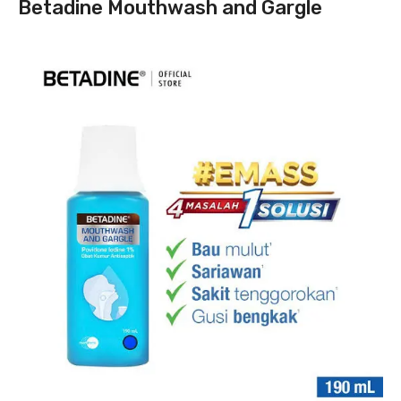
Betadine Mouthwash and Gargle