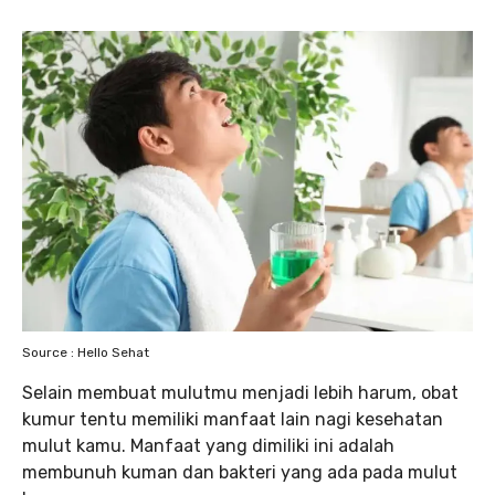
Source : Hello Sehat
Selain membuat mulutmu menjadi lebih harum, obat
kumur tentu memiliki manfaat lain nagi kesehatan
mulut kamu. Manfaat yang dimiliki ini adalah
membunuh kuman dan bakteri yang ada pada mulut