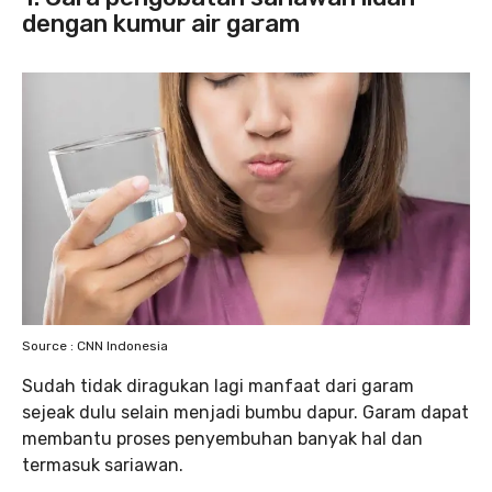
dengan kumur air garam
Source : CNN Indonesia
Sudah tidak diragukan lagi manfaat dari garam
sejeak dulu selain menjadi bumbu dapur. Garam dapat
membantu proses penyembuhan banyak hal dan
termasuk sariawan.