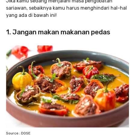
Jika kamu sedang menjalani masa pengobatan
sariawan, sebaiknya kamu harus menghindari hal-hal
yang ada di bawah ini!
1. Jangan makan makanan pedas
Source : DOSE