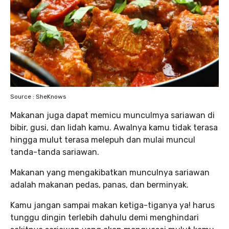
Source : SheKnows
Makanan juga dapat memicu munculmya sariawan di
bibir, gusi, dan lidah kamu. Awalnya kamu tidak terasa
hingga mulut terasa melepuh dan mulai muncul
tanda-tanda sariawan.
Makanan yang mengakibatkan munculnya sariawan
adalah makanan pedas, panas, dan berminyak.
Kamu jangan sampai makan ketiga-tiganya ya! harus
tunggu dingin terlebih dahulu demi menghindari