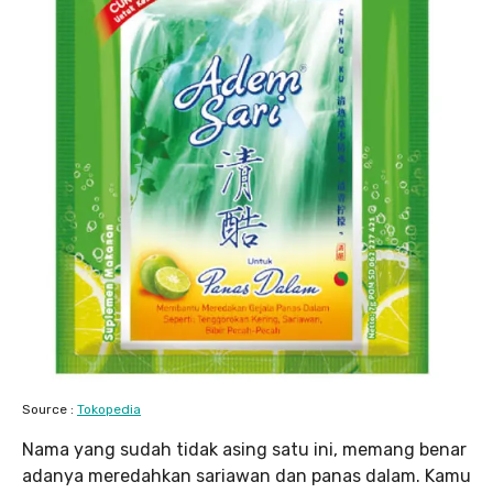
Source :
Tokopedia
Nama yang sudah tidak asing satu ini, memang benar
adanya meredahkan sariawan dan panas dalam. Kamu