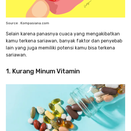
Source : Kompasiana.com
Selain karena panasnya cuaca yang mengakibatkan
kamu terkena sariawan, banyak faktor dan penyebab
lain yang juga memiliki potensi kamu bisa terkena
sariawan.
1. Kurang Minum Vitamin