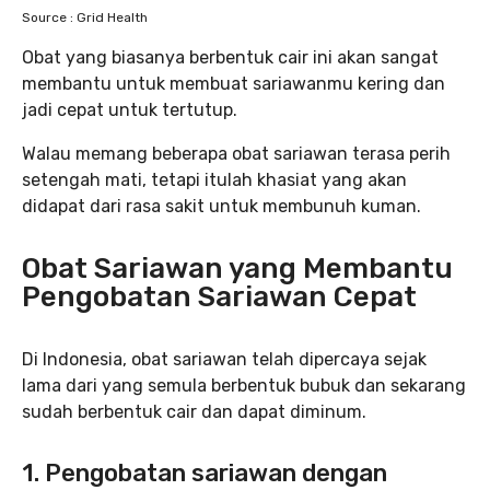
Source : Grid Health
Obat yang biasanya berbentuk cair ini akan sangat
membantu untuk membuat sariawanmu kering dan
jadi cepat untuk tertutup.
Walau memang beberapa obat sariawan terasa perih
setengah mati, tetapi itulah khasiat yang akan
didapat dari rasa sakit untuk membunuh kuman.
Obat Sariawan yang Membantu
Pengobatan Sariawan Cepat
Di Indonesia, obat sariawan telah dipercaya sejak
lama dari yang semula berbentuk bubuk dan sekarang
sudah berbentuk cair dan dapat diminum.
1. Pengobatan sariawan dengan