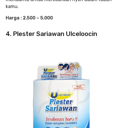
kamu.
Harga : 2.500 – 5.000
4. Plester Sariawan Ulceloocin