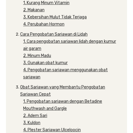
1. Kurang Minum Vitamin
2. Makanan
3. Kebersihan Mulut Tidak Terjaga
4. Perubahan Hormon
Cara Pengobatan Sariawan di Lidah
1. Cara pengobatan sariawan lidah dengan kumur
air garam
2. Minum Madu
3. Gunakan obat kumur
4. Pengobatan sariawan menggunakan obat
sariawan
Obat Sariawan yang Membantu Pengobatan
Sariawan Cepat
1. Pengobatan sariawan dengan Betadine
Mouthwash and Gargle
2. Adem Sari
3. Kuldon
4. Plester Sariawan Ulceloocin