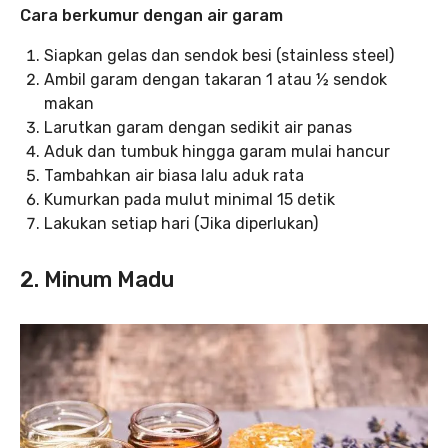
Cara berkumur dengan air garam
Siapkan gelas dan sendok besi (stainless steel)
Ambil garam dengan takaran 1 atau ½ sendok
makan
Larutkan garam dengan sedikit air panas
Aduk dan tumbuk hingga garam mulai hancur
Tambahkan air biasa lalu aduk rata
Kumurkan pada mulut minimal 15 detik
Lakukan setiap hari (Jika diperlukan)
2. Minum Madu