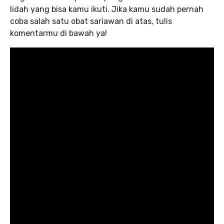
lidah yang bisa kamu ikuti. Jika kamu sudah pernah
coba salah satu obat sariawan di atas, tulis
komentarmu di bawah ya!