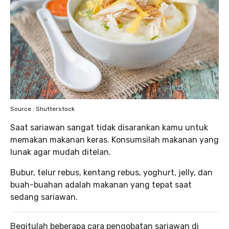
Source : Shutterstock
Saat sariawan sangat tidak disarankan kamu untuk
memakan makanan keras. Konsumsilah makanan yang
lunak agar mudah ditelan.
Bubur, telur rebus, kentang rebus, yoghurt, jelly, dan
buah-buahan adalah makanan yang tepat saat
sedang sariawan.
Begitulah beberapa cara pengobatan sariawan di