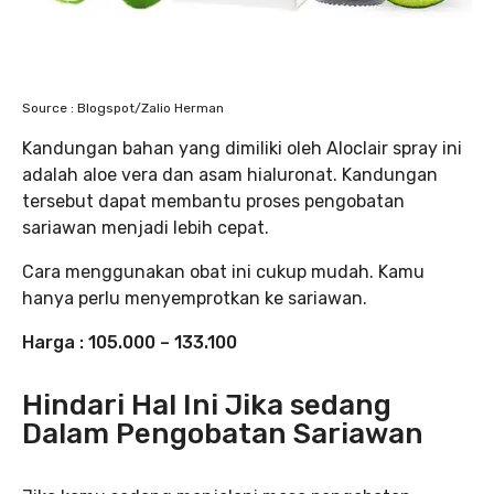
Source : Blogspot/Zalio Herman
Kandungan bahan yang dimiliki oleh Aloclair spray ini
adalah aloe vera dan asam hialuronat. Kandungan
tersebut dapat membantu proses pengobatan
sariawan menjadi lebih cepat.
Cara menggunakan obat ini cukup mudah. Kamu
hanya perlu menyemprotkan ke sariawan.
Harga : 105.000 – 133.100
Hindari Hal Ini Jika sedang
Dalam Pengobatan Sariawan