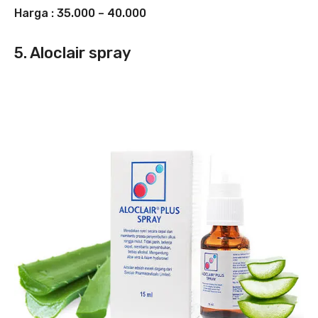
Harga : 35.000 – 40.000
5. Aloclair spray