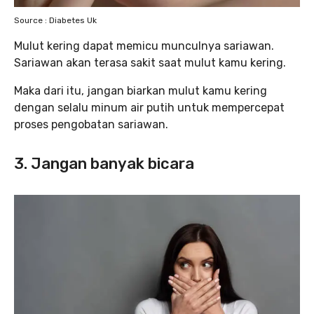
Source : Diabetes Uk
Mulut kering dapat memicu munculnya sariawan.
Sariawan akan terasa sakit saat mulut kamu kering.
Maka dari itu, jangan biarkan mulut kamu kering
dengan selalu minum air putih untuk mempercepat
proses pengobatan sariawan.
3. Jangan banyak bicara