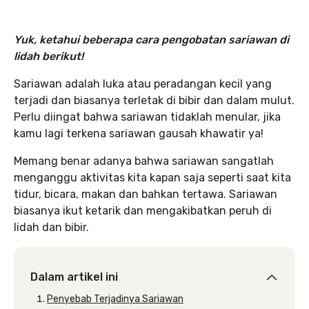
Yuk, ketahui beberapa cara pengobatan sariawan di
lidah berikut!
Sariawan adalah luka atau peradangan kecil yang
terjadi dan biasanya terletak di bibir dan dalam mulut.
Perlu diingat bahwa sariawan tidaklah menular, jika
kamu lagi terkena sariawan gausah khawatir ya!
Memang benar adanya bahwa sariawan sangatlah
menganggu aktivitas kita kapan saja seperti saat kita
tidur, bicara, makan dan bahkan tertawa. Sariawan
biasanya ikut ketarik dan mengakibatkan peruh di
lidah dan bibir.
Dalam artikel ini
Penyebab Terjadinya Sariawan