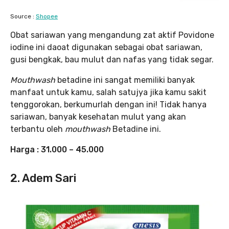
Source :
Shopee
Obat sariawan yang mengandung zat aktif Povidone
iodine ini daoat digunakan sebagai obat sariawan,
gusi bengkak, bau mulut dan nafas yang tidak segar.
Mouthwash
betadine ini sangat memiliki banyak
manfaat untuk kamu, salah satujya jika kamu sakit
tenggorokan, berkumurlah dengan ini! Tidak hanya
sariawan, banyak kesehatan mulut yang akan
terbantu oleh
mouthwash
Betadine ini.
Harga : 31.000 – 45.000
2. Adem Sari