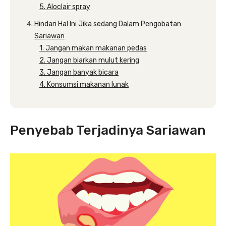
5. Aloclair spray
Hindari Hal Ini Jika sedang Dalam Pengobatan
Sariawan
1. Jangan makan makanan pedas
2. Jangan biarkan mulut kering
3. Jangan banyak bicara
4. Konsumsi makanan lunak
Penyebab Terjadinya Sariawan