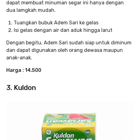
dapat membuat minuman segar ini hanya dengan
dua lamgkah mudah.
Tuangkan bubuk Adem Sari ke gelas
Isi gelas dengan air dan aduk hingga larut
Dengan begitu, Adem Sari sudah siap untuk diminum
dan dapat digunakan oleh orang dewasa maupun
anak-anak.
Harga : 14.500
3. Kuldon