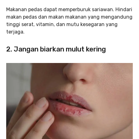
Makanan pedas dapat memperburuk sariawan. Hindari
makan pedas dan makan makanan yang mengandung
tinggi serat, vitamin, dan mutu kesegaran yang
terjaga.
2. Jangan biarkan mulut kering