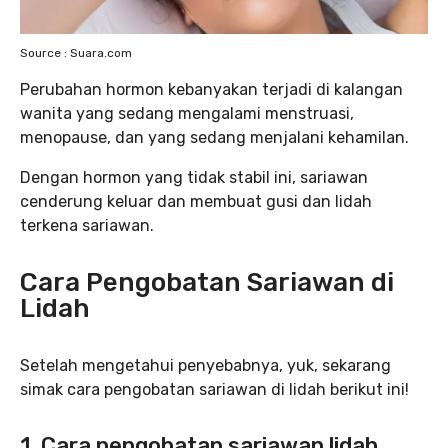
Source : Suara.com
Perubahan hormon kebanyakan terjadi di kalangan
wanita yang sedang mengalami menstruasi,
menopause, dan yang sedang menjalani kehamilan.
Dengan hormon yang tidak stabil ini, sariawan
cenderung keluar dan membuat gusi dan lidah
terkena sariawan.
Cara Pengobatan Sariawan di
Lidah
Setelah mengetahui penyebabnya, yuk, sekarang
simak cara pengobatan sariawan di lidah berikut ini!
1. Cara pengobatan sariawan lidah