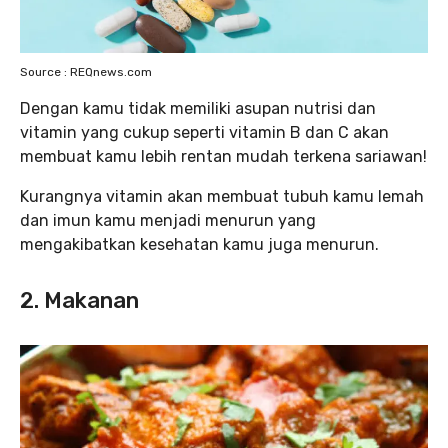
Source : REQnews.com
Dengan kamu tidak memiliki asupan nutrisi dan
vitamin yang cukup seperti vitamin B dan C akan
membuat kamu lebih rentan mudah terkena sariawan!
Kurangnya vitamin akan membuat tubuh kamu lemah
dan imun kamu menjadi menurun yang
mengakibatkan kesehatan kamu juga menurun.
2. Makanan