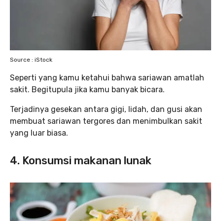
Source : iStock
Seperti yang kamu ketahui bahwa sariawan amatlah
sakit. Begitupula jika kamu banyak bicara.
Terjadinya gesekan antara gigi, lidah, dan gusi akan
membuat sariawan tergores dan menimbulkan sakit
yang luar biasa.
4. Konsumsi makanan lunak