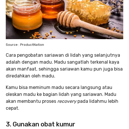
Source : ProductNation
Cara pengobatan sariawan di lidah yang selanjutnya
adalah dengan madu. Madu sangatlah terkenal kaya
akan manfaat, sehingga sariawan kamu pun juga bisa
diredahkan oleh madu.
Kamu bisa meminum madu secara langsung atau
oleskan madu ke bagian lidah yang sariawan. Madu
akan membantu proses
recovery
pada lidahmu lebih
cepat.
3. Gunakan obat kumur