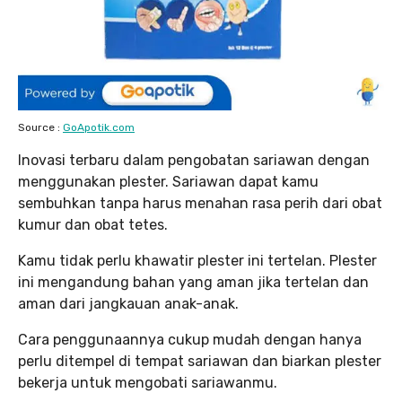
Source :
GoApotik.com
Inovasi terbaru dalam pengobatan sariawan dengan
menggunakan plester. Sariawan dapat kamu
sembuhkan tanpa harus menahan rasa perih dari obat
kumur dan obat tetes.
Kamu tidak perlu khawatir plester ini tertelan. Plester
ini mengandung bahan yang aman jika tertelan dan
aman dari jangkauan anak-anak.
Cara penggunaannya cukup mudah dengan hanya
perlu ditempel di tempat sariawan dan biarkan plester
bekerja untuk mengobati sariawanmu.