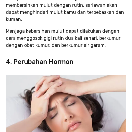
membersihkan mulut dengan rutin, sariawan akan
dapat menghindari mulut kamu dan terbebaskan dan
kuman.
Menjaga kebersihan mulut dapat dilakukan dengan
cara menggosok gigi rutin dua kali sehari, berkumur
dengan obat kumur, dan berkumur air garam.
4. Perubahan Hormon