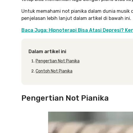
Untuk memahami not pianika dalam dunia musik
penjelasan lebih lanjut dalam artikel di bawah ini.
Baca Juga: Hipnoterapi Bisa Atasi Depresi? Ke
Dalam artikel ini
Pengertian Not Pianika
Contoh Not Pianika
Pengertian Not Pianika