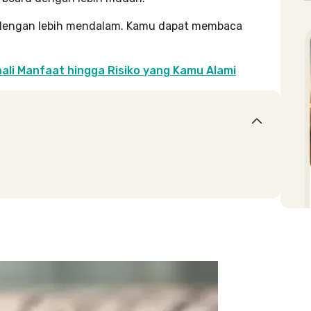
 dengan lebih mendalam. Kamu dapat membaca
nali Manfaat hingga Risiko yang Kamu Alami