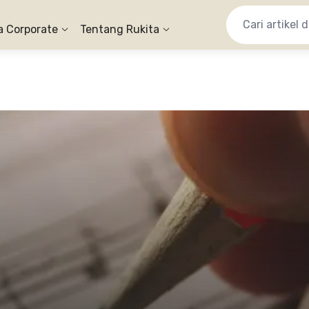
a Corporate
Tentang Rukita