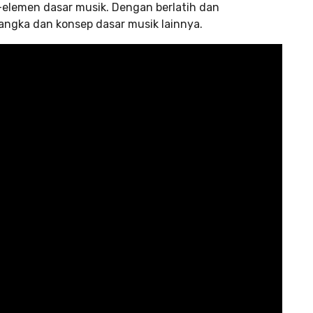
lemen dasar musik. Dengan berlatih dan
ka dan konsep dasar musik lainnya.