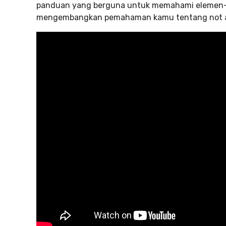
panduan yang berguna untuk memahami elemen-e
mengembangkan pemahaman kamu tentang not ang