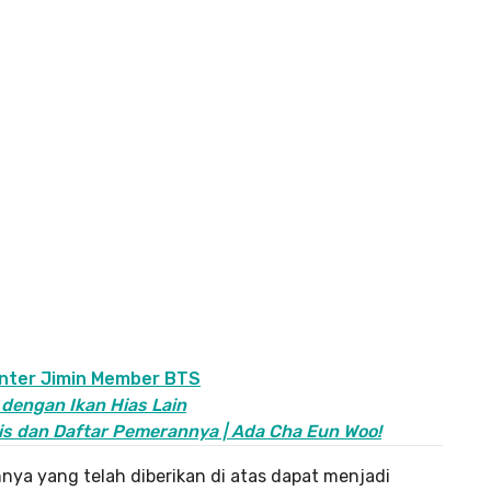
enter Jimin Member BTS
 dengan Ikan Hias Lain
psis dan Daftar Pemerannya | Ada Cha Eun Woo!
nya yang telah diberikan di atas dapat menjadi