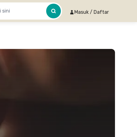
Masuk / Daftar