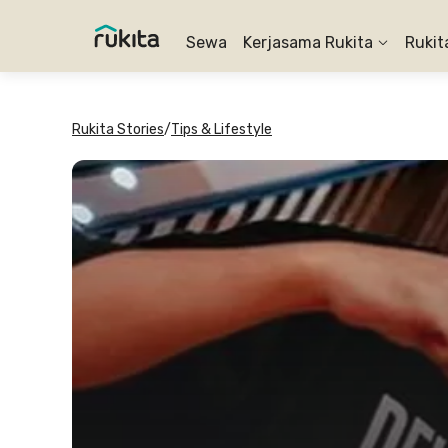
Sewa
Kerjasama Rukita
Rukit
Rukita Stories
/
Tips & Lifestyle