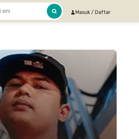
Masuk / Daftar