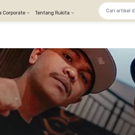
a Corporate
Tentang Rukita