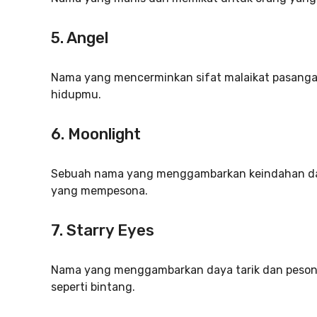
5. Angel
Nama yang mencerminkan sifat malaikat pasang
hidupmu.
6. Moonlight
Sebuah nama yang menggambarkan keindahan dan
yang mempesona.
7. Starry Eyes
Nama yang menggambarkan daya tarik dan peso
seperti bintang.