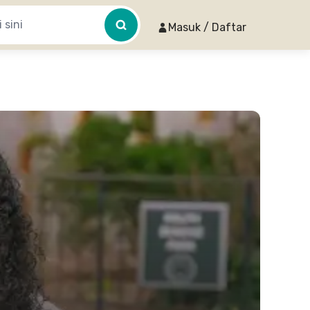
Masuk / Daftar