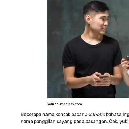
Source: mocipay.com
Beberapa nama kontak pacar
aesthetic
bahasa Ing
nama panggilan sayang pada pasangan. Cek, yuk!