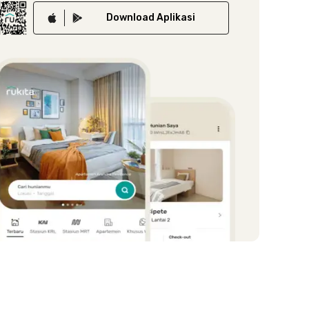
Download
Aplikasi