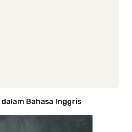
dalam Bahasa Inggris