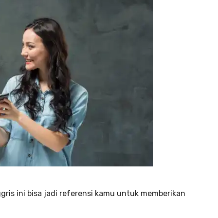
gris ini bisa jadi referensi kamu untuk memberikan