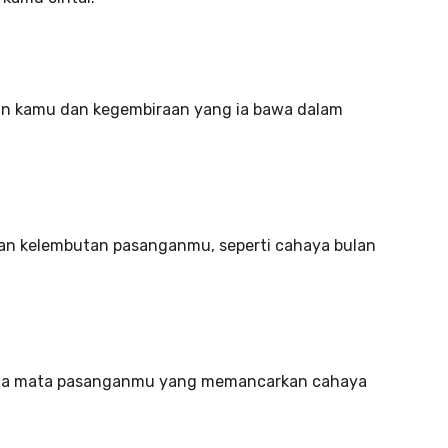
an kamu dan kegembiraan yang ia bawa dalam
 kelembutan pasanganmu, seperti cahaya bulan
na mata pasanganmu yang memancarkan cahaya