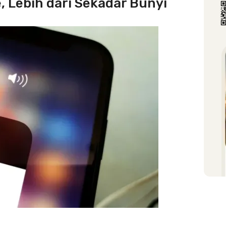
 Lebih dari Sekadar Bunyi