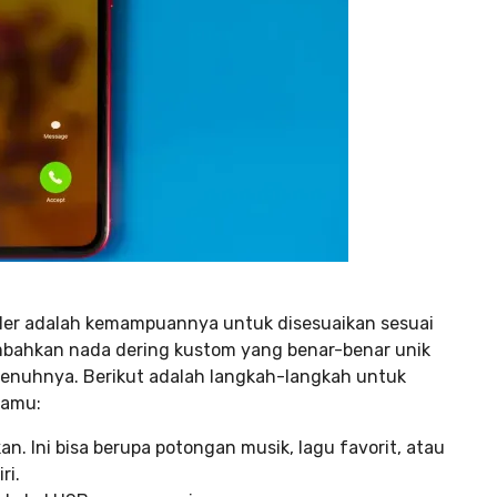
ler adalah kemampuannya untuk disesuaikan sesuai
bahkan nada dering kustom yang benar-benar unik
enuhnya. Berikut adalah langkah-langkah untuk
kamu:
. Ini bisa berupa potongan musik, lagu favorit, atau
ri.