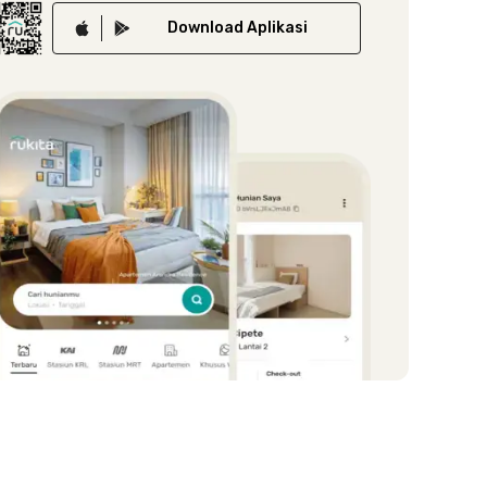
Download
Aplikasi