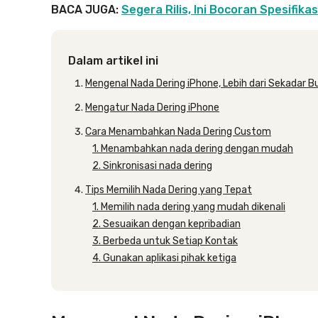
BACA JUGA:
Segera Rilis, Ini Bocoran Spesifika
Dalam artikel ini
Mengenal Nada Dering iPhone, Lebih dari Sekadar B
Mengatur Nada Dering iPhone
Cara Menambahkan Nada Dering Custom
1. Menambahkan nada dering dengan mudah
2. Sinkronisasi nada dering
Tips Memilih Nada Dering yang Tepat
1. Memilih nada dering yang mudah dikenali
2. Sesuaikan dengan kepribadian
3. Berbeda untuk Setiap Kontak
4. Gunakan aplikasi pihak ketiga