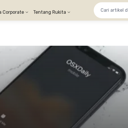
a Corporate
Tentang Rukita