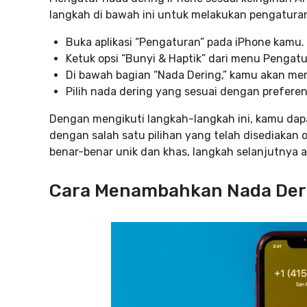
langkah di bawah ini untuk melakukan pengaturan 
Buka aplikasi “Pengaturan” pada iPhone kamu.
Ketuk opsi “Bunyi & Haptik” dari menu Pengatu
Di bawah bagian “Nada Dering,” kamu akan me
Pilih nada dering yang sesuai dengan prefer
Dengan mengikuti langkah-langkah ini, kamu da
dengan salah satu pilihan yang telah disediakan 
benar-benar unik dan khas, langkah selanjutnya
Cara Menambahkan Nada Der