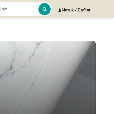
Masuk / Daftar