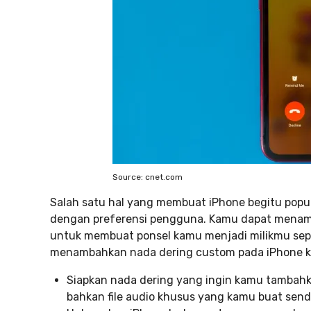
Source: cnet.com
Salah satu hal yang membuat iPhone begitu popu
dengan preferensi pengguna. Kamu dapat menam
untuk membuat ponsel kamu menjadi milikmu sep
menambahkan nada dering custom pada iPhone 
Siapkan nada dering yang ingin kamu tambahkan
bahkan file audio khusus yang kamu buat sendi