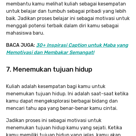
membantu kamu melihat kuliah sebagai kesempatan
untuk belajar dan tumbuh sebagai pribadi yang lebih
baik. Jadikan proses belajar ini sebagai motivasi untuk
menggali potensi terbaik dalam diri kamu sebagai
mahasiswa baru.
BACA JUGA:
30+ Inspirasi Caption untuk Maba yang
Memotivasi dan Membakar Semangat!
7. Menemukan tujuan hidup
Kuliah adalah kesempatan bagi kamu untuk
menemukan tujuan hidup. Ini adalah saat-saat ketika
kamu dapat mengeksplorasi berbagai bidang dan
mencari tahu apa yang benar-benar kamu cintai.
Jadikan proses ini sebagai motivasi untuk
menemukan tujuan hidup kamu yang sejati. Ketika
kamu memiliki tujuan hidup yang jelas, kamu akan