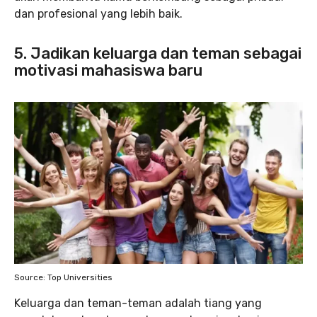
dan profesional yang lebih baik.
5. Jadikan keluarga dan teman sebagai
motivasi mahasiswa baru
Source: Top Universities
Keluarga dan teman-teman adalah tiang yang