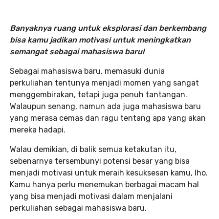
Banyaknya ruang untuk eksplorasi dan berkembang
bisa kamu jadikan motivasi untuk meningkatkan
semangat sebagai mahasiswa baru!
Sebagai mahasiswa baru, memasuki dunia
perkuliahan tentunya menjadi momen yang sangat
menggembirakan, tetapi juga penuh tantangan.
Walaupun senang, namun ada juga mahasiswa baru
yang merasa cemas dan ragu tentang apa yang akan
mereka hadapi.
Walau demikian, di balik semua ketakutan itu,
sebenarnya tersembunyi potensi besar yang bisa
menjadi motivasi untuk meraih kesuksesan kamu, lho.
Kamu hanya perlu menemukan berbagai macam hal
yang bisa menjadi motivasi dalam menjalani
perkuliahan sebagai mahasiswa baru.