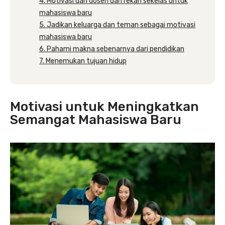
4. Motivasi dari dosen dan rekan sekelas untuk
mahasiswa baru
5. Jadikan keluarga dan teman sebagai motivasi
mahasiswa baru
6. Pahami makna sebenarnya dari pendidikan
7. Menemukan tujuan hidup
Motivasi untuk Meningkatkan
Semangat Mahasiswa Baru