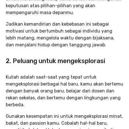
keputusan atas pilihan-pilihan yang akan
mempengaruhi masa depanmu.
Jadikan kemandirian dan kebebasan ini sebagai
motivasi untuk bertumbuh sebagai individu yang
lebih matang, mengelola waktu dengan bijaksana,
dan menjalani hidup dengan tanggung jawab.
2. Peluang untuk mengeksplorasi
Kuliah adalah saat-saat yang tepat untuk
mengeksplorasi berbagai hal baru. kamu akan bertemu
dengan banyak orang baru, belajar dari dosen dan
rekan sekelas, dan bertemu dengan lingkungan yang
berbeda.
Gunakan kesempatan ini untuk mengeksplorasi minat,
bakat, dan passion kamu. Cobalah hal-hal baru,