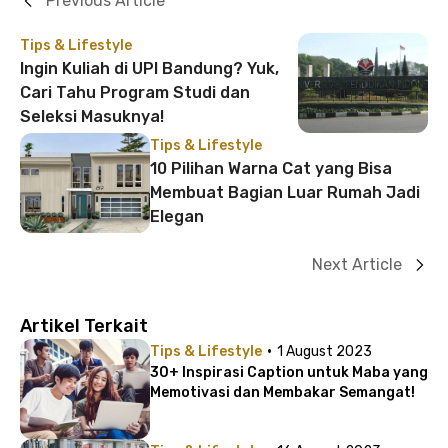
Previous Article
Tips & Lifestyle
Ingin Kuliah di UPI Bandung? Yuk,
Cari Tahu Program Studi dan
Seleksi Masuknya!
Tips & Lifestyle
10 Pilihan Warna Cat yang Bisa
Membuat Bagian Luar Rumah Jadi
Elegan
Next Article
Artikel Terkait
·
Tips & Lifestyle
1 August 2023
30+ Inspirasi Caption untuk Maba yang
Memotivasi dan Membakar Semangat!