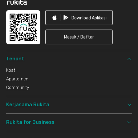
Download Aplikasi
Masuk / Daftar
Tenant
Kost
Apartemen
Community
Kerjasama Rukita
Rukita for Business