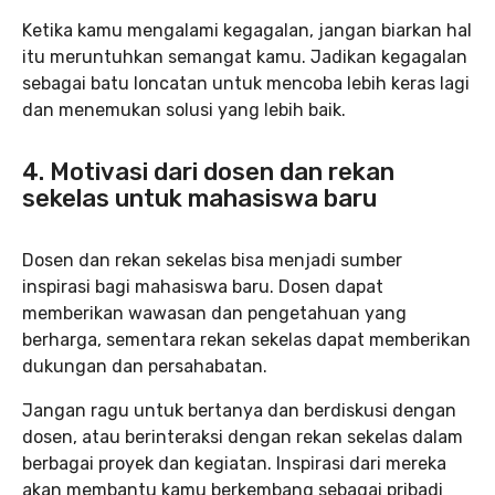
Ketika kamu mengalami kegagalan, jangan biarkan hal
itu meruntuhkan semangat kamu. Jadikan kegagalan
sebagai batu loncatan untuk mencoba lebih keras lagi
dan menemukan solusi yang lebih baik.
4. Motivasi dari dosen dan rekan
sekelas untuk mahasiswa baru
Dosen dan rekan sekelas bisa menjadi sumber
inspirasi bagi mahasiswa baru. Dosen dapat
memberikan wawasan dan pengetahuan yang
berharga, sementara rekan sekelas dapat memberikan
dukungan dan persahabatan.
Jangan ragu untuk bertanya dan berdiskusi dengan
dosen, atau berinteraksi dengan rekan sekelas dalam
berbagai proyek dan kegiatan. Inspirasi dari mereka
akan membantu kamu berkembang sebagai pribadi