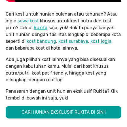
Cari kost untuk hunian bulanan atau tahunan? Atau
ingin
sewa kost
khusus untuk kost putra dan kost
putri? Cek di
Rukita
saja, yuk! Rukita punya banyak
unit hunian dengan fasilitas lengkap di beberapa kota
seperti di
kost bandung
,
kost surabaya
,
kost jogja
,
dan beberapa kost di kota lainnya.
Ada juga pilihan kost lainnya yang bisa disesuaikan
dengan kebutuhan kamu. Mulai dari kost khusus
putra/putri, kost pet friendly, hingga kost yang
dilengkapi dengan rooftop.
Penasaran dengan unit hunian eksklusif Rukita? Klik
tombol di bawah ini saja, yuk!
CARI HUNIAN EKSKLUSIF RUKITA DI SINI!