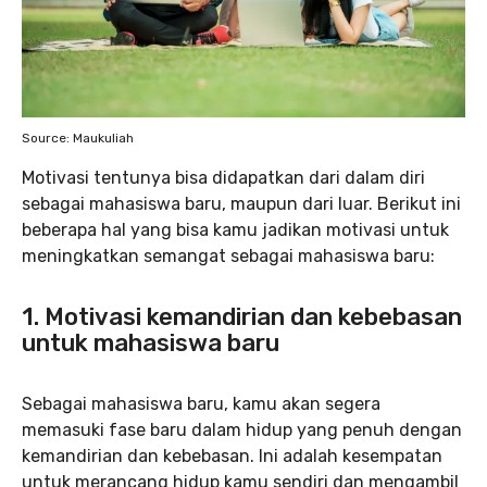
Source: Maukuliah
Motivasi tentunya bisa didapatkan dari dalam diri
sebagai mahasiswa baru, maupun dari luar. Berikut ini
beberapa hal yang bisa kamu jadikan motivasi untuk
meningkatkan semangat sebagai mahasiswa baru:
1. Motivasi kemandirian dan kebebasan
untuk mahasiswa baru
Sebagai mahasiswa baru, kamu akan segera
memasuki fase baru dalam hidup yang penuh dengan
kemandirian dan kebebasan. Ini adalah kesempatan
untuk merancang hidup kamu sendiri dan mengambil