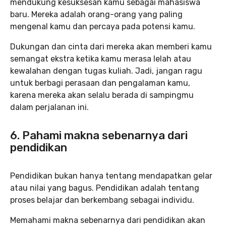
mendukung kesuksesan kamu sebagai mahasiswa
baru. Mereka adalah orang-orang yang paling
mengenal kamu dan percaya pada potensi kamu.
Dukungan dan cinta dari mereka akan memberi kamu
semangat ekstra ketika kamu merasa lelah atau
kewalahan dengan tugas kuliah. Jadi, jangan ragu
untuk berbagi perasaan dan pengalaman kamu,
karena mereka akan selalu berada di sampingmu
dalam perjalanan ini.
6. Pahami makna sebenarnya dari
pendidikan
Pendidikan bukan hanya tentang mendapatkan gelar
atau nilai yang bagus. Pendidikan adalah tentang
proses belajar dan berkembang sebagai individu.
Memahami makna sebenarnya dari pendidikan akan