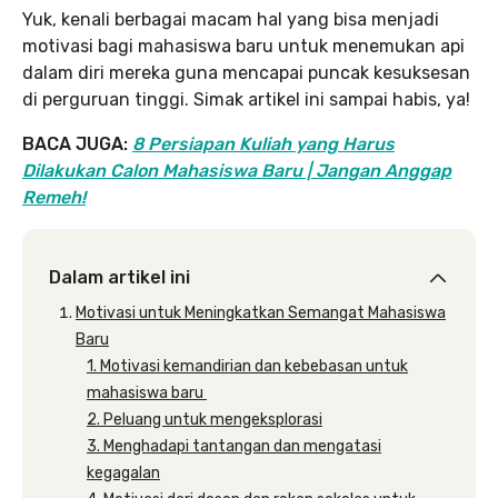
Yuk, kenali berbagai macam hal yang bisa menjadi
motivasi bagi mahasiswa baru untuk menemukan api
dalam diri mereka guna mencapai puncak kesuksesan
di perguruan tinggi. Simak artikel ini sampai habis, ya!
BACA JUGA:
8 Persiapan Kuliah yang Harus
Dilakukan Calon Mahasiswa Baru | Jangan Anggap
Remeh!
Dalam artikel ini
Motivasi untuk Meningkatkan Semangat Mahasiswa
Baru
1. Motivasi kemandirian dan kebebasan untuk
mahasiswa baru
2. Peluang untuk mengeksplorasi
3. Menghadapi tantangan dan mengatasi
kegagalan