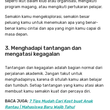
seperti ikut dalam klub atau organisasi, mengikuti
program magang, atau mengikuti pertukaran pelajar.
Semakin kamu mengeksplorasi, semakin besar
peluang kamu untuk menemukan apa yang benar-
benar kamu cintai dan apa yang ingin kamu capai di
masa depan.
3. Menghadapi tantangan dan
mengatasi kegagalan
Tantangan dan kegagalan adalah bagian normal dari
perjalanan akademik. Jangan takut untuk
menghadapinya, karena di situlah kamu akan belajar
dan tumbuh. Setiap tantangan yang kamu atasi akan
membuat kamu semakin kuat dan percaya diri.
BACA JUGA:
7 Tips Mudah Cari Kost buat Anak
Rantau | Mahasiswa Baru Wajib Tahu!