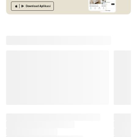
Download
Aplikasi