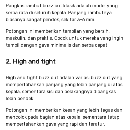
Pangkas rambut buzz cut klasik adalah model yang
serba rata di seluruh kepala. Panjang rambutnya
biasanya sangat pendek, sekitar 3-6 mm.
Potongan ini memberikan tampilan yang bersih,
maskulin, dan praktis. Cocok untuk mereka yang ingin
tampil dengan gaya minimalis dan serba cepat.
2. High and tight
High and tight buzz cut adalah variasi buzz cut yang
mempertahankan panjang yang lebih panjang di atas
kepala, sementara sisi dan belakangnya dipangkas
lebih pendek.
Potongan ini memberikan kesan yang lebih tegas dan
mencolok pada bagian atas kepala, sementara tetap
mempertahankan gaya yang rapi dan teratur.