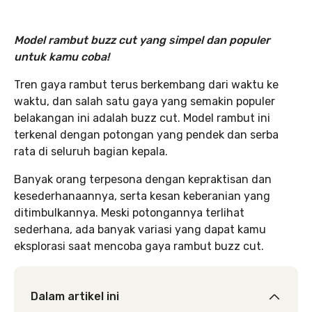
Model rambut buzz cut yang simpel dan populer
untuk kamu coba!
Tren gaya rambut terus berkembang dari waktu ke
waktu, dan salah satu gaya yang semakin populer
belakangan ini adalah buzz cut. Model rambut ini
terkenal dengan potongan yang pendek dan serba
rata di seluruh bagian kepala.
Banyak orang terpesona dengan kepraktisan dan
kesederhanaannya, serta kesan keberanian yang
ditimbulkannya. Meski potongannya terlihat
sederhana, ada banyak variasi yang dapat kamu
eksplorasi saat mencoba gaya rambut buzz cut.
Dalam artikel ini