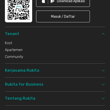
Download Aplikasi
Masuk / Daftar
Tenant
Kost
Apartemen
Community
Kerjasama Rukita
Rukita for Business
Tentang Rukita