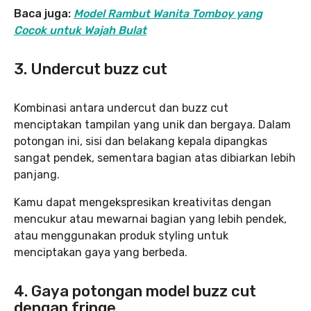
Baca juga:
Model Rambut Wanita Tomboy yang
Cocok untuk Wajah Bulat
3. Undercut buzz cut
Kombinasi antara undercut dan buzz cut
menciptakan tampilan yang unik dan bergaya. Dalam
potongan ini, sisi dan belakang kepala dipangkas
sangat pendek, sementara bagian atas dibiarkan lebih
panjang.
Kamu dapat mengekspresikan kreativitas dengan
mencukur atau mewarnai bagian yang lebih pendek,
atau menggunakan produk styling untuk
menciptakan gaya yang berbeda.
4. Gaya potongan model buzz cut
dengan fringe