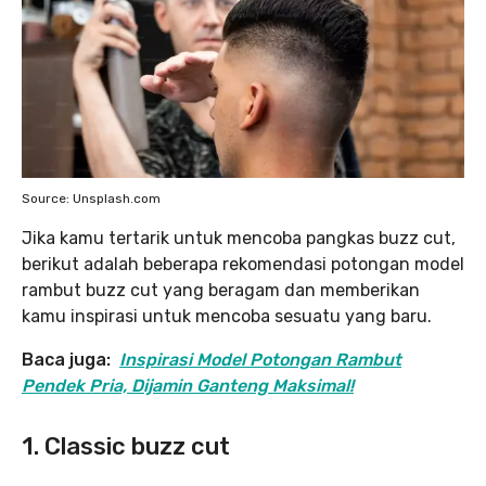
Source: Unsplash.com
Jika kamu tertarik untuk mencoba pangkas buzz cut,
berikut adalah beberapa rekomendasi potongan model
rambut buzz cut yang beragam dan memberikan
kamu inspirasi untuk mencoba sesuatu yang baru.
Baca juga:
Inspirasi Model Potongan Rambut
Pendek Pria, Dijamin Ganteng Maksimal!
1. Classic buzz cut