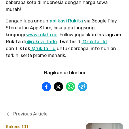
beberapa kota di Indonesia dengan harga sewa
murah!
Jangan lupa unduh
aplikasi Rukita
via Google Play
Store atau App Store, bisa juga langsung
kunjungi
www.rukita
.co
. Follow juga akun
Instagram
Rukita
di
@rukita_Indo
,
Twitter
di
@rukita_Id
,
dan
TikTok
@rukita_id
untuk berbagai info hunian
terkini serta promo menarik.
Bagikan artikel ini
Previous Article
Rukees 101