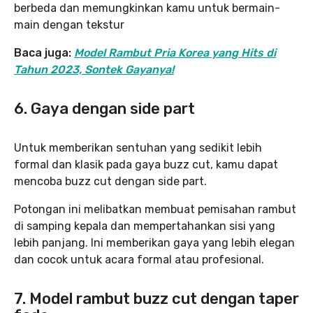
berbeda dan memungkinkan kamu untuk bermain-
main dengan tekstur
Baca juga:
Model Rambut Pria Korea yang Hits di
Tahun 2023, Sontek Gayanya!
6. Gaya dengan side part
Untuk memberikan sentuhan yang sedikit lebih
formal dan klasik pada gaya buzz cut, kamu dapat
mencoba buzz cut dengan side part.
Potongan ini melibatkan membuat pemisahan rambut
di samping kepala dan mempertahankan sisi yang
lebih panjang. Ini memberikan gaya yang lebih elegan
dan cocok untuk acara formal atau profesional.
7. Model rambut buzz cut dengan taper