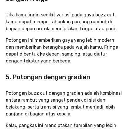
Jika kamu ingin sedikit variasi pada gaya buzz cut,
kamu dapat mempertahankan panjang rambut di
bagian depan untuk menciptakan fringe atau poni.
Potongan ini memberikan gaya yang lebih modern
dan memberikan kerangka pada wajah kamu. Fringe
dapat dibentuk ke depan, samping, atau diatur
dengan tekstur yang berbeda.
5. Potongan dengan gradien
Potongan buzz cut dengan gradien adalah kombinasi
antara rambut yang sangat pendek di sisi dan
belakang, serta transisi yang lembut menjadi lebih
panjang di bagian atas kepala.
Kalau pangkas ini menciptakan tampilan yang lebih