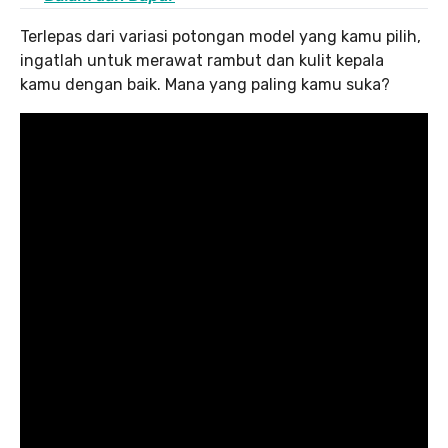
Terlepas dari variasi potongan model yang kamu pilih,
ingatlah untuk merawat rambut dan kulit kepala
kamu dengan baik. Mana yang paling kamu suka?