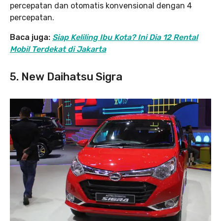
percepatan dan otomatis konvensional dengan 4
percepatan.
Baca juga:
Siap Keliling Ibu Kota? Ini Dia 12 Rental
Mobil Terdekat di Jakarta
5. New Daihatsu Sigra