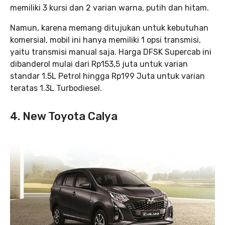
memiliki 3 kursi dan 2 varian warna, putih dan hitam.
Namun, karena memang ditujukan untuk kebutuhan
komersial, mobil ini hanya memiliki 1 opsi transmisi,
yaitu transmisi manual saja. Harga DFSK Supercab ini
dibanderol mulai dari Rp153,5 juta untuk varian
standar 1.5L Petrol hingga Rp199 Juta untuk varian
teratas 1.3L Turbodiesel.
4. New Toyota Calya