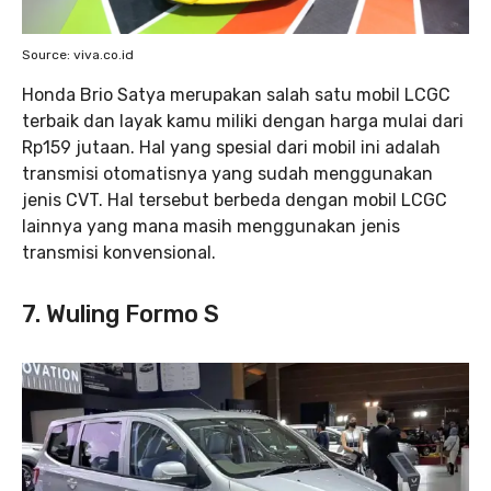
Source: viva.co.id
Honda Brio Satya merupakan salah satu mobil LCGC
terbaik dan layak kamu miliki dengan harga mulai dari
Rp159 jutaan. Hal yang spesial dari mobil ini adalah
transmisi otomatisnya yang sudah menggunakan
jenis CVT. Hal tersebut berbeda dengan mobil LCGC
lainnya yang mana masih menggunakan jenis
transmisi konvensional.
7. Wuling Formo S