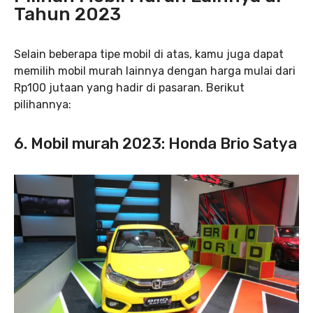
Tahun 2023
Selain beberapa tipe mobil di atas, kamu juga dapat
memilih mobil murah lainnya dengan harga mulai dari
Rp100 jutaan yang hadir di pasaran. Berikut
pilihannya:
6. Mobil murah 2023: Honda Brio Satya