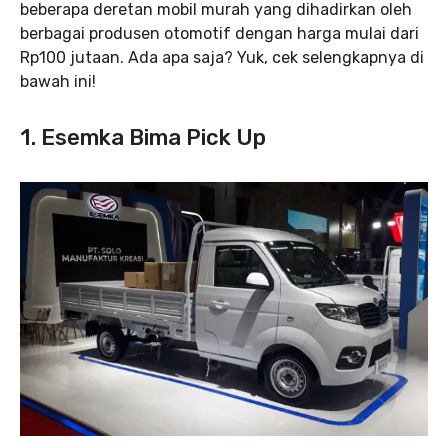
beberapa deretan mobil murah yang dihadirkan oleh
berbagai produsen otomotif dengan harga mulai dari
Rp100 jutaan. Ada apa saja? Yuk, cek selengkapnya di
bawah ini!
1. Esemka Bima Pick Up