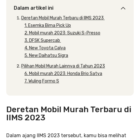
Dalam artikel ini
Deretan Mobil Murah Terbaru di IIMS 2023
1. Esemka Bima Pick Up
2. Mobil murah 2023: Suzuki S-Presso
3. DFSK Supercab
4. New Toyota Calya
5. New Daihatsu Sigra
Pilihan Mobil Murah Lainnya di Tahun 2023
6. Mobil murah 2023: Honda Brio Satya
7. Wuling Formo S
Deretan Mobil Murah Terbaru di
IIMS 2023
Dalam ajang IIMS 2023 tersebut, kamu bisa melihat