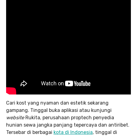
Cari kost yang nyaman dan estetik sekarang
gampang. Tinggal buka aplikasi atau kunjungi
website
Rukita, perusahaan proptech penyedia
hunian sewa jangka panjang tepercaya dan antiribet.
Tersebar di berbagai
kota di Indonesia
, tinggal di