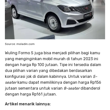
Source: moladin.com
Wuling Formo S juga bisa menjadi pilihan bagi kamu
yang menginginkan mobil murah di tahun 2023 ini
dengan harga Rp 100 jutaan. Tipe ini tersedia dalam
dua pilihan varian yang dibedakan berdasarkan
konfigurasi jok di dalam kabinnya. Untuk varian
5-
seater
kamu dapat memilikinya dengan harga Rp156
jutaan sementara untuk varian
8-seater
dibanderol
dengan harga Rp161 jutaan.
Artikel menarik lainnya: