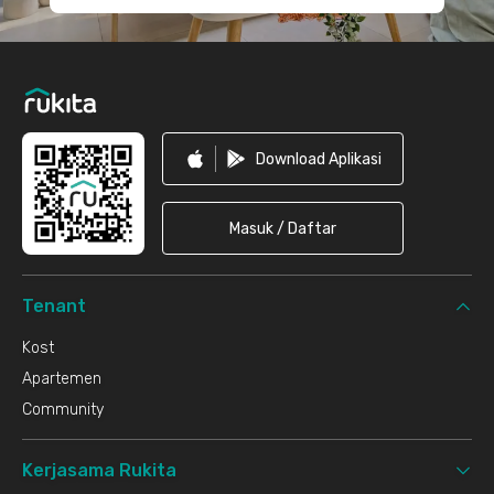
Download Aplikasi
Masuk / Daftar
Tenant
Kost
Apartemen
Community
Kerjasama Rukita