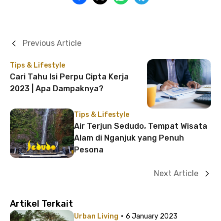
Previous Article
Tips & Lifestyle
Cari Tahu Isi Perpu Cipta Kerja
2023 | Apa Dampaknya?
Tips & Lifestyle
Air Terjun Sedudo, Tempat Wisata
Alam di Nganjuk yang Penuh
Pesona
Next Article
Artikel Terkait
·
Urban Living
6 January 2023