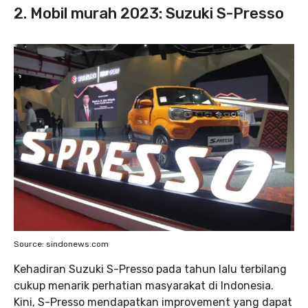
2. Mobil murah 2023: Suzuki S-Presso
Source: sindonews.com
Kehadiran Suzuki S-Presso pada tahun lalu terbilang
cukup menarik perhatian masyarakat di Indonesia.
Kini, S-Presso mendapatkan improvement yang dapat