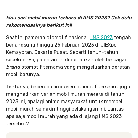
Mau cari mobil murah terbaru di IIMS 2023? Cek dulu
rekomendasinya berikut ini!
Saat ini pameran otomotif nasional,
IIMS 2023
tengah
berlangsung hingga 26 Februari 2023 di JIEXpo
Kemayoran, Jakarta Pusat. Seperti tahun-tahun
sebelumnya, pameran ini dimeriahkan oleh berbagai
brand
otomotif ternama yang mengeluarkan deretan
mobil barunya.
Tentunya, beberapa produsen otomotif tersebut juga
menghadirkan varian mobil murah mereka di tahun
2023 ini, apalagi animo masyarakat untuk membeli
mobil murah semakin tinggi belakangan ini. Lantas,
apa saja mobil murah yang ada di ajang IIMS 2023
tersebut?