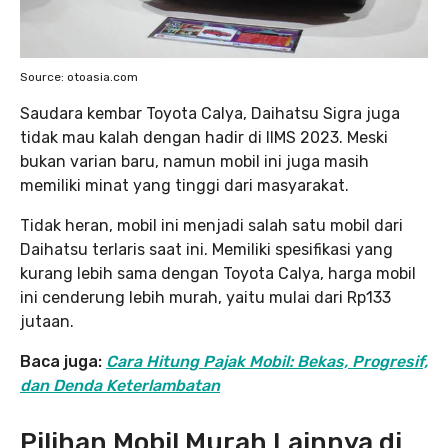
Source: otoasia.com
Saudara kembar Toyota Calya, Daihatsu Sigra juga
tidak mau kalah dengan hadir di IIMS 2023. Meski
bukan varian baru, namun mobil ini juga masih
memiliki minat yang tinggi dari masyarakat.
Tidak heran, mobil ini menjadi salah satu mobil dari
Daihatsu terlaris saat ini. Memiliki spesifikasi yang
kurang lebih sama dengan Toyota Calya, harga mobil
ini cenderung lebih murah, yaitu mulai dari Rp133
jutaan.
Baca juga:
Cara Hitung Pajak Mobil: Bekas, Progresif,
dan Denda Keterlambatan
Pilihan Mobil Murah Lainnya di