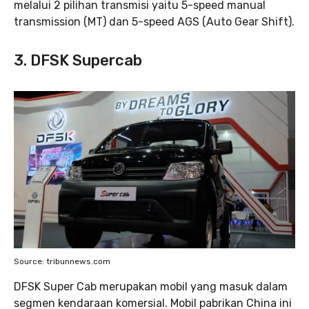
melalui 2 pilihan transmisi yaitu 5-speed manual
transmission (MT) dan 5-speed AGS (Auto Gear Shift).
3. DFSK Supercab
Source: tribunnews.com
DFSK Super Cab merupakan mobil yang masuk dalam
segmen kendaraan komersial. Mobil pabrikan China ini