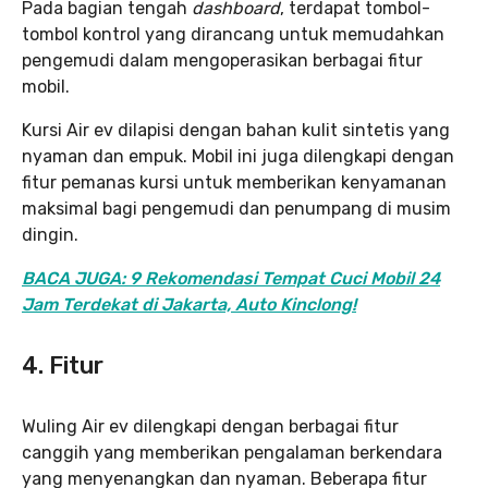
Pada bagian tengah
dashboard
, terdapat tombol-
tombol kontrol yang dirancang untuk memudahkan
pengemudi dalam mengoperasikan berbagai fitur
mobil.
Kursi Air ev dilapisi dengan bahan kulit sintetis yang
nyaman dan empuk. Mobil ini juga dilengkapi dengan
fitur pemanas kursi untuk memberikan kenyamanan
maksimal bagi pengemudi dan penumpang di musim
dingin.
BACA JUGA: 9 Rekomendasi Tempat Cuci Mobil 24
Jam Terdekat di Jakarta, Auto Kinclong!
4.
Fitur
Wuling Air ev dilengkapi dengan berbagai fitur
canggih yang memberikan pengalaman berkendara
yang menyenangkan dan nyaman. Beberapa fitur