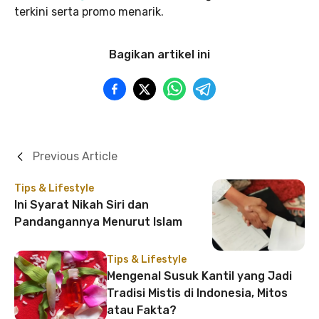
terkini serta promo menarik.
Bagikan artikel ini
Previous Article
Tips & Lifestyle
Ini Syarat Nikah Siri dan
Pandangannya Menurut Islam
Tips & Lifestyle
Mengenal Susuk Kantil yang Jadi
Tradisi Mistis di Indonesia, Mitos
atau Fakta?