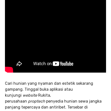
Cari hunian yang nyaman dan estetik sekarang
gampang. Tinggal buka aplikasi atau
kunjungi
website
Rukita,
perusahaan
proptech
penyedia hunian sewa jangka
panjang tepercaya dan antiribet. Tersebar di