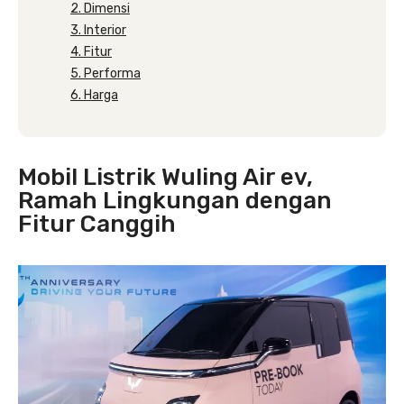
2. Dimensi
3. Interior
4. Fitur
5. Performa
6. Harga
Mobil Listrik Wuling Air ev,
Ramah Lingkungan dengan
Fitur Canggih