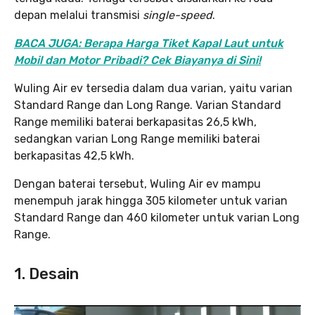
depan melalui transmisi
single-speed
.
BACA JUGA: Berapa Harga Tiket Kapal Laut untuk
Mobil dan Motor Pribadi? Cek Biayanya di Sini!
Wuling Air ev tersedia dalam dua varian, yaitu varian
Standard Range dan Long Range. Varian Standard
Range memiliki baterai berkapasitas 26,5 kWh,
sedangkan varian Long Range memiliki baterai
berkapasitas 42,5 kWh.
Dengan baterai tersebut, Wuling Air ev mampu
menempuh jarak hingga 305 kilometer untuk varian
Standard Range dan 460 kilometer untuk varian Long
Range.
1.
Desain