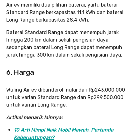
Air ev memiliki dua pilihan baterai, yaitu baterai
Standard Range berkapasitas 11,1 kWh dan baterai
Long Range berkapasitas 28,4 kWh.
Baterai Standard Range dapat menempuh jarak
hingga 200 km dalam sekali pengisian daya,
sedangkan baterai Long Range dapat menempuh
jarak hingga 300 km dalam sekali pengisian daya.
6.
Harga
Wuling Air ev dibanderol mulai dari Rp243.000.000
untuk varian Standard Range dan Rp299.500.000
untuk varian Long Range.
Artikel menarik lainnya:
10 Arti Mimpi Naik Mobil Mewah, Pertanda
Keberuntungan?