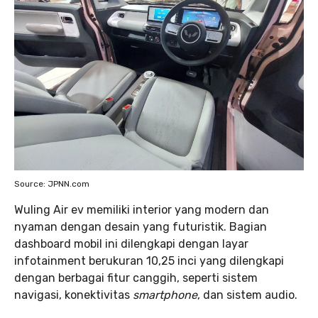
Source: JPNN.com
Wuling Air ev memiliki interior yang modern dan
nyaman dengan desain yang futuristik. Bagian
dashboard mobil ini dilengkapi dengan layar
infotainment berukuran 10,25 inci yang dilengkapi
dengan berbagai fitur canggih, seperti sistem
navigasi, konektivitas
smartphone
, dan sistem audio.