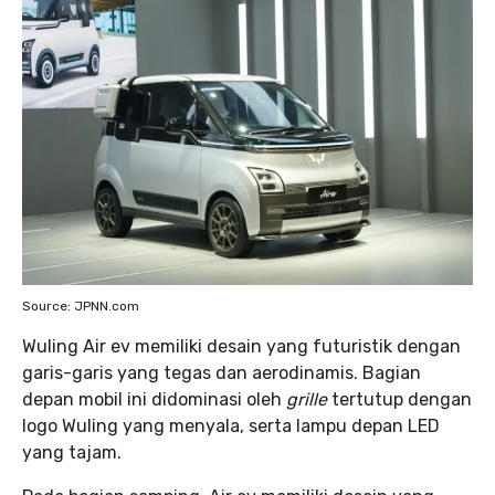
Source: JPNN.com
Wuling Air ev memiliki desain yang futuristik dengan
garis-garis yang tegas dan aerodinamis. Bagian
depan mobil ini didominasi oleh
grille
tertutup dengan
logo Wuling yang menyala, serta lampu depan LED
yang tajam.