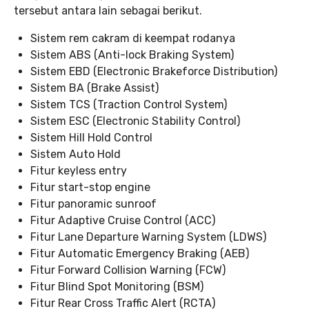
tersebut antara lain sebagai berikut.
Sistem rem cakram di keempat rodanya
Sistem ABS (Anti-lock Braking System)
Sistem EBD (Electronic Brakeforce Distribution)
Sistem BA (Brake Assist)
Sistem TCS (Traction Control System)
Sistem ESC (Electronic Stability Control)
Sistem Hill Hold Control
Sistem Auto Hold
Fitur keyless entry
Fitur start-stop engine
Fitur panoramic sunroof
Fitur Adaptive Cruise Control (ACC)
Fitur Lane Departure Warning System (LDWS)
Fitur Automatic Emergency Braking (AEB)
Fitur Forward Collision Warning (FCW)
Fitur Blind Spot Monitoring (BSM)
Fitur Rear Cross Traffic Alert (RCTA)