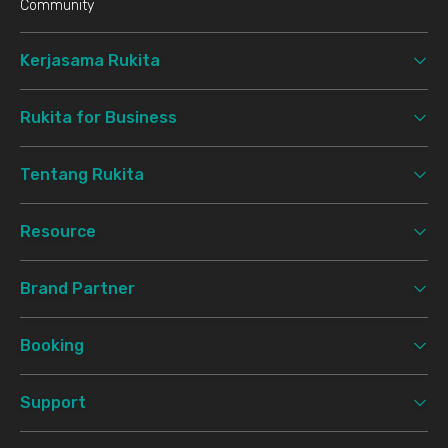
Community
Kerjasama Rukita
Rukita for Business
Tentang Rukita
Resource
Brand Partner
Booking
Support