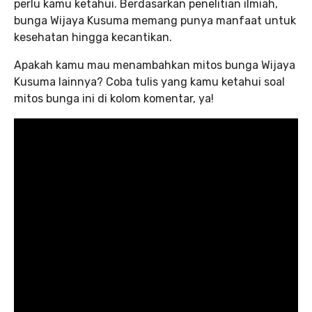
perlu kamu ketahui. Berdasarkan penelitian ilmiah,
bunga Wijaya Kusuma memang punya manfaat untuk
kesehatan hingga kecantikan.
Apakah kamu mau menambahkan mitos bunga Wijaya
Kusuma lainnya? Coba tulis yang kamu ketahui soal
mitos bunga ini di kolom komentar, ya!