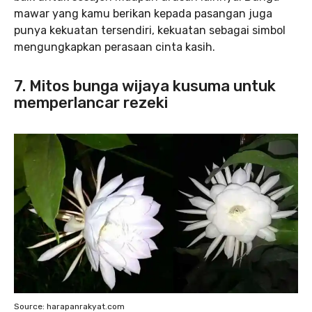
mawar yang kamu berikan kepada pasangan juga
punya kekuatan tersendiri, kekuatan sebagai simbol
mengungkapkan perasaan cinta kasih.
7. Mitos bunga wijaya kusuma untuk
memperlancar rezeki
Source: harapanrakyat.com