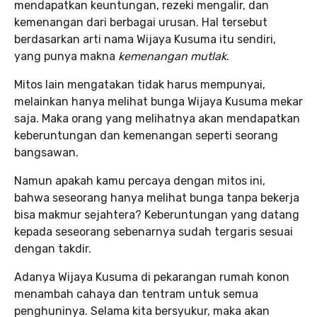
mendapatkan keuntungan, rezeki mengalir, dan
kemenangan dari berbagai urusan. Hal tersebut
berdasarkan arti nama Wijaya Kusuma itu sendiri,
yang punya makna
kemenangan mutlak
.
Mitos lain mengatakan tidak harus mempunyai,
melainkan hanya melihat bunga Wijaya Kusuma mekar
saja. Maka orang yang melihatnya akan mendapatkan
keberuntungan dan kemenangan seperti seorang
bangsawan.
Namun apakah kamu percaya dengan mitos ini,
bahwa seseorang hanya melihat bunga tanpa bekerja
bisa makmur sejahtera? Keberuntungan yang datang
kepada seseorang sebenarnya sudah tergaris sesuai
dengan takdir.
Adanya Wijaya Kusuma di pekarangan rumah konon
menambah cahaya dan tentram untuk semua
penghuninya. Selama kita bersyukur, maka akan