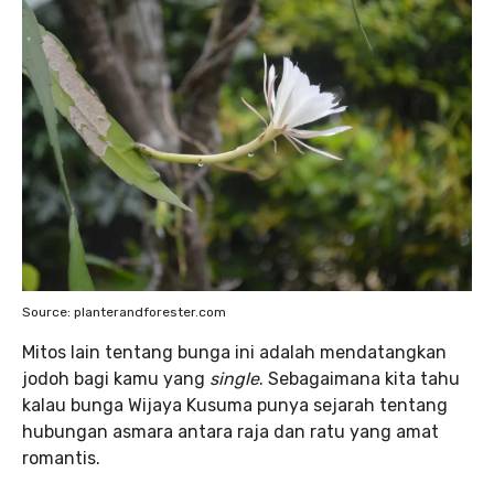
Source: planterandforester.com
Mitos lain tentang bunga ini adalah mendatangkan
jodoh bagi kamu yang
single
. Sebagaimana kita tahu
kalau bunga Wijaya Kusuma punya sejarah tentang
hubungan asmara antara raja dan ratu yang amat
romantis.