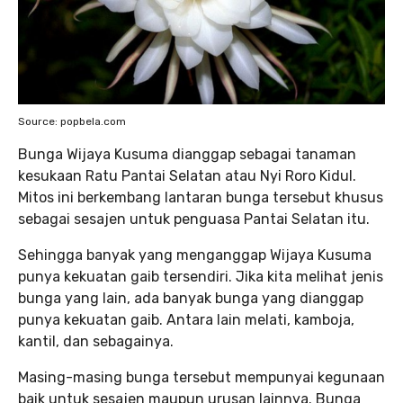
Source: popbela.com
Bunga Wijaya Kusuma dianggap sebagai tanaman
kesukaan Ratu Pantai Selatan atau Nyi Roro Kidul.
Mitos ini berkembang lantaran bunga tersebut khusus
sebagai sesajen untuk penguasa Pantai Selatan itu.
Sehingga banyak yang menganggap Wijaya Kusuma
punya kekuatan gaib tersendiri. Jika kita melihat jenis
bunga yang lain, ada banyak bunga yang dianggap
punya kekuatan gaib. Antara lain melati, kamboja,
kantil, dan sebagainya.
Masing-masing bunga tersebut mempunyai kegunaan
baik untuk sesajen maupun urusan lainnya. Bunga