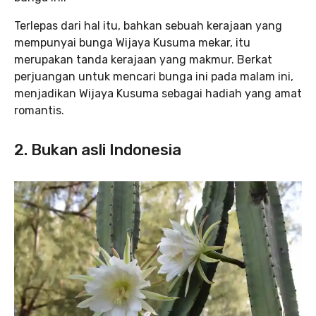
Terlepas dari hal itu, bahkan sebuah kerajaan yang
mempunyai bunga Wijaya Kusuma mekar, itu
merupakan tanda kerajaan yang makmur. Berkat
perjuangan untuk mencari bunga ini pada malam ini,
menjadikan Wijaya Kusuma sebagai hadiah yang amat
romantis.
2. Bukan asli Indonesia