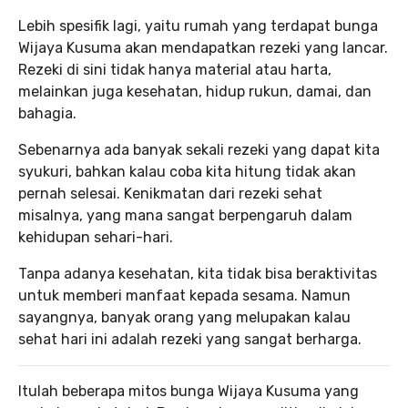
Lebih spesifik lagi, yaitu rumah yang terdapat bunga
Wijaya Kusuma akan mendapatkan rezeki yang lancar.
Rezeki di sini tidak hanya material atau harta,
melainkan juga kesehatan, hidup rukun, damai, dan
bahagia.
Sebenarnya ada banyak sekali rezeki yang dapat kita
syukuri, bahkan kalau coba kita hitung tidak akan
pernah selesai. Kenikmatan dari rezeki sehat
misalnya, yang mana sangat berpengaruh dalam
kehidupan sehari-hari.
Tanpa adanya kesehatan, kita tidak bisa beraktivitas
untuk memberi manfaat kepada sesama. Namun
sayangnya, banyak orang yang melupakan kalau
sehat hari ini adalah rezeki yang sangat berharga.
Itulah beberapa mitos bunga Wijaya Kusuma yang