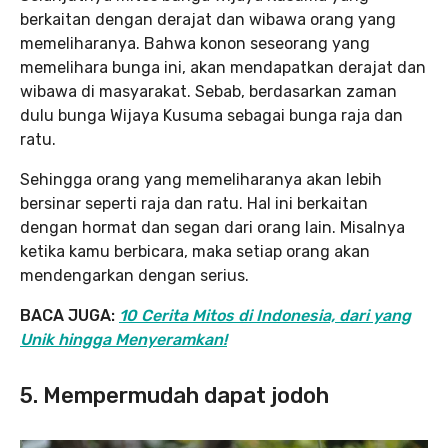
berkaitan dengan derajat dan wibawa orang yang
memeliharanya. Bahwa konon seseorang yang
memelihara bunga ini, akan mendapatkan derajat dan
wibawa di masyarakat. Sebab, berdasarkan zaman
dulu bunga Wijaya Kusuma sebagai bunga raja dan
ratu.
Sehingga orang yang memeliharanya akan lebih
bersinar seperti raja dan ratu. Hal ini berkaitan
dengan hormat dan segan dari orang lain. Misalnya
ketika kamu berbicara, maka setiap orang akan
mendengarkan dengan serius.
BACA JUGA:
10 Cerita Mitos di Indonesia, dari yang
Unik hingga Menyeramkan!
5. Mempermudah dapat jodoh