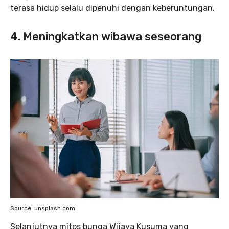
terasa hidup selalu dipenuhi dengan keberuntungan.
4. Meningkatkan wibawa seseorang
Source: unsplash.com
Selanjutnya mitos bunga Wijaya Kusuma yang