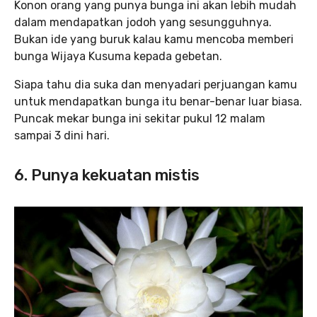
Konon orang yang punya bunga ini akan lebih mudah
dalam mendapatkan jodoh yang sesungguhnya.
Bukan ide yang buruk kalau kamu mencoba memberi
bunga Wijaya Kusuma kepada gebetan.
Siapa tahu dia suka dan menyadari perjuangan kamu
untuk mendapatkan bunga itu benar-benar luar biasa.
Puncak mekar bunga ini sekitar pukul 12 malam
sampai 3 dini hari.
6. Punya kekuatan mistis