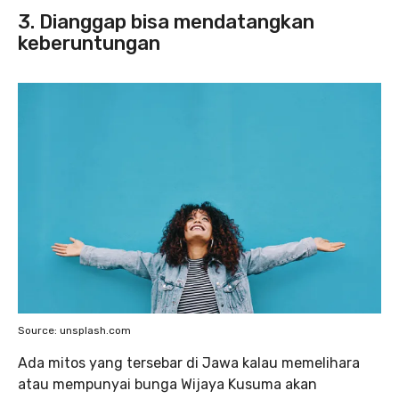
3. Dianggap bisa mendatangkan
keberuntungan
Source: unsplash.com
Ada mitos yang tersebar di Jawa kalau memelihara
atau mempunyai bunga Wijaya Kusuma akan