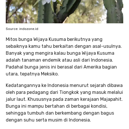
Source: indozone.id
Mitos bunga Wijaya Kusuma berikutnya yang
sebaiknya kamu tahu berkaitan dengan asal-usulnya.
Banyak yang mengira kalau bunga Wijaya Kusuma
adalah tanaman endemik atau asli dari Indonesia.
Padahal bunga jenis ini berasal dari Amerika bagian
utara, tepatnya Meksiko.
Kedatangannya ke Indonesia menurut sejarah dibawa
oleh para pedagang dari Tiongkok yang masuk melalui
jalur laut. Khususnya pada zaman kerajaan Majapahit.
Bunga ini mampu bertahan di berbagai kondisi,
sehingga tumbuh dan berkembang dengan bagus
dengan suhu serta musim di Indonesia.