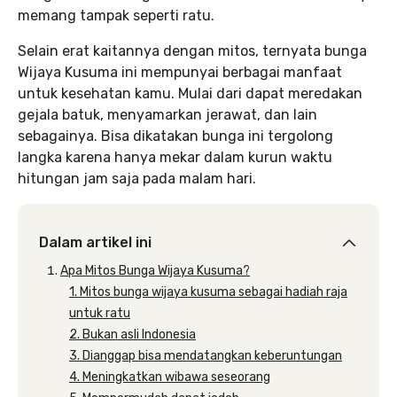
memang tampak seperti ratu.
Selain erat kaitannya dengan mitos, ternyata bunga
Wijaya Kusuma ini mempunyai berbagai manfaat
untuk kesehatan kamu. Mulai dari dapat meredakan
gejala batuk, menyamarkan jerawat, dan lain
sebagainya. Bisa dikatakan bunga ini tergolong
langka karena hanya mekar dalam kurun waktu
hitungan jam saja pada malam hari.
Dalam artikel ini
Apa Mitos Bunga Wijaya Kusuma?
1. Mitos bunga wijaya kusuma sebagai hadiah raja
untuk ratu
2. Bukan asli Indonesia
3. Dianggap bisa mendatangkan keberuntungan
4. Meningkatkan wibawa seseorang