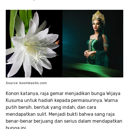
Source: boombastis.com
Konon katanya, raja gemar menjadikan bunga Wijaya
Kusuma untuk hadiah kepada permaisurinya. Warna
putih bersih, bentuk yang indah, dan cara
mendapatkan sulit. Menjadi bukti bahwa sang raja
benar-benar berjuang dan serius dalam mendapatkan
bunga ini.