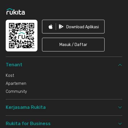
Download Aplikasi
Masuk / Daftar
Tenant
Kost
Apartemen
Community
Kerjasama Rukita
Rukita for Business