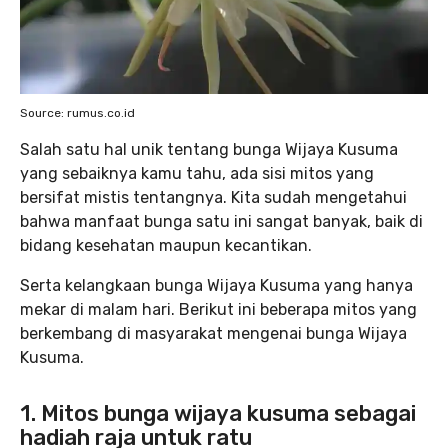
Source: rumus.co.id
Salah satu hal unik tentang bunga Wijaya Kusuma
yang sebaiknya kamu tahu, ada sisi mitos yang
bersifat mistis tentangnya. Kita sudah mengetahui
bahwa manfaat bunga satu ini sangat banyak, baik di
bidang kesehatan maupun kecantikan.
Serta kelangkaan bunga Wijaya Kusuma yang hanya
mekar di malam hari. Berikut ini beberapa mitos yang
berkembang di masyarakat mengenai bunga Wijaya
Kusuma.
1. Mitos bunga wijaya kusuma sebagai
hadiah raja untuk ratu