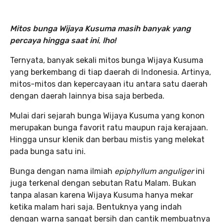
Mitos bunga Wijaya Kusuma masih banyak yang
percaya hingga saat ini
,
lho!
Ternyata, banyak sekali mitos bunga Wijaya Kusuma
yang berkembang di tiap daerah di Indonesia. Artinya,
mitos-mitos dan kepercayaan itu antara satu daerah
dengan daerah lainnya bisa saja berbeda.
Mulai dari sejarah bunga Wijaya Kusuma yang konon
merupakan bunga favorit ratu maupun raja kerajaan.
Hingga unsur klenik dan berbau mistis yang melekat
pada bunga satu ini.
Bunga dengan nama ilmiah
epiphyllum anguliger
ini
juga terkenal dengan sebutan Ratu Malam. Bukan
tanpa alasan karena Wijaya Kusuma hanya mekar
ketika malam hari saja. Bentuknya yang indah
dengan warna sangat bersih dan cantik membuatnya