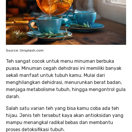
Source: Unsplash.com
Teh sangat cocok untuk menu minuman berbuka
puasa. Minuman cegah dehidrasi ini memiliki banyak
sekali manfaat untuk tubuh kamu. Mulai dari
menghilangkan dehidrasi, menurunkan berat badan,
menjaga metabolisme tubuh, hingga mengontrol gula
darah.
Salah satu varian teh yang bisa kamu coba ada teh
hijau. Jenis teh tersebut kaya akan antioksidan yang
mampu menangkal radikal bebas dan membantu
proses detoksifikasi tubuh.