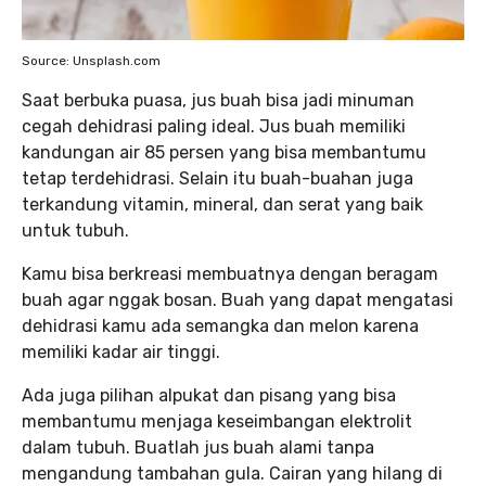
Source: Unsplash.com
Saat berbuka puasa, jus buah bisa jadi minuman
cegah dehidrasi paling ideal. Jus buah memiliki
kandungan air 85 persen yang bisa membantumu
tetap terdehidrasi. Selain itu buah-buahan juga
terkandung vitamin, mineral, dan serat yang baik
untuk tubuh.
Kamu bisa berkreasi membuatnya dengan beragam
buah agar nggak bosan. Buah yang dapat mengatasi
dehidrasi kamu ada semangka dan melon karena
memiliki kadar air tinggi.
Ada juga pilihan alpukat dan pisang yang bisa
membantumu menjaga keseimbangan elektrolit
dalam tubuh. Buatlah jus buah alami tanpa
mengandung tambahan gula. Cairan yang hilang di