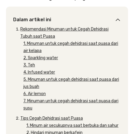
Dalam artikel ini
Rekomendasi Minuman untuk Cegah Dehidrasi
Tubuh saat Puasa
1. Minuman untuk cegah dehidrasi saat puasa dari
air kelapa
2. Sparkling water
3. Teh
4. Infused water
5. Minuman untuk cegah dehidrasi saat puasa dari
jus buah
6. Air lemon
7. Minuman untuk cegah dehidrasi saat puasa dari
susu
Tips Cegah Dehidrasi saat Puasa
1. Minum air secukupnya saat berbuka dan sahur
2. Hindari minuman berkafein