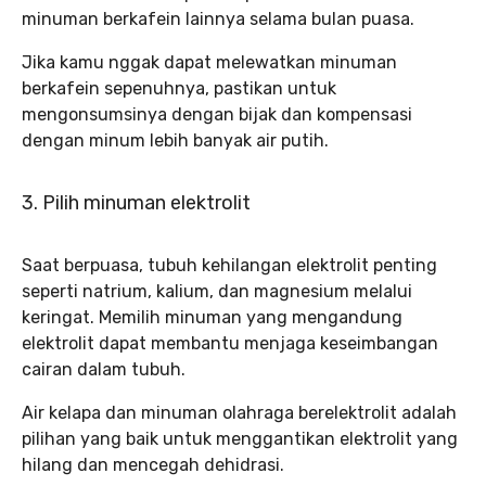
minuman berkafein lainnya selama bulan puasa.
Jika kamu nggak dapat melewatkan minuman
berkafein sepenuhnya, pastikan untuk
mengonsumsinya dengan bijak dan kompensasi
dengan minum lebih banyak air putih.
3. Pilih minuman elektrolit
Saat berpuasa, tubuh kehilangan elektrolit penting
seperti natrium, kalium, dan magnesium melalui
keringat. Memilih minuman yang mengandung
elektrolit dapat membantu menjaga keseimbangan
cairan dalam tubuh.
Air kelapa dan minuman olahraga berelektrolit adalah
pilihan yang baik untuk menggantikan elektrolit yang
hilang dan mencegah dehidrasi.