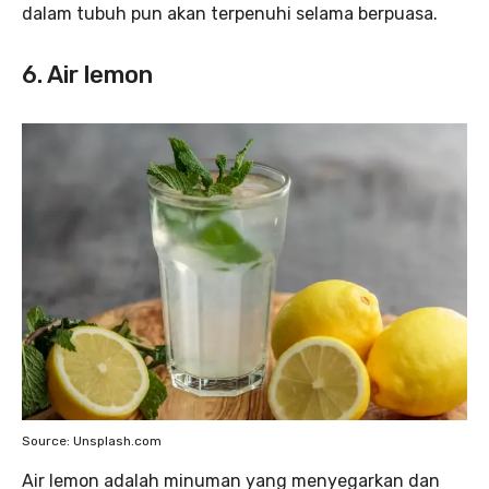
dalam tubuh pun akan terpenuhi selama berpuasa.
6. Air lemon
Source: Unsplash.com
Air lemon adalah minuman yang menyegarkan dan