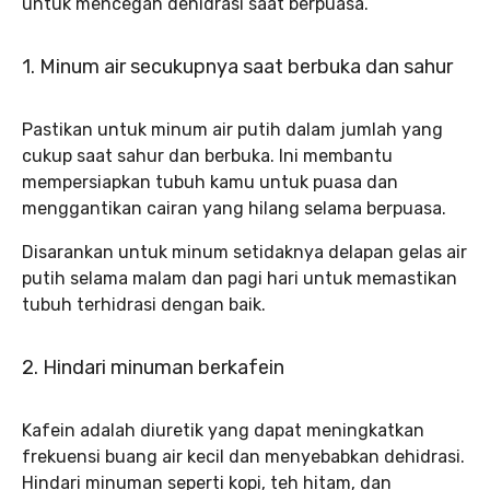
untuk mencegah dehidrasi saat berpuasa.
1. Minum air secukupnya saat berbuka dan sahur
Pastikan untuk minum air putih dalam jumlah yang
cukup saat sahur dan berbuka. Ini membantu
mempersiapkan tubuh kamu untuk puasa dan
menggantikan cairan yang hilang selama berpuasa.
Disarankan untuk minum setidaknya delapan gelas air
putih selama malam dan pagi hari untuk memastikan
tubuh terhidrasi dengan baik.
2. Hindari minuman berkafein
Kafein adalah diuretik yang dapat meningkatkan
frekuensi buang air kecil dan menyebabkan dehidrasi.
Hindari minuman seperti kopi, teh hitam, dan