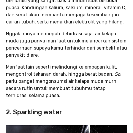
dehidrasi yang sangat baik diminum saat berbuka
puasa. Kandungan kalium, kalsium, mineral, vitamin C,
dan serat akan membantu menjaga keseimbangan
cairan tubuh, serta menaikkan elektrolit yang hilang.
Nggak hanya mencegah dehidrasi saja, air kelapa
muda juga punya manfaat untuk melancarkan sistem
pencernaan supaya kamu terhindar dari sembelit atau
penyakit diare.
Manfaat lain seperti melindungi kelembapan kulit,
mengontrol tekanan darah, hingga berat badan.
So,
perlu banget mengonsumsi air kelapa muda murni
secara rutin untuk membuat tubuhmu tetap
terhidrasi selama puasa.
2. Sparkling water