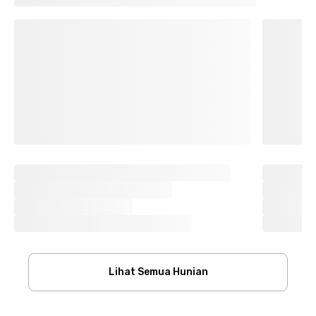
Lihat Semua Hunian