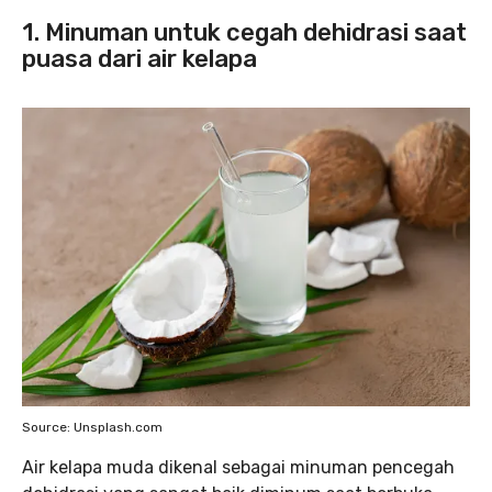
1. Minuman untuk cegah dehidrasi saat
puasa dari air kelapa
Source: Unsplash.com
Air kelapa muda dikenal sebagai minuman pencegah