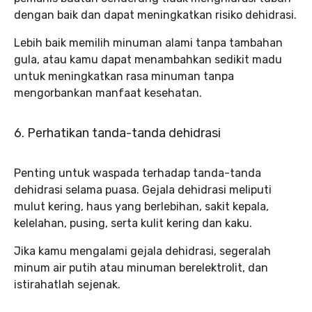
dengan baik dan dapat meningkatkan risiko dehidrasi.
Lebih baik memilih minuman alami tanpa tambahan
gula, atau kamu dapat menambahkan sedikit madu
untuk meningkatkan rasa minuman tanpa
mengorbankan manfaat kesehatan.
6. Perhatikan tanda-tanda dehidrasi
Penting untuk waspada terhadap tanda-tanda
dehidrasi selama puasa. Gejala dehidrasi meliputi
mulut kering, haus yang berlebihan, sakit kepala,
kelelahan, pusing, serta kulit kering dan kaku.
Jika kamu mengalami gejala dehidrasi, segeralah
minum air putih atau minuman berelektrolit, dan
istirahatlah sejenak.