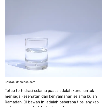
Source: Unsplash.com
Tetap terhidrasi selama puasa adalah kunci untuk
menjaga kesehatan dan kenyamanan selama bulan
Ramadan. Di bawah ini adalah beberapa tips lengkap