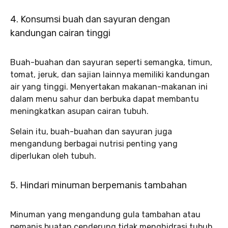
4. Konsumsi buah dan sayuran dengan
kandungan cairan tinggi
Buah-buahan dan sayuran seperti semangka, timun,
tomat, jeruk, dan sajian lainnya memiliki kandungan
air yang tinggi. Menyertakan makanan-makanan ini
dalam menu sahur dan berbuka dapat membantu
meningkatkan asupan cairan tubuh.
Selain itu, buah-buahan dan sayuran juga
mengandung berbagai nutrisi penting yang
diperlukan oleh tubuh.
5. Hindari minuman berpemanis tambahan
Minuman yang mengandung gula tambahan atau
pemanis buatan cenderung tidak menghidrasi tubuh