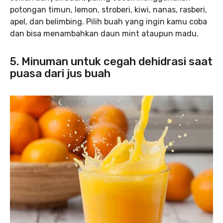
potongan timun, lemon, stroberi, kiwi, nanas, rasberi,
apel, dan belimbing. Pilih buah yang ingin kamu coba
dan bisa menambahkan daun mint ataupun madu.
5. Minuman untuk cegah dehidrasi saat
puasa dari jus buah