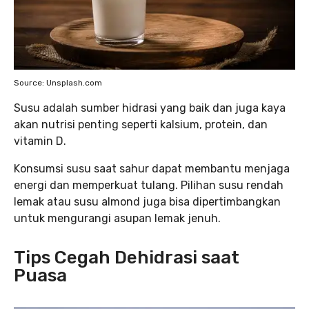
Source: Unsplash.com
Susu adalah sumber hidrasi yang baik dan juga kaya
akan nutrisi penting seperti kalsium, protein, dan
vitamin D.
Konsumsi susu saat sahur dapat membantu menjaga
energi dan memperkuat tulang. Pilihan susu rendah
lemak atau susu almond juga bisa dipertimbangkan
untuk mengurangi asupan lemak jenuh.
Tips Cegah Dehidrasi saat
Puasa