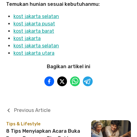
Temukan hunian sesuai kebutuhanmu:
kost jakarta selatan
kost jakarta pusat
kost jakarta barat
kost jakarta
kost jakarta selatan
kost jakarta utara
Bagikan artikel ini
Previous Article
Tips & Lifestyle
8 Tips Menyiapkan Acara Buka