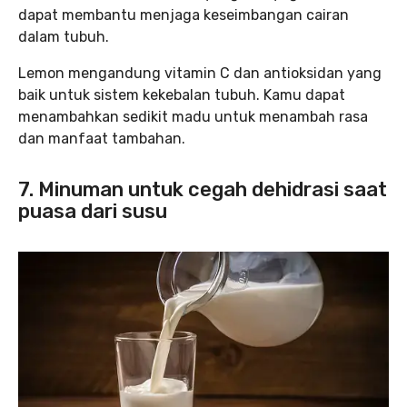
dapat membantu menjaga keseimbangan cairan
dalam tubuh.
Lemon mengandung vitamin C dan antioksidan yang
baik untuk sistem kekebalan tubuh. Kamu dapat
menambahkan sedikit madu untuk menambah rasa
dan manfaat tambahan.
7. Minuman untuk cegah dehidrasi saat
puasa dari susu