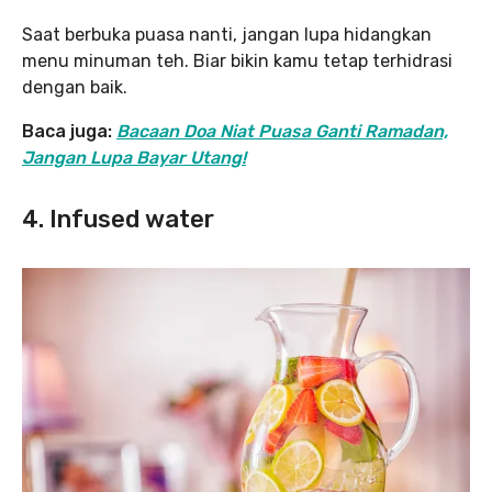
Saat berbuka puasa nanti, jangan lupa hidangkan
menu minuman teh. Biar bikin kamu tetap terhidrasi
dengan baik.
Baca juga:
Bacaan Doa Niat Puasa Ganti Ramadan,
Jangan Lupa Bayar Utang!
4. Infused water