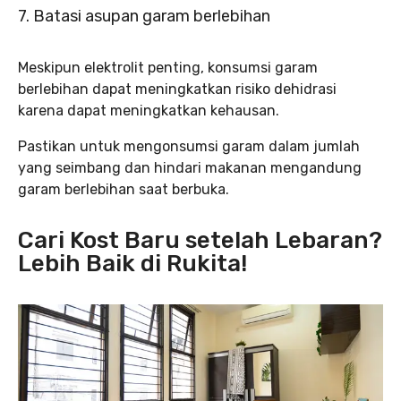
7. Batasi asupan garam berlebihan
Meskipun elektrolit penting, konsumsi garam
berlebihan dapat meningkatkan risiko dehidrasi
karena dapat meningkatkan kehausan.
Pastikan untuk mengonsumsi garam dalam jumlah
yang seimbang dan hindari makanan mengandung
garam berlebihan saat berbuka.
Cari Kost Baru setelah Lebaran?
Lebih Baik di Rukita!