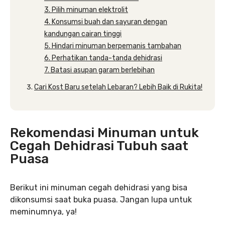
3. Pilih minuman elektrolit
4. Konsumsi buah dan sayuran dengan
kandungan cairan tinggi
5. Hindari minuman berpemanis tambahan
6. Perhatikan tanda-tanda dehidrasi
7. Batasi asupan garam berlebihan
Cari Kost Baru setelah Lebaran? Lebih Baik di Rukita!
Rekomendasi Minuman untuk
Cegah Dehidrasi Tubuh saat
Puasa
Berikut ini minuman cegah dehidrasi yang bisa
dikonsumsi saat buka puasa. Jangan lupa untuk
meminumnya, ya!