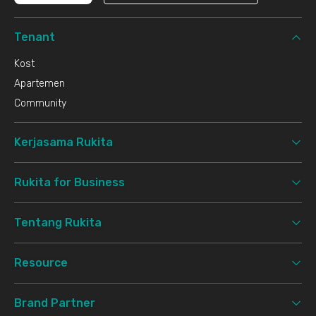
Tenant
Kost
Apartemen
Community
Kerjasama Rukita
Rukita for Business
Tentang Rukita
Resource
Brand Partner