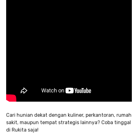
Cari hunian dekat dengan kuliner, perkantoran, rumah
sakit, maupun tempat strategis lainnya? Coba tinggal
di Rukita saja!