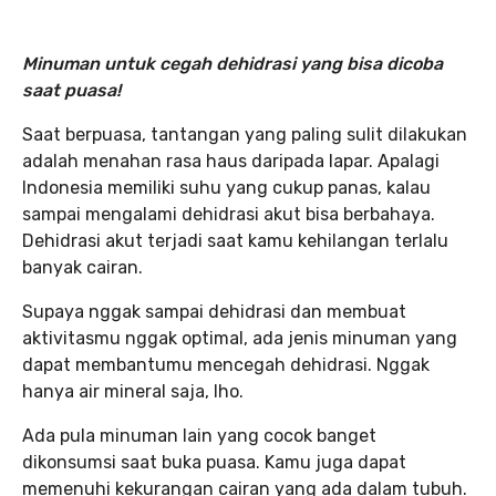
Minuman untuk cegah dehidrasi yang bisa dicoba
saat puasa!
Saat berpuasa, tantangan yang paling sulit dilakukan
adalah menahan rasa haus daripada lapar. Apalagi
Indonesia memiliki suhu yang cukup panas, kalau
sampai mengalami dehidrasi akut bisa berbahaya.
Dehidrasi akut terjadi saat kamu kehilangan terlalu
banyak cairan.
Supaya nggak sampai dehidrasi dan membuat
aktivitasmu nggak optimal, ada jenis minuman yang
dapat membantumu mencegah dehidrasi. Nggak
hanya air mineral saja, lho.
Ada pula minuman lain yang cocok banget
dikonsumsi saat buka puasa. Kamu juga dapat
memenuhi kekurangan cairan yang ada dalam tubuh.