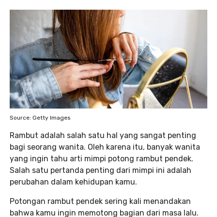
Source: Getty Images
Rambut adalah salah satu hal yang sangat penting
bagi seorang wanita. Oleh karena itu, banyak wanita
yang ingin tahu arti mimpi potong rambut pendek.
Salah satu pertanda penting dari mimpi ini adalah
perubahan dalam kehidupan kamu.
Potongan rambut pendek sering kali menandakan
bahwa kamu ingin memotong bagian dari masa lalu.