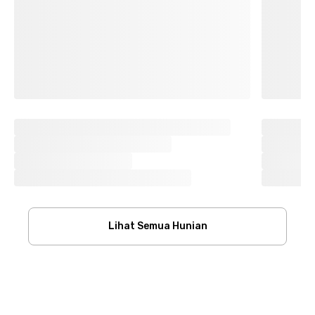
Lihat Semua Hunian