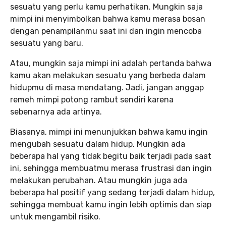
sesuatu yang perlu kamu perhatikan. Mungkin saja
mimpi ini menyimbolkan bahwa kamu merasa bosan
dengan penampilanmu saat ini dan ingin mencoba
sesuatu yang baru.
Atau, mungkin saja mimpi ini adalah pertanda bahwa
kamu akan melakukan sesuatu yang berbeda dalam
hidupmu di masa mendatang. Jadi, jangan anggap
remeh mimpi potong rambut sendiri karena
sebenarnya ada artinya.
Biasanya, mimpi ini menunjukkan bahwa kamu ingin
mengubah sesuatu dalam hidup. Mungkin ada
beberapa hal yang tidak begitu baik terjadi pada saat
ini, sehingga membuatmu merasa frustrasi dan ingin
melakukan perubahan. Atau mungkin juga ada
beberapa hal positif yang sedang terjadi dalam hidup,
sehingga membuat kamu ingin lebih optimis dan siap
untuk mengambil risiko.