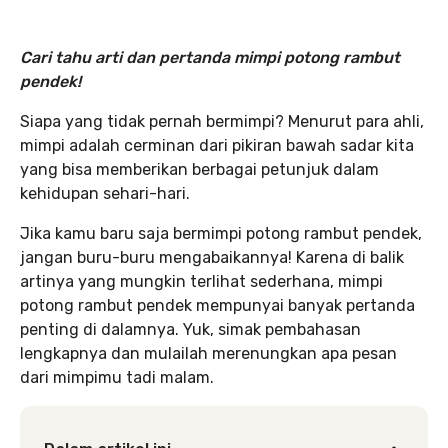
Cari tahu arti dan pertanda mimpi potong rambut
pendek!
Siapa yang tidak pernah bermimpi? Menurut para ahli,
mimpi adalah cerminan dari pikiran bawah sadar kita
yang bisa memberikan berbagai petunjuk dalam
kehidupan sehari-hari.
Jika kamu baru saja bermimpi potong rambut pendek,
jangan buru-buru mengabaikannya! Karena di balik
artinya yang mungkin terlihat sederhana, mimpi
potong rambut pendek mempunyai banyak pertanda
penting di dalamnya. Yuk, simak pembahasan
lengkapnya dan mulailah merenungkan apa pesan
dari mimpimu tadi malam.