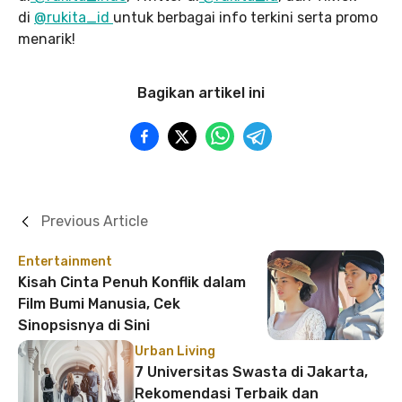
di
@rukita_id
untuk berbagai info terkini serta promo
menarik!
Bagikan artikel ini
Previous Article
Entertainment
Kisah Cinta Penuh Konflik dalam
Film Bumi Manusia, Cek
Sinopsisnya di Sini
Urban Living
7 Universitas Swasta di Jakarta,
Rekomendasi Terbaik dan