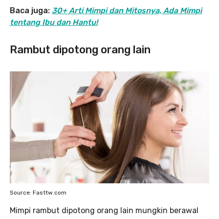
Baca juga:
30+ Arti Mimpi dan Mitosnya, Ada Mimpi
tentang Ibu dan Hantu!
Rambut dipotong orang lain
Source: Fasttw.com
Mimpi rambut dipotong orang lain mungkin berawal