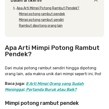
Dalam artikel ini
Apa Arti Mimpi Potong Rambut Pendek?
Mimpi potong rambut pendek
Mimpi potong rambut sendiri
Rambut dipotong orang lain
Apa Arti Mimpi Potong Rambut
Pendek?
Dari mulai potong rambut sendiri hingga dipotong
orang lain, ada makna unik dari mimpi seperti ini, lho!
Baca juga:
8 Arti Mimpi Orang yang Sudah
Meninggal, Pertanda Buruk atau Baik?
Mimpi potong rambut pendek