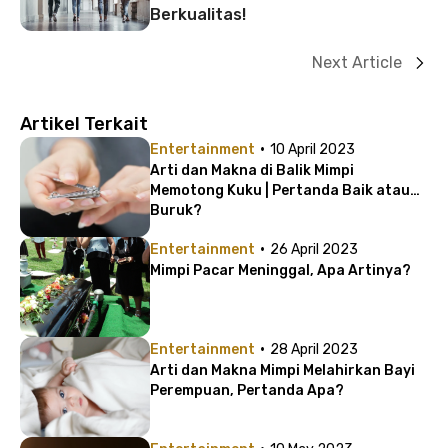
Berkualitas!
Next Article
Artikel Terkait
·
Entertainment
10 April 2023
Arti dan Makna di Balik Mimpi
Memotong Kuku | Pertanda Baik atau
Buruk?
·
Entertainment
26 April 2023
Mimpi Pacar Meninggal, Apa Artinya?
·
Entertainment
28 April 2023
Arti dan Makna Mimpi Melahirkan Bayi
Perempuan, Pertanda Apa?