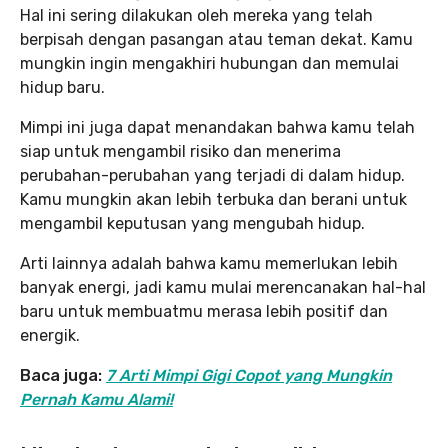
Hal ini sering dilakukan oleh mereka yang telah
berpisah dengan pasangan atau teman dekat. Kamu
mungkin ingin mengakhiri hubungan dan memulai
hidup baru.
Mimpi ini juga dapat menandakan bahwa kamu telah
siap untuk mengambil risiko dan menerima
perubahan-perubahan yang terjadi di dalam hidup.
Kamu mungkin akan lebih terbuka dan berani untuk
mengambil keputusan yang mengubah hidup.
Arti lainnya adalah bahwa kamu memerlukan lebih
banyak energi, jadi kamu mulai merencanakan hal-hal
baru untuk membuatmu merasa lebih positif dan
energik.
Baca juga:
7 Arti Mimpi Gigi Copot yang Mungkin
Pernah Kamu Alami!