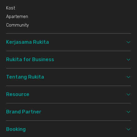
Kost
Apartemen
Community
Kerjasama Rukita
Rukita for Business
Tentang Rukita
Resource
Brand Partner
Booking