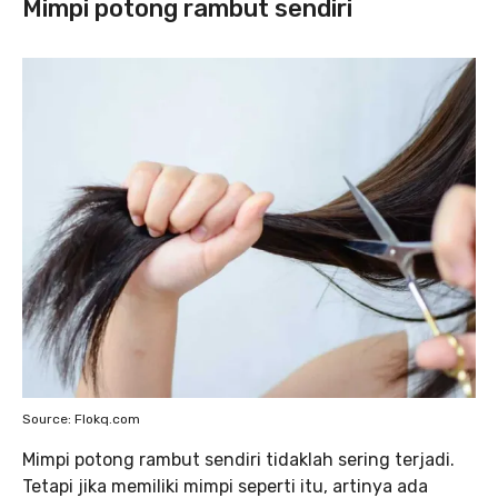
Mimpi potong rambut sendiri
Source: Flokq.com
Mimpi potong rambut sendiri tidaklah sering terjadi.
Tetapi jika memiliki mimpi seperti itu, artinya ada