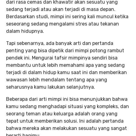
dari rasa cemas dan khawatir akan sesuatu yang
sedang terjadi atau akan terjadi di masa depan.
Berdasarkan studi, mimpi ini sering kali muncul ketika
seseorang sedang mengalami stres atau tekanan
dalam hidupnya.
Tapi sebenarnya, ada banyak arti dan pertanda
penting yang bisa dipetik dari mimpi potong rambut
pendek ini. Mengurai tafsir mimpinya sendiri bisa
membantu untuk lebih memahami apa yang sedang
terjadi di dalam hidup kamu saat ini dan memberikan
wawasan lebih mendalam tentang apa yang
seharusnya kamu lakukan selanjutnya.
Beberapa dari arti mimpi ini bisa menunjukkan bahwa
kamu sedang menghadapi situasi yang kompleks, dan
seorang teman atau keluarga adalah orang yang
tepat untuk memberikan solusi. Ini adalah pertanda
bahwa mereka akan melakukan sesuatu yang sangat
berarti bagimu.