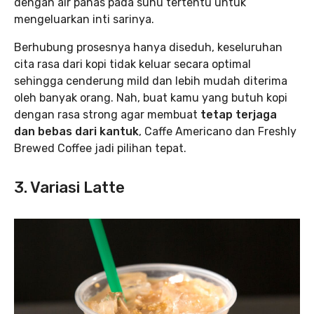
dengan air panas pada suhu tertentu untuk
mengeluarkan inti sarinya.
Berhubung prosesnya hanya diseduh, keseluruhan
cita rasa dari kopi tidak keluar secara optimal
sehingga cenderung mild dan lebih mudah diterima
oleh banyak orang. Nah, buat kamu yang butuh kopi
dengan rasa strong agar membuat
tetap terjaga
dan bebas dari kantuk
, Caffe Americano dan Freshly
Brewed Coffee jadi pilihan tepat.
3. Variasi Latte