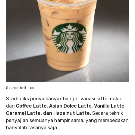
Source: brit + co
Starbucks punya banyak banget variasi latte mulai
dari
Coffee Latte, Asian Dolce Latte, Vanilla Latte,
Caramel Latte, dan Hazelnut Latte.
Secara teknik
penyajian semuanya hampir sama, yang membedakan
hanyalah rasanya saja.