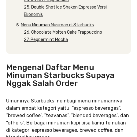
25. Double Shot Ice Shaken Espresso Versi
Ekonomis
Menu Minuman Musiman di Starbucks
26. Chocolate Molten Cake Frappuccino
27. Peppermint Mocha
Mengenal Daftar Menu
Minuman Starbucks Supaya
Nggak Salah Order
Umumnya Starbucks membagi menu minumannya
dalam empat kategori yaitu, “espresso beverages”,
“brewed coffee”, “teavanas”, “blended beverages”, dan
“others”. Berbagai minuman kopi bisa kamu temukan
di kategori espresso beverages, brewed coffee, dan