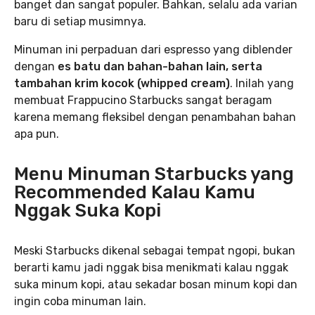
banget dan sangat populer. Bahkan, selalu ada varian
baru di setiap musimnya.
Minuman ini perpaduan dari espresso yang diblender
dengan
es batu dan bahan-bahan lain, serta
tambahan krim kocok (whipped cream)
. Inilah yang
membuat Frappucino Starbucks sangat beragam
karena memang fleksibel dengan penambahan bahan
apa pun.
Menu Minuman Starbucks yang
Recommended Kalau Kamu
Nggak Suka Kopi
Meski Starbucks dikenal sebagai tempat ngopi, bukan
berarti kamu jadi nggak bisa menikmati kalau nggak
suka minum kopi, atau sekadar bosan minum kopi dan
ingin coba minuman lain.