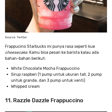
Source: Twitter
Frappucino Starbucks ini punya rasa seperti kue
cheesecake
. Kamu bisa pesan ke barista kalau ada
bahan-bahan berikut:
White Chocolate Mocha Frappuccino
Sirup raspberi (1 pump untuk ukuran tall, 2 pump
untuk grande, dan 3 pump untuk venti)
Whipped cream
11. Razzle Dazzle Frappuccino