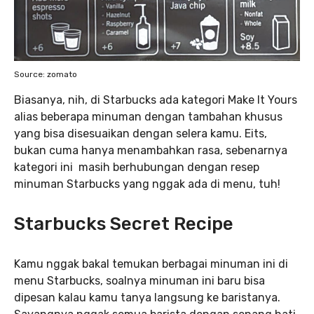
Source: zomato
Biasanya, nih, di Starbucks ada kategori Make It Yours
alias beberapa minuman dengan tambahan khusus
yang bisa disesuaikan dengan selera kamu. Eits,
bukan cuma hanya menambahkan rasa, sebenarnya
kategori ini masih berhubungan dengan resep
minuman Starbucks yang nggak ada di menu, tuh!
Starbucks Secret Recipe
Kamu nggak bakal temukan berbagai minuman ini di
menu Starbucks, soalnya minuman ini baru bisa
dipesan kalau kamu tanya langsung ke baristanya.