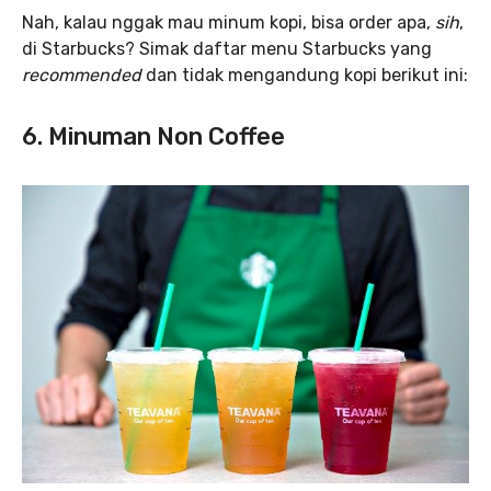
Nah, kalau nggak mau minum kopi, bisa order apa,
sih
,
di Starbucks? Simak daftar menu Starbucks yang
recommended
dan tidak mengandung kopi berikut ini:
6. Minuman Non Coffee