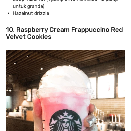
untuk grande)
Hazelnut drizzle
10. Raspberry Cream Frappuccino Red
Velvet Cookies