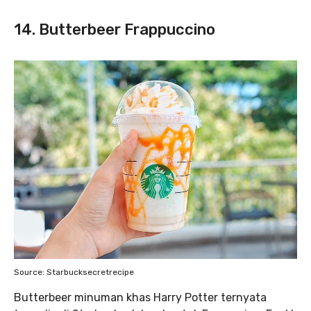
14. Butterbeer Frappuccino
Source: Starbucksecretrecipe
Butterbeer minuman khas Harry Potter ternyata