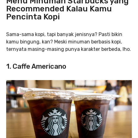
Menu Minuman Starbucks yang
Recommended Kalau Kamu
Pencinta Kopi
Sama-sama kopi, tapi banyak jenisnya? Pasti bikin
kamu bingung, kan? Meski minuman berbasis kopi,
ternyata masing-masing punya karakter berbeda, lho.
1. Caffe Americano