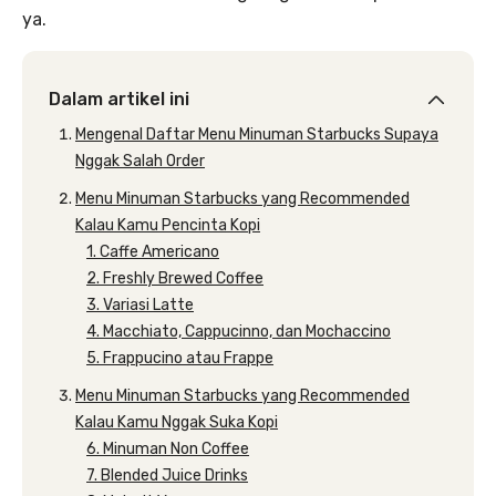
ya.
Dalam artikel ini
Mengenal Daftar Menu Minuman Starbucks Supaya
Nggak Salah Order
Menu Minuman Starbucks yang Recommended
Kalau Kamu Pencinta Kopi
1. Caffe Americano
2. Freshly Brewed Coffee
3. Variasi Latte
4. Macchiato, Cappucinno, dan Mochaccino
5. Frappucino atau Frappe
Menu Minuman Starbucks yang Recommended
Kalau Kamu Nggak Suka Kopi
6. Minuman Non Coffee
7. Blended Juice Drinks