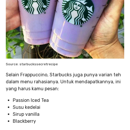
Source: starbuckssecretrecipe
Selain Frappuccino, Starbucks juga punya varian teh
dalam menu rahasianya. Untuk mendapatkannya, ini
yang harus kamu pesan:
Passion Iced Tea
Susu kedelai
Sirup vanilla
Blackberry