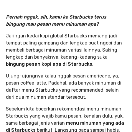
Pernah nggak, sih, kamu ke Starbucks terus
bingung mau pesan menu minuman apa?
Jaringan kedai kopi global Starbucks memang jadi
tempat paling gampang dan lengkap buat ngopi dan
membeli berbagai minuman variasi lainnya. Saking
lengkap dan banyaknya, kadang-kadang suka
bingung pesan kopi apa di Starbucks
.
Ujung-ujungnya kalau nggak pesan americano, ya,
pesan coffee latte. Padahal, ada banyak minuman di
daftar menu Starbucks yang recommended, selain
dari dua minuman standar tersebut.
Sebelum kita bocorkan rekomendasi menu minuman
Starbucks yang wajib kamu pesan, kenalan dulu, yuk,
sama berbagai jenis varian
menu
minuman yang ada
di Starbucks
berikut! Langsung baca sampai habis,