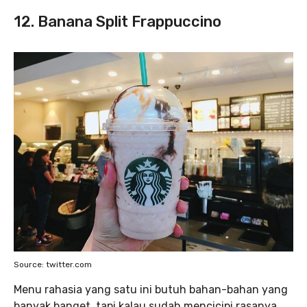
12. Banana Split Frappuccino
Source: twitter.com
Menu rahasia yang satu ini butuh bahan-bahan yang
banyak banget, tapi kalau sudah mencicipi rasanya