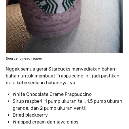
Source: thread reaper
Nggak semua gerai Starbucks menyediakan bahan-
bahan untuk membuat Frappuccino ini, jadi pastikan
dulu ketersediaan bahannya, ya.
White Chocolate Creme Frappuccino
Sirup raspberi (1 pump ukuran tall, 1,5 pump ukuran
grande, dan 2 pump ukuran venti)
Dried blackberry
Whipped cream dan java chips