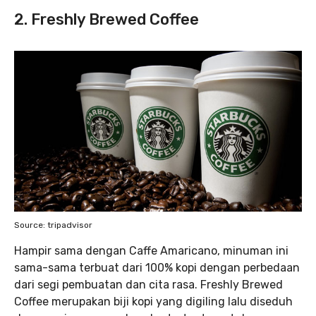
2. Freshly Brewed Coffee
Source: tripadvisor
Hampir sama dengan Caffe Amaricano, minuman ini
sama-sama terbuat dari 100% kopi dengan perbedaan
dari segi pembuatan dan cita rasa. Freshly Brewed
Coffee merupakan biji kopi yang digiling lalu diseduh