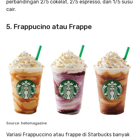
perbandingan 2/5 cokelat, 2/5 espresso, dan 1/5 susu
cair.
5. Frappucino atau Frappe
Source: hellomagazine
Variasi Frappuccino atau frappe di Starbucks banyak