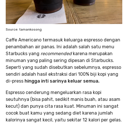
Source: tamankosong
Caffe Americano termasuk keluarga espresso dengan
penambahan air panas. Ini adalah salah satu menu
Starbucks yang
recommended
karena merupakan
minuman yang paling sering dipesan di Starbucks.
Seperti yang sudah disebutkan sebelumnya, espresso
sendiri adalah hasil ekstraksi dari 100% biji kopi yang
di-press
hingga inti sarinya keluar semua.
Espresso cenderung mengeluarkan rasa kopi
seutuhnya (bisa pahit, sedikit manis buah, atau asam
kecut) dan punya cita rasa kuat. Minuman ini sangat
cocok buat kamu yang sedang diet karena jumlah
kalorinya sangat kecil, yaitu sekitar 12 kalori per gelas.