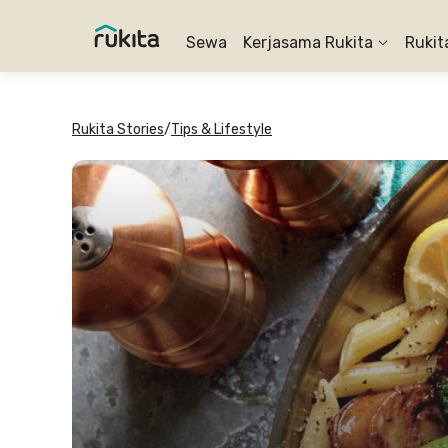
Sewa
Kerjasama Rukita
Rukit
Rukita Stories
/
Tips & Lifestyle