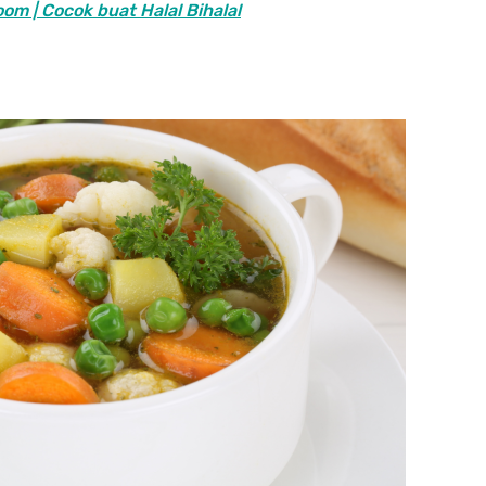
m | Cocok buat Halal Bihalal