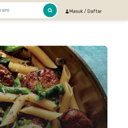
Masuk / Daftar