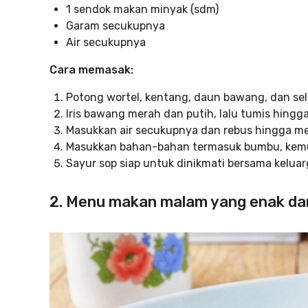
1 sendok makan minyak (sdm)
Garam secukupnya
Air secukupnya
Cara memasak:
Potong wortel, kentang, daun bawang, dan sele
Iris bawang merah dan putih, lalu tumis hingg
Masukkan air secukupnya dan rebus hingga me
Masukkan bahan-bahan termasuk bumbu, kem
Sayur sop siap untuk dinikmati bersama keluar
2. Menu makan malam yang enak da