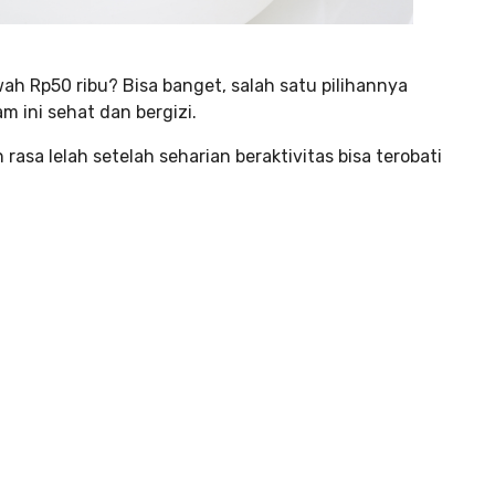
h Rp50 ribu? Bisa banget, salah satu pilihannya
 ini sehat dan bergizi.
 rasa lelah setelah seharian beraktivitas bisa terobati