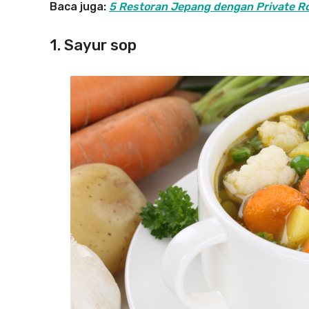
Baca juga:
5 Restoran Jepang dengan Private Roo
1. Sayur sop