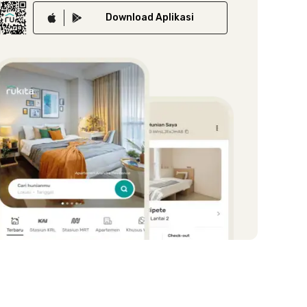
Download
Aplikasi