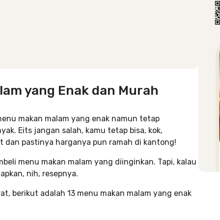
lam yang Enak dan Murah
 menu makan malam yang enak namun tetap
k. Eits jangan salah, kamu tetap bisa, kok,
dan pastinya harganya pun ramah di kantong!
eli menu makan malam yang diinginkan. Tapi, kalau
apkan, nih, resepnya.
rat, berikut adalah 13 menu makan malam yang enak