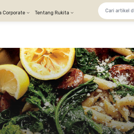
a Corporate
Tentang Rukita