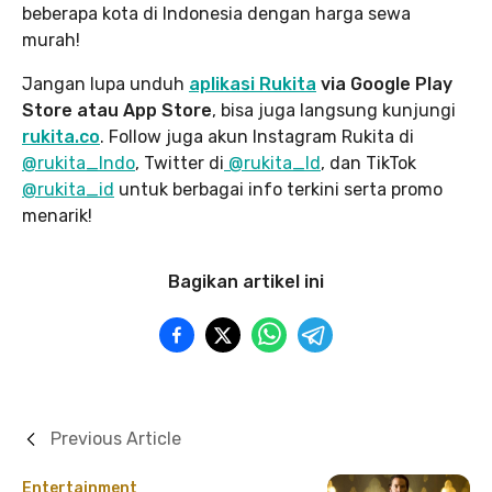
beberapa kota di Indonesia dengan harga sewa
murah!
Jangan lupa unduh
aplikasi Rukita
via Google Play
Store atau App Store
, bisa juga langsung kunjungi
rukita.co
. Follow juga akun Instagram Rukita di
@rukita_Indo
, Twitter di
@rukita_Id
, dan TikTok
@rukita_id
untuk berbagai info terkini serta promo
menarik!
Bagikan artikel ini
Previous Article
Entertainment