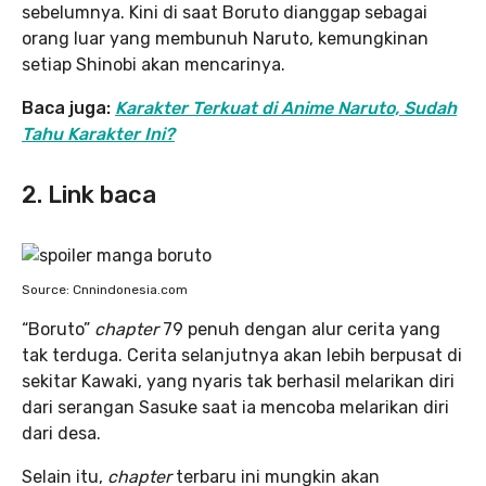
sebelumnya. Kini di saat Boruto dianggap sebagai
orang luar yang membunuh Naruto, kemungkinan
setiap Shinobi akan mencarinya.
Baca juga:
Karakter Terkuat di Anime Naruto, Sudah
Tahu Karakter Ini?
2. Link baca
Source: Cnnindonesia.com
“Boruto”
chapter
79 penuh dengan alur cerita yang
tak terduga. Cerita selanjutnya akan lebih berpusat di
sekitar Kawaki, yang nyaris tak berhasil melarikan diri
dari serangan Sasuke saat ia mencoba melarikan diri
dari desa.
Selain itu,
chapter
terbaru ini mungkin akan