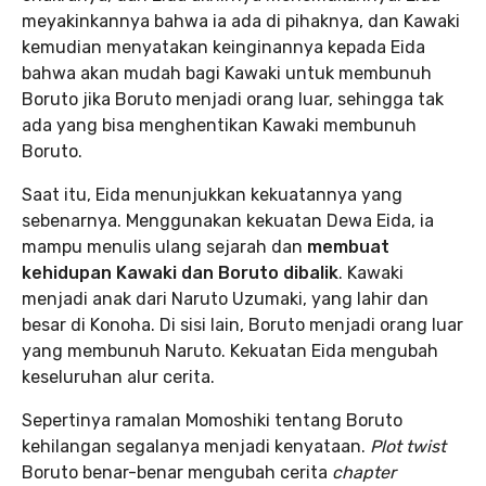
meyakinkannya bahwa ia ada di pihaknya, dan Kawaki
kemudian menyatakan keinginannya kepada Eida
bahwa akan mudah bagi Kawaki untuk membunuh
Boruto jika Boruto menjadi orang luar, sehingga tak
ada yang bisa menghentikan Kawaki membunuh
Boruto.
Saat itu, Eida menunjukkan kekuatannya yang
sebenarnya. Menggunakan kekuatan Dewa Eida, ia
mampu menulis ulang sejarah dan
membuat
kehidupan Kawaki dan Boruto dibalik
. Kawaki
menjadi anak dari Naruto Uzumaki, yang lahir dan
besar di Konoha. Di sisi lain, Boruto menjadi orang luar
yang membunuh Naruto. Kekuatan Eida mengubah
keseluruhan alur cerita.
Sepertinya ramalan Momoshiki tentang Boruto
kehilangan segalanya menjadi kenyataan.
Plot twist
Boruto benar-benar mengubah cerita
chapter