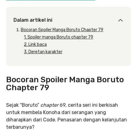
Dalam artikel ini
Bocoran Spoiler Manga Boruto Chapter 79
1. Spoiler manga Boruto chapter 79
2. Link baca
3. Deretan karakter
Bocoran Spoiler Manga Boruto
Chapter 79
Sejak “Boruto”
chapter
69, cerita seri ini berkisah
untuk membela Konoha dari serangan yang
diharapkan dari Code. Penasaran dengan kelanjutan
terbarunya?