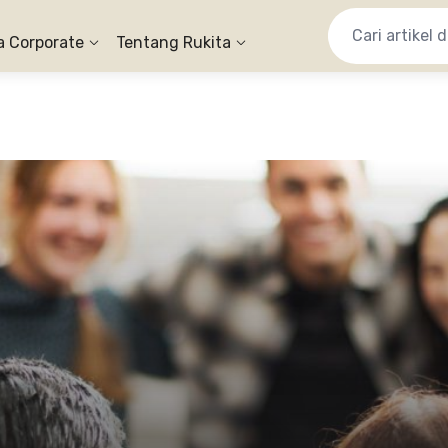
a Corporate
Tentang Rukita