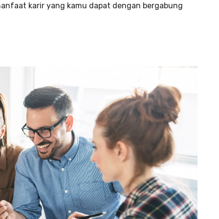
ih manfaat karir yang kamu dapat dengan bergabung