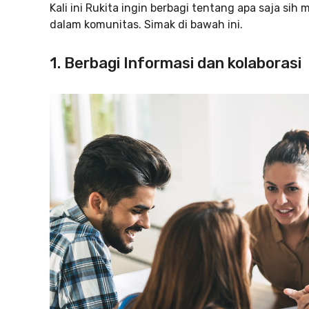
Kali ini Rukita ingin berbagi tentang apa saja s
dalam komunitas. Simak di bawah ini.
1. Berbagi Informasi dan kolaborasi