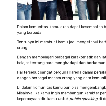
Dalam komunitas, kamu akan dapat kesempatan b
yang berbeda.
Tentunya ini membuat kamu jadi mengetahui berb
orang.
Dengan mempelajari berbagai karakteristik dan l
belajar tentang cara
menghadapi dan berkomuni
Hal tersebut sangat berguna karena dalam perjala
dengan berbagai macam orang yang cara komunik
Di dalam komunitas kamu pun bisa mengembangk
Misalnya jika kamu ingin membangun karakter pe
kepercayaan diri kamu untuk
public speaking
di d