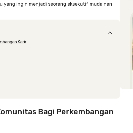
u yang ingin menjadi seorang eksekutif muda nan
mbangan Karir
Komunitas Bagi Perkembangan