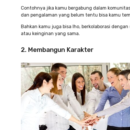
Contohnya jika kamu bergabung dalam komunitas
dan pengalaman yang belum tentu bisa kamu tem
Bahkan kamu juga bisa lho, berkolaborasi dengan
atau keinginan yang sama.
2. Membangun Karakter