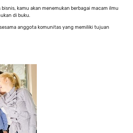
 bisnis, kamu akan menemukan berbagai macam ilmu
ukan di buku.
 sesama anggota komunitas yang memiliki tujuan