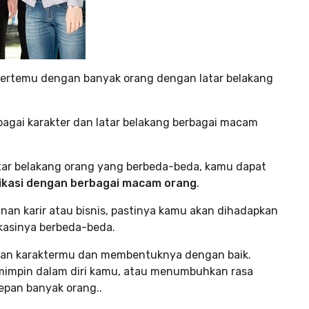
ertemu dengan banyak orang dengan latar belakang
agai karakter dan latar belakang berbagai macam
atar belakang orang yang berbeda-beda, kamu dapat
kasi dengan berbagai macam orang
.
nan karir atau bisnis, pastinya kamu akan dihadapkan
asinya berbeda-beda.
an karaktermu dan membentuknya dengan baik.
mimpin dalam diri kamu, atau menumbuhkan rasa
epan banyak orang..