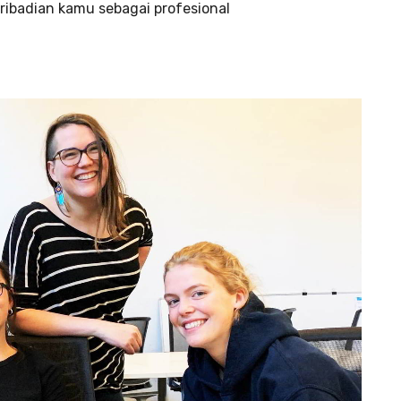
ribadian kamu sebagai profesional