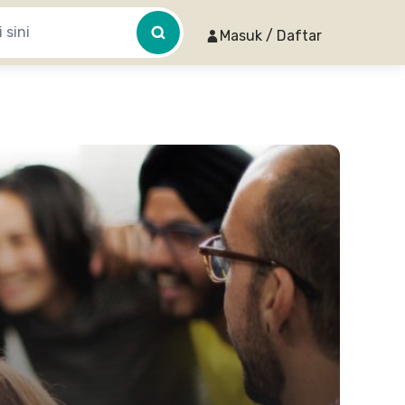
Masuk / Daftar