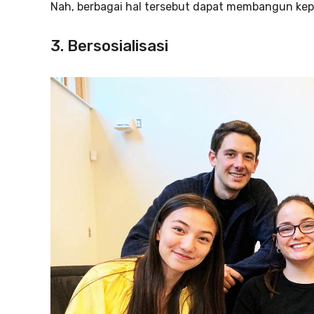
Nah, berbagai hal tersebut dapat membangun kep
3. Bersosialisasi