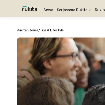
Sewa
Kerjasama Rukita
Rukit
Rukita Stories
/
Tips & Lifestyle