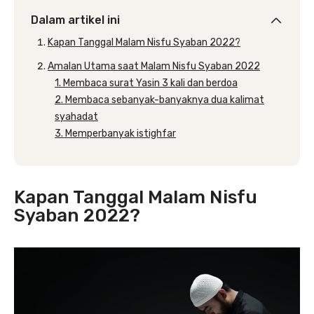
Dalam artikel ini
Kapan Tanggal Malam Nisfu Syaban 2022?
Amalan Utama saat Malam Nisfu Syaban 2022
1. Membaca surat Yasin 3 kali dan berdoa
2. Membaca sebanyak-banyaknya dua kalimat
syahadat
3. Memperbanyak istighfar
Kapan Tanggal Malam Nisfu
Syaban 2022?