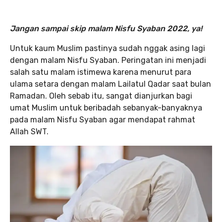
Jangan sampai skip malam Nisfu Syaban 2022, ya!
Untuk kaum Muslim pastinya sudah nggak asing lagi
dengan malam Nisfu Syaban. Peringatan ini menjadi
salah satu malam istimewa karena menurut para
ulama setara dengan malam Lailatul Qadar saat bulan
Ramadan. Oleh sebab itu, sangat dianjurkan bagi
umat Muslim untuk beribadah sebanyak-banyaknya
pada malam Nisfu Syaban agar mendapat rahmat
Allah SWT.