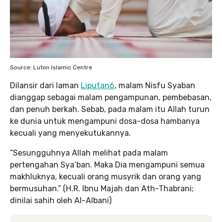
Source: Luton Islamic Centre
Dilansir dari laman
Liputan6
, malam Nisfu Syaban
dianggap sebagai malam pengampunan, pembebasan,
dan penuh berkah. Sebab, pada malam itu Allah turun
ke dunia untuk mengampuni dosa-dosa hambanya
kecuali yang menyekutukannya.
“Sesungguhnya Allah melihat pada malam
pertengahan Sya’ban. Maka Dia mengampuni semua
makhluknya, kecuali orang musyrik dan orang yang
bermusuhan.” (H.R. Ibnu Majah dan Ath-Thabrani;
dinilai sahih oleh Al-Albani)