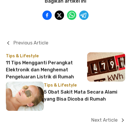
Bagikan artikel ini
Previous Article
Tips & Lifestyle
11 Tips Mengganti Perangkat
Elektronik dan Menghemat
Pengeluaran Listrik di Rumah
Tips & Lifestyle
5 Obat Sakit Mata Secara Alami
yang Bisa Dicoba di Rumah
Next Article