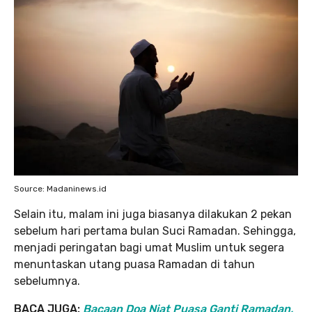
Source: Madaninews.id
Selain itu, malam ini juga biasanya dilakukan 2 pekan
sebelum hari pertama bulan Suci Ramadan. Sehingga,
menjadi peringatan bagi umat Muslim untuk segera
menuntaskan utang puasa Ramadan di tahun
sebelumnya.
BACA JUGA:
Bacaan Doa Niat Puasa Ganti Ramadan,