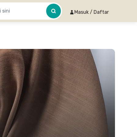
Masuk / Daftar