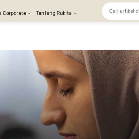
a Corporate
Tentang Rukita