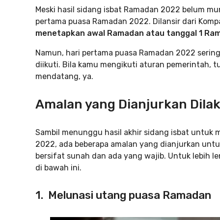
Meski hasil sidang isbat Ramadan 2022 belum mun
pertama puasa Ramadan 2022. Dilansir dari Kom
menetapkan awal Ramadan atau tanggal 1 Ramad
Namun, hari pertama puasa Ramadan 2022 serin
diikuti. Bila kamu mengikuti aturan pemerintah
mendatang, ya.
Amalan yang Dianjurkan Dila
Sambil menunggu hasil akhir sidang isbat untuk
2022, ada beberapa amalan yang dianjurkan untu
bersifat sunah dan ada yang wajib. Untuk lebih 
di bawah ini.
1. Melunasi utang puasa Ramadan