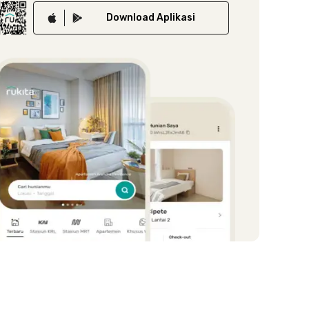
Download
Aplikasi