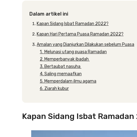
Dalam artikel ini
Kapan Sidang Isbat Ramadan 2022?
Kapan Hari Pertama Puasa Ramadan 2022?
Amalan yang Dianjurkan Dilakukan sebelum Puasa
1. Melunasi utang puasa Ramadan
2. Memperbanyak ibadah
3. Bertaubat nasuha
4. Saling memaafkan
5. Memperdalam ilmu agama
6. Ziarah kubur
Kapan Sidang Isbat Ramadan