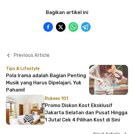
Bagikan artikel ini
Previous Article
Tips & Lifestyle
Pola Irama adalah Bagian Penting
Musik yang Harus Dipelajari, Yuk
Pahami!
Rukees 101
Promo Diskon Kost Eksklusif
Jakarta Selatan dan Pusat Hingga
1 Juta! Cek 4 Pilihan Kost di Sini