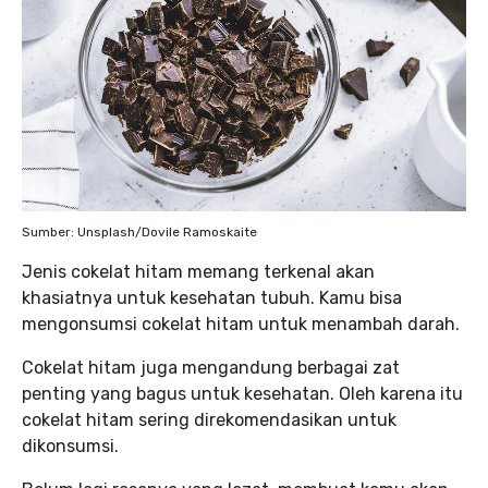
Sumber: Unsplash/Dovile Ramoskaite
Jenis cokelat hitam memang terkenal akan
khasiatnya untuk kesehatan tubuh. Kamu bisa
mengonsumsi cokelat hitam untuk menambah darah.
Cokelat hitam juga mengandung berbagai zat
penting yang bagus untuk kesehatan. Oleh karena itu
cokelat hitam sering direkomendasikan untuk
dikonsumsi.