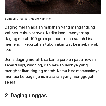
Sumber: Unsplash/Madie Hamilton
Daging merah adalah makanan yang mengandung
zat besi cukup banyak. Ketika kamu menyantap
daging merah 100 gram per hari, kamu sudah bisa
memenuhi kebutuhan tubuh akan zat besi sebanyak
15%.
Jenis daging merah bisa kamu peroleh pada hewan
seperti sapi, kambing, dan hewan lainnya yang
menghasilkan daging merah. Kamu bisa memasaknya
menjadi berbagai jenis masakan yang menggugah
selera.
2. Daging unggas