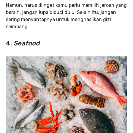
Namun, harus diingat kamu perlu memilih jeroan yang
bersih, jangan lupa dicuci dulu. Selain itu, jangan
sering menyantapnya untuk menghasilkan gizi
seimbang.
4.
Seafood