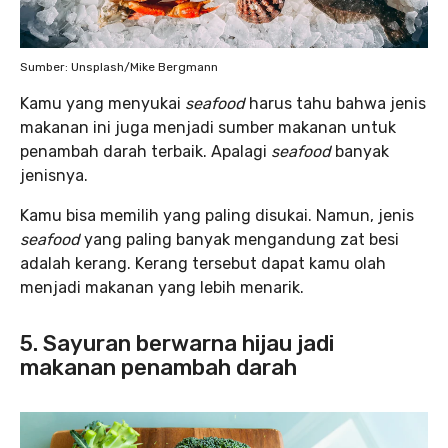
Sumber: Unsplash/Mike Bergmann
Kamu yang menyukai
seafood
harus tahu bahwa jenis
makanan ini juga menjadi sumber makanan untuk
penambah darah terbaik. Apalagi
seafood
banyak
jenisnya.
Kamu bisa memilih yang paling disukai. Namun, jenis
seafood
yang paling banyak mengandung zat besi
adalah kerang. Kerang tersebut dapat kamu olah
menjadi makanan yang lebih menarik.
5. Sayuran berwarna hijau jadi
makanan penambah darah