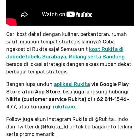
Cari kost dekat dengan kuliner, perkantoran, rumah
sakit, maupun tempat strategis lainnya? Coba
ngekost di Rukita saja! Semua unit
kost Rukita di
Jabodetabek, Surabaya, Malang serta Bandung
berada di lokasi strategis dengan akses mudah dekat
berbagai tempat strategis.
Jangan lupa unduh
aplikasi Rukita
via Google Play
Store atau App Store
, bisa juga langsung hubungi
Nikita (customer service Rukita) di +62 811-1546-
477
, atau kunjungi
rukita.co
.
Follow juga akun Instagram Rukita di @Rukita_Indo
dan Twitter di @Rukita_Id untuk berbagai info terkini
serta promo menarik.