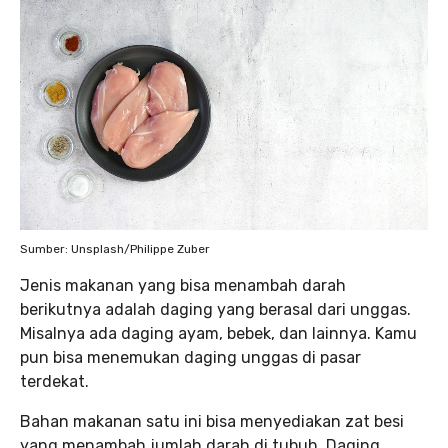
Sumber: Unsplash/Philippe Zuber
Jenis makanan yang bisa menambah darah
berikutnya adalah daging yang berasal dari unggas.
Misalnya ada daging ayam, bebek, dan lainnya. Kamu
pun bisa menemukan daging unggas di pasar
terdekat.
Bahan makanan satu ini bisa menyediakan zat besi
yang menambah jumlah darah di tubuh. Daging