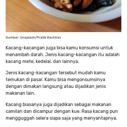
Sumber: Unsplash/Pratik Bachhav
Kacang-kacangan juga bisa kamu konsumsi untuk
menambah darah. Jenis kacang-kacangan itu adalah
kacang mete, kedelai, dan lainnya.
Jenis kacang-kacangan tersebut mudah kamu
temukan di pasar. Kamu bisa mengonsumsinya
dengan dimakan langsung atau dijadikan jenis
makanan lain.
Kacang biasanya juga dijadikan sebagai makanan
camilan dan dicampur dengan kue. Rasa kacang pun
mengguggah selera siapa saja yang menyantapnya.