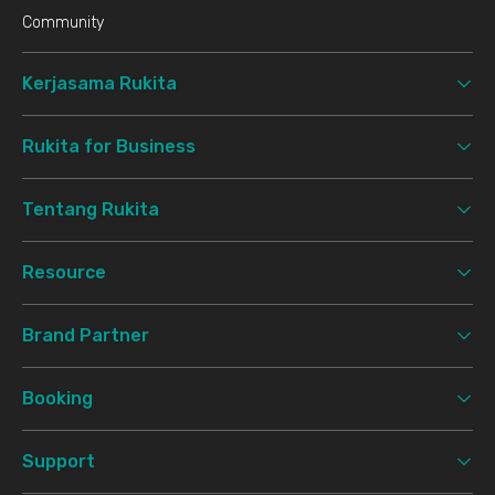
Community
Kerjasama Rukita
Rukita for Business
Tentang Rukita
Resource
Brand Partner
Booking
Support