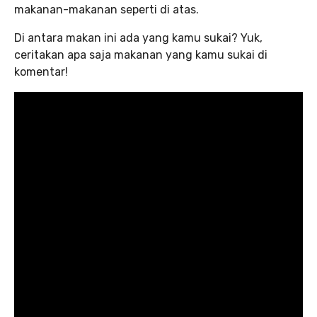
makanan-makanan seperti di atas.
Di antara makan ini ada yang kamu sukai? Yuk,
ceritakan apa saja makanan yang kamu sukai di
komentar!