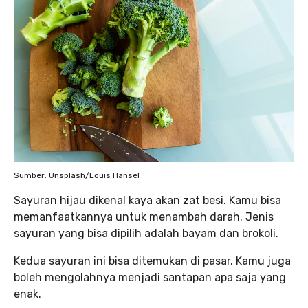
Sumber: Unsplash/Louis Hansel
Sayuran hijau dikenal kaya akan zat besi. Kamu bisa
memanfaatkannya untuk menambah darah. Jenis
sayuran yang bisa dipilih adalah bayam dan brokoli.
Kedua sayuran ini bisa ditemukan di pasar. Kamu juga
boleh mengolahnya menjadi santapan apa saja yang
enak.