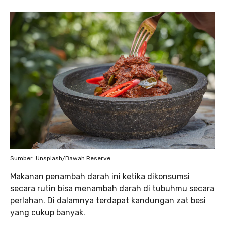
Sumber: Unsplash/Bawah Reserve
Makanan penambah darah ini ketika dikonsumsi
secara rutin bisa menambah darah di tubuhmu secara
perlahan. Di dalamnya terdapat kandungan zat besi
yang cukup banyak.