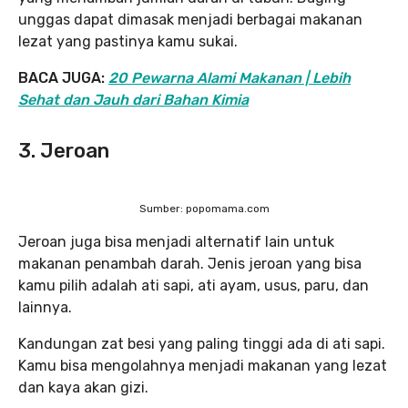
unggas dapat dimasak menjadi berbagai makanan
lezat yang pastinya kamu sukai.
BACA JUGA:
20 Pewarna Alami Makanan | Lebih
Sehat dan Jauh dari Bahan Kimia
3. Jeroan
Sumber: popomama.com
Jeroan juga bisa menjadi alternatif lain untuk
makanan penambah darah. Jenis jeroan yang bisa
kamu pilih adalah ati sapi, ati ayam, usus, paru, dan
lainnya.
Kandungan zat besi yang paling tinggi ada di ati sapi.
Kamu bisa mengolahnya menjadi makanan yang lezat
dan kaya akan gizi.