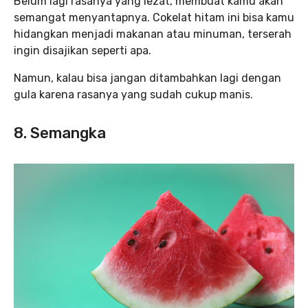
Belum lagi rasanya yang lezat, membuat kamu akan
semangat menyantapnya. Cokelat hitam ini bisa kamu
hidangkan menjadi makanan atau minuman, terserah
ingin disajikan seperti apa.
Namun, kalau bisa jangan ditambahkan lagi dengan
gula karena rasanya yang sudah cukup manis.
8. Semangka