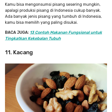
Kamu bisa mengonsumsi pisang sesering mungkin,
apalagi produksi pisang di Indonesia cukup banyak.
Ada banyak jenis pisang yang tumbuh di Indonesia,
kamu bisa memilih yang paling disukai.
BACA JUGA:
13 Contoh Makanan Fungsional untuk
Tingkatkan Kekebalan Tubuh
11. Kacang