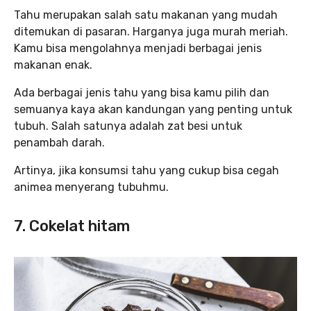
Tahu merupakan salah satu makanan yang mudah
ditemukan di pasaran. Harganya juga murah meriah.
Kamu bisa mengolahnya menjadi berbagai jenis
makanan enak.
Ada berbagai jenis tahu yang bisa kamu pilih dan
semuanya kaya akan kandungan yang penting untuk
tubuh. Salah satunya adalah zat besi untuk
penambah darah.
Artinya, jika konsumsi tahu yang cukup bisa cegah
animea menyerang tubuhmu.
7. Cokelat hitam