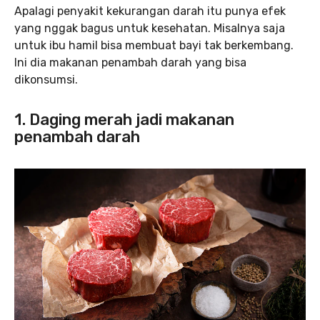
Apalagi penyakit kekurangan darah itu punya efek
yang nggak bagus untuk kesehatan. Misalnya saja
untuk ibu hamil bisa membuat bayi tak berkembang.
Ini dia makanan penambah darah yang bisa
dikonsumsi.
1. Daging merah jadi makanan
penambah darah