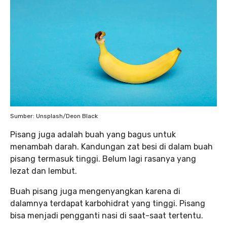
Sumber: Unsplash/Deon Black
Pisang juga adalah buah yang bagus untuk
menambah darah. Kandungan zat besi di dalam buah
pisang termasuk tinggi. Belum lagi rasanya yang
lezat dan lembut.
Buah pisang juga mengenyangkan karena di
dalamnya terdapat karbohidrat yang tinggi. Pisang
bisa menjadi pengganti nasi di saat-saat tertentu.