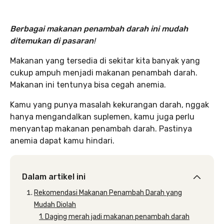
Berbagai makanan penambah darah ini mudah
ditemukan di pasaran
!
Makanan yang tersedia di sekitar kita banyak yang
cukup ampuh menjadi makanan penambah darah.
Makanan ini tentunya bisa cegah anemia.
Kamu yang punya masalah kekurangan darah, nggak
hanya mengandalkan suplemen, kamu juga perlu
menyantap makanan penambah darah. Pastinya
anemia dapat kamu hindari.
Dalam artikel ini
Rekomendasi Makanan Penambah Darah yang
Mudah Diolah
1. Daging merah jadi makanan penambah darah