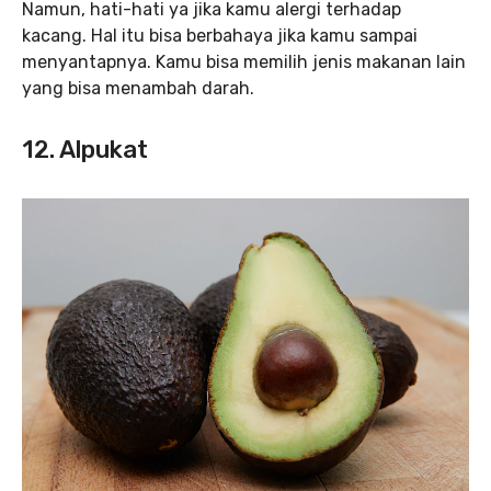
Namun, hati-hati ya jika kamu alergi terhadap
kacang. Hal itu bisa berbahaya jika kamu sampai
menyantapnya. Kamu bisa memilih jenis makanan lain
yang bisa menambah darah.
12. Alpukat