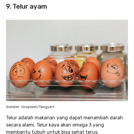
9. Telur ayam
Sumber: Unsplash/Tengyart
Telur adalah makanan yang dapat menambah darah
secara alami. Telur kaya akan omega 3 yang
membantu tubuh untuk bisa sehat terus.