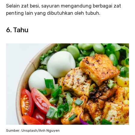
Selain zat besi, sayuran mengandung berbagai zat
penting lain yang dibutuhkan oleh tubuh.
6. Tahu
Sumber: Unsplash/Anh Nguyen