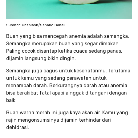
Sumber: Unsplash/Sahand Babali
Buah yang bisa mencegah anemia adalah semangka.
Semangka merupakan buah yang segar dimakan.
Paling cocok disantap ketika cuaca sedang panas,
dijamin langsung bikin dingin.
Semangka juga bagus untuk kesehatanmu. Terutama
untuk kamu yang sedang perawatan untuk
menambah darah. Berkurangnya darah atau anemia
bisa berakibat fatal apabila nggak ditangani dengan
baik.
Buah warna merah ini juga kaya akan air. Kamu yang
rajin mengonsumsinya dijamin terhindar dari
dehidrasi.