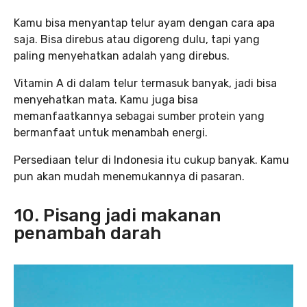
Kamu bisa menyantap telur ayam dengan cara apa
saja. Bisa direbus atau digoreng dulu, tapi yang
paling menyehatkan adalah yang direbus.
Vitamin A di dalam telur termasuk banyak, jadi bisa
menyehatkan mata. Kamu juga bisa
memanfaatkannya sebagai sumber protein yang
bermanfaat untuk menambah energi.
Persediaan telur di Indonesia itu cukup banyak. Kamu
pun akan mudah menemukannya di pasaran.
10. Pisang jadi makanan
penambah darah