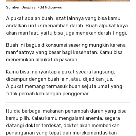
Sumber: Unsplash/Gil Ndjouwou
Alpukat adalah buah lezat lainnya yang bisa kamu
andalkan untuk menambah darah. Buah alpukat kaya
akan manfaat, yaitu bisa juga menekan darah tinggi.
Buah ini bagus dikonsumsi sesering mungkin karena
manfaatnya yang besar bagi kesehatan. Kamu bisa
menemukan alpukat di pasaran.
Kamu bisa menyantap alpukat secara langsung,
dicampur dengan buah lain, atau dijadikan jus.
Alpukat memang termasuk buah sejuta umat yang
tidak pernah kehilangan penggemar.
Itu dia berbagai makanan penambah darah yang bisa
kamu pilih. Kalau kamu mengalami anemia, segera
datangi dokter terdekat, dokter akan memberikan
penanganan yang tepat dan merekomendasikan