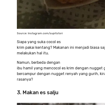
Source: Instagram.com/supitstori
Siapa yang suka cocol es
krim pakai kentang? Makanan ini menjadi biasa sa
melakukan hal itu.
Namun, berbeda dengan
ibu hamil yang mencocol es krim dengan nugget g
bercampur dengan nugget renyah yang gurih, kira
rasanya?
3. Makan es salju