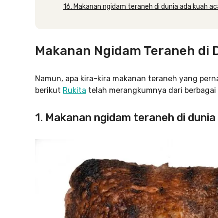
16. Makanan ngidam teraneh di dunia ada kuah ac
Makanan Ngidam Teraneh di 
Namun, apa kira-kira makanan teraneh yang pernah
berikut
Rukita
telah merangkumnya dari berbagai
1. Makanan ngidam teraneh di dunia