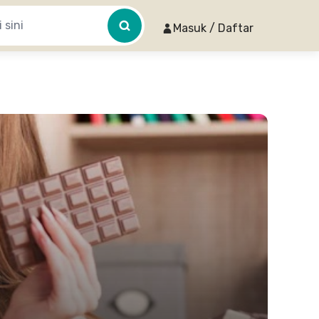
Masuk / Daftar