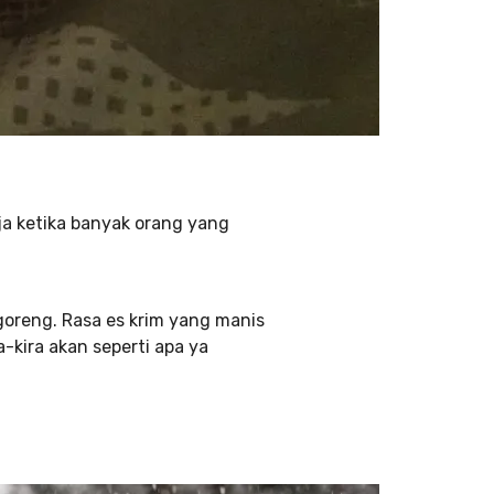
ja ketika banyak orang yang
oreng. Rasa es krim yang manis
-kira akan seperti apa ya