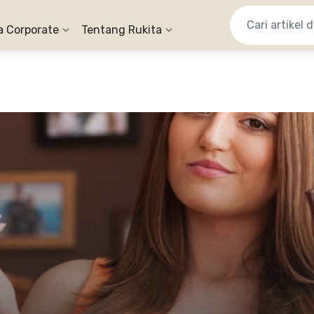
a Corporate
Tentang Rukita