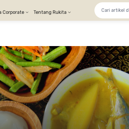
a Corporate
Tentang Rukita