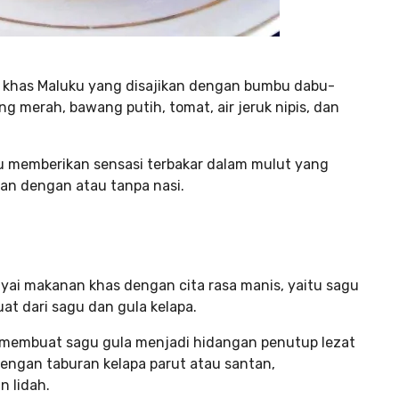
r khas Maluku yang disajikan dengan bumbu dabu-
 merah, bawang putih, tomat, air jeruk nipis, dan
u memberikan sensasi terbakar dalam mulut yang
kan dengan atau tanpa nasi.
yai makanan khas dengan cita rasa manis, yaitu sagu
at dari sagu dan gula kelapa.
 membuat sagu gula menjadi hidangan penutup lezat
engan taburan kelapa parut atau santan,
 lidah.