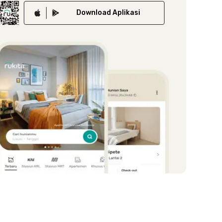
Download
Aplikasi