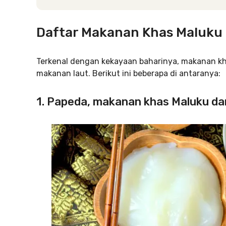
Daftar Makanan Khas Maluku
Terkenal dengan kekayaan baharinya, makanan k
makanan laut. Berikut ini beberapa di antaranya:
1. Papeda, makanan khas Maluku da