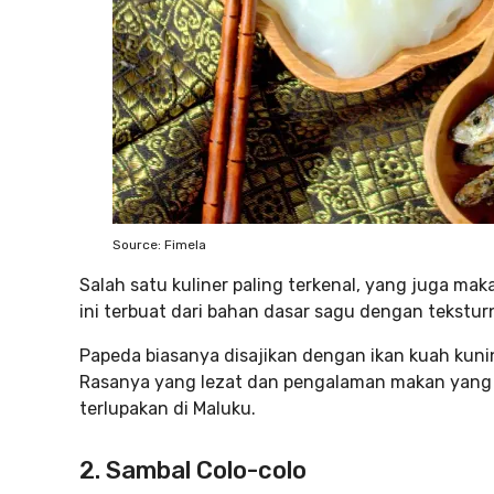
Source: Fimela
Salah satu kuliner paling terkenal, yang juga m
ini terbuat dari bahan dasar sagu dengan tekstur
Papeda biasanya disajikan dengan ikan kuah kunin
Rasanya yang lezat dan pengalaman makan yang 
terlupakan di Maluku.
2. Sambal Colo-colo