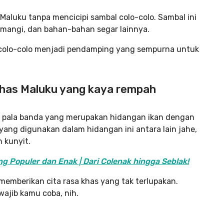
Maluku tanpa mencicipi sambal colo-colo. Sambal ini
kemangi, dan bahan-bahan segar lainnya.
colo-colo menjadi pendamping yang sempurna untuk
khas Maluku yang kaya rempah
h pala banda yang merupakan hidangan ikan dengan
yang digunakan dalam hidangan ini antara lain jahe,
 kunyit.
 Populer dan Enak | Dari Colenak hingga Seblak!
emberikan cita rasa khas yang tak terlupakan.
ajib kamu coba, nih.