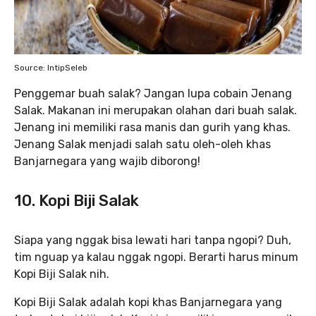
Source: IntipSeleb
Penggemar buah salak? Jangan lupa cobain Jenang
Salak. Makanan ini merupakan olahan dari buah salak.
Jenang ini memiliki rasa manis dan gurih yang khas.
Jenang Salak menjadi salah satu oleh-oleh khas
Banjarnegara yang wajib diborong!
10. Kopi Biji Salak
Siapa yang nggak bisa lewati hari tanpa ngopi? Duh,
tim nguap ya kalau nggak ngopi. Berarti harus minum
Kopi Biji Salak nih.
Kopi Biji Salak adalah kopi khas Banjarnegara yang