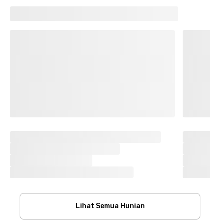
Lihat Semua Hunian