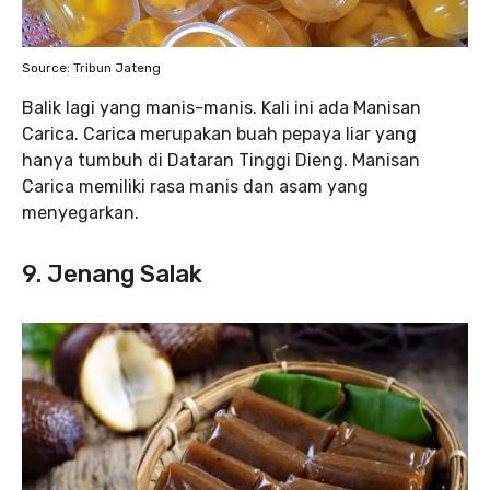
Source: Tribun Jateng
Balik lagi yang manis-manis. Kali ini ada Manisan
Carica. Carica merupakan buah pepaya liar yang
hanya tumbuh di Dataran Tinggi Dieng. Manisan
Carica memiliki rasa manis dan asam yang
menyegarkan.
9. Jenang Salak