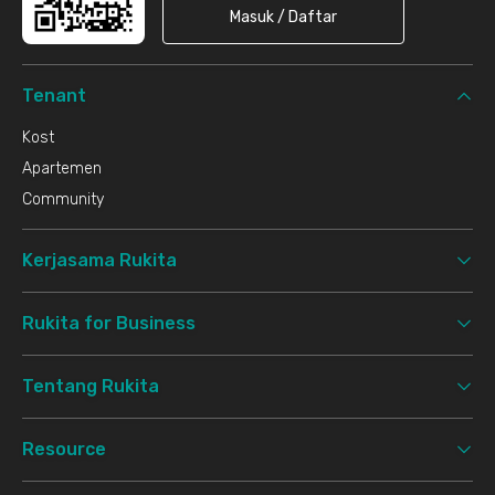
Masuk / Daftar
Tenant
Kost
Apartemen
Community
Kerjasama Rukita
Rukita for Business
Tentang Rukita
Resource