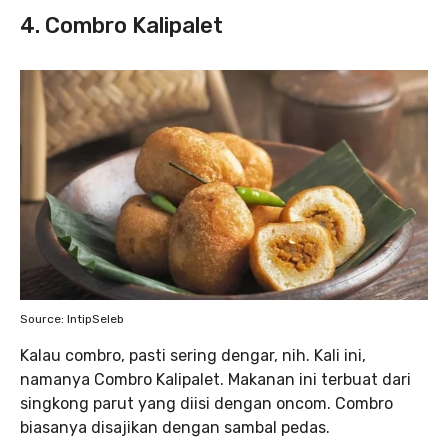
4. Combro Kalipalet
Source: IntipSeleb
Kalau combro, pasti sering dengar, nih. Kali ini,
namanya Combro Kalipalet. Makanan ini terbuat dari
singkong parut yang diisi dengan oncom. Combro
biasanya disajikan dengan sambal pedas.