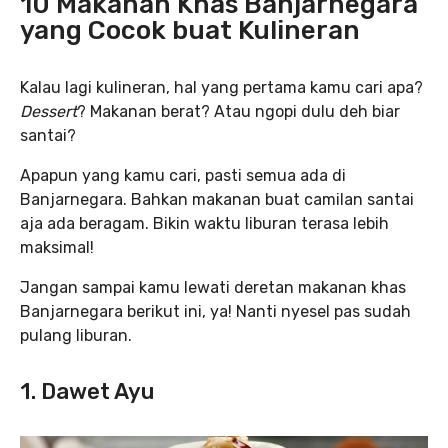
10 Makanan Khas Banjarnegara
yang Cocok buat Kulineran
Kalau lagi kulineran, hal yang pertama kamu cari apa?
Dessert
? Makanan berat? Atau ngopi dulu deh biar
santai?
Apapun yang kamu cari, pasti semua ada di
Banjarnegara. Bahkan makanan buat camilan santai
aja ada beragam. Bikin waktu liburan terasa lebih
maksimal!
Jangan sampai kamu lewati deretan makanan khas
Banjarnegara berikut ini, ya! Nanti nyesel pas sudah
pulang liburan.
1. Dawet Ayu