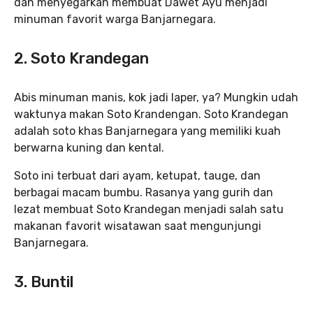
dan menyegarkan membuat Dawet Ayu menjadi
minuman favorit warga Banjarnegara.
2. Soto Krandegan
Abis minuman manis, kok jadi laper, ya? Mungkin udah
waktunya makan Soto Krandengan. Soto Krandegan
adalah soto khas Banjarnegara yang memiliki kuah
berwarna kuning dan kental.
Soto ini terbuat dari ayam, ketupat, tauge, dan
berbagai macam bumbu. Rasanya yang gurih dan
lezat membuat Soto Krandegan menjadi salah satu
makanan favorit wisatawan saat mengunjungi
Banjarnegara.
3. Buntil