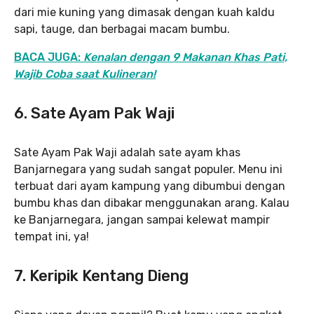
dari mie kuning yang dimasak dengan kuah kaldu
sapi, tauge, dan berbagai macam bumbu.
BACA JUGA:
Kenalan dengan 9 Makanan Khas Pati,
Wajib Coba saat Kulineran!
6. Sate Ayam Pak Waji
Sate Ayam Pak Waji adalah sate ayam khas
Banjarnegara yang sudah sangat populer. Menu ini
terbuat dari ayam kampung yang dibumbui dengan
bumbu khas dan dibakar menggunakan arang. Kalau
ke Banjarnegara, jangan sampai kelewat mampir
tempat ini, ya!
7. Keripik Kentang Dieng