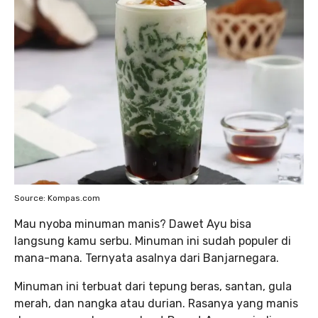
Source: Kompas.com
Mau nyoba minuman manis? Dawet Ayu bisa
langsung kamu serbu. Minuman ini sudah populer di
mana-mana. Ternyata asalnya dari Banjarnegara.
Minuman ini terbuat dari tepung beras, santan, gula
merah, dan nangka atau durian. Rasanya yang manis