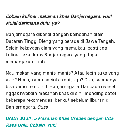
Cobain kuliner makanan khas Banjarnegara, yuk!
Mulai darimana dulu, ya?
Banjarnegara dikenal dengan keindahan alam
Dataran Tinggi Dieng yang berada di Jawa Tengah.
Selain kekayaan alam yang memukau, pasti ada
kuliner lezat khas Banjarnegara yang dapat
memanjakan lidah.
Mau makan yang manis-manis? Atau lebih suka yang
asin? Hmm, kamu pecinta kopi juga? Duh, semuanya
bisa kamu temuin di Banjarnegara. Daripada nyesel
nggak nyobain makanan khas di sini, mending catet
beberapa rekomendasi berikut sebelum liburan di
Banjarnegara.
Cuss
!
BACA JUGA:
5 Makanan Khas Brebes dengan Cita
Rasa Unik, Cobain, Yuk!