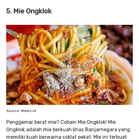
5. Mie Ongklok
Source: iNews.id
Penggemar berat mie? Cobain Mie Ongklok! Mie
Ongklok adalah mie berkuah khas Banjarnegara yang
memiliki kuah berwarna coklat pekat. Mie ini terbuat