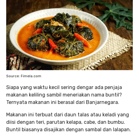
Source: Fimela.com
Siapa yang waktu kecil sering dengar ada penjaja
makanan keliling sambil meneriakan nama buntil?
Ternyata makanan ini berasal dari Banjarnegara.
Makanan ini terbuat dari daun talas atau keladi yang
diisi dengan teri, parutan kelapa, cabe, dan bumbu.
Buntil biasanya disajikan dengan sambal dan lalapan.