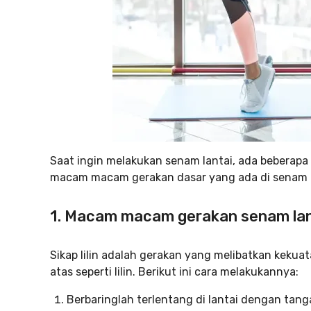
Saat ingin melakukan senam lantai, ada beberapa 
macam macam gerakan dasar yang ada di senam l
1. Macam macam gerakan senam lantai
Sikap lilin adalah gerakan yang melibatkan kekua
atas seperti lilin. Berikut ini cara melakukannya:
Berbaringlah terlentang di lantai dengan tan