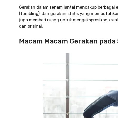
Gerakan dalam senam lantai mencakup berbagai el
(tumbling), dan gerakan statis yang membutuhkan
juga memberi ruang untuk mengekspresikan kreati
dan orisinal.
Macam Macam Gerakan pada 