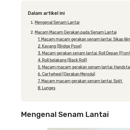
Dalam artikel ini
Mengenal Senam Lantai
Macam Macam Gerakan pada Senam Lantai
1. Macam macam gerakan senam lantai: Sikap lilin
2. Kayang (Bridge Pose)
3. Macam gerakan senam lantai: Roll Depan (Front
4. Roll belakang (Back Roll)
5. Macam macam gerakan senam lantai: Handst
6. Cartwheel (Gerakan Meroda)
7. Macam macam gerakan senam lantai: Split
8. Lunges
Mengenal Senam Lantai