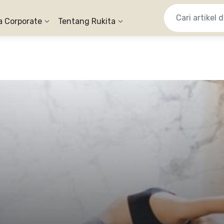
a Corporate
Tentang Rukita