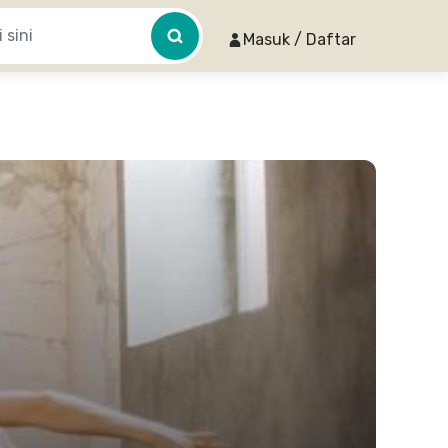
Masuk / Daftar