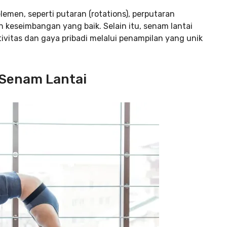
emen, seperti putaran (rotations), perputaran
 keseimbangan yang baik. Selain itu, senam lantai
vitas dan gaya pribadi melalui penampilan yang unik
Senam Lantai