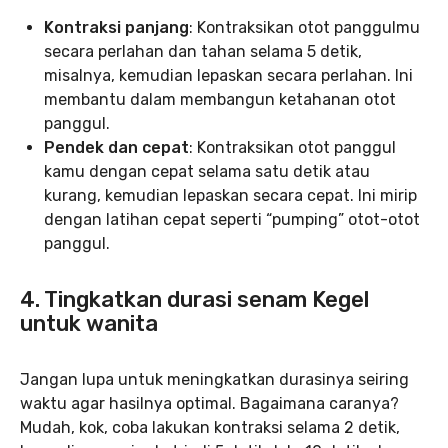
Kontraksi panjang
: Kontraksikan otot panggulmu
secara perlahan dan tahan selama 5 detik,
misalnya, kemudian lepaskan secara perlahan. Ini
membantu dalam membangun ketahanan otot
panggul.
Pendek dan cepat
: Kontraksikan otot panggul
kamu dengan cepat selama satu detik atau
kurang, kemudian lepaskan secara cepat. Ini mirip
dengan latihan cepat seperti “pumping” otot-otot
panggul.
4. Tingkatkan durasi senam Kegel
untuk wanita
Jangan lupa untuk meningkatkan durasinya seiring
waktu agar hasilnya optimal. Bagaimana caranya?
Mudah, kok, coba lakukan kontraksi selama 2 detik,