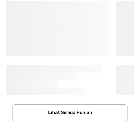
Lihat Semua Hunian