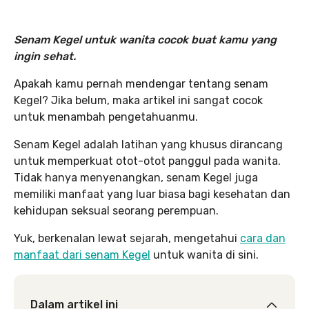
Senam Kegel untuk wanita cocok buat kamu yang
ingin sehat.
Apakah kamu pernah mendengar tentang senam
Kegel? Jika belum, maka artikel ini sangat cocok
untuk menambah pengetahuanmu.
Senam Kegel adalah latihan yang khusus dirancang
untuk memperkuat otot-otot panggul pada wanita.
Tidak hanya menyenangkan, senam Kegel juga
memiliki manfaat yang luar biasa bagi kesehatan dan
kehidupan seksual seorang perempuan.
Yuk, berkenalan lewat sejarah, mengetahui
cara dan
manfaat dari senam Kegel
untuk wanita di sini.
Dalam artikel ini