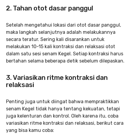
2. Tahan otot dasar panggul
Setelah mengetahui lokasi dari otot dasar panggul,
maka langkah selanjutnya adalah melakukannya
secara teratur. Sering kali disarankan untuk
melakukan 10-15 kali kontraksi dan relaksasi otot
dalam satu sesi senam Kegel. Setiap kontraksi harus
bertahan selama beberapa detik sebelum dilepaskan.
3. Variasikan ritme kontraksi dan
relaksasi
Penting juga untuk diingat bahwa mempraktikkan
senam Kegel tidak hanya tentang kekuatan, tetapi
juga kelenturan dan kontrol. Oleh karena itu, coba
variasikan ritme kontraksi dan relaksasi, berikut cara
yang bisa kamu coba: