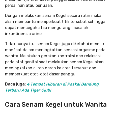
persalinan atau penuaan.
Dengan melakukan senam Kegel secara rutin maka
akan membantu memperkuat titik tersebut sehingga
dapat mencegah atau mengurangi masalah
inkontinensia urine.
Tidak hanya itu, senam Kegel juga diketahui memiliki
manfaat dalam meningkatkan sensasi orgasme pada
wanita. Melakukan gerakan kontraksi dan relaksasi
pada otot genital saat melakukan senam Kegel akan
meningkatkan aliran darah ke area tersebut dan
memperkuat otot-otot dasar panggul.
Baca juga:
4 Tempat Hiburan di Paskal Bandung,
Terbaru Ada Tiger Club!
Cara Senam Kegel untuk Wanita