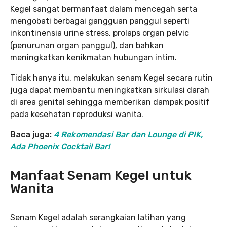
Kegel sangat bermanfaat dalam mencegah serta
mengobati berbagai gangguan panggul seperti
inkontinensia urine stress, prolaps organ pelvic
(penurunan organ panggul), dan bahkan
meningkatkan kenikmatan hubungan intim.
Tidak hanya itu, melakukan senam Kegel secara rutin
juga dapat membantu meningkatkan sirkulasi darah
di area genital sehingga memberikan dampak positif
pada kesehatan reproduksi wanita.
Baca juga:
4 Rekomendasi Bar dan Lounge di PIK,
Ada Phoenix Cocktail Bar!
Manfaat Senam Kegel untuk
Wanita
Senam Kegel adalah serangkaian latihan yang