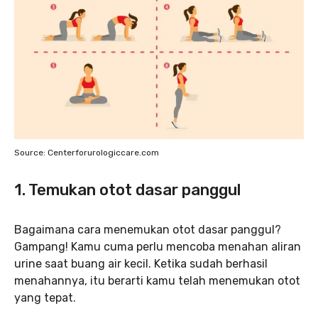
Source: Centerforurologiccare.com
1. Temukan otot dasar panggul
Bagaimana cara menemukan otot dasar panggul?
Gampang! Kamu cuma perlu mencoba menahan aliran
urine saat buang air kecil. Ketika sudah berhasil
menahannya, itu berarti kamu telah menemukan otot
yang tepat.