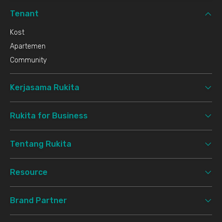
Tenant
Kost
Apartemen
Community
Kerjasama Rukita
Rukita for Business
Tentang Rukita
Resource
Brand Partner