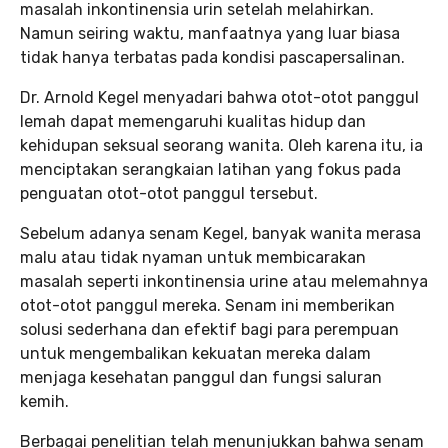
masalah inkontinensia urin setelah melahirkan.
Namun seiring waktu, manfaatnya yang luar biasa
tidak hanya terbatas pada kondisi pascapersalinan.
Dr. Arnold Kegel menyadari bahwa otot-otot panggul
lemah dapat memengaruhi kualitas hidup dan
kehidupan seksual seorang wanita. Oleh karena itu, ia
menciptakan serangkaian latihan yang fokus pada
penguatan otot-otot panggul tersebut.
Sebelum adanya senam Kegel, banyak wanita merasa
malu atau tidak nyaman untuk membicarakan
masalah seperti inkontinensia urine atau melemahnya
otot-otot panggul mereka. Senam ini memberikan
solusi sederhana dan efektif bagi para perempuan
untuk mengembalikan kekuatan mereka dalam
menjaga kesehatan panggul dan fungsi saluran
kemih.
Berbagai penelitian telah menunjukkan bahwa senam