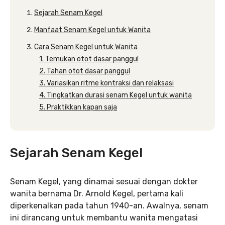
Sejarah Senam Kegel
Manfaat Senam Kegel untuk Wanita
Cara Senam Kegel untuk Wanita
1. Temukan otot dasar panggul
2. Tahan otot dasar panggul
3. Variasikan ritme kontraksi dan relaksasi
4. Tingkatkan durasi senam Kegel untuk wanita
5. Praktikkan kapan saja
Sejarah Senam Kegel
Senam Kegel, yang dinamai sesuai dengan dokter
wanita bernama Dr. Arnold Kegel, pertama kali
diperkenalkan pada tahun 1940-an. Awalnya, senam
ini dirancang untuk membantu wanita mengatasi