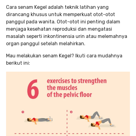
Cara senam Kegel adalah teknik latihan yang
dirancang khusus untuk memperkuat otot-otot
panggul pada wanita. Otot-otot ini penting dalam
menjaga kesehatan reproduksi dan mengatasi
masalah seperti inkontinensia urin atau melemahnya
organ panggul setelah melahirkan.
Mau melakukan senam Kegel? Ikuti cara mudahnya
berikut ini: