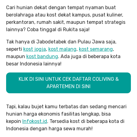
Cari hunian dekat dengan tempat nyaman buat
berolahraga atau kost dekat kampus, pusat kuliner,
perkantoran, rumah sakit, maupun tempat strategis
lainnya? Coba tinggal di Rukita saja!
Tak hanya di Jabodetabek dan Pulau Jawa saja,
seperti
kost jogja
,
kost malang
,
kost semarang
,
maupun
kost bandung
. Ada juga di beberapa kota
besar Indonesia lainnya!
KLIK DI SINI UNTUK CEK DAFTAR COLIVING &
APARTEMEN DI SINI
Tapi, kalau bujet kamu terbatas dan sedang mencari
hunian harga ekonomis fasilitas lengkap, bisa
kepoin
Infokost.id
. Tersedia kost di beberapa kota di
Indonesia dengan harga sewa murah!