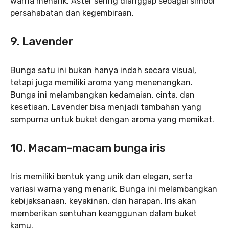
warna menarik. Aster sering dianggap sebagai simbol
persahabatan dan kegembiraan.
9. Lavender
Bunga satu ini bukan hanya indah secara visual,
tetapi juga memiliki aroma yang menenangkan.
Bunga ini melambangkan kedamaian, cinta, dan
kesetiaan. Lavender bisa menjadi tambahan yang
sempurna untuk buket dengan aroma yang memikat.
10. Macam-macam bunga iris
Iris memiliki bentuk yang unik dan elegan, serta
variasi warna yang menarik. Bunga ini melambangkan
kebijaksanaan, keyakinan, dan harapan. Iris akan
memberikan sentuhan keanggunan dalam buket
kamu.