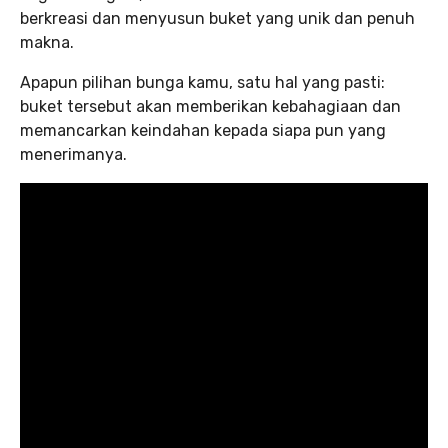
berkreasi dan menyusun buket yang unik dan penuh
makna.
Apapun pilihan bunga kamu, satu hal yang pasti:
buket tersebut akan memberikan kebahagiaan dan
memancarkan keindahan kepada siapa pun yang
menerimanya.