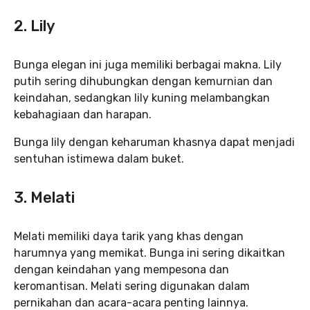
2. Lily
Bunga elegan ini juga memiliki berbagai makna. Lily
putih sering dihubungkan dengan kemurnian dan
keindahan, sedangkan lily kuning melambangkan
kebahagiaan dan harapan.
Bunga lily dengan keharuman khasnya dapat menjadi
sentuhan istimewa dalam buket.
3. Melati
Melati memiliki daya tarik yang khas dengan
harumnya yang memikat. Bunga ini sering dikaitkan
dengan keindahan yang mempesona dan
keromantisan. Melati sering digunakan dalam
pernikahan dan acara-acara penting lainnya.