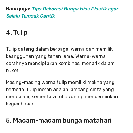
Baca juga:
Tips Dekorasi Bunga Hias Plastik agar
Selalu Tampak Cantik
4. Tulip
Tulip datang dalam berbagai warna dan memiliki
keanggunan yang tahan lama. Warna-warna
cerahnya menciptakan kombinasi menarik dalam
buket.
Masing-masing warna tulip memiliki makna yang
berbeda; tulip merah adalah lambang cinta yang
mendalam, sementara tulip kuning mencerminkan
kegembiraan.
5. Macam-macam bunga matahari