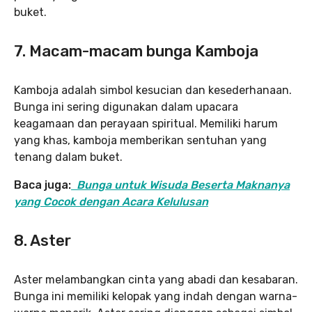
buket.
7. Macam-macam bunga Kamboja
Kamboja adalah simbol kesucian dan kesederhanaan.
Bunga ini sering digunakan dalam upacara
keagamaan dan perayaan spiritual. Memiliki harum
yang khas, kamboja memberikan sentuhan yang
tenang dalam buket.
Baca juga:
Bunga untuk Wisuda Beserta Maknanya
yang Cocok dengan Acara Kelulusan
8. Aster
Aster melambangkan cinta yang abadi dan kesabaran.
Bunga ini memiliki kelopak yang indah dengan warna-