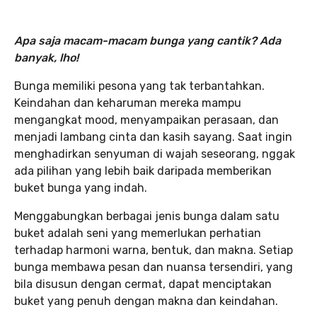
Apa saja macam-macam bunga yang cantik? Ada
banyak, lho!
Bunga memiliki pesona yang tak terbantahkan.
Keindahan dan keharuman mereka mampu
mengangkat mood, menyampaikan perasaan, dan
menjadi lambang cinta dan kasih sayang. Saat ingin
menghadirkan senyuman di wajah seseorang, nggak
ada pilihan yang lebih baik daripada memberikan
buket bunga yang indah.
Menggabungkan berbagai jenis bunga dalam satu
buket adalah seni yang memerlukan perhatian
terhadap harmoni warna, bentuk, dan makna. Setiap
bunga membawa pesan dan nuansa tersendiri, yang
bila disusun dengan cermat, dapat menciptakan
buket yang penuh dengan makna dan keindahan.