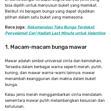
bisa dipilih untuk menyusun buket yang memikat.
Berikut ini beragam bunga yang dapat dijadikan
pilihan dalam satu buket yang memesona.
Baca juga:
Rekomendasi Toko Bunga Terdekat,
Penyelamat Cari Hadiah Last Minute untuk Valentine
1. Macam-macam bunga mawar
Mawar adalah simbol universal cinta dan keindahan.
Tersedia dalam berbagai warna seperti merah, putih,
kuning, dan mawar warna-warni lainnya, mawar
menambah keanggunan dan makna dalam buket
bunga.
Kalau jenis merah menggambarkan cinta mendalam,
sementara mawar putih melambangkan kesucian dan
ketulusan.