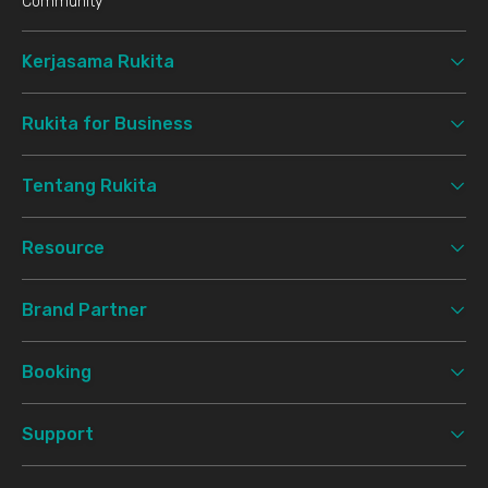
Community
Kerjasama Rukita
Rukita for Business
Tentang Rukita
Resource
Brand Partner
Booking
Support