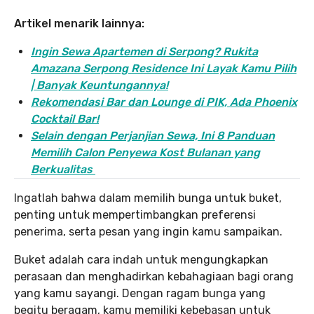
Artikel menarik lainnya:
Ingin Sewa Apartemen di Serpong? Rukita
Amazana Serpong Residence Ini Layak Kamu Pilih
| Banyak Keuntungannya!
Rekomendasi Bar dan Lounge di PIK, Ada Phoenix
Cocktail Bar!
Selain dengan Perjanjian Sewa, Ini 8 Panduan
Memilih Calon Penyewa Kost Bulanan yang
Berkualitas
Ingatlah bahwa dalam memilih bunga untuk buket,
penting untuk mempertimbangkan preferensi
penerima, serta pesan yang ingin kamu sampaikan.
Buket adalah cara indah untuk mengungkapkan
perasaan dan menghadirkan kebahagiaan bagi orang
yang kamu sayangi. Dengan ragam bunga yang
begitu beragam, kamu memiliki kebebasan untuk