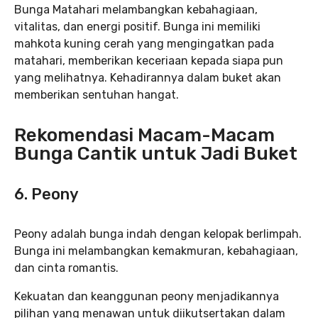
Bunga Matahari melambangkan kebahagiaan,
vitalitas, dan energi positif. Bunga ini memiliki
mahkota kuning cerah yang mengingatkan pada
matahari, memberikan keceriaan kepada siapa pun
yang melihatnya. Kehadirannya dalam buket akan
memberikan sentuhan hangat.
Rekomendasi Macam-Macam
Bunga Cantik untuk Jadi Buket
6. Peony
Peony adalah bunga indah dengan kelopak berlimpah.
Bunga ini melambangkan kemakmuran, kebahagiaan,
dan cinta romantis.
Kekuatan dan keanggunan peony menjadikannya
pilihan yang menawan untuk diikutsertakan dalam