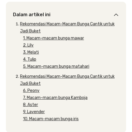
Dalam artikel ini
Rekomendasi Macam-Macam Bunga Cantik untuk
Jadi Buket
1. Macam-macam bunga mawar
2. Lily
3. Melati
4. Tulip
5. Macam-macam bunga matahari
Rekomendasi Macam-Macam Bunga Cantik untuk
Jadi Buket
6. Peony
7. Macam-macam bunga Kamboja
8. Aster
9. Lavender
10. Macam-macam bunga iris