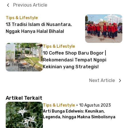
Previous Article
Tips & Lifestyle
13 Tradisi Islam di Nusantara,
Nggak Hanya Halal Bihalal
Tips & Lifestyle
10 Coffee Shop Baru Bogor |
Rekomendasi Tempat Ngopi
Kekinian yang Strategis!
Next Article
Artikel Terkait
·
Tips & Lifestyle
10 Agustus 2023
Arti Bunga Edelweis: Keunikan,
Legenda, hingga Makna Simbolisnya