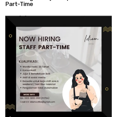
Part-Time