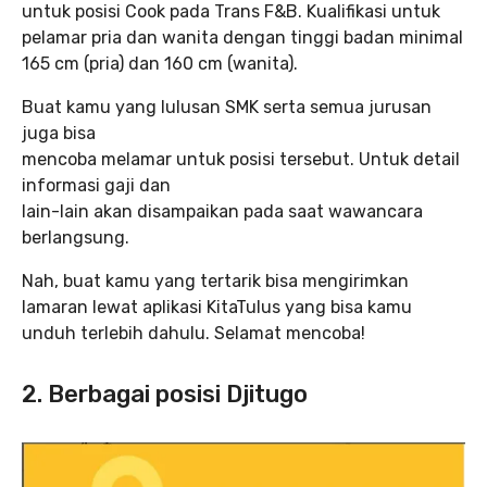
untuk posisi Cook pada Trans F&B. Kualifikasi untuk
pelamar pria dan wanita dengan tinggi badan minimal
165 cm (pria) dan 160 cm (wanita).
Buat kamu yang lulusan SMK serta semua jurusan
juga bisa
mencoba melamar untuk posisi tersebut. Untuk detail
informasi gaji dan
lain-lain akan disampaikan pada saat wawancara
berlangsung.
Nah, buat kamu yang tertarik bisa mengirimkan
lamaran lewat aplikasi KitaTulus yang bisa kamu
unduh terlebih dahulu. Selamat mencoba!
2. Berbagai posisi Djitugo