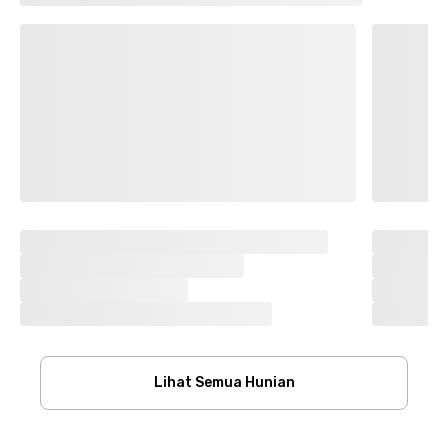
Lihat Semua Hunian