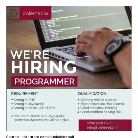
Source: Instagram.com/dunialokerbali