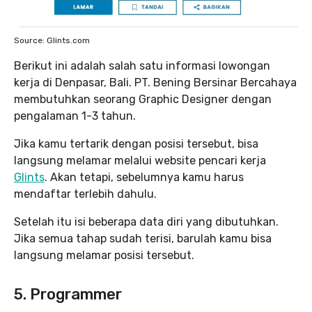
Source: Glints.com
Berikut ini adalah salah satu informasi lowongan
kerja di Denpasar, Bali. PT. Bening Bersinar Bercahaya
membutuhkan seorang Graphic Designer dengan
pengalaman 1-3 tahun.
Jika kamu tertarik dengan posisi tersebut, bisa
langsung melamar melalui website pencari kerja
Glints
. Akan tetapi, sebelumnya kamu harus
mendaftar terlebih dahulu.
Setelah itu isi beberapa data diri yang dibutuhkan.
Jika semua tahap sudah terisi, barulah kamu bisa
langsung melamar posisi tersebut.
5.
Programmer