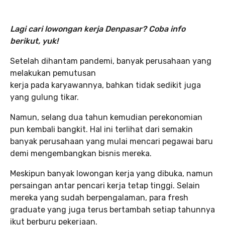
Lagi cari lowongan kerja Denpasar? Coba info
berikut, yuk!
Setelah dihantam pandemi, banyak perusahaan yang
melakukan pemutusan
kerja pada karyawannya, bahkan tidak sedikit juga
yang gulung tikar.
Namun, selang dua tahun kemudian perekonomian
pun kembali bangkit. Hal ini terlihat dari semakin
banyak perusahaan yang mulai mencari pegawai baru
demi mengembangkan bisnis mereka.
Meskipun banyak lowongan kerja yang dibuka, namun
persaingan antar pencari kerja tetap tinggi. Selain
mereka yang sudah berpengalaman, para fresh
graduate yang juga terus bertambah setiap tahunnya
ikut berburu pekerjaan.