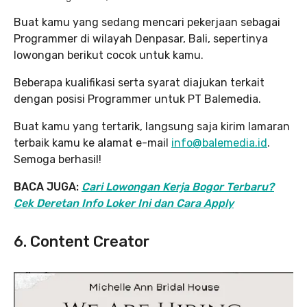
Buat kamu yang sedang mencari pekerjaan sebagai
Programmer di wilayah Denpasar, Bali, sepertinya
lowongan berikut cocok untuk kamu.
Beberapa kualifikasi serta syarat diajukan terkait
dengan posisi Programmer untuk PT Balemedia.
Buat kamu yang tertarik, langsung saja kirim lamaran
terbaik kamu ke alamat e-mail
info@balemedia.id
.
Semoga berhasil!
BACA JUGA:
Cari Lowongan Kerja Bogor Terbaru?
Cek Deretan Info Loker Ini dan Cara Apply
6. Content Creator