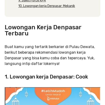
9. Sales Force KPR
10. Lowongan kerja Denpasar: Mekanik
Lowongan Kerja Denpasar
Terbaru
Buat kamu yang tertarik berkarier di Pulau Dewata,
berikut beberapa rekomendasi lowongan kerja
Denpasar yang bisa kamu coba dan tepercaya. Yuk,
langsung intip daftar lokernya!
1. Lowongan kerja Denpasar: Cook