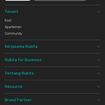
Tenant
Kost
Apartemen
Community
Kerjasama Rukita
Rukita for Business
Tentang Rukita
Resource
Brand Partner