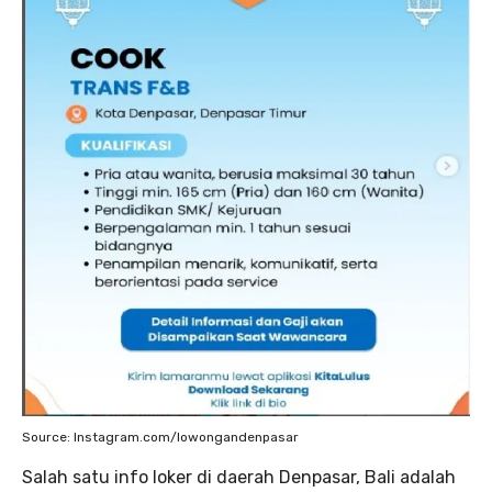
Source: Instagram.com/lowongandenpasar
Salah satu info loker di daerah Denpasar, Bali adalah