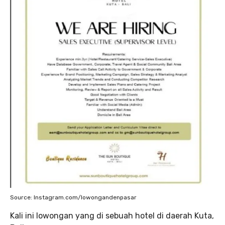
Source: Instagram.com/lowongandenpasar
Kali ini lowongan yang di sebuah hotel di daerah Kuta,