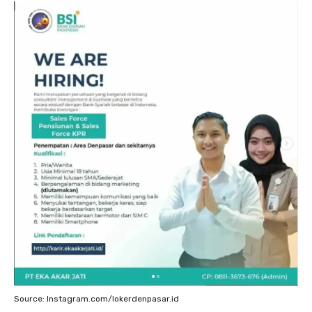
Source: Instagram.com/lokerdenpasar.id