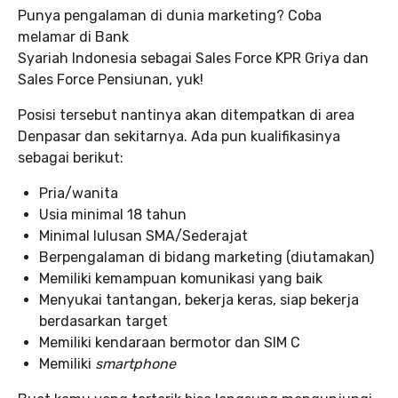
Punya pengalaman di dunia marketing? Coba
melamar di Bank
Syariah Indonesia sebagai Sales Force KPR Griya dan
Sales Force Pensiunan, yuk!
Posisi tersebut nantinya akan ditempatkan di area
Denpasar dan sekitarnya. Ada pun kualifikasinya
sebagai berikut:
Pria/wanita
Usia minimal 18 tahun
Minimal lulusan SMA/Sederajat
Berpengalaman di bidang marketing (diutamakan)
Memiliki kemampuan komunikasi yang baik
Menyukai tantangan, bekerja keras, siap bekerja
berdasarkan target
Memiliki kendaraan bermotor dan SIM C
Memiliki
smartphone