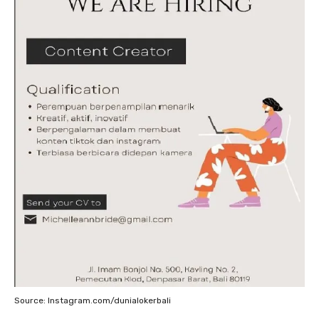
Source: Instagram.com/dunialokerbali