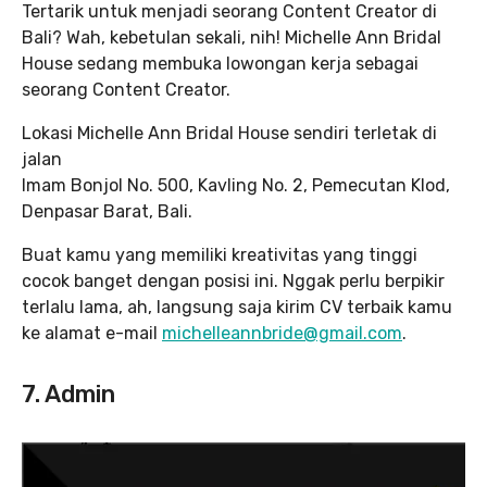
Tertarik untuk menjadi seorang Content Creator di
Bali? Wah, kebetulan sekali, nih! Michelle Ann Bridal
House sedang membuka lowongan kerja sebagai
seorang Content Creator.
Lokasi Michelle Ann Bridal House sendiri terletak di
jalan
Imam Bonjol No. 500, Kavling No. 2, Pemecutan Klod,
Denpasar Barat, Bali.
Buat kamu yang memiliki kreativitas yang tinggi
cocok banget dengan posisi ini. Nggak perlu berpikir
terlalu lama, ah, langsung saja kirim CV terbaik kamu
ke alamat e-mail
michelleannbride@gmail.com
.
7. Admin