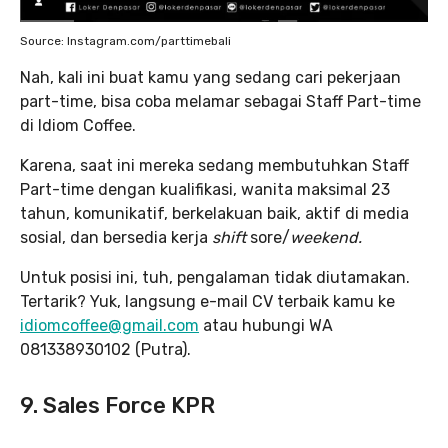
Source: Instagram.com/parttimebali
Nah, kali ini buat kamu yang sedang cari pekerjaan
part-time, bisa coba melamar sebagai Staff Part-time
di Idiom Coffee.
Karena, saat ini mereka sedang membutuhkan Staff
Part-time dengan kualifikasi, wanita maksimal 23
tahun, komunikatif, berkelakuan baik, aktif di media
sosial, dan bersedia kerja
shift
sore/
weekend.
Untuk posisi ini, tuh, pengalaman tidak diutamakan.
Tertarik? Yuk, langsung e-mail CV terbaik kamu ke
idiomcoffee@gmail.com
atau hubungi WA
081338930102 (Putra).
9. Sales Force KPR