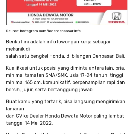
Source: Instagram.com/loderdenpasar.info
Berikut ini adalah info lowongan kerja sebagai
mekanik di
salah satu bengkel Honda, di bilangan Denpasar, Bali.
Kualifikasi untuk posisi yang diminta antara lain, pria,
minimal tamatan SMA/SMK, usia 17-24 tahun, tinggi
minimal 165 cm, komunikatif, berpenampilan rapi dan
bersih, jujur, serta bertanggung jawab.
Buat kamu yang tertarik, bisa langsung mengirimkan
lamaran
dan CV ke Dealer Honda Dewata Motor paling lambat
tanggal 14 Mei 2022.