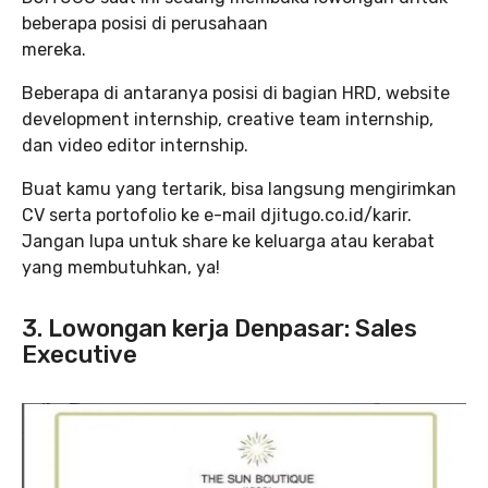
beberapa posisi di perusahaan
mereka.
Beberapa di antaranya posisi di bagian HRD, website
development internship, creative team internship,
dan video editor internship.
Buat kamu yang tertarik, bisa langsung mengirimkan
CV serta portofolio ke e-mail djitugo.co.id/karir.
Jangan lupa untuk share ke keluarga atau kerabat
yang membutuhkan, ya!
3. Lowongan kerja Denpasar: Sales
Executive