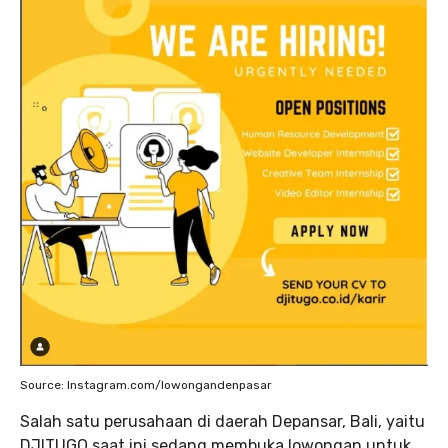
Source: Instagram.com/lowongandenpasar
Salah satu perusahaan di daerah Depansar, Bali, yaitu
DJITUGO saat ini sedang membuka lowongan untuk