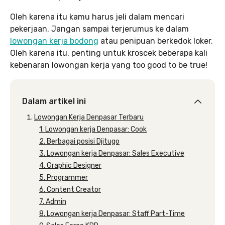
Oleh karena itu kamu harus jeli dalam mencari
pekerjaan. Jangan sampai terjerumus ke dalam
lowongan kerja bodong
atau penipuan berkedok loker.
Oleh karena itu, penting untuk kroscek beberapa kali
kebenaran lowongan kerja yang too good to be true!
Dalam artikel ini
Lowongan Kerja Denpasar Terbaru
1. Lowongan kerja Denpasar: Cook
2. Berbagai posisi Djitugo
3. Lowongan kerja Denpasar: Sales Executive
4. Graphic Designer
5. Programmer
6. Content Creator
7. Admin
8. Lowongan kerja Denpasar: Staff Part-Time