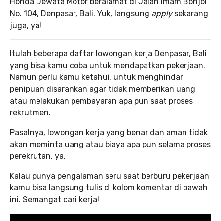
Honda Dewata Motor beralamat di Jalan Imam Bonjol
No. 104, Denpasar, Bali. Yuk, langsung
apply
sekarang
juga, ya!
Itulah beberapa daftar lowongan kerja Denpasar, Bali
yang bisa kamu coba untuk mendapatkan pekerjaan.
Namun perlu kamu ketahui, untuk menghindari
penipuan disarankan agar tidak memberikan uang
atau melakukan pembayaran apa pun saat proses
rekrutmen.
Pasalnya, lowongan kerja yang benar dan aman tidak
akan meminta uang atau biaya apa pun selama proses
perekrutan, ya.
Kalau punya pengalaman seru saat berburu pekerjaan
kamu bisa langsung tulis di kolom komentar di bawah
ini. Semangat cari kerja!