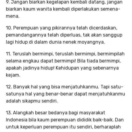
9. Jangan biarkan kegelapan kembali datang, jangan
biarkan kaum wanita kembali diperlakukan semena-
mena.
10. Perempuan yang pikirannya telah dicerdaskan,
pemandangannya telah diperluas, tak akan sanggup
lagi hidup di dalam dunia nenek moyangnya.
11. Teruslah bermimpi, teruslah bermimpi, bermimpilah
selama engkau dapat bermimpi! Bila tiada bermimpi,
apakah jadinya hidup! Kehidupan yang sebenarnya
kejam.
12. Banyak hal yang bisa menjatuhkanmu. Tapi satu-
satunya hal yang benar-benar dapat menjatuhkanmu
adalah sikapmu sendiri.
13. Alangkah besar bedanya bagi masyarakat
Indonesia bila kaum perempuan dididik baik-baik. Dan
untuk keperluan perempuan itu sendiri, berharaplah