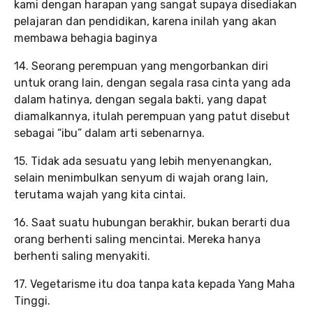
kami dengan harapan yang sangat supaya disediakan
pelajaran dan pendidikan, karena inilah yang akan
membawa behagia baginya
14. Seorang perempuan yang mengorbankan diri
untuk orang lain, dengan segala rasa cinta yang ada
dalam hatinya, dengan segala bakti, yang dapat
diamalkannya, itulah perempuan yang patut disebut
sebagai “ibu” dalam arti sebenarnya.
15. Tidak ada sesuatu yang lebih menyenangkan,
selain menimbulkan senyum di wajah orang lain,
terutama wajah yang kita cintai.
16. Saat suatu hubungan berakhir, bukan berarti dua
orang berhenti saling mencintai. Mereka hanya
berhenti saling menyakiti.
17. Vegetarisme itu doa tanpa kata kepada Yang Maha
Tinggi.