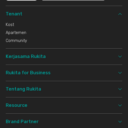
Tenant
Kost
Apartemen
Community
Kerjasama Rukita
Rukita for Business
Tentang Rukita
Resource
Brand Partner