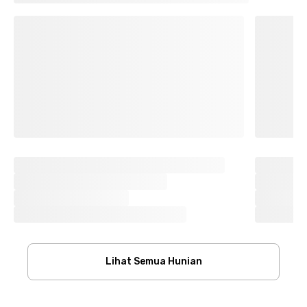
Lihat Semua Hunian