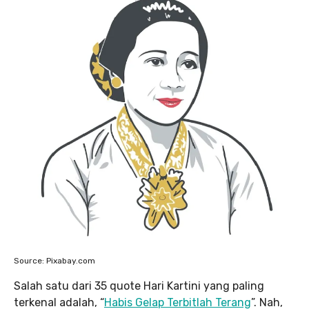
Source: Pixabay.com
Salah satu dari 35 quote Hari Kartini yang paling
terkenal adalah, “
Habis Gelap Terbitlah Terang
”. Nah,