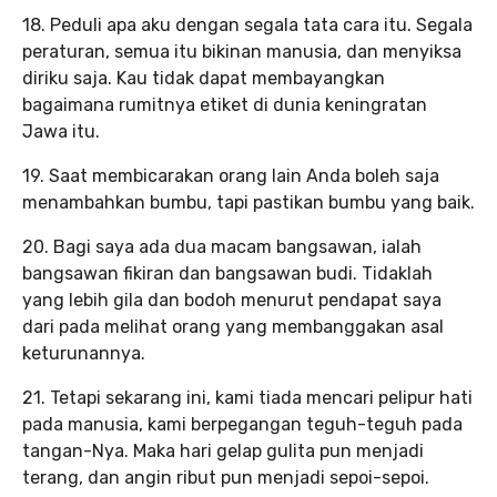
18. Peduli apa aku dengan segala tata cara itu. Segala
peraturan, semua itu bikinan manusia, dan menyiksa
diriku saja. Kau tidak dapat membayangkan
bagaimana rumitnya etiket di dunia keningratan
Jawa itu.
19. Saat membicarakan orang lain Anda boleh saja
menambahkan bumbu, tapi pastikan bumbu yang baik.
20. Bagi saya ada dua macam bangsawan, ialah
bangsawan fikiran dan bangsawan budi. Tidaklah
yang lebih gila dan bodoh menurut pendapat saya
dari pada melihat orang yang membanggakan asal
keturunannya.
21. Tetapi sekarang ini, kami tiada mencari pelipur hati
pada manusia, kami berpegangan teguh-teguh pada
tangan-Nya. Maka hari gelap gulita pun menjadi
terang, dan angin ribut pun menjadi sepoi-sepoi.