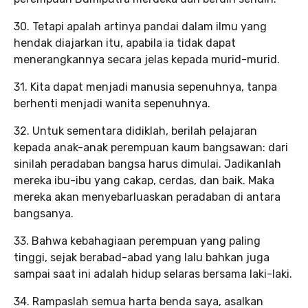
30. Tetapi apalah artinya pandai dalam ilmu yang
hendak diajarkan itu, apabila ia tidak dapat
menerangkannya secara jelas kepada murid-murid.
31. Kita dapat menjadi manusia sepenuhnya, tanpa
berhenti menjadi wanita sepenuhnya.
32. Untuk sementara didiklah, berilah pelajaran
kepada anak-anak perempuan kaum bangsawan: dari
sinilah peradaban bangsa harus dimulai. Jadikanlah
mereka ibu-ibu yang cakap, cerdas, dan baik. Maka
mereka akan menyebarluaskan peradaban di antara
bangsanya.
33. Bahwa kebahagiaan perempuan yang paling
tinggi, sejak berabad-abad yang lalu bahkan juga
sampai saat ini adalah hidup selaras bersama laki-laki.
34. Rampaslah semua harta benda saya, asalkan