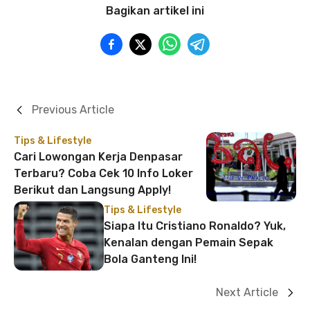
Bagikan artikel ini
Previous Article
Tips & Lifestyle
Cari Lowongan Kerja Denpasar
Terbaru? Coba Cek 10 Info Loker
Berikut dan Langsung Apply!
Tips & Lifestyle
Siapa Itu Cristiano Ronaldo? Yuk,
Kenalan dengan Pemain Sepak
Bola Ganteng Ini!
Next Article