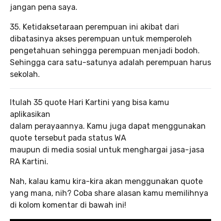
jangan pena saya.
35. Ketidaksetaraan perempuan ini akibat dari
dibatasinya akses perempuan untuk memperoleh
pengetahuan sehingga perempuan menjadi bodoh.
Sehingga cara satu-satunya adalah perempuan harus
sekolah.
Itulah 35 quote Hari Kartini yang bisa kamu
aplikasikan
dalam perayaannya. Kamu juga dapat menggunakan
quote tersebut pada status WA
maupun di media sosial untuk menghargai jasa-jasa
RA Kartini.
Nah, kalau kamu kira-kira akan menggunakan quote
yang mana, nih? Coba share alasan kamu memilihnya
di kolom komentar di bawah ini!