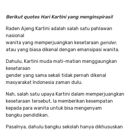
Berikut quotes Hari Kartini yang menginspirasi!
Raden Ajeng Kartini adalah salah satu pahlawan
nasional
wanita yang memperjuangkan kesetaraan
gender
,
atau yang biasa dikenal dengan emansipasi wanita.
Dahulu, Kartini muda mati-matian menggaungkan
kesetaraan
gender yang sama sekali tidak pernah dikenal
masyarakat Indonesia zaman dulu.
Nah, salah satu upaya Kartini dalam memperjuangkan
kesetaraan tersebut, Ia memberikan kesempatan
kepada para wanita untuk bisa mengenyam
bangku pendidikan.
Pasalnya, dahulu bangku sekolah hanya dikhususkan