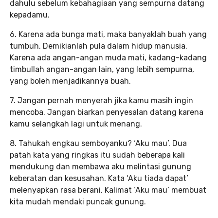
dahulu sebelum kebahagiaan yang sempurna datang
kepadamu.
6. Karena ada bunga mati, maka banyaklah buah yang
tumbuh. Demikianlah pula dalam hidup manusia.
Karena ada angan-angan muda mati, kadang-kadang
timbullah angan-angan lain, yang lebih sempurna,
yang boleh menjadikannya buah.
7. Jangan pernah menyerah jika kamu masih ingin
mencoba. Jangan biarkan penyesalan datang karena
kamu selangkah lagi untuk menang.
8. Tahukah engkau semboyanku? ‘Aku mau’. Dua
patah kata yang ringkas itu sudah beberapa kali
mendukung dan membawa aku melintasi gunung
keberatan dan kesusahan. Kata ‘Aku tiada dapat’
melenyapkan rasa berani. Kalimat ‘Aku mau’ membuat
kita mudah mendaki puncak gunung.