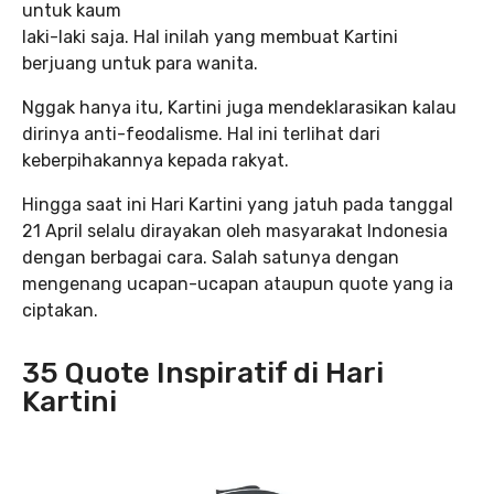
untuk kaum
laki-laki saja. Hal inilah yang membuat Kartini
berjuang untuk para wanita.
Nggak hanya itu, Kartini juga mendeklarasikan kalau
dirinya anti-feodalisme. Hal ini terlihat dari
keberpihakannya kepada rakyat.
Hingga saat ini Hari Kartini yang jatuh pada tanggal
21 April selalu dirayakan oleh masyarakat Indonesia
dengan berbagai cara. Salah satunya dengan
mengenang ucapan-ucapan ataupun quote yang ia
ciptakan.
35 Quote Inspiratif di Hari
Kartini