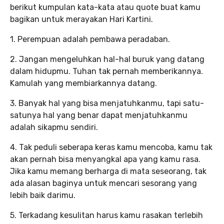
berikut kumpulan kata-kata atau quote buat kamu
bagikan untuk merayakan Hari Kartini.
1. Perempuan adalah pembawa peradaban.
2. Jangan mengeluhkan hal-hal buruk yang datang
dalam hidupmu. Tuhan tak pernah memberikannya.
Kamulah yang membiarkannya datang.
3. Banyak hal yang bisa menjatuhkanmu, tapi satu-
satunya hal yang benar dapat menjatuhkanmu
adalah sikapmu sendiri.
4. Tak peduli seberapa keras kamu mencoba, kamu tak
akan pernah bisa menyangkal apa yang kamu rasa.
Jika kamu memang berharga di mata seseorang, tak
ada alasan baginya untuk mencari sesorang yang
lebih baik darimu.
5. Terkadang kesulitan harus kamu rasakan terlebih