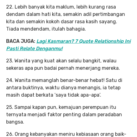
22. Lebih banyak kita maklum, lebih kurang rasa
dendam dalam hati kita, semakin adil pertimbangan
kita dan semakin kokoh dasar rasa kasih sayang.
Tiada mendendam, itulah bahagia.
BACA JUGA:
Lagi Kasmaran? 7 Quote Relationship Ini
Pasti Relate Denganmu!
23. Wanita yang kuat akan selalu bangkit, walau
sekeras apa pun badai pernah menerjang mereka.
24. Wanita memanglah benar-benar hebat! Satu di
antara buktinya, waktu dianya menangis, ia tetap
masih dapat berkata ‘saya tidak apa-apa’.
25. Sampai kapan pun, kemajuan perempuan itu
ternyata menjadi faktor penting dalam peradaban
bangsa.
26. Orang kebanyakan meniru kebiasaan orang baik-