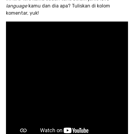
language
kamu dan dia apa? Tuliskan di kolom
komentar, yuk!