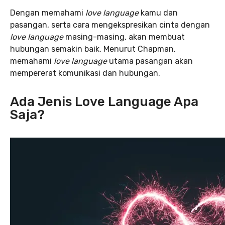
Dengan memahami
love language
kamu dan
pasangan, serta cara mengekspresikan cinta dengan
love language
masing-masing, akan membuat
hubungan semakin baik. Menurut Chapman,
memahami
love language
utama pasangan akan
mempererat komunikasi dan hubungan.
Ada Jenis Love Language Apa
Saja?