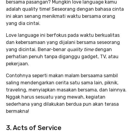
bersama pasangan? Mungkin love language kamu
adalah quality time! Seseorang dengan bahasa cinta
ini akan senang menikmati waktu bersama orang
yang dia cintai.
Love language ini berfokus pada waktu berkualitas
dan kebersamaan yang dijalani bersama seseorang
yang dicintai. Benar-benar
quality time
dengan
perhatian penuh tanpa diganggu gadget, TV, atau
pekerjaan.
Contohnya seperti makan malam bersaama sambil
saling mendengarkan cerita satu sama lain, piknik,
traveling, menyiapkan masakan bersama, dan lainnya.
Nggak harus sesuatu yang mewah, kegiatan
sederhana yang dilakukan berdua pun akan terasa
bermakna!
3. Acts of Service