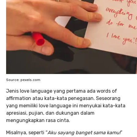
Source: pexels.com
Jenis love language yang pertama ada words of
affirmation atau kata-kata penegasan. Seseorang
yang memiliki love language ini menyukai kata-kata
apresiasi, pujian, dan dukungan dalam
mengungkapkan rasa cinta.
Misalnya, seperti “
Aku sayang banget sama kamu!
”