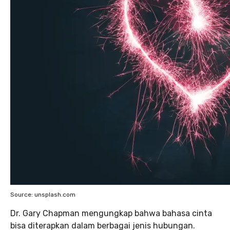
Source: unsplash.com
Dr. Gary Chapman mengungkap bahwa bahasa cinta
bisa diterapkan dalam berbagai jenis hubungan.