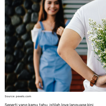
Source: pexels.com
Seperti yang kamu tahu, istilah love language kini