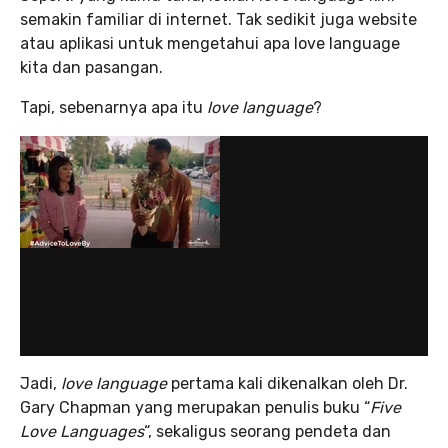
semakin familiar di internet. Tak sedikit juga website
atau aplikasi untuk mengetahui apa love language
kita dan pasangan.
Tapi, sebenarnya apa itu
love language
?
Jadi,
love language
pertama kali dikenalkan oleh Dr.
Gary Chapman yang merupakan penulis buku “
Five
Love Languages
“, sekaligus seorang pendeta dan