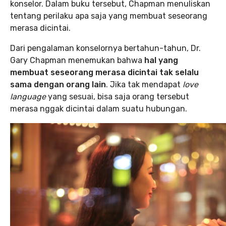
konselor. Dalam buku tersebut, Chapman menuliskan
tentang perilaku apa saja yang membuat seseorang
merasa dicintai.
Dari pengalaman konselornya bertahun-tahun, Dr.
Gary Chapman menemukan bahwa
hal yang
membuat seseorang merasa dicintai tak selalu
sama dengan orang lain
. Jika tak mendapat
love
language
yang sesuai, bisa saja orang tersebut
merasa nggak dicintai dalam suatu hubungan.