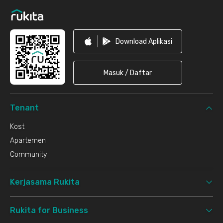
Download Aplikasi
Masuk / Daftar
Tenant
Kost
Apartemen
Community
Kerjasama Rukita
Rukita for Business