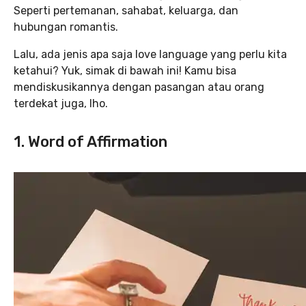
Seperti pertemanan, sahabat, keluarga, dan
hubungan romantis.
Lalu, ada jenis apa saja love language yang perlu kita
ketahui? Yuk, simak di bawah ini! Kamu bisa
mendiskusikannya dengan pasangan atau orang
terdekat juga, lho.
1. Word of Affirmation