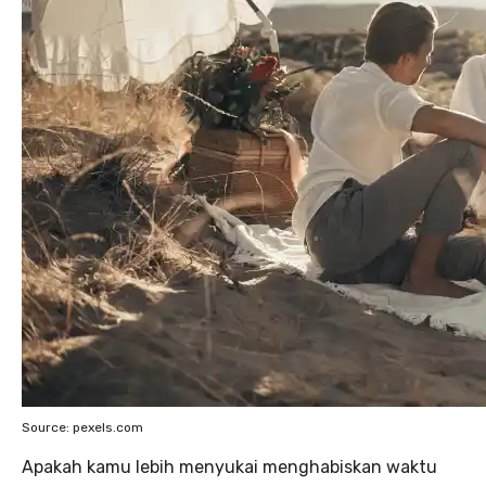
Source: pexels.com
Apakah kamu lebih menyukai menghabiskan waktu