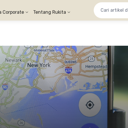
a Corporate
Tentang Rukita