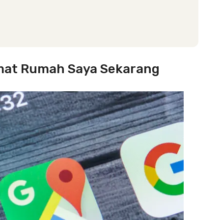
mat Rumah Saya Sekarang