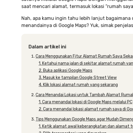
saat mencari alamat, termasuk lokasi “rumah say
Nah, apa kamu ingin tahu lebih lanjut bagaimana
menandainya di Google Maps? Yuk, simak penjelasa
Dalam artikel ini
Cara Menggunakan Fitur Alamat Rumah Saya Seka
1. Ketahui nama jalan di sekitar alamat rumah ya
2. Buka aplikasi Google Maps
3. Masuk ke tampilan Google Street View
4. Klik lokasi alamat rumah yang sekarang
Cara Menandai Lokasi untuk Tambah Alamat Ruma
1. Cara menandai lokasi di Google Maps melalui PC
2. Cara menandai lokasi alamat rumah saya di G
Tips Menggunakan Google Maps agar Mudah Dimeng
1. Ketik alamat awal keberangkatan dan alamat t