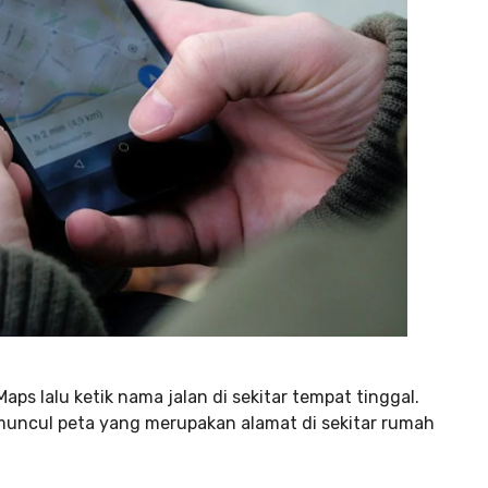
ps lalu ketik nama jalan di sekitar tempat tinggal.
uncul peta yang merupakan alamat di sekitar rumah