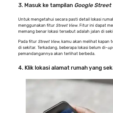
3.
Masuk ke tampilan
Google Street
Untuk mengetahui secara pasti detail lokasi rum
menggunakan fitur
Street View
. Fitur ini dapat
memang benar lokasi tersebut adalah jalan di sek
Pada fitur
Street View,
kamu akan melihat kapan t
di sekitar. Terkadang, beberapa lokasi belum di-
up
pemandangannya akan terlihat berbeda.
4.
Klik lokasi alamat rumah yang se