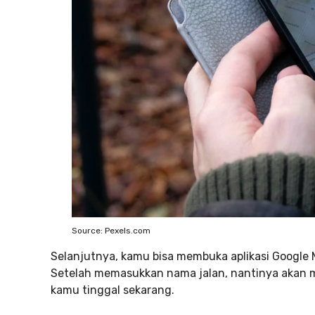
Source: Pexels.com
Selanjutnya, kamu bisa membuka aplikasi Google Ma
Setelah memasukkan nama jalan, nantinya akan m
kamu tinggal sekarang.