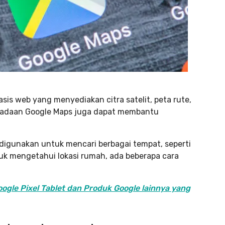
sis web yang menyediakan citra satelit, peta rute,
eberadaan Google Maps juga dapat membantu
 digunakan untuk mencari berbagai tempat, seperti
tuk mengetahui lokasi rumah, ada beberapa cara
oogle Pixel Tablet dan Produk Google lainnya yang