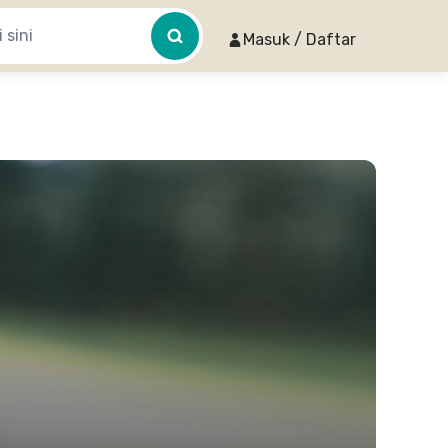
Masuk / Daftar