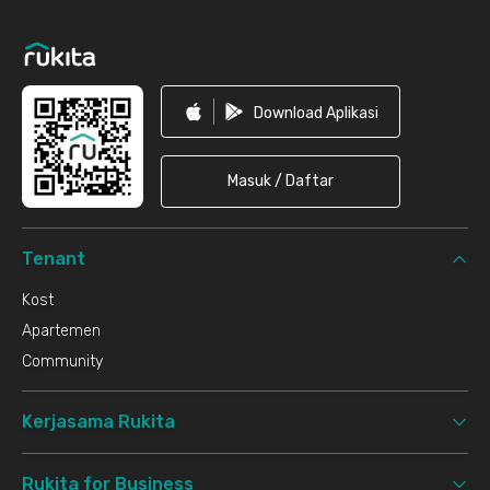
Download Aplikasi
Masuk / Daftar
Tenant
Kost
Apartemen
Community
Kerjasama Rukita
Rukita for Business