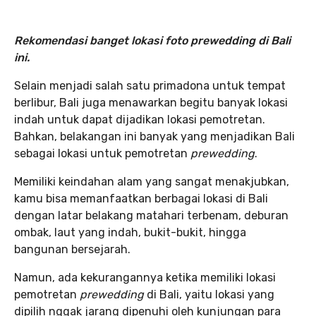
Rekomendasi banget lokasi foto prewedding di Bali
ini.
Selain menjadi salah satu primadona untuk tempat
berlibur, Bali juga menawarkan begitu banyak lokasi
indah untuk dapat dijadikan lokasi pemotretan.
Bahkan, belakangan ini banyak yang menjadikan Bali
sebagai lokasi untuk pemotretan
prewedding
.
Memiliki keindahan alam yang sangat menakjubkan,
kamu bisa memanfaatkan berbagai lokasi di Bali
dengan latar belakang matahari terbenam, deburan
ombak, laut yang indah, bukit-bukit, hingga
bangunan bersejarah.
Namun, ada kekurangannya ketika memiliki lokasi
pemotretan
prewedding
di Bali, yaitu lokasi yang
dipilih nggak jarang dipenuhi oleh kunjungan para