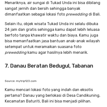
Menariknya, air sungai di Tukad Unda ini bisa dibilang
sangat jernih dan bersih sehingga banyak
dimanfaatkan sebagai lokasi foto
prewedding
di Bali.
Selain itu, objek wisata Tukad Unda ini selalu dibuka
24 jam dan gratis sehingga kamu dapat lebih leluasa
berfoto tanpa khawatir waktu dan biaya. Kamu juga
bisa memanfaatkan jasa bantuan anak-anak wilayah
setempat untuk meramaikan suasana foto
prewedding
kamu agar hasilnya lebih menarik.
7. Danau Beratan Bedugul, Tabanan
Source: mytrip123.com
Kamu mencari lokasi foto yang indah dan eksotis
pertama? Danau yang berlokasi di Desa Candikuning,
Kecamatan Baturiti, Bali ini bisa menjadi pilihan.