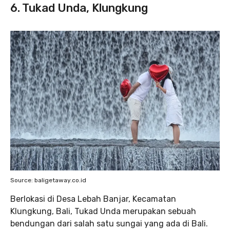
6. Tukad Unda, Klungkung
Source: baligetaway.co.id
Berlokasi di Desa Lebah Banjar, Kecamatan
Klungkung, Bali, Tukad Unda merupakan sebuah
bendungan dari salah satu sungai yang ada di Bali.