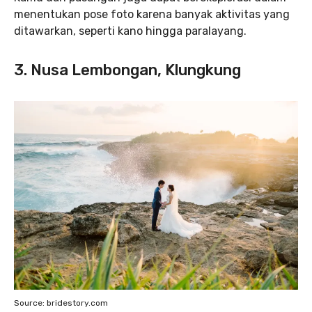
menentukan pose foto karena banyak aktivitas yang
ditawarkan, seperti kano hingga paralayang.
3. Nusa Lembongan, Klungkung
Source: bridestory.com