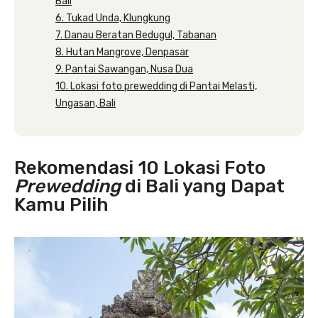
Bali
6. Tukad Unda, Klungkung
7. Danau Beratan Bedugul, Tabanan
8. Hutan Mangrove, Denpasar
9. Pantai Sawangan, Nusa Dua
10. Lokasi foto prewedding di Pantai Melasti,
Ungasan, Bali
Rekomendasi 10 Lokasi Foto
Prewedding
di Bali yang Dapat
Kamu Pilih