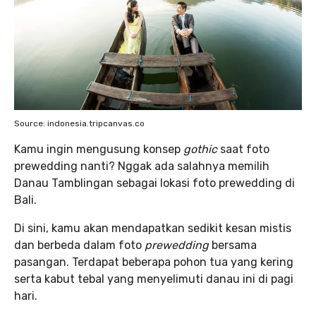
Source: indonesia.tripcanvas.co
Kamu ingin mengusung konsep
gothic
saat foto
prewedding nanti? Nggak ada salahnya memilih
Danau Tamblingan sebagai lokasi foto prewedding di
Bali.
Di sini, kamu akan mendapatkan sedikit kesan mistis
dan berbeda dalam foto
prewedding
bersama
pasangan. Terdapat beberapa pohon tua yang kering
serta kabut tebal yang menyelimuti danau ini di pagi
hari.