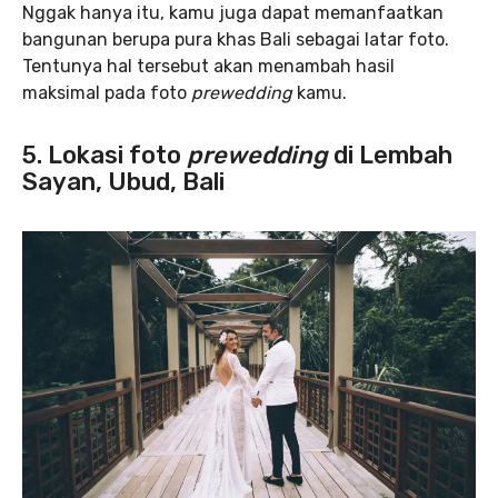
Nggak hanya itu, kamu juga dapat memanfaatkan
bangunan berupa pura khas Bali sebagai latar foto.
Tentunya hal tersebut akan menambah hasil
maksimal pada foto
prewedding
kamu.
5. Lokasi foto
prewedding
di Lembah
Sayan, Ubud, Bali