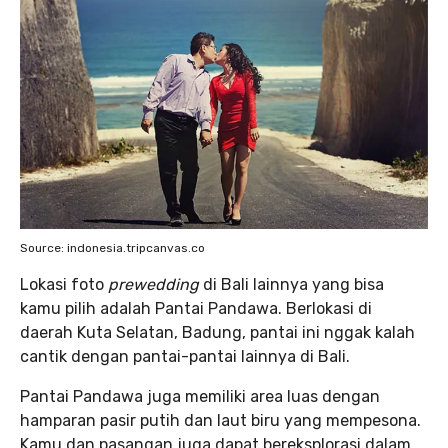
Source: indonesia.tripcanvas.co
Lokasi foto
prewedding
di Bali lainnya yang bisa
kamu pilih adalah Pantai Pandawa. Berlokasi di
daerah Kuta Selatan, Badung, pantai ini nggak kalah
cantik dengan pantai-pantai lainnya di Bali.
Pantai Pandawa juga memiliki area luas dengan
hamparan pasir putih
dan laut biru yang mempesona.
Kamu dan pasangan juga dapat bereksplorasi dalam