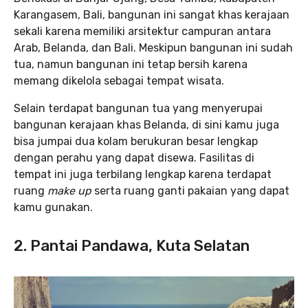
Karangasem, Bali, bangunan ini sangat khas kerajaan
sekali karena memiliki arsitektur campuran antara
Arab, Belanda, dan Bali. Meskipun bangunan ini sudah
tua, namun bangunan ini tetap bersih karena
memang dikelola sebagai tempat wisata.
Selain terdapat bangunan tua yang menyerupai
bangunan kerajaan khas Belanda, di sini kamu juga
bisa jumpai dua kolam berukuran besar lengkap
dengan perahu yang dapat disewa. Fasilitas di
tempat ini juga terbilang lengkap karena terdapat
ruang
make up
serta ruang ganti pakaian yang dapat
kamu gunakan.
2. Pantai Pandawa, Kuta Selatan