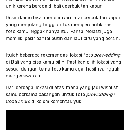
unik karena berada di balik perbukitan kapur.
Di sini kamu bisa menemukan latar perbukitan kapur
yang menjulang tinggi untuk mempercantik hasil
foto kamu. Nggak hanya itu, Pantai Melasti juga
memiliki pasir pantai putih dan laut biru yang bersih.
Itulah beberapa rekomendasi lokasi foto
prewedding
di Bali yang bisa kamu pilih. Pastikan pilih lokasi yang
sesuai dengan tema foto kamu agar hasilnya nggak
mengecewakan.
Dari berbagai lokasi di atas, mana yang jadi wishlist
kamu bersama pasangan untuk foto
prewedding
?
Coba
share
di kolom komentar, yuk!