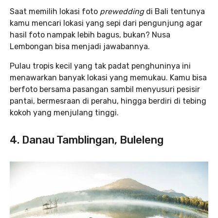
Saat memilih lokasi foto
prewedding
di Bali tentunya
kamu mencari lokasi yang sepi dari pengunjung agar
hasil foto nampak lebih bagus, bukan? Nusa
Lembongan bisa menjadi jawabannya.
Pulau tropis kecil yang tak padat penghuninya ini
menawarkan banyak lokasi yang memukau. Kamu bisa
berfoto bersama pasangan sambil menyusuri pesisir
pantai, bermesraan di perahu, hingga berdiri di tebing
kokoh yang menjulang tinggi.
4. Danau Tamblingan, Buleleng