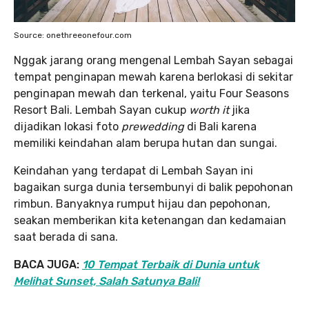
Source: onethreeonefour.com
Nggak jarang orang mengenal Lembah Sayan sebagai
tempat penginapan mewah karena berlokasi di sekitar
penginapan mewah dan terkenal, yaitu Four Seasons
Resort Bali. Lembah Sayan cukup
worth it
jika
dijadikan lokasi foto
prewedding
di Bali karena
memiliki keindahan alam berupa hutan dan sungai.
Keindahan yang terdapat di Lembah Sayan ini
bagaikan surga dunia tersembunyi di balik pepohonan
rimbun. Banyaknya rumput hijau dan pepohonan,
seakan memberikan kita ketenangan dan kedamaian
saat berada di sana.
BACA JUGA:
10 Tempat Terbaik di Dunia untuk
Melihat Sunset, Salah Satunya Bali!