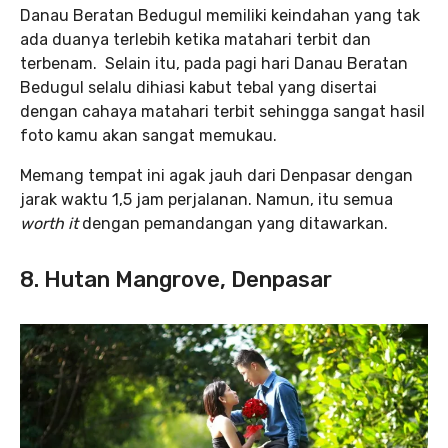
Danau Beratan Bedugul memiliki keindahan yang tak
ada duanya terlebih ketika matahari terbit dan
terbenam. Selain itu, pada pagi hari Danau Beratan
Bedugul selalu dihiasi kabut tebal yang disertai
dengan cahaya matahari terbit sehingga sangat hasil
foto kamu akan sangat memukau.
Memang tempat ini agak jauh dari Denpasar dengan
jarak waktu 1,5 jam perjalanan. Namun, itu semua
worth it
dengan pemandangan yang ditawarkan.
8. Hutan Mangrove, Denpasar