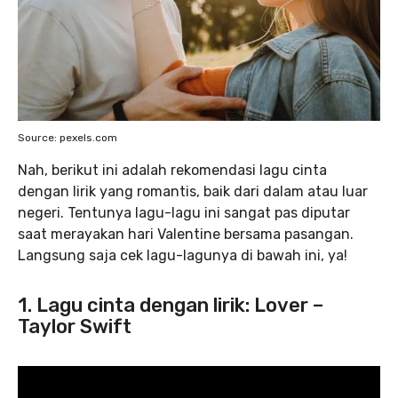
Source: pexels.com
Nah, berikut ini adalah rekomendasi lagu cinta
dengan lirik yang romantis, baik dari dalam atau luar
negeri. Tentunya lagu-lagu ini sangat pas diputar
saat merayakan hari Valentine bersama pasangan.
Langsung saja cek lagu-lagunya di bawah ini, ya!
1. Lagu cinta dengan lirik: Lover –
Taylor Swift