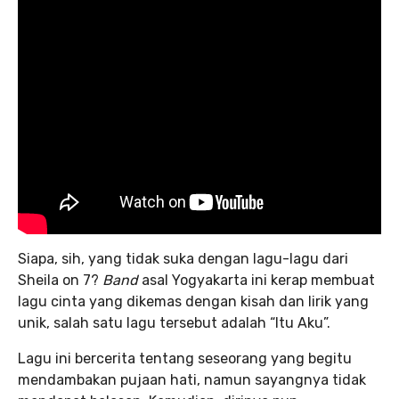
Siapa, sih, yang tidak suka dengan lagu-lagu dari
Sheila on 7?
Band
asal Yogyakarta ini kerap membuat
lagu cinta yang dikemas dengan kisah dan lirik yang
unik, salah satu lagu tersebut adalah “Itu Aku”.
Lagu ini bercerita tentang seseorang yang begitu
mendambakan pujaan hati, namun sayangnya tidak