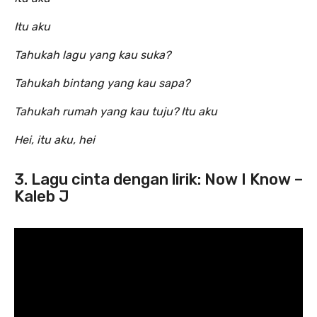
Itu aku
Tahukah lagu yang kau suka?
Tahukah bintang yang kau sapa?
Tahukah rumah yang kau tuju? Itu aku
Hei, itu aku, hei
3. Lagu cinta dengan lirik: Now I Know –
Kaleb J