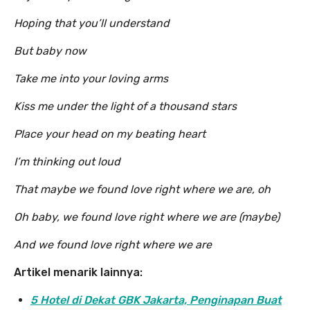
Hoping that you’ll understand
But baby now
Take me into your loving arms
Kiss me under the light of a thousand stars
Place your head on my beating heart
I’m thinking out loud
That maybe we found love right where we are, oh
Oh baby, we found love right where we are (maybe)
And we found love right where we are
Artikel menarik lainnya:
5 Hotel di Dekat GBK Jakarta, Penginapan Buat