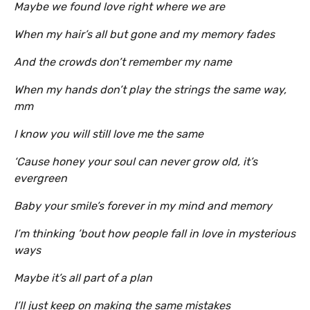
Maybe we found love right where we are
When my hair’s all but gone and my memory fades
And the crowds don’t remember my name
When my hands don’t play the strings the same way,
mm
I know you will still love me the same
‘Cause honey your soul can never grow old, it’s
evergreen
Baby your smile’s forever in my mind and memory
I’m thinking ’bout how people fall in love in mysterious
ways
Maybe it’s all part of a plan
I’ll just keep on making the same mistakes