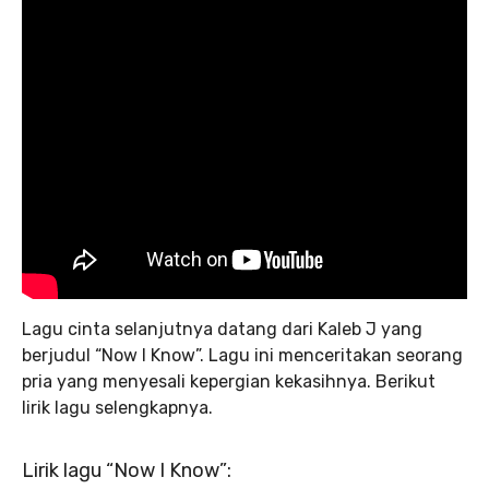
Lagu cinta selanjutnya datang dari Kaleb J yang
berjudul “Now I Know”. Lagu ini menceritakan seorang
pria yang menyesali kepergian kekasihnya. Berikut
lirik lagu selengkapnya.
Lirik lagu “Now I Know”: