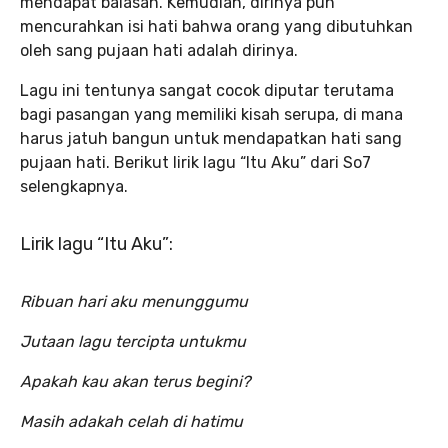
mendapat balasan. Kemudian, dirinya pun
mencurahkan isi hati bahwa orang yang dibutuhkan
oleh sang pujaan hati adalah dirinya.
Lagu ini tentunya sangat cocok diputar terutama
bagi pasangan yang memiliki kisah serupa, di mana
harus jatuh bangun untuk mendapatkan hati sang
pujaan hati. Berikut lirik lagu “Itu Aku” dari So7
selengkapnya.
Lirik lagu “Itu Aku”:
Ribuan hari aku menunggumu
Jutaan lagu tercipta untukmu
Apakah kau akan terus begini?
Masih adakah celah di hatimu