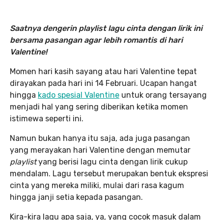
Saatnya dengerin playlist lagu cinta dengan lirik ini
bersama pasangan agar lebih romantis di hari
Valentine!
Momen hari kasih sayang atau hari Valentine tepat
dirayakan pada hari ini 14 Februari. Ucapan hangat
hingga
kado spesial Valentine
untuk orang tersayang
menjadi hal yang sering diberikan ketika momen
istimewa seperti ini.
Namun bukan hanya itu saja, ada juga pasangan
yang merayakan hari Valentine dengan memutar
playlist
yang berisi lagu cinta dengan lirik cukup
mendalam. Lagu tersebut merupakan bentuk ekspresi
cinta yang mereka miliki, mulai dari rasa kagum
hingga janji setia kepada pasangan.
Kira-kira lagu apa saja, ya, yang cocok masuk dalam