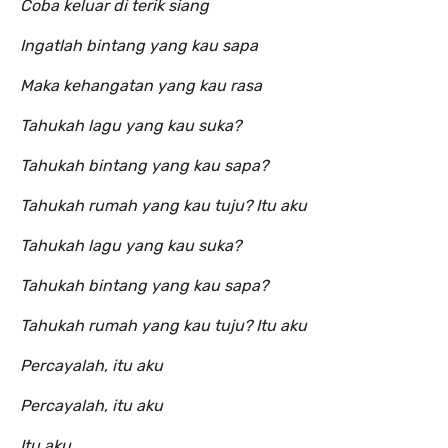
Coba keluar di terik siang
Ingatlah bintang yang kau sapa
Maka kehangatan yang kau rasa
Tahukah lagu yang kau suka?
Tahukah bintang yang kau sapa?
Tahukah rumah yang kau tuju? Itu aku
Tahukah lagu yang kau suka?
Tahukah bintang yang kau sapa?
Tahukah rumah yang kau tuju? Itu aku
Percayalah, itu aku
Percayalah, itu aku
Itu aku