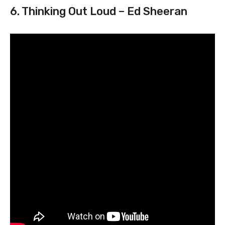
6. Thinking Out Loud – Ed Sheeran