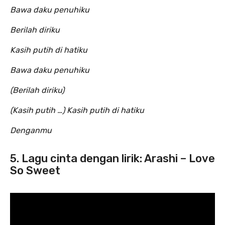
Bawa daku penuhiku
Berilah diriku
Kasih putih di hatiku
Bawa daku penuhiku
(Berilah diriku)
(Kasih putih …) Kasih putih di hatiku
Denganmu
5. Lagu cinta dengan lirik: Arashi – Love
So Sweet