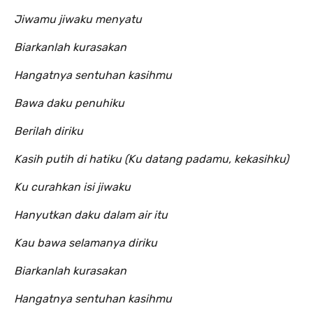
Jiwamu jiwaku menyatu
Biarkanlah kurasakan
Hangatnya sentuhan kasihmu
Bawa daku penuhiku
Berilah diriku
Kasih putih di hatiku (Ku datang padamu, kekasihku)
Ku curahkan isi jiwaku
Hanyutkan daku dalam air itu
Kau bawa selamanya diriku
Biarkanlah kurasakan
Hangatnya sentuhan kasihmu