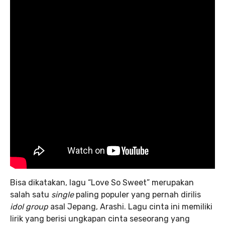
Bisa dikatakan, lagu “Love So Sweet” merupakan
salah satu
single
paling populer yang pernah dirilis
idol group
asal Jepang, Arashi. Lagu cinta ini memiliki
lirik yang berisi ungkapan cinta seseorang yang