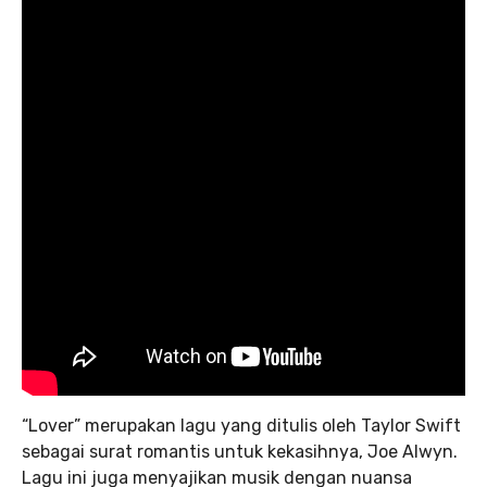
“Lover” merupakan lagu yang ditulis oleh Taylor Swift
sebagai surat romantis untuk kekasihnya, Joe Alwyn.
Lagu ini juga menyajikan musik dengan nuansa