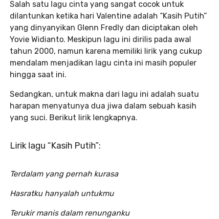
Salah satu lagu cinta yang sangat cocok untuk
dilantunkan ketika hari Valentine adalah “Kasih Putih”
yang dinyanyikan Glenn Fredly dan diciptakan oleh
Yovie Widianto. Meskipun lagu ini dirilis pada awal
tahun 2000, namun karena memiliki lirik yang cukup
mendalam menjadikan lagu cinta ini masih populer
hingga saat ini.
Sedangkan, untuk makna dari lagu ini adalah suatu
harapan menyatunya dua jiwa dalam sebuah kasih
yang suci. Berikut lirik lengkapnya.
Lirik lagu “Kasih Putih”:
Terdalam yang pernah kurasa
Hasratku hanyalah untukmu
Terukir manis dalam renunganku