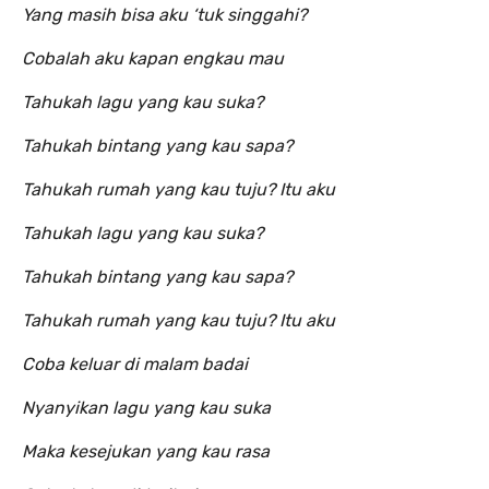
Yang masih bisa aku ‘tuk singgahi?
Cobalah aku kapan engkau mau
Tahukah lagu yang kau suka?
Tahukah bintang yang kau sapa?
Tahukah rumah yang kau tuju? Itu aku
Tahukah lagu yang kau suka?
Tahukah bintang yang kau sapa?
Tahukah rumah yang kau tuju? Itu aku
Coba keluar di malam badai
Nyanyikan lagu yang kau suka
Maka kesejukan yang kau rasa