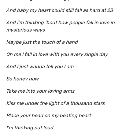
And baby my heart could still fall as hard at 23
And I’m thinking ’bout how people fall in love in
mysterious ways
Maybe just the touch of a hand
Oh me I fall in love with you every single day
And I just wanna tell you I am
So honey now
Take me into your loving arms
Kiss me under the light of a thousand stars
Place your head on my beating heart
I’m thinking out loud