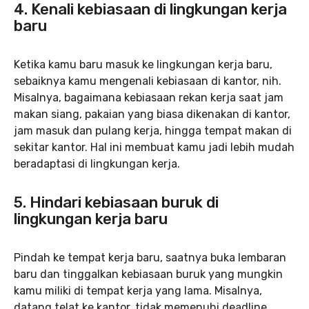
4. Kenali kebiasaan di lingkungan kerja
baru
Ketika kamu baru masuk ke lingkungan kerja baru,
sebaiknya kamu mengenali kebiasaan di kantor, nih.
Misalnya, bagaimana kebiasaan rekan kerja saat jam
makan siang, pakaian yang biasa dikenakan di kantor,
jam masuk dan pulang kerja, hingga tempat makan di
sekitar kantor. Hal ini membuat kamu jadi lebih mudah
beradaptasi di lingkungan kerja.
5. Hindari kebiasaan buruk di
lingkungan kerja baru
Pindah ke tempat kerja baru, saatnya buka lembaran
baru dan tinggalkan kebiasaan buruk yang mungkin
kamu miliki di tempat kerja yang lama. Misalnya,
datang telat ke kantor, tidak memenuhi deadline