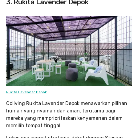
3. Rukita Lavender Depok
Rukita Lavender Depok
Coliving Rukita Lavender Depok menawarkan pilihan
hunian yang nyaman dan aman, terutama bagi
mereka yang memprioritaskan kenyamanan dalam
memilih tempat tinggal.
Lokasinya sangat strategis, dekat dengan Stasiun