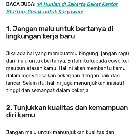
BACA JUGA:
14 Hunian di Jakarta Dekat Kantor
Startup, Cocok untuk Karyawan!
1. Jangan malu untuk bertanya di
lingkungan kerja baru
Jika ada hal yang membuatmu bingung, jangan ragu
dan malu untuk bertanya. Entah itu kepada coworker
maupun atasan kamu. Hal ini akan membantu kamu
dalam menyelesaikan pekerjaan dengan baik dan
lancar. Selain itu, hal ini juga menunjukkan inisiatif
tinggi dan semangat dalam bekerja.
2. Tunjukkan kualitas dan kemampuan
diri kamu
Jangan malu untuk menunjukkan kualitas dan