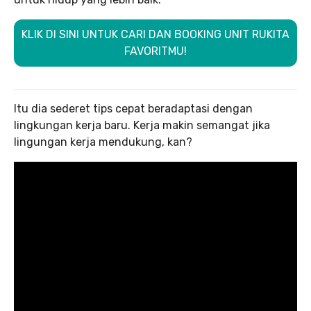
KLIK DI SINI UNTUK CARI DAN BOOKING UNIT RUKITA
FAVORITMU!
Itu dia sederet tips cepat beradaptasi dengan
lingkungan kerja baru. Kerja makin semangat jika
lingungan kerja mendukung, kan?