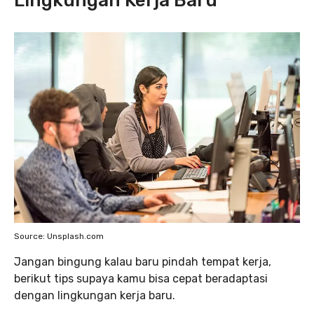
Lingkungan Kerja Baru
Source: Unsplash.com
Jangan bingung kalau baru pindah tempat kerja,
berikut tips supaya kamu bisa cepat beradaptasi
dengan lingkungan kerja baru.