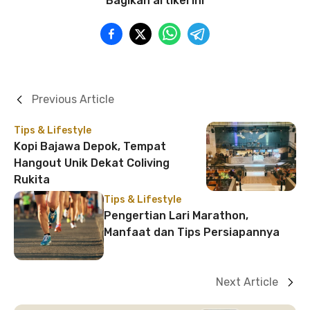
Bagikan artikel ini
Previous Article
Tips & Lifestyle
Kopi Bajawa Depok, Tempat
Hangout Unik Dekat Coliving
Rukita
Tips & Lifestyle
Pengertian Lari Marathon,
Manfaat dan Tips Persiapannya
Next Article