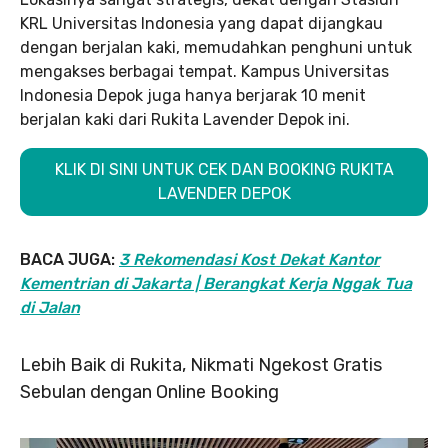
KRL Universitas Indonesia yang dapat dijangkau
dengan berjalan kaki, memudahkan penghuni untuk
mengakses berbagai tempat. Kampus Universitas
Indonesia Depok juga hanya berjarak 10 menit
berjalan kaki dari Rukita Lavender Depok ini.
KLIK DI SINI UNTUK CEK DAN BOOKING RUKITA
LAVENDER DEPOK
BACA JUGA:
3 Rekomendasi Kost Dekat Kantor
Kementrian di Jakarta | Berangkat Kerja Nggak Tua
di Jalan
Lebih Baik di Rukita, Nikmati Ngekost Gratis
Sebulan dengan Online Booking