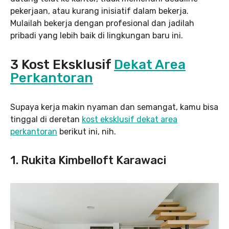
pekerjaan, atau kurang inisiatif dalam bekerja.
Mulailah bekerja dengan profesional dan jadilah
pribadi yang lebih baik di lingkungan baru ini.
3 Kost Eksklusif
Dekat Area
Perkantoran
Supaya kerja makin nyaman dan semangat, kamu bisa
tinggal di deretan
kost eksklusif dekat area
perkantoran
berikut ini, nih.
1. Rukita Kimbelloft Karawaci