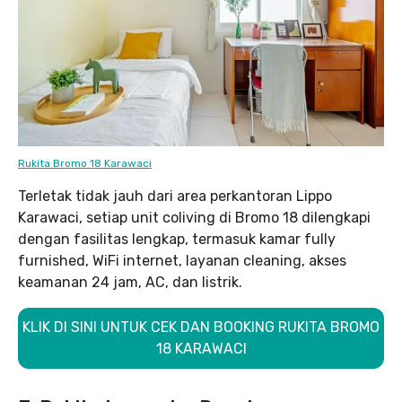
Rukita Bromo 18 Karawaci
Terletak tidak jauh dari area perkantoran Lippo
Karawaci, setiap unit coliving di Bromo 18 dilengkapi
dengan fasilitas lengkap, termasuk kamar fully
furnished, WiFi internet, layanan cleaning, akses
keamanan 24 jam, AC, dan listrik.
KLIK DI SINI UNTUK CEK DAN BOOKING RUKITA BROMO
18 KARAWACI