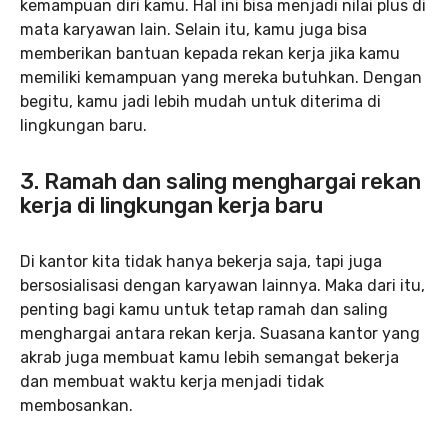
kemampuan diri kamu. Hal ini bisa menjadi nilai plus di
mata karyawan lain. Selain itu, kamu juga bisa
memberikan bantuan kepada rekan kerja jika kamu
memiliki kemampuan yang mereka butuhkan. Dengan
begitu, kamu jadi lebih mudah untuk diterima di
lingkungan baru.
3. Ramah dan saling menghargai rekan
kerja di lingkungan kerja baru
Di kantor kita tidak hanya bekerja saja, tapi juga
bersosialisasi dengan karyawan lainnya. Maka dari itu,
penting bagi kamu untuk tetap ramah dan saling
menghargai antara rekan kerja. Suasana kantor yang
akrab juga membuat kamu lebih semangat bekerja
dan membuat waktu kerja menjadi tidak
membosankan.