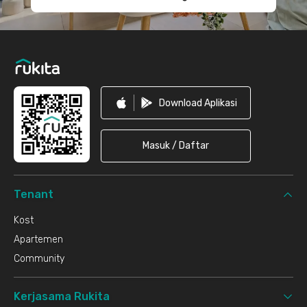
Download Aplikasi
Masuk / Daftar
Tenant
Kost
Apartemen
Community
Kerjasama Rukita