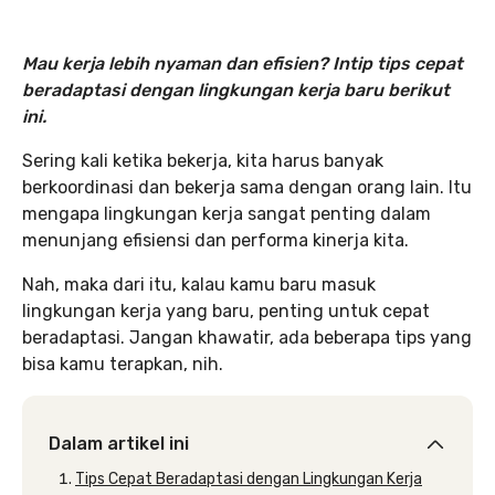
Mau kerja lebih nyaman dan efisien? Intip tips cepat
beradaptasi dengan lingkungan kerja baru berikut
ini.
Sering kali ketika bekerja, kita harus banyak
berkoordinasi dan bekerja sama dengan orang lain. Itu
mengapa lingkungan kerja sangat penting dalam
menunjang efisiensi dan performa kinerja kita.
Nah, maka dari itu, kalau kamu baru masuk
lingkungan kerja yang baru, penting untuk cepat
beradaptasi. Jangan khawatir, ada beberapa tips yang
bisa kamu terapkan, nih.
Dalam artikel ini
Tips Cepat Beradaptasi dengan Lingkungan Kerja