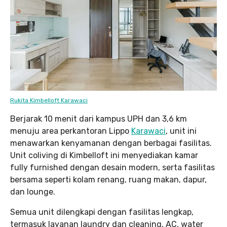
Rukita Kimbelloft Karawaci
Berjarak 10 menit dari kampus UPH dan 3,6 km
menuju area perkantoran Lippo
Karawaci
, unit ini
menawarkan kenyamanan dengan berbagai fasilitas.
Unit coliving di Kimbelloft ini menyediakan kamar
fully furnished dengan desain modern, serta fasilitas
bersama seperti kolam renang, ruang makan, dapur,
dan lounge.
Semua unit dilengkapi dengan fasilitas lengkap,
termasuk layanan laundry dan cleaning, AC, water